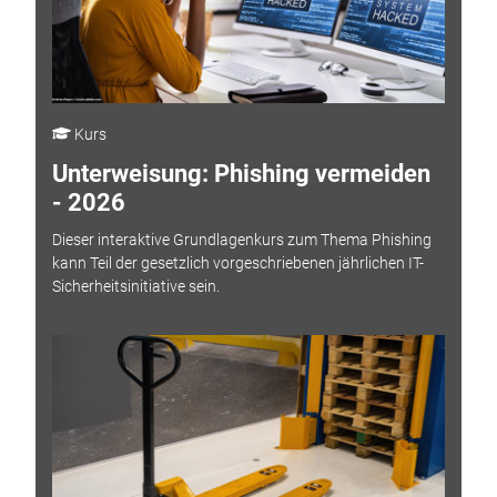
Kurs
Unterweisung: Phishing vermeiden
- 2026
Dieser interaktive Grundlagenkurs zum Thema Phishing
kann Teil der gesetzlich vorgeschriebenen jährlichen IT-
Sicherheitsinitiative sein.