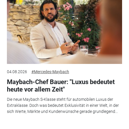
04.08.2026
#Mercedes-Maybach
Maybach-Chef Bauer: "Luxus bedeutet
heute vor allem Zeit"
Die neue Maybach S-Klasse steht für automobilen Luxus der
Extraklasse. Doch was bedeutet Exklusivität in einer Welt, in der
sich Werte, Märkte und Kundenwünsche gerade grundlegend...