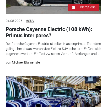
Bildergalerie
04.08.2026
#SUV
Porsche Cayenne Electric (108 kWh):
Primus inter pares?
Der Porsche Cayenne Electric ist selten Klassenprimus. Trotzdem
gelingt ihm etwas, woran viele Elektro-SUV scheitern: Er fühlt sich
begehrenswert an. Ein Test zwischen Vernunft, Verlangen und...
von
Michael Blumenstein