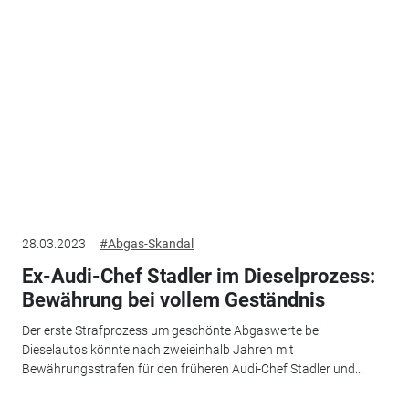
28.03.2023
#Abgas-Skandal
Ex-Audi-Chef Stadler im Dieselprozess:
Bewährung bei vollem Geständnis
Der erste Strafprozess um geschönte Abgaswerte bei
Dieselautos könnte nach zweieinhalb Jahren mit
Bewährungsstrafen für den früheren Audi-Chef Stadler und...