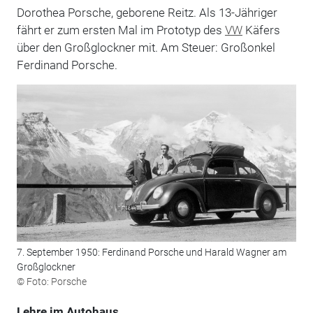
Dorothea Porsche, geborene Reitz. Als 13-Jähriger
fährt er zum ersten Mal im Prototyp des
VW
Käfers
über den Großglockner mit. Am Steuer: Großonkel
Ferdinand Porsche.
7. September 1950: Ferdinand Porsche und Harald Wagner am
Großglockner
© Foto: Porsche
Lehre im Autohaus