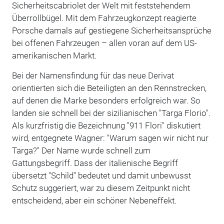
Sicherheitscabriolet der Welt mit feststehendem
Überrollbügel. Mit dem Fahrzeugkonzept reagierte
Porsche damals auf gestiegene Sicherheitsansprüche
bei offenen Fahrzeugen – allen voran auf dem US-
amerikanischen Markt.
Bei der Namensfindung für das neue Derivat
orientierten sich die Beteiligten an den Rennstrecken,
auf denen die Marke besonders erfolgreich war. So
landen sie schnell bei der sizilianischen "Targa Florio".
Als kurzfristig die Bezeichnung "911 Flori" diskutiert
wird, entgegnete Wagner: "Warum sagen wir nicht nur
Targa?" Der Name wurde schnell zum
Gattungsbegriff. Dass der italienische Begriff
übersetzt "Schild" bedeutet und damit unbewusst
Schutz suggeriert, war zu diesem Zeitpunkt nicht
entscheidend, aber ein schöner Nebeneffekt.