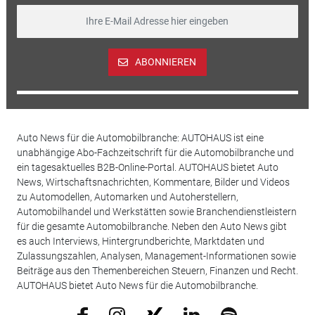
ABONNIEREN
Auto News für die Automobilbranche: AUTOHAUS ist eine
unabhängige Abo-Fachzeitschrift für die Automobilbranche und
ein tagesaktuelles B2B-Online-Portal. AUTOHAUS bietet Auto
News, Wirtschaftsnachrichten, Kommentare, Bilder und Videos
zu Automodellen, Automarken und Autoherstellern,
Automobilhandel und Werkstätten sowie Branchendienstleistern
für die gesamte Automobilbranche. Neben den Auto News gibt
es auch Interviews, Hintergrundberichte, Marktdaten und
Zulassungszahlen, Analysen, Management-Informationen sowie
Beiträge aus den Themenbereichen Steuern, Finanzen und Recht.
AUTOHAUS bietet Auto News für die Automobilbranche.