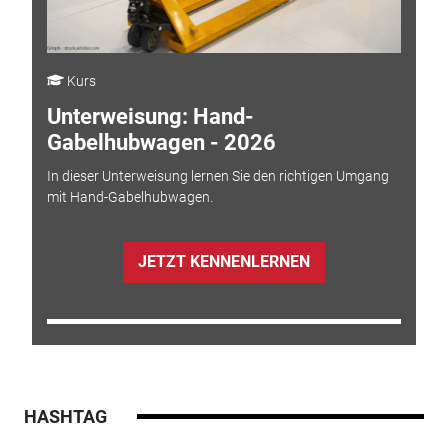
Kurs
Unterweisung: Hand-
Gabelhubwagen - 2026
In dieser Unterweisung lernen Sie den richtigen Umgang
mit Hand-Gabelhubwagen.
JETZT KENNENLERNEN
HASHTAG