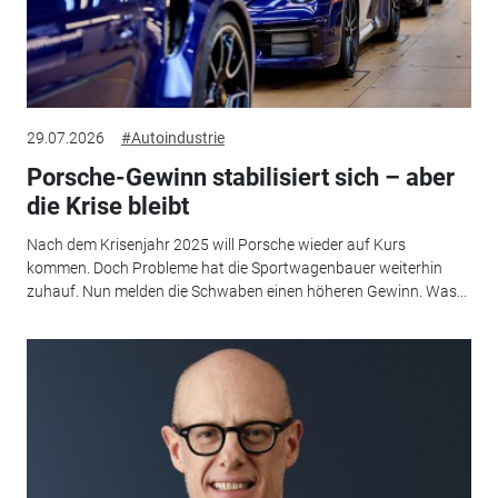
29.07.2026
#Autoindustrie
Porsche-Gewinn stabilisiert sich – aber
die Krise bleibt
Nach dem Krisenjahr 2025 will Porsche wieder auf Kurs
kommen. Doch Probleme hat die Sportwagenbauer weiterhin
zuhauf. Nun melden die Schwaben einen höheren Gewinn. Was...