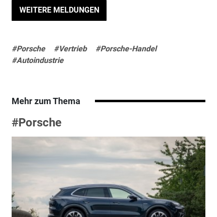
WEITERE MELDUNGEN
#Porsche
#Vertrieb
#Porsche-Handel
#Autoindustrie
Mehr zum Thema
#Porsche