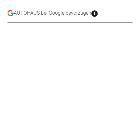
AUTOHAUS bei Google bevorzugen