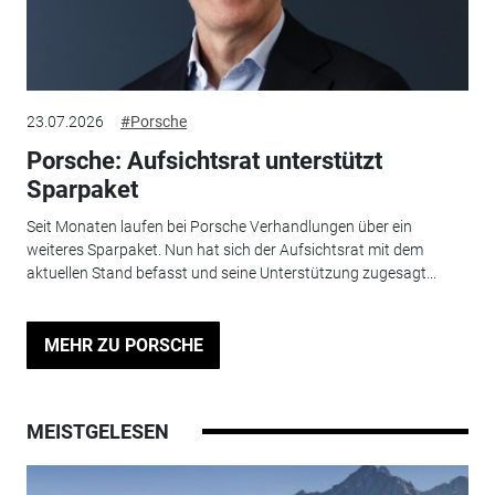
23.07.2026
#Porsche
Porsche: Aufsichtsrat unterstützt
Sparpaket
Seit Monaten laufen bei Porsche Verhandlungen über ein
weiteres Sparpaket. Nun hat sich der Aufsichtsrat mit dem
aktuellen Stand befasst und seine Unterstützung zugesagt...
MEHR ZU PORSCHE
MEISTGELESEN