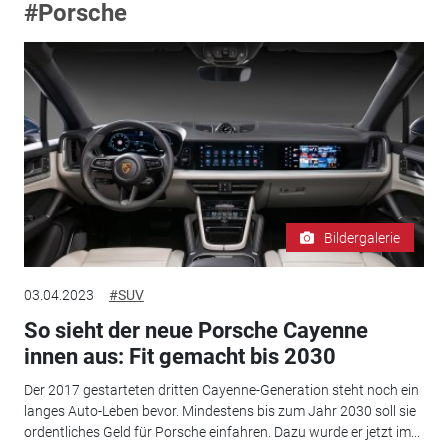
#Porsche
Bildergalerie
03.04.2023
#SUV
So sieht der neue Porsche Cayenne
innen aus: Fit gemacht bis 2030
Der 2017 gestarteten dritten Cayenne-Generation steht noch ein
langes Auto-Leben bevor. Mindestens bis zum Jahr 2030 soll sie
ordentliches Geld für Porsche einfahren. Dazu wurde er jetzt im...