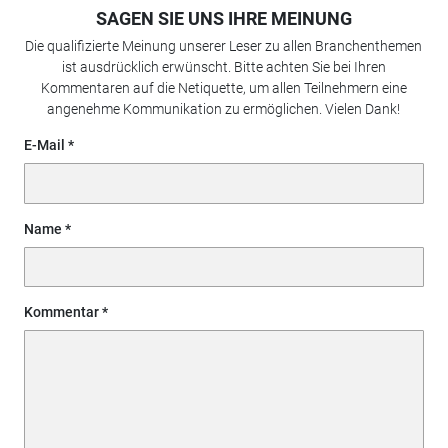
SAGEN SIE UNS IHRE MEINUNG
Die qualifizierte Meinung unserer Leser zu allen Branchenthemen
ist ausdrücklich erwünscht. Bitte achten Sie bei Ihren
Kommentaren auf die Netiquette, um allen Teilnehmern eine
angenehme Kommunikation zu ermöglichen. Vielen Dank!
E-Mail
Name
Kommentar