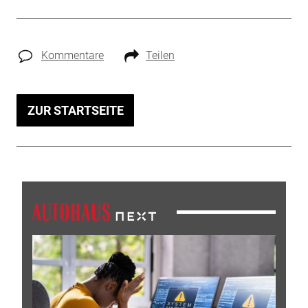
Kommentare
Teilen
ZUR STARTSEITE