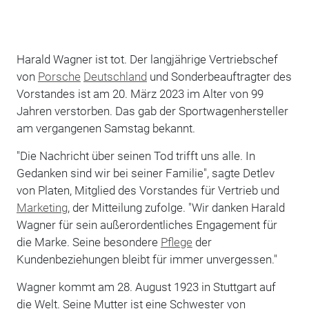
Harald Wagner ist tot. Der langjährige Vertriebschef
von
Porsche
Deutschland
und Sonderbeauftragter des
Vorstandes ist am 20. März 2023 im Alter von 99
Jahren verstorben. Das gab der Sportwagenhersteller
am vergangenen Samstag bekannt.
"Die Nachricht über seinen Tod trifft uns alle. In
Gedanken sind wir bei seiner Familie", sagte Detlev
von Platen, Mitglied des Vorstandes für Vertrieb und
Marketing
, der Mitteilung zufolge. "Wir danken Harald
Wagner für sein außerordentliches Engagement für
die Marke. Seine besondere
Pflege
der
Kundenbeziehungen bleibt für immer unvergessen."
Wagner kommt am 28. August 1923 in Stuttgart auf
die Welt. Seine Mutter ist eine Schwester von