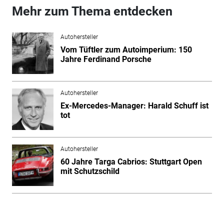
Mehr zum Thema entdecken
Autohersteller
Vom Tüftler zum Autoimperium: 150
Jahre Ferdinand Porsche
Autohersteller
Ex-Mercedes-Manager: Harald Schuff ist
tot
Autohersteller
60 Jahre Targa Cabrios: Stuttgart Open
mit Schutzschild