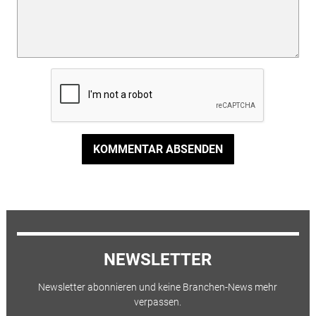
KOMMENTAR ABSENDEN
NEWSLETTER
Newsletter abonnieren und keine Branchen-News mehr
verpassen.