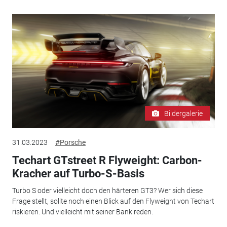
Bildergalerie
31.03.2023
#Porsche
Techart GTstreet R Flyweight: Carbon-
Kracher auf Turbo-S-Basis
Turbo S oder vielleicht doch den härteren GT3? Wer sich diese
Frage stellt, sollte noch einen Blick auf den Flyweight von Techart
riskieren. Und vielleicht mit seiner Bank reden.