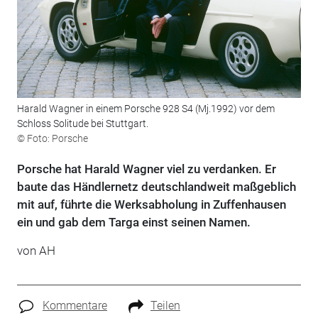
Harald Wagner in einem Porsche 928 S4 (Mj.1992) vor dem
Schloss Solitude bei Stuttgart.
© Foto: Porsche
Porsche hat Harald Wagner viel zu verdanken. Er
baute das Händlernetz deutschlandweit maßgeblich
mit auf, führte die Werksabholung in Zuffenhausen
ein und gab dem Targa einst seinen Namen.
von AH
Kommentare
Teilen