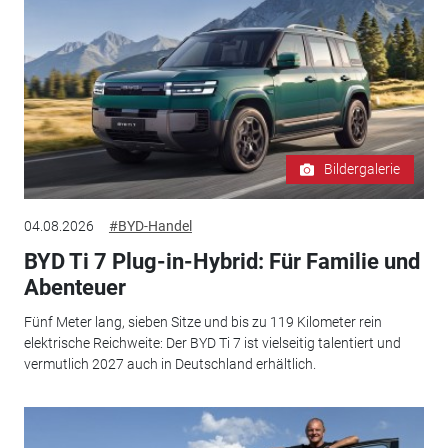
Bildergalerie
04.08.2026
#BYD-Handel
BYD Ti 7 Plug-in-Hybrid: Für Familie und
Abenteuer
Fünf Meter lang, sieben Sitze und bis zu 119 Kilometer rein
elektrische Reichweite: Der BYD Ti 7 ist vielseitig talentiert und
vermutlich 2027 auch in Deutschland erhältlich.