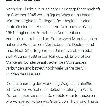
Nach der Flucht aus russischer Kriegsgefangenschaft
im Sommer 1945 verschlägt es Wagner ins baden-
württembergische Öhringen. Dort beginnt er eine
kaufmännische Lehre in einem Autohaus. Anfang
1954 fängt er bei Porsche als Assistent des
Verkaufsleiters Inland an. Schon zwei Monate später
hat er die Position des Vertriebschefs Deutschland
inne. Nach 34 erfolgreichen Jahren verabschiedet
sich Wagner 1988 in den Ruhestand. Er bleibt der
Marke als Sonderbeauftragter des Vorstandes
verbunden und betreut noch viele Jahre die VIP-
Kunden des Hauses.
Die Inszenierung der Marke lag Wagner, schließlich
führte er bei Porsche die Selbstabholung im
Werk
Zuffenhausen einst ein. So erlebte er unter anderem,
wie Persönlichkeiten wie Gloria von Thurn und Thaxis