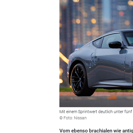
Mit einem Sprintwert deutlich unter fünf
© Foto: Nissan
Vom ebenso brachialen wie antiq