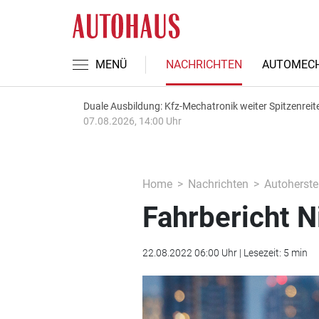
MENÜ
NACHRICHTEN
AUTOMECH
Duale Ausbildung: Kfz-Mechatronik weiter Spitzenreit
07.08.2026, 14:00 Uhr
Home
Nachrichten
Autoherstel
Fahrbericht N
22.08.2022 06:00 Uhr | Lesezeit: 5 min