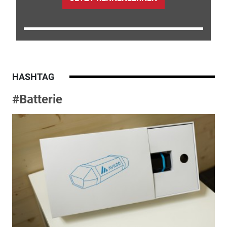
HASHTAG
#Batterie