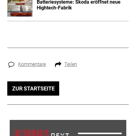
Batteriesysteme: Skoda eröffnet neue
Hightech-Fabrik
Kommentare
Teilen
ZUR STARTSEITE