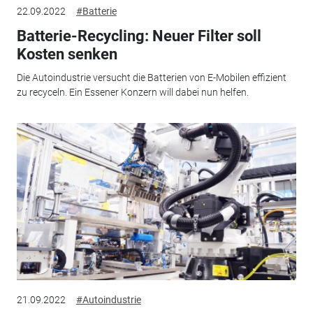
22.09.2022
#Batterie
Batterie-Recycling: Neuer Filter soll
Kosten senken
Die Autoindustrie versucht die Batterien von E-Mobilen effizient
zu recyceln. Ein Essener Konzern will dabei nun helfen.
21.09.2022
#Autoindustrie