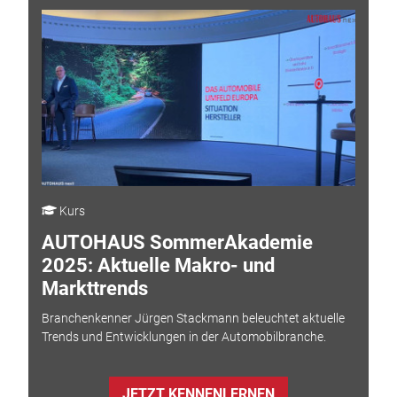
Kurs
AUTOHAUS SommerAkademie
2025: Aktuelle Makro- und
Markttrends
Branchenkenner Jürgen Stackmann beleuchtet aktuelle
Trends und Entwicklungen in der Automobilbranche.
JETZT KENNENLERNEN