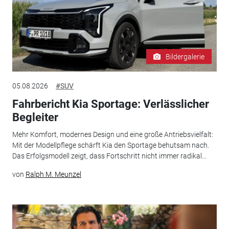
Bildergalerie
05.08.2026
#SUV
Fahrbericht Kia Sportage: Verlässlicher
Begleiter
Mehr Komfort, modernes Design und eine große Antriebsvielfalt:
Mit der Modellpflege schärft Kia den Sportage behutsam nach.
Das Erfolgsmodell zeigt, dass Fortschritt nicht immer radikal...
von
Ralph M. Meunzel