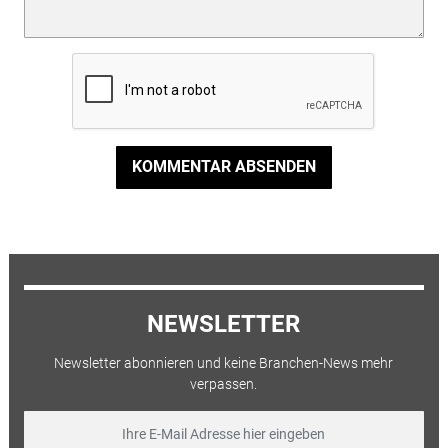
KOMMENTAR ABSENDEN
NEWSLETTER
Newsletter abonnieren und keine Branchen-News mehr
verpassen.