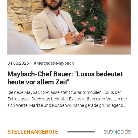
04.08.2026
#Mercedes-Maybach
Maybach-Chef Bauer: "Luxus bedeutet
heute vor allem Zeit"
Die neue Maybach S-Klasse steht für automobilen Luxus der
Extraklasse. Doch was bedeutet Exklusivität in einer Welt, in der
sich Werte, Märkte und Kundenwünsche gerade grundlegend...
STELLENANGEBOTE