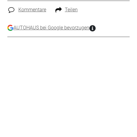
Kommentare
Teilen
AUTOHAUS bei Google bevorzugen