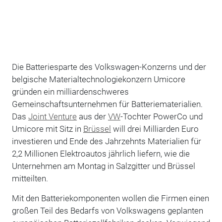
Die Batteriesparte des Volkswagen-Konzerns und der
belgische Materialtechnologiekonzern Umicore
gründen ein milliardenschweres
Gemeinschaftsunternehmen für Batteriematerialien.
Das
Joint Venture
aus der
VW
-Tochter PowerCo und
Umicore mit Sitz in
Brüssel
will drei Milliarden Euro
investieren und Ende des Jahrzehnts Materialien für
2,2 Millionen Elektroautos jährlich liefern, wie die
Unternehmen am Montag in Salzgitter und Brüssel
mitteilten.
Mit den Batteriekomponenten wollen die Firmen einen
großen Teil des Bedarfs von Volkswagens geplanten