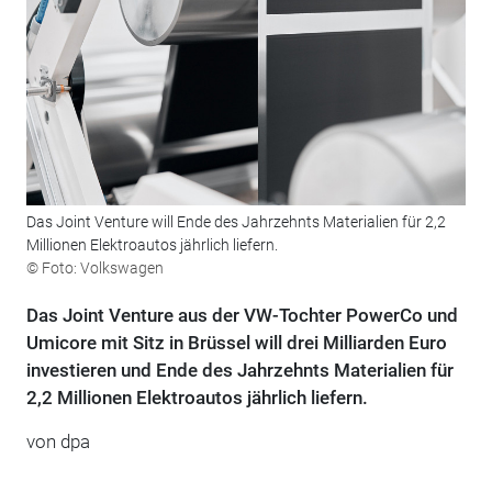
Das Joint Venture will Ende des Jahrzehnts Materialien für 2,2
Millionen Elektroautos jährlich liefern.
© Foto: Volkswagen
Das Joint Venture aus der VW-Tochter PowerCo und
Umicore mit Sitz in Brüssel will drei Milliarden Euro
investieren und Ende des Jahrzehnts Materialien für
2,2 Millionen Elektroautos jährlich liefern.
von dpa