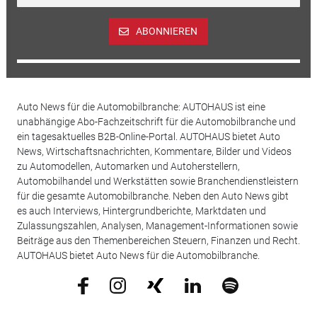
ABONNIEREN
Auto News für die Automobilbranche: AUTOHAUS ist eine
unabhängige Abo-Fachzeitschrift für die Automobilbranche und
ein tagesaktuelles B2B-Online-Portal. AUTOHAUS bietet Auto
News, Wirtschaftsnachrichten, Kommentare, Bilder und Videos
zu Automodellen, Automarken und Autoherstellern,
Automobilhandel und Werkstätten sowie Branchendienstleistern
für die gesamte Automobilbranche. Neben den Auto News gibt
es auch Interviews, Hintergrundberichte, Marktdaten und
Zulassungszahlen, Analysen, Management-Informationen sowie
Beiträge aus den Themenbereichen Steuern, Finanzen und Recht.
AUTOHAUS bietet Auto News für die Automobilbranche.