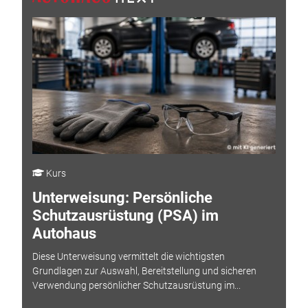
Kurs
Unterweisung: Persönliche
Schutzausrüstung (PSA) im
Autohaus
Diese Unterweisung vermittelt die wichtigsten
Grundlagen zur Auswahl, Bereitstellung und sicheren
Verwendung persönlicher Schutzausrüstung im...