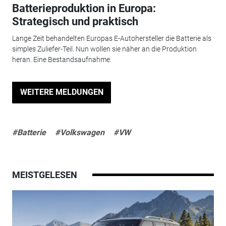
Batterieproduktion in Europa:
Strategisch und praktisch
Lange Zeit behandelten Europas E-Autohersteller die Batterie als
simples Zuliefer-Teil. Nun wollen sie näher an die Produktion
heran. Eine Bestandsaufnahme.
WEITERE MELDUNGEN
#Batterie
#Volkswagen
#VW
MEISTGELESEN