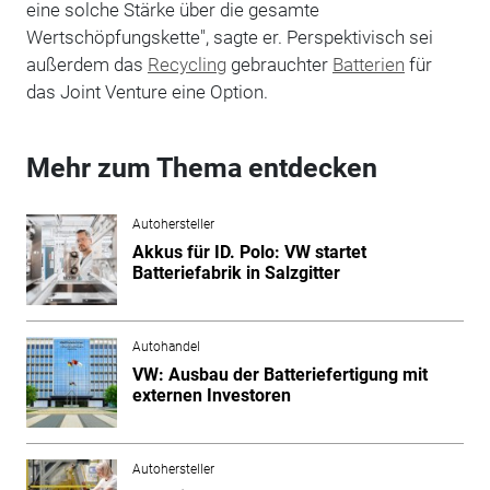
eine solche Stärke über die gesamte
Wertschöpfungskette", sagte er. Perspektivisch sei
außerdem das
Recycling
gebrauchter
Batterien
für
das Joint Venture eine Option.
Mehr zum Thema entdecken
Autohersteller
Akkus für ID. Polo: VW startet
Batteriefabrik in Salzgitter
Autohandel
VW: Ausbau der Batteriefertigung mit
externen Investoren
Autohersteller