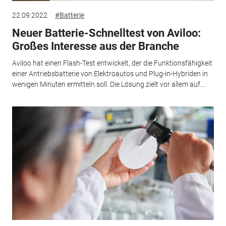
22.09.2022
#Batterie
Neuer Batterie-Schnelltest von Aviloo:
Großes Interesse aus der Branche
Aviloo hat einen Flash-Test entwickelt, der die Funktionsfähigkeit
einer Antriebsbatterie von Elektroautos und Plug-in-Hybriden in
wenigen Minuten ermitteln soll. Die Lösung zielt vor allem auf...