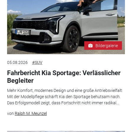
Bildergalerie
05.08.2026
#SUV
Fahrbericht Kia Sportage: Verlässlicher
Begleiter
Mehr Komfort, modernes Design und eine große Antriebsvielfalt:
Mit der Modellpflege schärft Kia den Sportage behutsam nach.
Das Erfolgsmodell zeigt, dass Fortschritt nicht immer radikal...
von
Ralph M. Meunzel