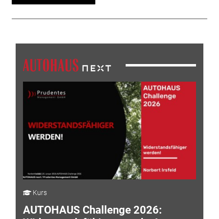
Kurs
AUTOHAUS Challenge 2026: