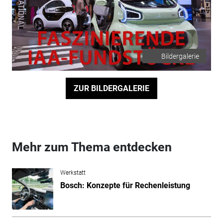
Bildergalerie
ZUR BILDERGALERIE
Mehr zum Thema entdecken
Werkstatt
Bosch: Konzepte für Rechenleistung