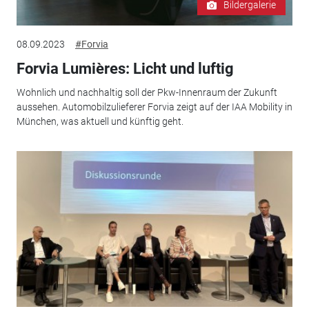
Bildergalerie
08.09.2023
#Forvia
Forvia Lumières: Licht und luftig
Wohnlich und nachhaltig soll der Pkw-Innenraum der Zukunft
aussehen. Automobilzulieferer Forvia zeigt auf der IAA Mobility in
München, was aktuell und künftig geht.