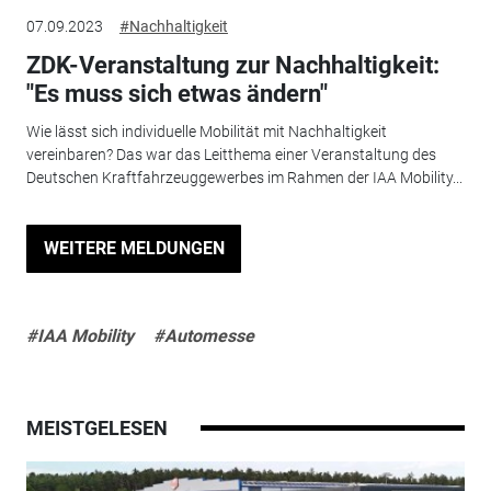
07.09.2023
#Nachhaltigkeit
ZDK-Veranstaltung zur Nachhaltigkeit:
"Es muss sich etwas ändern"
Wie lässt sich individuelle Mobilität mit Nachhaltigkeit
vereinbaren? Das war das Leitthema einer Veranstaltung des
Deutschen Kraftfahrzeuggewerbes im Rahmen der IAA Mobility...
WEITERE MELDUNGEN
#IAA Mobility
#Automesse
MEISTGELESEN