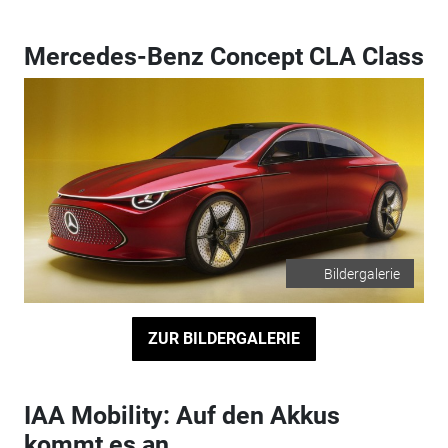
Mercedes-Benz Concept CLA Class
Bildergalerie
ZUR BILDERGALERIE
IAA Mobility: Auf den Akkus
kommt es an