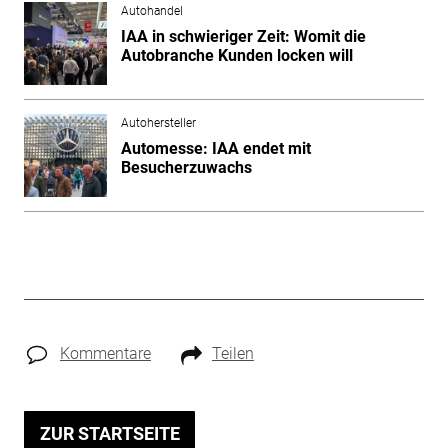
Autohandel
IAA in schwieriger Zeit: Womit die
Autobranche Kunden locken will
Autohersteller
Automesse: IAA endet mit
Besucherzuwachs
Kommentare
Teilen
ZUR STARTSEITE