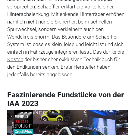
versprechen. Schaeffler erklärt die Vorteile einer
Hinterachslenkung. Mitlenkende Hinterräder erhöhen
nämlich nicht nur die
Sicherheit
beim schnellen
Spurwechsel, sondern verkleinern auch den
Wendekreis enorm. Das Besondere am Schaeffler-
System ist, dass es klein, leise und leicht ist und sich
einfach in Fahrzeuge integrieren lässt. Das dürfte die
Kosten
der bisher eher exklusiven Technik auch für
den Endkunden senken. Erste Hersteller haben
jedenfalls bereits angebissen.
Faszinierende Fundstücke von der
IAA 2023