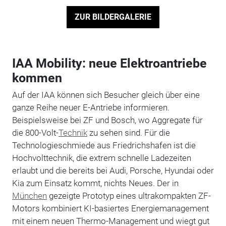
ZUR BILDERGALERIE
IAA Mobility: neue Elektroantriebe
kommen
Auf der IAA können sich Besucher gleich über eine
ganze Reihe neuer E-Antriebe informieren.
Beispielsweise bei ZF und Bosch, wo Aggregate für
die 800-Volt-
Technik
zu sehen sind. Für die
Technologieschmiede aus Friedrichshafen ist die
Hochvolttechnik, die extrem schnelle Ladezeiten
erlaubt und die bereits bei Audi, Porsche, Hyundai oder
Kia zum Einsatz kommt, nichts Neues. Der in
München
gezeigte Prototyp eines ultrakompakten ZF-
Motors kombiniert KI-basiertes Energiemanagement
mit einem neuen Thermo-Management und wiegt gut