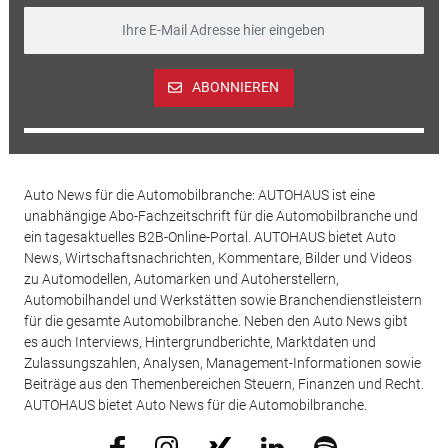
ABONNIEREN
Auto News für die Automobilbranche: AUTOHAUS ist eine
unabhängige Abo-Fachzeitschrift für die Automobilbranche und
ein tagesaktuelles B2B-Online-Portal. AUTOHAUS bietet Auto
News, Wirtschaftsnachrichten, Kommentare, Bilder und Videos
zu Automodellen, Automarken und Autoherstellern,
Automobilhandel und Werkstätten sowie Branchendienstleistern
für die gesamte Automobilbranche. Neben den Auto News gibt
es auch Interviews, Hintergrundberichte, Marktdaten und
Zulassungszahlen, Analysen, Management-Informationen sowie
Beiträge aus den Themenbereichen Steuern, Finanzen und Recht.
AUTOHAUS bietet Auto News für die Automobilbranche.