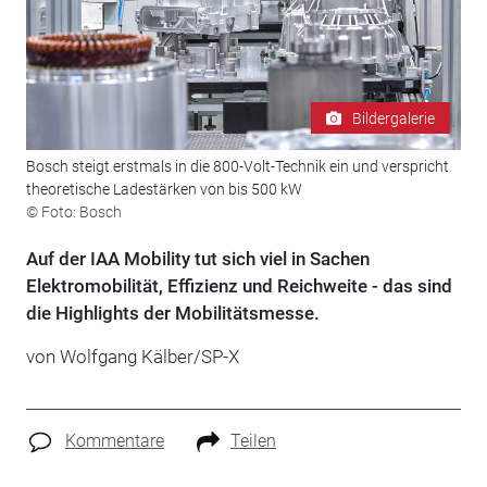
Bildergalerie
Bosch steigt erstmals in die 800-Volt-Technik ein und verspricht
theoretische Ladestärken von bis 500 kW
© Foto: Bosch
Auf der IAA Mobility tut sich viel in Sachen
Elektromobilität, Effizienz und Reichweite - das sind
die Highlights der Mobilitätsmesse.
von Wolfgang Kälber/SP-X
Kommentare
Teilen