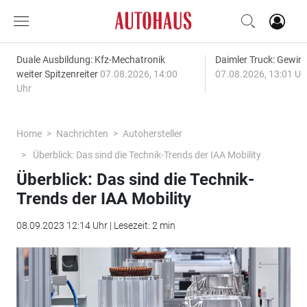
Duale Ausbildung: Kfz-Mechatronik
Daimler Truck: Gewinn
weiter Spitzenreiter
07.08.2026, 14:00
07.08.2026, 13:01 Uh
Uhr
Home
Nachrichten
Autohersteller
Überblick: Das sind die Technik-Trends der IAA Mobility
Überblick: Das sind die Technik-
Trends der IAA Mobility
08.09.2023 12:14 Uhr | Lesezeit: 2 min