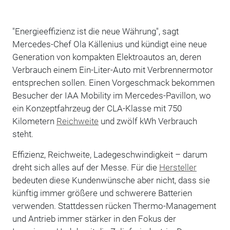
"Energieeffizienz ist die neue Währung", sagt
Mercedes-Chef Ola Källenius und kündigt eine neue
Generation von kompakten Elektroautos an, deren
Verbrauch einem Ein-Liter-Auto mit Verbrennermotor
entsprechen sollen. Einen Vorgeschmack bekommen
Besucher der IAA Mobility im Mercedes-Pavillon, wo
ein Konzeptfahrzeug der CLA-Klasse mit 750
Kilometern
Reichweite
und zwölf kWh Verbrauch
steht.
Effizienz, Reichweite, Ladegeschwindigkeit – darum
dreht sich alles auf der Messe. Für die
Hersteller
bedeuten diese Kundenwünsche aber nicht, dass sie
künftig immer größere und schwerere Batterien
verwenden. Stattdessen rücken Thermo-Management
und Antrieb immer stärker in den Fokus der