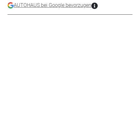
AUTOHAUS bei Google bevorzugen