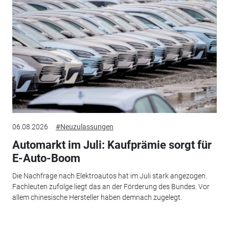
06.08.2026
#Neuzulassungen
Automarkt im Juli: Kaufprämie sorgt für
E-Auto-Boom
Die Nachfrage nach Elektroautos hat im Juli stark angezogen.
Fachleuten zufolge liegt das an der Förderung des Bundes. Vor
allem chinesische Hersteller haben demnach zugelegt.