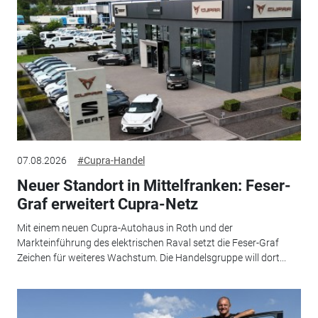
07.08.2026
#Cupra-Handel
Neuer Standort in Mittelfranken: Feser-
Graf erweitert Cupra-Netz
Mit einem neuen Cupra-Autohaus in Roth und der
Markteinführung des elektrischen Raval setzt die Feser-Graf
Zeichen für weiteres Wachstum. Die Handelsgruppe will dort...