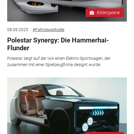
Bildergalerie
08.09.2023
#Fahrzeugstudie
Polestar Synergy: Die Hammerhai-
Flunder
Polestar zeigt auf der IAA einen Elektro-Sportwagen, der
zusammen mit einer Spielzeugfirma designt wurde.