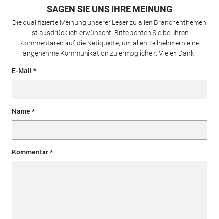
SAGEN SIE UNS IHRE MEINUNG
Die qualifizierte Meinung unserer Leser zu allen Branchenthemen
ist ausdrücklich erwünscht. Bitte achten Sie bei Ihren
Kommentaren auf die Netiquette, um allen Teilnehmern eine
angenehme Kommunikation zu ermöglichen. Vielen Dank!
E-Mail
Name
Kommentar