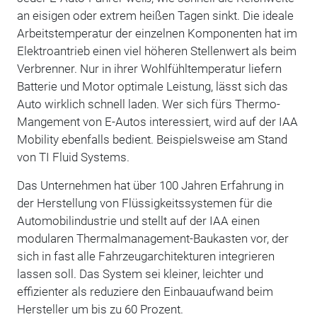
an eisigen oder extrem heißen Tagen sinkt. Die ideale
Arbeitstemperatur der einzelnen Komponenten hat im
Elektroantrieb einen viel höheren Stellenwert als beim
Verbrenner. Nur in ihrer Wohlfühltemperatur liefern
Batterie und Motor optimale Leistung, lässt sich das
Auto wirklich schnell laden. Wer sich fürs Thermo-
Mangement von E-Autos interessiert, wird auf der IAA
Mobility ebenfalls bedient. Beispielsweise am Stand
von TI Fluid Systems.
Das Unternehmen hat über 100 Jahren Erfahrung in
der Herstellung von Flüssigkeitssystemen für die
Automobilindustrie und stellt auf der IAA einen
modularen Thermalmanagement-Baukasten vor, der
sich in fast alle Fahrzeugarchitekturen integrieren
lassen soll. Das System sei kleiner, leichter und
effizienter als reduziere den Einbauaufwand beim
Hersteller um bis zu 60 Prozent.