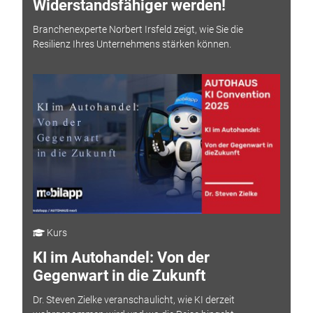
Widerstandsfähiger werden!
Branchenexperte Norbert Irsfeld zeigt, wie Sie die
Resilienz Ihres Unternehmens stärken können.
Kurs
KI im Autohandel: Von der
Gegenwart in die Zukunft
Dr. Steven Zielke veranschaulicht, wie KI derzeit