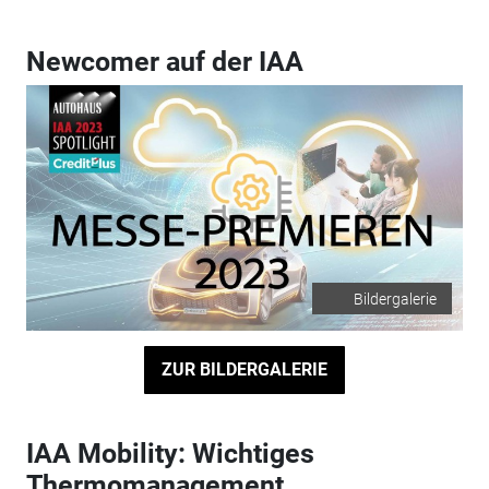
Newcomer auf der IAA
Bildergalerie
ZUR BILDERGALERIE
IAA Mobility: Wichtiges
Thermomanagement