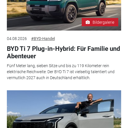
Bildergalerie
04.08.2026
#BYD-Handel
BYD Ti 7 Plug-in-Hybrid: Für Familie und
Abenteuer
Fünf Meter lang, sieben Sitze und bis zu 119 Kilometer rein
elektrische Reichweite: Der BYD Ti 7 ist vielseitig talentiert und
vermutlich 2027 auch in Deutschland erhältlich.