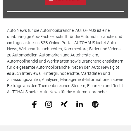
Auto News für die Automobilbranche: AUTOHAUS ist eine
unabhängige Abo-Fachzeitschrift für die Automobilbranche und
ein tagesaktuelles B2B-Online-Portal. AUTOHAUS bietet Auto
News, Wirtschaftsnachrichten, Kommentare, Bilder und Videos
zu Automodellen, Automarken und Autoherstellern,
Automobilhandel und Werkstätten sowie Branchendienstleistern
für die gesamte Automobilbranche. Neben den Auto News gibt
es auch Interviews, Hintergrundberichte, Marktdaten und
Zulassungszahlen, Analysen, Management-Informationen sowie
Beiträge aus den Themenbereichen Steuern, Finanzen und Recht.
AUTOHAUS bietet Auto News für die Automobilbranche.