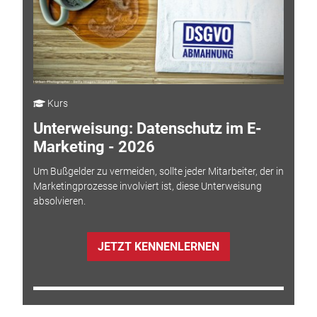
Kurs
Unterweisung: Datenschutz im E-
Marketing - 2026
Um Bußgelder zu vermeiden, sollte jeder Mitarbeiter, der in
Marketingprozesse involviert ist, diese Unterweisung
absolvieren.
JETZT KENNENLERNEN