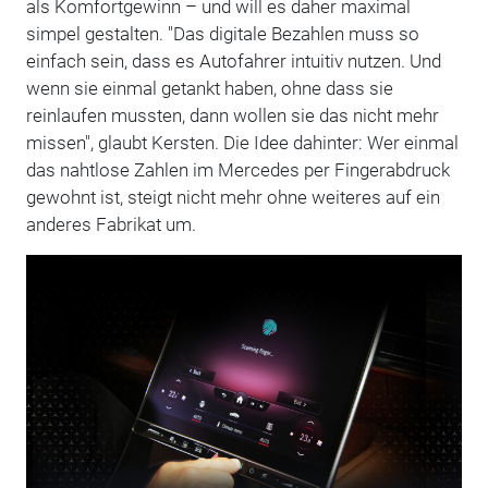
als Komfortgewinn – und will es daher maximal
simpel gestalten. "Das digitale Bezahlen muss so
einfach sein, dass es Autofahrer intuitiv nutzen. Und
wenn sie einmal getankt haben, ohne dass sie
reinlaufen mussten, dann wollen sie das nicht mehr
missen", glaubt Kersten. Die Idee dahinter: Wer einmal
das nahtlose Zahlen im Mercedes per Fingerabdruck
gewohnt ist, steigt nicht mehr ohne weiteres auf ein
anderes Fabrikat um.