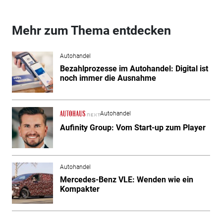
Mehr zum Thema entdecken
Autohandel
Bezahlprozesse im Autohandel: Digital ist
noch immer die Ausnahme
Autohandel
Aufinity Group: Vom Start-up zum Player
Autohandel
Mercedes-Benz VLE: Wenden wie ein
Kompakter