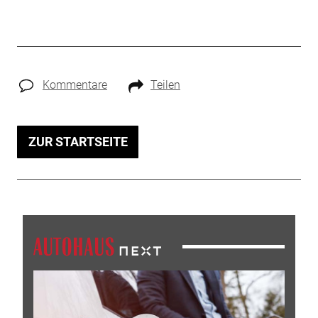
Kommentare
Teilen
ZUR STARTSEITE