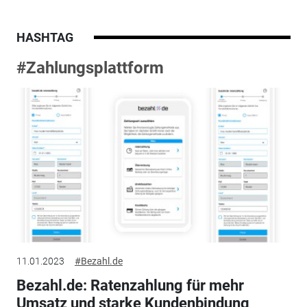
HASHTAG
#Zahlungsplattform
11.01.2023
#Bezahl.de
Bezahl.de: Ratenzahlung für mehr
Umsatz und starke Kundenbindung