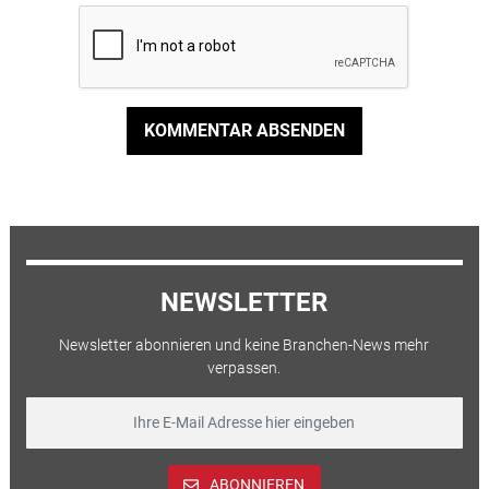
KOMMENTAR ABSENDEN
NEWSLETTER
Newsletter abonnieren und keine Branchen-News mehr
verpassen.
ABONNIEREN