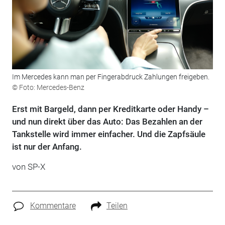
Im Mercedes kann man per Fingerabdruck Zahlungen freigeben.
© Foto: Mercedes-Benz
Erst mit Bargeld, dann per Kreditkarte oder Handy –
und nun direkt über das Auto: Das Bezahlen an der
Tankstelle wird immer einfacher. Und die Zapfsäule
ist nur der Anfang.
von SP-X
Kommentare
Teilen