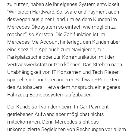
zu nutzen, haben sie ihr eigenes System entwickelt.
"Wir bieten Hardware, Software und Payment auch
deswegen aus einer Hand, um es dem Kunden im
Mercedes-Ökosystem so einfach wie möglich zu
machen“, so Kersten. Die Zahlfunktion ist im
Mercedes-Me-Account hinterlegt, den Kunden über
eine spezielle App auch zum Navigieren, zur
Parkplatzsuche oder zur Kommunikation mit der
Vertragswerkstatt nutzen können. Das Streben nach
Unabhängigkeit von IT-Konzernen und Tech-Riesen
spiegelt sich auch bei anderen Software-Projekten
des Autobauers – etwa dem Anspruch, ein eigenes
Fahrzeug-Betriebssystem aufzubauen.
Der Kunde soll von dem beim In-Car-Payment
getriebenen Aufwand aber möglichst nichts
mitbekommen. Denn Mercedes sieht das
unkomplizierte Begleichen von Rechnungen vor allem