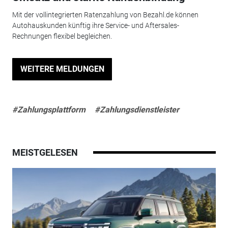
Mit der vollintegrierten Ratenzahlung von Bezahl.de können
Autohauskunden künftig ihre Service- und Aftersales-
Rechnungen flexibel begleichen.
WEITERE MELDUNGEN
#Zahlungsplattform
#Zahlungsdienstleister
MEISTGELESEN