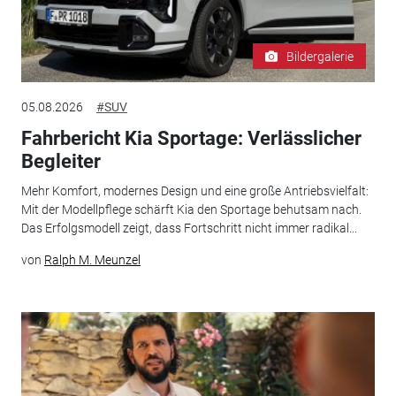
Bildergalerie
05.08.2026
#SUV
Fahrbericht Kia Sportage: Verlässlicher
Begleiter
Mehr Komfort, modernes Design und eine große Antriebsvielfalt:
Mit der Modellpflege schärft Kia den Sportage behutsam nach.
Das Erfolgsmodell zeigt, dass Fortschritt nicht immer radikal...
von
Ralph M. Meunzel