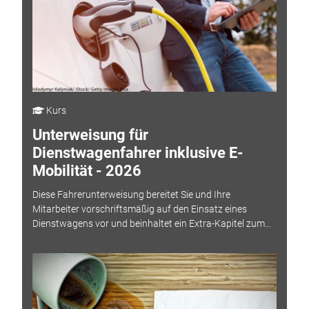
Kurs
Unterweisung für
Dienstwagenfahrer inklusive E-
Mobilität - 2026
Diese Fahrerunterweisung bereitet Sie und Ihre
Mitarbeiter vorschriftsmäßig auf den Einsatz eines
Dienstwagens vor und beinhaltet ein Extra-Kapitel zum...