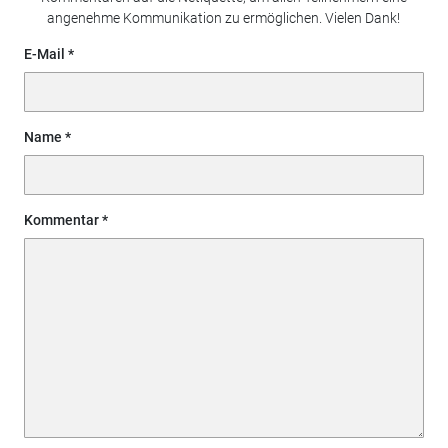
angenehme Kommunikation zu ermöglichen. Vielen Dank!
E-Mail
Name
Kommentar