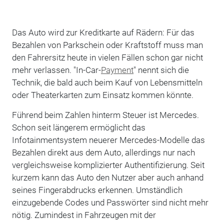
Das Auto wird zur Kreditkarte auf Rädern: Für das
Bezahlen von Parkschein oder Kraftstoff muss man
den Fahrersitz heute in vielen Fällen schon gar nicht
mehr verlassen. "In-Car-
Payment
" nennt sich die
Technik, die bald auch beim Kauf von Lebensmitteln
oder Theaterkarten zum Einsatz kommen könnte.
Führend beim Zahlen hinterm Steuer ist Mercedes.
Schon seit längerem ermöglicht das
Infotainmentsystem neuerer Mercedes-Modelle das
Bezahlen direkt aus dem Auto, allerdings nur nach
vergleichsweise komplizierter Authentifizierung. Seit
kurzem kann das Auto den Nutzer aber auch anhand
seines Fingerabdrucks erkennen. Umständlich
einzugebende Codes und Passwörter sind nicht mehr
nötig. Zumindest in Fahrzeugen mit der