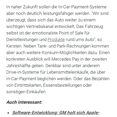
In naher Zukunft sollen die In-Car-Payment-Systeme
aber noch deutlich leistungsfähiger werden. "Wir sind
überzeugt, dass sich das Auto weiter zu einem
wichtigen Vertriebskanal entwickelt. Das Fahrzeug
selbst ist der emotionalste Point of Sale für
Dienstleistungen und
Produkte
rund ums Auto", so
Kersten. Neben Tank- und Park-Rechnungen kommen
aber auch weitere Konsum-Möglichkeiten dazu. Einen
konkreten Ausblick will Mercedes Pay in der zweiten
Jahreshälfte geben. Denkbar sind unter anderem
Drive-in-Systeme für Lebensmitteleinkäufe, die über
In-Car-Payment beglichen werden. Oder das Bezahlen
von Eintrittskarten, Essensbestellungen oder
sonstigen Einkäufen.
Auch interessant:
Software-Entwicklung: GM holt sich Apple-