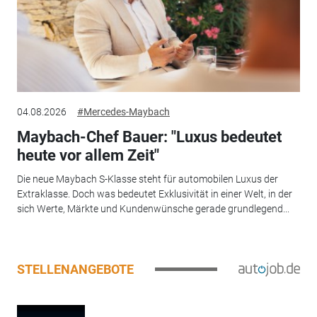
04.08.2026
#Mercedes-Maybach
Maybach-Chef Bauer: "Luxus bedeutet
heute vor allem Zeit"
Die neue Maybach S-Klasse steht für automobilen Luxus der
Extraklasse. Doch was bedeutet Exklusivität in einer Welt, in der
sich Werte, Märkte und Kundenwünsche gerade grundlegend...
STELLENANGEBOTE