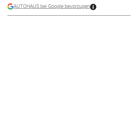
AUTOHAUS bei Google bevorzugen