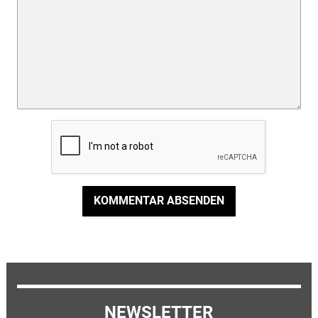
KOMMENTAR ABSENDEN
NEWSLETTER