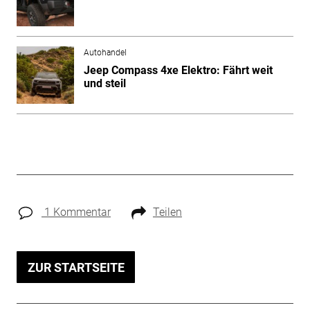
Autohandel
Jeep Compass 4xe Elektro: Fährt weit
und steil
1 Kommentar
Teilen
ZUR STARTSEITE