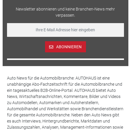
Newsletter abonnieren und keine Branchen-News mehr
verpassen.
ABONNIEREN
Auto News für die Automobilbranche: AUTOHAUS ist eine
unabhängige Abo-Fachzeitschrift für die Automobilbranche und
ein tagesaktuelles B2B-Online-Portal. AUTOHAUS bietet Auto
News, Wirtschaftsnachrichten, Kommentare, Bilder und Videos
zu Automodellen, Automarken und Autoherstellern,
Automobilhandel und Werkstätten sowie Branchendienstleistern
für die gesamte Automobilbranche. Neben den Auto News gibt
es auch Interviews, Hintergrundberichte, Marktdaten und
Zulassungszahlen, Analysen, Management-Informationen sowie