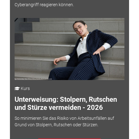
Cyberangriff reagieren können.
Kurs
Unterweisung: Stolpern, Rutschen
und Stürze vermeiden - 2026
So minimieren Sie das Risiko von Arbeitsunfällen auf
Grund von Stolpern, Rutschen oder Stürzen.