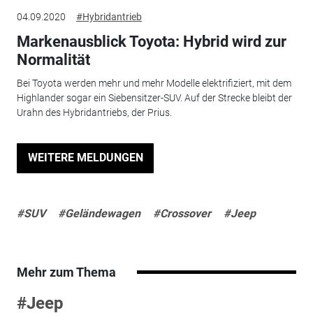
04.09.2020
#Hybridantrieb
Markenausblick Toyota: Hybrid wird zur
Normalität
Bei Toyota werden mehr und mehr Modelle elektrifiziert, mit dem
Highlander sogar ein Siebensitzer-SUV. Auf der Strecke bleibt der
Urahn des Hybridantriebs, der Prius.
WEITERE MELDUNGEN
#SUV
#Geländewagen
#Crossover
#Jeep
Mehr zum Thema
#Jeep