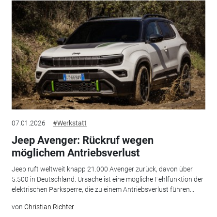
07.01.2026
#Werkstatt
Jeep Avenger: Rückruf wegen
möglichem Antriebsverlust
Jeep ruft weltweit knapp 21.000 Avenger zurück, davon über
5.500 in Deutschland. Ursache ist eine mögliche Fehlfunktion der
elektrischen Parksperre, die zu einem Antriebsverlust führen...
von
Christian Richter