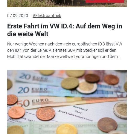
07.09.2020
#Elektroantrieb
Erste Fahrt im VW ID.4: Auf dem Weg in
die weite Welt
Nur wenige Wochen nach dem rein europäischen ID.3 lässt VW
den ID.4 von der Leine. Als erstes SUV mit Stecker soll er den
Mobilitätswandel der Marke weltweit voranbringen und dem...