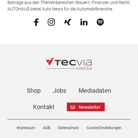
Beiträge aus den Themenbereichen Steuern, Finanzen und Recht.
AUTOHAUS bietet Auto News für die Automobilbranche.
Shop
Jobs
Mediadaten
Kontakt
Newsletter
Impressum
AGB
Datenschutz
Cookie-Einstellungen