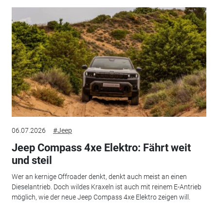
06.07.2026
#Jeep
Jeep Compass 4xe Elektro: Fährt weit
und steil
Wer an kernige Offroader denkt, denkt auch meist an einen
Dieselantrieb. Doch wildes Kraxeln ist auch mit reinem E-Antrieb
möglich, wie der neue Jeep Compass 4xe Elektro zeigen will.