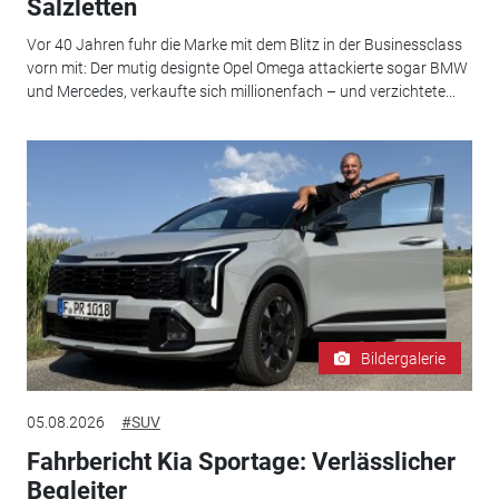
Salzletten
Vor 40 Jahren fuhr die Marke mit dem Blitz in der Businessclass
vorn mit: Der mutig designte Opel Omega attackierte sogar BMW
und Mercedes, verkaufte sich millionenfach – und verzichtete...
Bildergalerie
05.08.2026
#SUV
Fahrbericht Kia Sportage: Verlässlicher
Begleiter