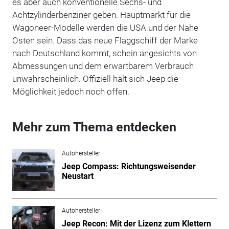
es aber auch konventionelle Sechs- und
Achtzylinderbenziner geben. Hauptmarkt für die
Wagoneer-Modelle werden die USA und der Nahe
Osten sein. Dass das neue Flaggschiff der Marke
nach Deutschland kommt, schein angesichts von
Abmessungen und dem erwartbarem Verbrauch
unwahrscheinlich. Offiziell hält sich Jeep die
Möglichkeit jedoch noch offen.
Mehr zum Thema entdecken
Autohersteller
Jeep Compass: Richtungsweisender
Neustart
Autohersteller
Jeep Recon: Mit der Lizenz zum Klettern