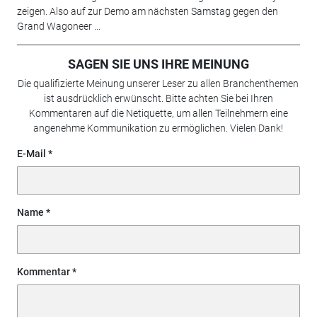
zeigen. Also auf zur Demo am nächsten Samstag gegen den
Grand Wagoneer ...
SAGEN SIE UNS IHRE MEINUNG
Die qualifizierte Meinung unserer Leser zu allen Branchenthemen
ist ausdrücklich erwünscht. Bitte achten Sie bei Ihren
Kommentaren auf die Netiquette, um allen Teilnehmern eine
angenehme Kommunikation zu ermöglichen. Vielen Dank!
E-Mail
Name
Kommentar