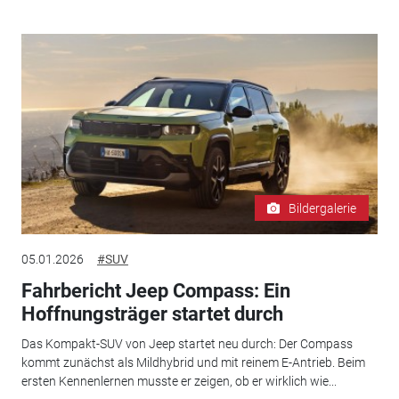
Bildergalerie
05.01.2026
#SUV
Fahrbericht Jeep Compass: Ein
Hoffnungsträger startet durch
Das Kompakt-SUV von Jeep startet neu durch: Der Compass
kommt zunächst als Mildhybrid und mit reinem E-Antrieb. Beim
ersten Kennenlernen musste er zeigen, ob er wirklich wie...