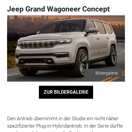
Jeep Grand Wagoneer Concept
Bildergalerie
ZUR BILDERGALERIE
Den Antrieb übernimmt in der Studie ein nicht näher
spezifizierter Plug-in-Hybridantrieb. In der Serie dürfte