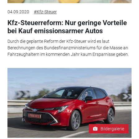
04.09.2020
#Kfz-Steuer
Kfz-Steuerreform: Nur geringe Vorteile
bei Kauf emissionsarmer Autos
Durch die geplante Reform der Kfz-Steuer wird es laut
Berechnungen des Bundesfinanzministeriums für die Masse an
Fahrzeughaltern im kommenden Jahr kaum Ersparnisse geben.
Bildergalerie