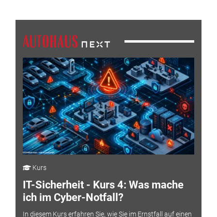
Kurs
IT-Sicherheit - Kurs 4: Was mache
ich im Cyber-Notfall?
In diesem Kurs erfahren Sie, wie Sie im Ernstfall auf einen