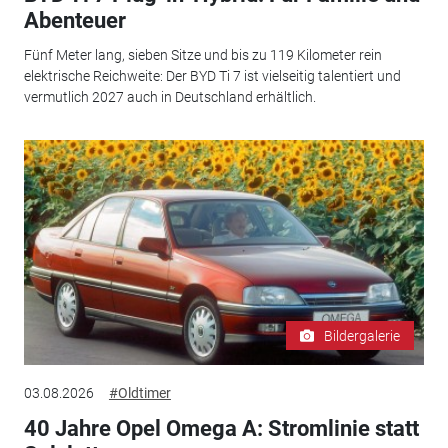
Abenteuer
Fünf Meter lang, sieben Sitze und bis zu 119 Kilometer rein
elektrische Reichweite: Der BYD Ti 7 ist vielseitig talentiert und
vermutlich 2027 auch in Deutschland erhältlich.
Bildergalerie
03.08.2026
#Oldtimer
40 Jahre Opel Omega A: Stromlinie statt