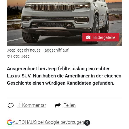
Bildergalerie
Jeep legt ein neues Flaggschiff auf.
© Foto: Jeep
Ausgerechnet bei Jeep fehlte bislang ein echtes
Luxus-SUV. Nun haben die Amerikaner in der eigenen
Geschichte einen würdigen Kandidaten gefunden.
1 Kommentar
Teilen
AUTOHAUS bei Google bevorzugen