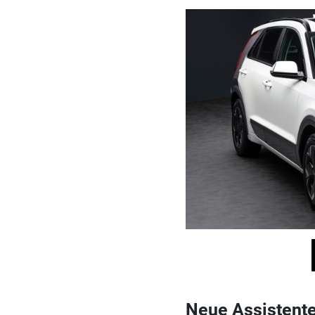
Neue Assistent