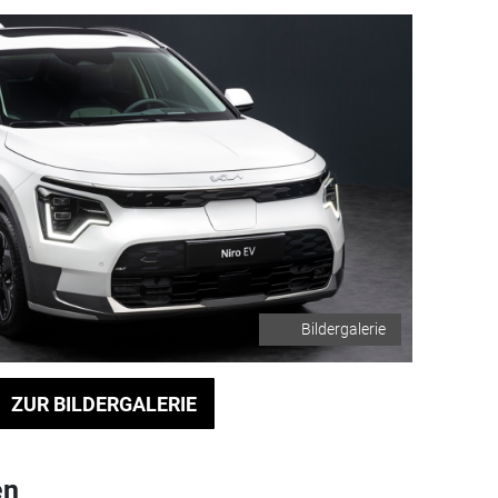
Bildergalerie
ZUR BILDERGALERIE
en