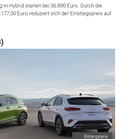
-in Hybrid starten bei 36.890 Euro. Durch die
177,50 Euro reduziert sich der Einstiegspreis auf
3)
Bildergalerie