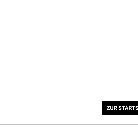
ZUR STARTS