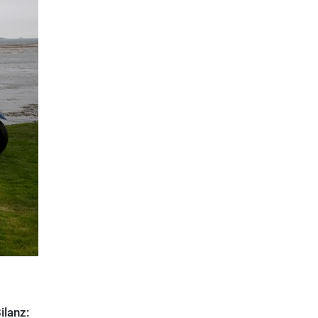
ilanz: