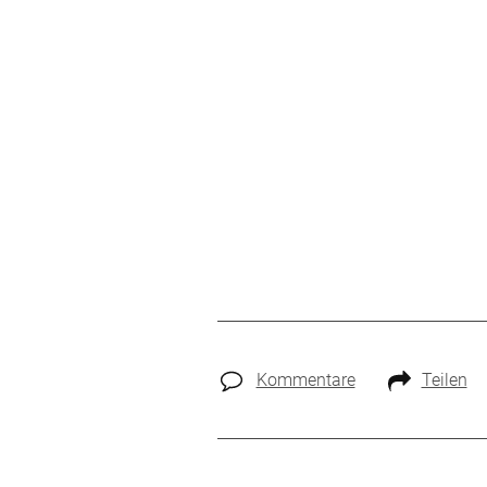
Kommentare
Teilen