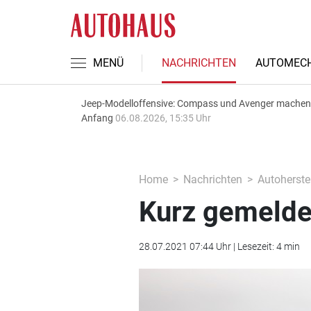
MENÜ
NACHRICHTEN
AUTOMECH
Jeep-Modelloffensive: Compass und Avenger machen
Anfang
06.08.2026, 15:35 Uhr
Home
Nachrichten
Autoherstel
Kurz gemelde
28.07.2021 07:44 Uhr | Lesezeit: 4 min