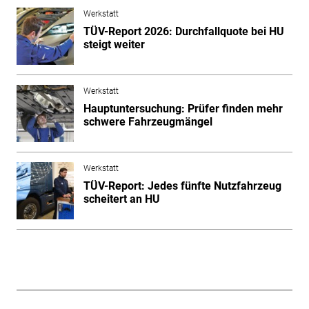
Werkstatt
TÜV-Report 2026: Durchfallquote bei HU
steigt weiter
Werkstatt
Hauptuntersuchung: Prüfer finden mehr
schwere Fahrzeugmängel
Werkstatt
TÜV-Report: Jedes fünfte Nutzfahrzeug
scheitert an HU