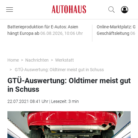
Batterieproduktion für E-Autos: Asien
Online-Marktplatz: G
hängt Europa ab
06.08.2026, 10:06 Uhr
Geschäftsleitung
06.
Home
Nachrichten
Werkstatt
GTÜ-Auswertung: Oldtimer meist gut in Schuss
GTÜ-Auswertung: Oldtimer meist gut
in Schuss
22.07.2021 08:41 Uhr | Lesezeit: 3 min