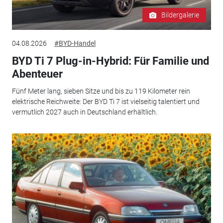
Bildergalerie
04.08.2026
#BYD-Handel
BYD Ti 7 Plug-in-Hybrid: Für Familie und
Abenteuer
Fünf Meter lang, sieben Sitze und bis zu 119 Kilometer rein
elektrische Reichweite: Der BYD Ti 7 ist vielseitig talentiert und
vermutlich 2027 auch in Deutschland erhältlich.