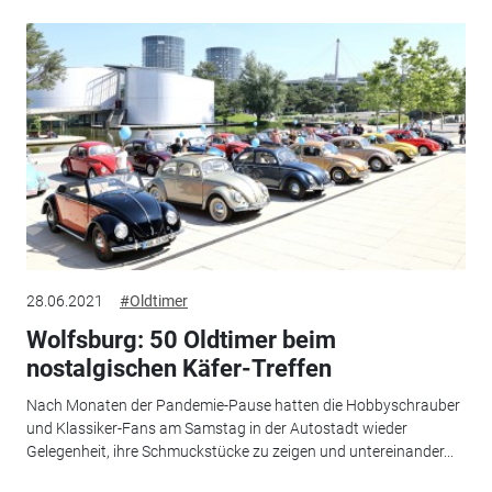
28.06.2021
#Oldtimer
Wolfsburg: 50 Oldtimer beim
nostalgischen Käfer-Treffen
Nach Monaten der Pandemie-Pause hatten die Hobbyschrauber
und Klassiker-Fans am Samstag in der Autostadt wieder
Gelegenheit, ihre Schmuckstücke zu zeigen und untereinander...