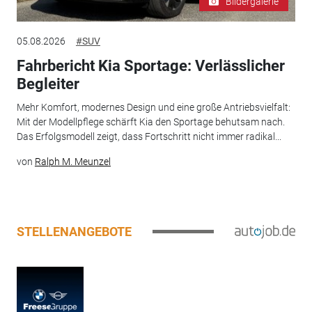
Bildergalerie
05.08.2026
#SUV
Fahrbericht Kia Sportage: Verlässlicher
Begleiter
Mehr Komfort, modernes Design und eine große Antriebsvielfalt:
Mit der Modellpflege schärft Kia den Sportage behutsam nach.
Das Erfolgsmodell zeigt, dass Fortschritt nicht immer radikal...
von
Ralph M. Meunzel
STELLENANGEBOTE