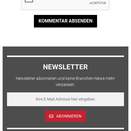
KOMMENTAR ABSENDEN
NEWSLETTER
Newsletter abonnieren und keine Branchen-News mehr
verpassen.
ABONNIEREN