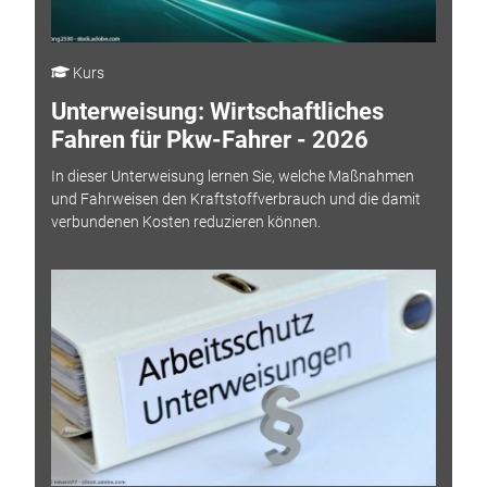
Kurs
Unterweisung: Wirtschaftliches
Fahren für Pkw-Fahrer - 2026
In dieser Unterweisung lernen Sie, welche Maßnahmen
und Fahrweisen den Kraftstoffverbrauch und die damit
verbundenen Kosten reduzieren können.