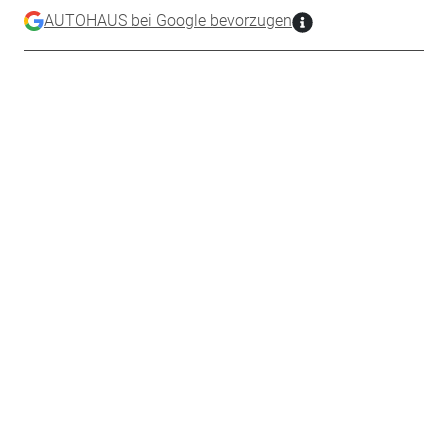
AUTOHAUS bei Google bevorzugen