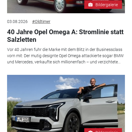
Bildergalerie
03.08.2026
#Oldtimer
40 Jahre Opel Omega A: Stromlinie statt
Salzletten
Vor 40 Jahren fuhr die Marke mit dem Blitz in der Businessclass
vorn mit: Der mutig designte Opel Omega attackierte sogar BMW
und Mercedes, verkaufte sich millionenfach – und verzichtete...