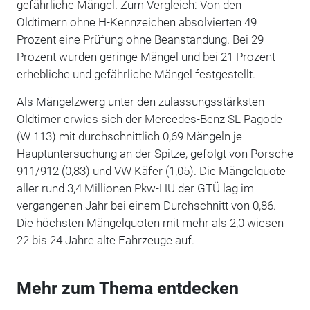
gefährliche Mängel. Zum Vergleich: Von den
Oldtimern ohne H-Kennzeichen absolvierten 49
Prozent eine Prüfung ohne Beanstandung. Bei 29
Prozent wurden geringe Mängel und bei 21 Prozent
erhebliche und gefährliche Mängel festgestellt.
Als Mängelzwerg unter den zulassungsstärksten
Oldtimer erwies sich der Mercedes-Benz SL Pagode
(W 113) mit durchschnittlich 0,69 Mängeln je
Hauptuntersuchung an der Spitze, gefolgt von Porsche
911/912 (0,83) und VW Käfer (1,05). Die Mängelquote
aller rund 3,4 Millionen Pkw-HU der GTÜ lag im
vergangenen Jahr bei einem Durchschnitt von 0,86.
Die höchsten Mängelquoten mit mehr als 2,0 wiesen
22 bis 24 Jahre alte Fahrzeuge auf.
Mehr zum Thema entdecken