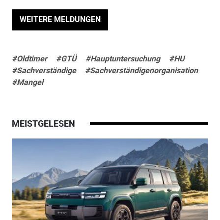
WEITERE MELDUNGEN
#Oldtimer
#GTÜ
#Hauptuntersuchung
#HU
#Sachverständige
#Sachverständigenorganisation
#Mangel
MEISTGELESEN