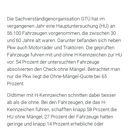
Die Sachverständigenorganisation GTÜ hat im
vergangenen Jahr eine Hauptuntersuchung (HU) an
56.100 Fahrzeugen vorgenommen, die zwischen 30
und 60 Jahre alt waren. Darunter befanden sich neben
Pkw auch Motorräder und Traktoren. Die geprüften
Fahrzeuge fuhren mit und ohne H-Kennzeichen zur HU
vor. 54 Prozent der untersuchten Fahrzeuge
absolvierten den Check ohne Mängel. Betrachtet man
nur die Pkw liegt die Ohne-Mängel-Quote bei 65
Prozent.
Oldtimer mit H-Kennzeichen schnitten dabei besser
ab als die ohne. Bei den Fahrzeugen, die das H-
Kennzeichen führen, schafften knapp 58 Prozent die
HU ohne Mängel, 27 Prozent der Fahrzeuge hatten
geringe und knapp 14 Prozent erhebliche oder