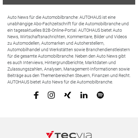
Auto News für die Automobilbranche: AUTOHAUS ist eine
unabhängige Abo-Fachzeitschrift für die Automobilbranche und
ein tagesaktuelles B2B-Online-Portal. AUTOHAUS bietet Auto
News, Wirtschaftsnachrichten, Kommentare, Bilder und Videos
zu Automodellen, Automarken und Autoherstellern,
Automobilhandel und Werkstätten sowie Branchendienstleistern
für die gesamte Automobilbranche. Neben den Auto News gibt
es auch Interviews, Hintergrundberichte, Marktdaten und
Zulassungszahlen, Analysen, Management-Informationen sowie
Beiträge aus den Themenbereichen Steuern, Finanzen und Recht.
AUTOHAUS bietet Auto News für die Automobilbranche.