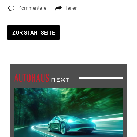
Kommentare
Teilen
ZUR STARTSEITE