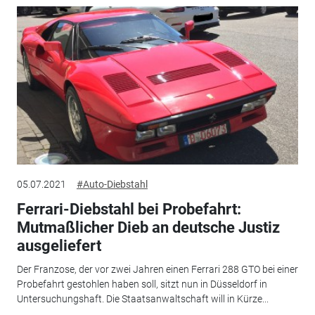
05.07.2021
#Auto-Diebstahl
Ferrari-Diebstahl bei Probefahrt:
Mutmaßlicher Dieb an deutsche Justiz
ausgeliefert
Der Franzose, der vor zwei Jahren einen Ferrari 288 GTO bei einer
Probefahrt gestohlen haben soll, sitzt nun in Düsseldorf in
Untersuchungshaft. Die Staatsanwaltschaft will in Kürze...