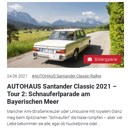
Bildergalerie
24.06.2021
#AUTOHAUS Santander Classic-Rallye
AUTOHAUS Santander Classic 2021 –
Tour 2: Schnauferlparade am
Bayerischen Meer
Mancher Ami-Straßenkreuzer oder Limousine mit royalem Glanz
mag beim Spitznamen "Schnauferl" die Nase rümpfen – aber viel
Liebe bekommen sie alle, egal ob Nuckelpinne oder...