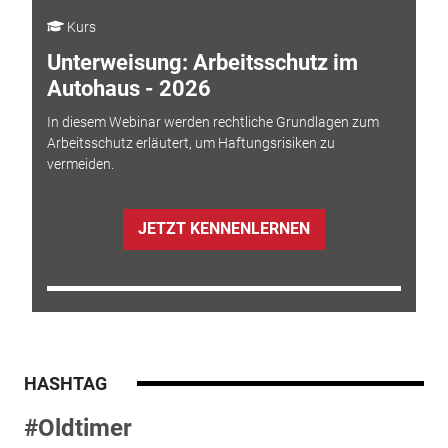
Kurs
Unterweisung: Arbeitsschutz im
Autohaus - 2026
In diesem Webinar werden rechtliche Grundlagen zum
Arbeitsschutz erläutert, um Haftungsrisiken zu
vermeiden.
JETZT KENNENLERNEN
HASHTAG
#Oldtimer