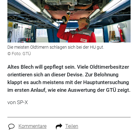
Die meisten Oldtimern schlagen sich bei der HU gut.
© Foto: GTÜ
Altes Blech will gepflegt sein. Viele Oldtimerbesitzer
orientieren sich an dieser Devise. Zur Belohnung
klappt es auch meistens mit der Hauptuntersuchung
im ersten Anlauf, wie eine Auswertung der GTÜ zeigt.
von SP-X
Kommentare
Teilen