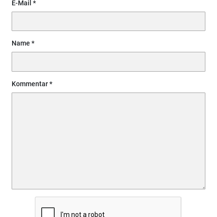
E-Mail
Name
Kommentar