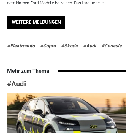
dem Namen Ford Model e betreiben. Das traditionelle...
WEITERE MELDUNGEN
#Elektroauto
#Cupra
#Skoda
#Audi
#Genesis
Mehr zum Thema
#Audi