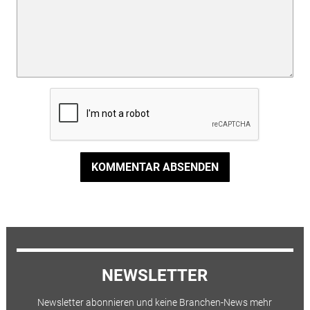
KOMMENTAR ABSENDEN
NEWSLETTER
Newsletter abonnieren und keine Branchen-News mehr