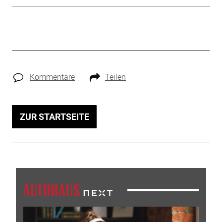
Kommentare
Teilen
ZUR STARTSEITE