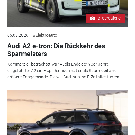
Bildergalerie
05.08.2026
#Elektroauto
Audi A2 e-tron: Die Rückkehr des
Sparmeisters
Kommerziell betrachtet war Audis Ende der 90er-Jahre
eingeführter A2 ein Flop. Dennoch hat er als Sparmobil eine
größere Fangemeinde. Die will Audi nun ins E-Zeitalter führen.