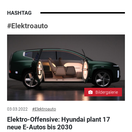
HASHTAG
#Elektroauto
Bildergalerie
03.03.2022
#Elektroauto
Elektro-Offensive: Hyundai plant 17
neue E-Autos bis 2030