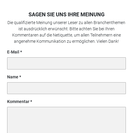
SAGEN SIE UNS IHRE MEINUNG
Die qualifizierte Meinung unserer Leser zu allen Branchenthemen
ist ausdrücklich erwünscht. Bitte achten Sie bei Ihren
Kommentaren auf die Netiquette, um allen Teilnehmern eine
angenehme Kommunikation zu ermöglichen. Vielen Dank!
E-Mail
Name
Kommentar