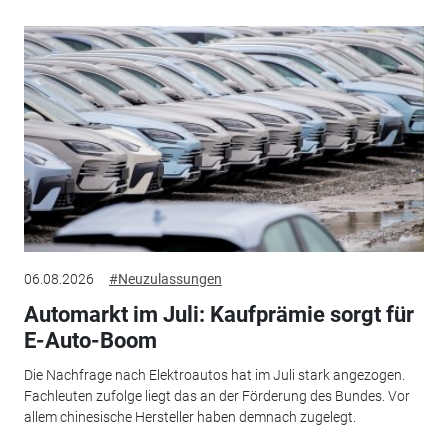
06.08.2026
#Neuzulassungen
Automarkt im Juli: Kaufprämie sorgt für
E-Auto-Boom
Die Nachfrage nach Elektroautos hat im Juli stark angezogen.
Fachleuten zufolge liegt das an der Förderung des Bundes. Vor
allem chinesische Hersteller haben demnach zugelegt.