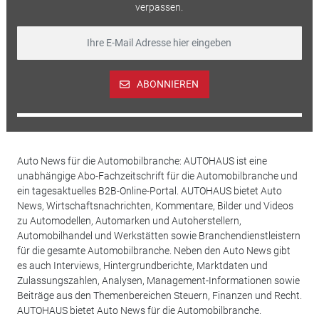
verpassen.
ABONNIEREN
Auto News für die Automobilbranche: AUTOHAUS ist eine
unabhängige Abo-Fachzeitschrift für die Automobilbranche und
ein tagesaktuelles B2B-Online-Portal. AUTOHAUS bietet Auto
News, Wirtschaftsnachrichten, Kommentare, Bilder und Videos
zu Automodellen, Automarken und Autoherstellern,
Automobilhandel und Werkstätten sowie Branchendienstleistern
für die gesamte Automobilbranche. Neben den Auto News gibt
es auch Interviews, Hintergrundberichte, Marktdaten und
Zulassungszahlen, Analysen, Management-Informationen sowie
Beiträge aus den Themenbereichen Steuern, Finanzen und Recht.
AUTOHAUS bietet Auto News für die Automobilbranche.