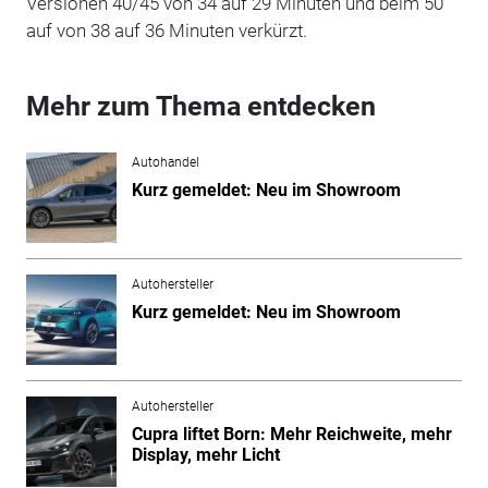
Versionen 40/45 von 34 auf 29 Minuten und beim 50
auf von 38 auf 36 Minuten verkürzt.
Mehr zum Thema entdecken
Autohandel
Kurz gemeldet: Neu im Showroom
Autohersteller
Kurz gemeldet: Neu im Showroom
Autohersteller
Cupra liftet Born: Mehr Reichweite, mehr
Display, mehr Licht