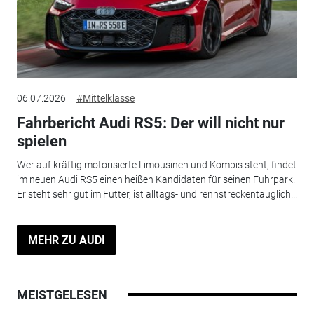
06.07.2026
#Mittelklasse
Fahrbericht Audi RS5: Der will nicht nur
spielen
Wer auf kräftig motorisierte Limousinen und Kombis steht, findet
im neuen Audi RS5 einen heißen Kandidaten für seinen Fuhrpark.
Er steht sehr gut im Futter, ist alltags- und rennstreckentauglich...
MEHR ZU AUDI
MEISTGELESEN