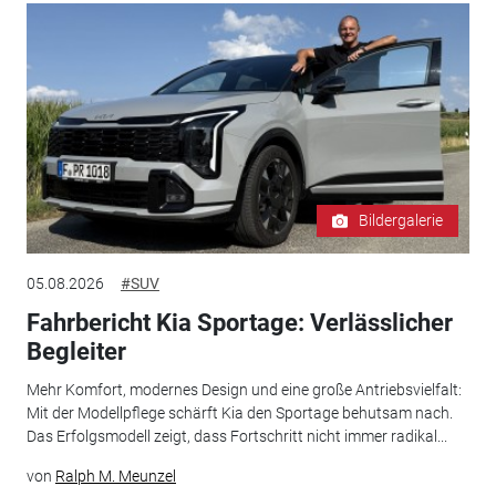
Bildergalerie
05.08.2026
#SUV
Fahrbericht Kia Sportage: Verlässlicher
Begleiter
Mehr Komfort, modernes Design und eine große Antriebsvielfalt:
Mit der Modellpflege schärft Kia den Sportage behutsam nach.
Das Erfolgsmodell zeigt, dass Fortschritt nicht immer radikal...
von
Ralph M. Meunzel