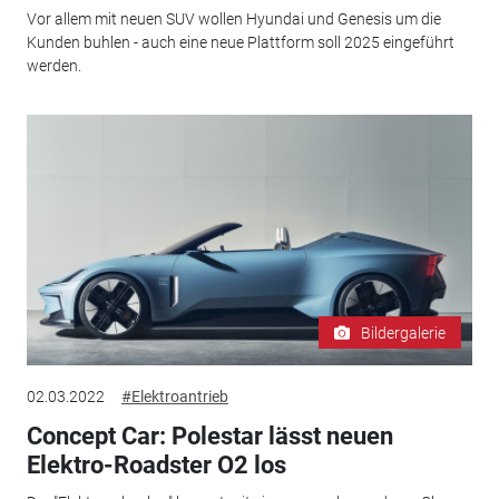
Vor allem mit neuen SUV wollen Hyundai und Genesis um die
Kunden buhlen - auch eine neue Plattform soll 2025 eingeführt
werden.
Bildergalerie
02.03.2022
#Elektroantrieb
Concept Car: Polestar lässt neuen
Elektro-Roadster O2 los