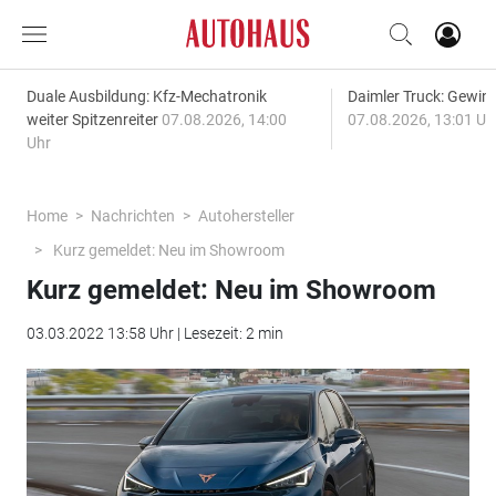
Duale Ausbildung: Kfz-Mechatronik
Daimler Truck: Gewinn
weiter Spitzenreiter
07.08.2026, 14:00
07.08.2026, 13:01 Uh
Uhr
Home
Nachrichten
Autohersteller
Kurz gemeldet: Neu im Showroom
Kurz gemeldet: Neu im Showroom
03.03.2022 13:58 Uhr | Lesezeit: 2 min