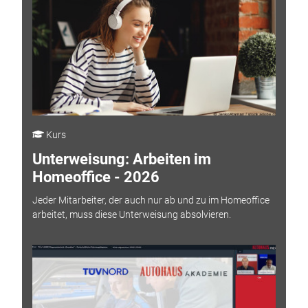
Kurs
Unterweisung: Arbeiten im
Homeoffice - 2026
Jeder Mitarbeiter, der auch nur ab und zu im Homeoffice
arbeitet, muss diese Unterweisung absolvieren.