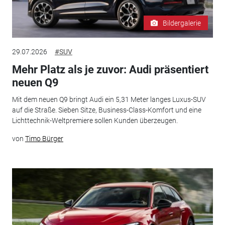
Bildergalerie
29.07.2026
#SUV
Mehr Platz als je zuvor: Audi präsentiert
neuen Q9
Mit dem neuen Q9 bringt Audi ein 5,31 Meter langes Luxus-SUV
auf die Straße. Sieben Sitze, Business-Class-Komfort und eine
Lichttechnik-Weltpremiere sollen Kunden überzeugen.
von
Timo Bürger