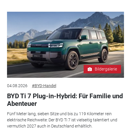
Bildergalerie
04.08.2026
#BYD-Handel
BYD Ti 7 Plug-in-Hybrid: Für Familie und
Abenteuer
Fünf Meter lang, sieben Sitze und bis zu 119 Kilometer rein
elektrische Reichweite: Der BYD Ti 7 ist vielseitig talentiert und
vermutlich 2027 auch in Deutschland erhältlich.