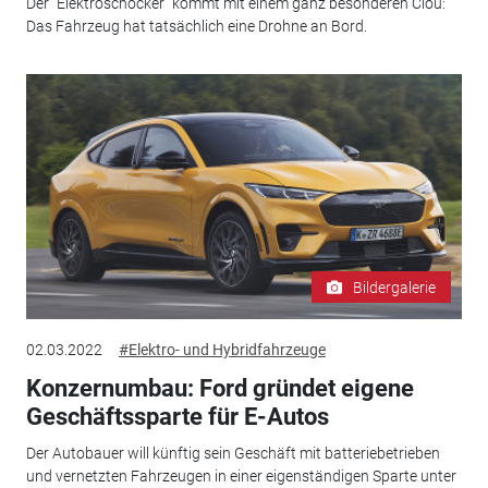
Der "Elektroschocker" kommt mit einem ganz besonderen Clou:
Das Fahrzeug hat tatsächlich eine Drohne an Bord.
Bildergalerie
02.03.2022
#Elektro- und Hybridfahrzeuge
Konzernumbau: Ford gründet eigene
Geschäftssparte für E-Autos
Der Autobauer will künftig sein Geschäft mit batteriebetrieben
und vernetzten Fahrzeugen in einer eigenständigen Sparte unter