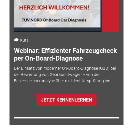
Kurs
Webinar: Effizienter Fahrzeugcheck
per On-Board-Diagnose
Der Einsatz von moderner On-Board-Diagnose (OBD) bei
der Bewertung von Gebrauchtwagen – von der
Fehlerspeicheranalyse über die Identitätsprüfung bis...
JETZT KENNENLERNEN