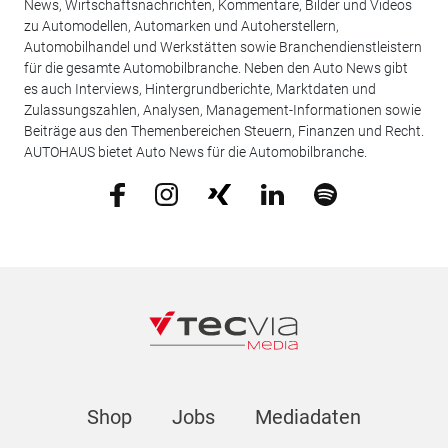
News, Wirtschaftsnachrichten, Kommentare, Bilder und Videos
zu Automodellen, Automarken und Autoherstellern,
Automobilhandel und Werkstätten sowie Branchendienstleistern
für die gesamte Automobilbranche. Neben den Auto News gibt
es auch Interviews, Hintergrundberichte, Marktdaten und
Zulassungszahlen, Analysen, Management-Informationen sowie
Beiträge aus den Themenbereichen Steuern, Finanzen und Recht.
AUTOHAUS bietet Auto News für die Automobilbranche.
Shop
Jobs
Mediadaten