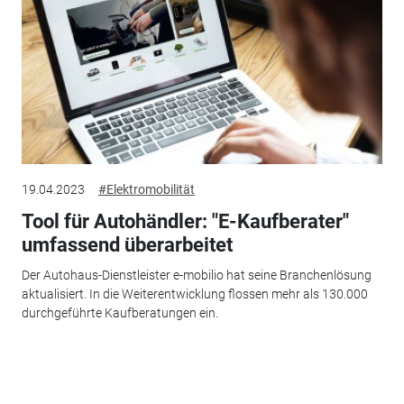
19.04.2023
#Elektromobilität
Tool für Autohändler: "E-Kaufberater"
umfassend überarbeitet
Der Autohaus-Dienstleister e-mobilio hat seine Branchenlösung
aktualisiert. In die Weiterentwicklung flossen mehr als 130.000
durchgeführte Kaufberatungen ein.