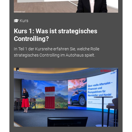
Kurs
Kurs 1: Was ist strategisches
Controlling?
In Teil 1 der Kursreihe erfahren Sie, welche Rolle
strategisches Controlling im Autohaus spielt.