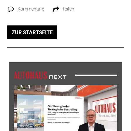
Kommentare
Teilen
ZUR STARTSEITE