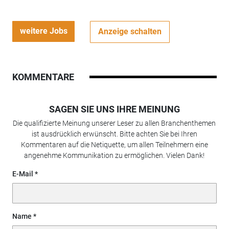
weitere Jobs
Anzeige schalten
KOMMENTARE
SAGEN SIE UNS IHRE MEINUNG
Die qualifizierte Meinung unserer Leser zu allen Branchenthemen
ist ausdrücklich erwünscht. Bitte achten Sie bei Ihren
Kommentaren auf die Netiquette, um allen Teilnehmern eine
angenehme Kommunikation zu ermöglichen. Vielen Dank!
E-Mail
Name