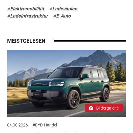
#Elektromobilität
#Ladesäulen
#Ladeinfrastruktur
#E-Auto
MEISTGELESEN
Bildergalerie
04.08.2026
#BYD-Handel