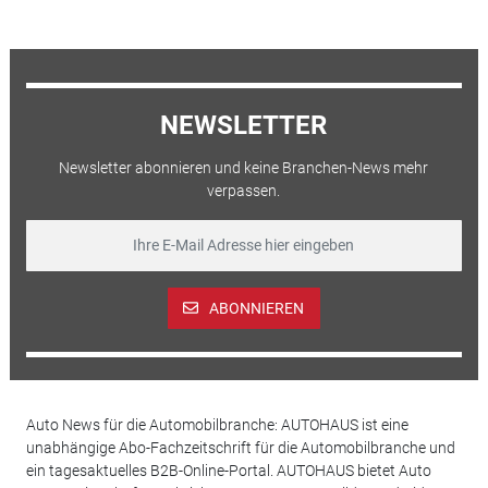
NEWSLETTER
Newsletter abonnieren und keine Branchen-News mehr
verpassen.
ABONNIEREN
Auto News für die Automobilbranche: AUTOHAUS ist eine
unabhängige Abo-Fachzeitschrift für die Automobilbranche und
ein tagesaktuelles B2B-Online-Portal. AUTOHAUS bietet Auto