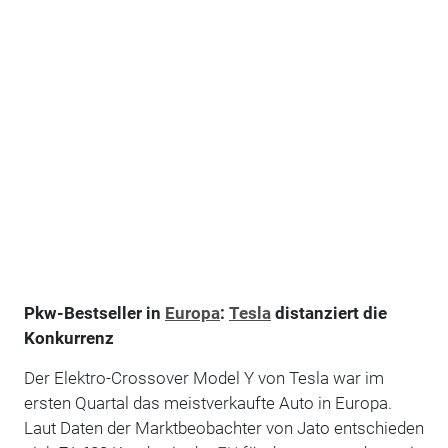
Pkw-Bestseller in
Europa
:
Tesla
distanziert die
Konkurrenz
Der Elektro-Crossover Model Y von Tesla war im
ersten Quartal das meistverkaufte Auto in Europa.
Laut Daten der Marktbeobachter von Jato entschieden