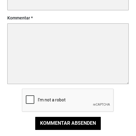
Kommentar
KOMMENTAR ABSENDEN