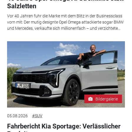
Salzletten
Vor 40 Jahren fuhr die Marke mit dem Blitz in der Businessclass
vorn mit: Der mutig designte Opel Omega attackierte sogar BMW
und Mercedes, verkaufte sich millionenfach – und verzichtete...
Bildergalerie
05.08.2026
#SUV
Fahrbericht Kia Sportage: Verlässlicher