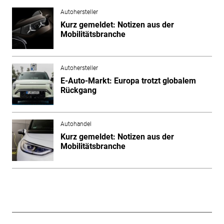
Autohersteller
Kurz gemeldet: Notizen aus der
Mobilitätsbranche
Autohersteller
E-Auto-Markt: Europa trotzt globalem
Rückgang
Autohandel
Kurz gemeldet: Notizen aus der
Mobilitätsbranche