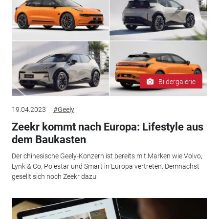
Bildergalerie
19.04.2023
#Geely
Zeekr kommt nach Europa: Lifestyle aus
dem Baukasten
Der chinesische Geely-Konzern ist bereits mit Marken wie Volvo,
Lynk & Co, Polestar und Smart in Europa vertreten. Demnächst
gesellt sich noch Zeekr dazu.