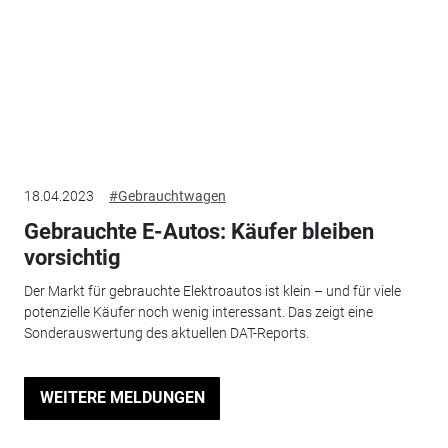
18.04.2023
#Gebrauchtwagen
Gebrauchte E-Autos: Käufer bleiben
vorsichtig
Der Markt für gebrauchte Elektroautos ist klein – und für viele
potenzielle Käufer noch wenig interessant. Das zeigt eine
Sonderauswertung des aktuellen DAT-Reports.
WEITERE MELDUNGEN