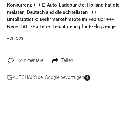
Konkurrenz +++ E-Auto-Ladepunkte: Holland hat die
meisten, Deutschland die schnellsten +++
Unfallstatistik: Mehr Verkehrstote im Februar +++
Neue CATL-Batterie: Leicht genug für E-Flugzeuge
von dpa
Kommentare
Teilen
AUTOHAUS bei Google bevorzugen