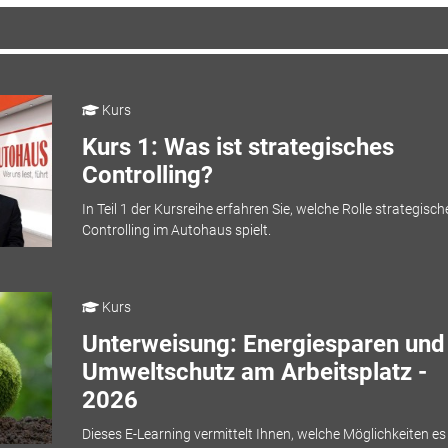
Kurs
Kurs 1: Was ist strategisches
Controlling?
In Teil 1 der Kursreihe erfahren Sie, welche Rolle strategisch
Controlling im Autohaus spielt.
Kurs
Unterweisung: Energiesparen und
Umweltschutz am Arbeitsplatz -
2026
Dieses E-Learning vermittelt Ihnen, welche Möglichkeiten e