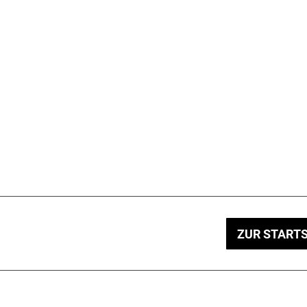
ZUR STARTS