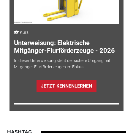
Kurs
Unterweisung: Elektrische
Mitgänger-Flurförderzeuge - 2026
In dieser Unterweisung steht der sichere Umgang mit
Mitgänger-Flurförderzeugen im Fokus.
JETZT KENNENLERNEN
HASHTAG