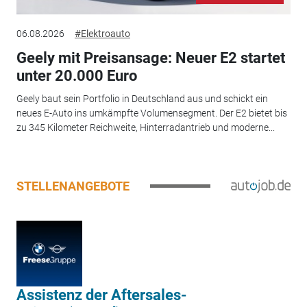
06.08.2026
#Elektroauto
Geely mit Preisansage: Neuer E2 startet
unter 20.000 Euro
Geely baut sein Portfolio in Deutschland aus und schickt ein
neues E-Auto ins umkämpfte Volumensegment. Der E2 bietet bis
zu 345 Kilometer Reichweite, Hinterradantrieb und moderne...
STELLENANGEBOTE
Assistenz der Aftersales-