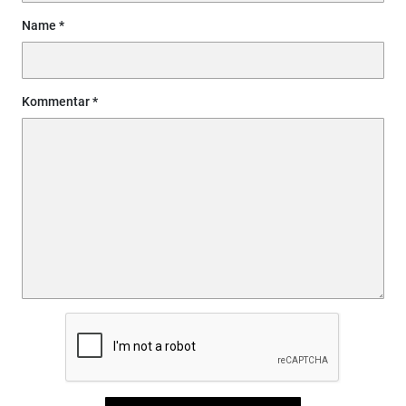
Name
Kommentar