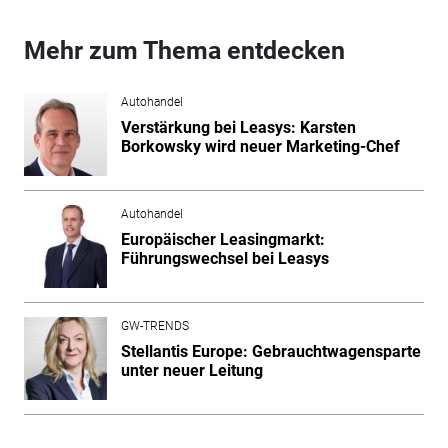
Mehr zum Thema entdecken
Autohandel
Verstärkung bei Leasys: Karsten
Borkowsky wird neuer Marketing-Chef
Autohandel
Europäischer Leasingmarkt:
Führungswechsel bei Leasys
GW-TRENDS
Stellantis Europe: Gebrauchtwagensparte
unter neuer Leitung