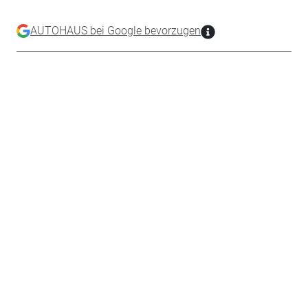
AUTOHAUS bei Google bevorzugen