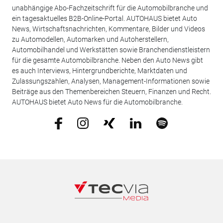
unabhängige Abo-Fachzeitschrift für die Automobilbranche und
ein tagesaktuelles B2B-Online-Portal. AUTOHAUS bietet Auto
News, Wirtschaftsnachrichten, Kommentare, Bilder und Videos
zu Automodellen, Automarken und Autoherstellern,
Automobilhandel und Werkstätten sowie Branchendienstleistern
für die gesamte Automobilbranche. Neben den Auto News gibt
es auch Interviews, Hintergrundberichte, Marktdaten und
Zulassungszahlen, Analysen, Management-Informationen sowie
Beiträge aus den Themenbereichen Steuern, Finanzen und Recht.
AUTOHAUS bietet Auto News für die Automobilbranche.