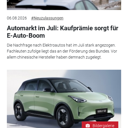
06.08.2026
#Neuzulassungen
Automarkt im Juli: Kaufprämie sorgt für
E-Auto-Boom
Die Nachfrage nach Elektroautos hat im Juli stark angezogen.
Fachleuten zufolge liegt das an der Förderung des Bundes. Vor
allem chinesische Hersteller haben demnach zugelegt.
Bildergalerie