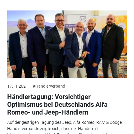
17.11.2021
#Händlerverband
Händlertagung: Vorsichtiger
Optimismus bei Deutschlands Alfa
Romeo- und Jeep-Händlern
Auf der gestrigen Tagung des Jeep, Alfa Romeo, RAM & Dodge
Händlerverbands zeigte sich, dass der Handel mit