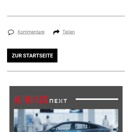
Kommentare
Teilen
ZUR STARTSEITE