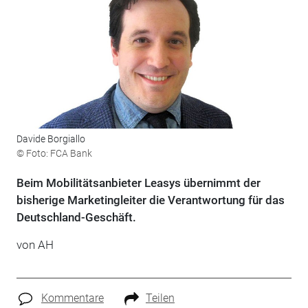
Davide Borgiallo
© Foto: FCA Bank
Beim Mobilitätsanbieter Leasys übernimmt der
bisherige Marketingleiter die Verantwortung für das
Deutschland-Geschäft.
von AH
Kommentare
Teilen