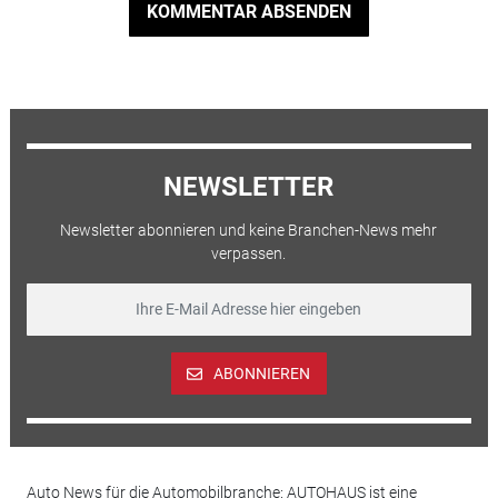
KOMMENTAR ABSENDEN
NEWSLETTER
Newsletter abonnieren und keine Branchen-News mehr
verpassen.
ABONNIEREN
Auto News für die Automobilbranche: AUTOHAUS ist eine