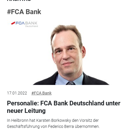
#FCA Bank
17.01.2022
#FCA Bank
Personalie: FCA Bank Deutschland unter
neuer Leitung
In Heilbronn hat Karsten Borkowsky den Vorsitz der
Geschäftsführung von Federico Berra übernommen.