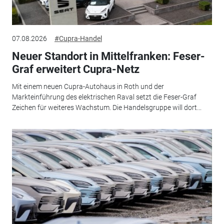
07.08.2026
#Cupra-Handel
Neuer Standort in Mittelfranken: Feser-
Graf erweitert Cupra-Netz
Mit einem neuen Cupra-Autohaus in Roth und der
Markteinführung des elektrischen Raval setzt die Feser-Graf
Zeichen für weiteres Wachstum. Die Handelsgruppe will dort...