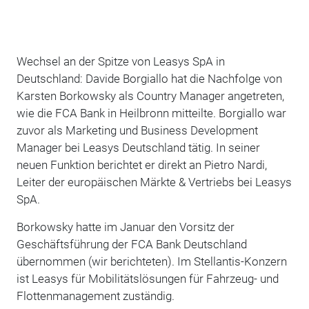
Wechsel an der Spitze von Leasys SpA in
Deutschland: Davide Borgiallo hat die Nachfolge von
Karsten Borkowsky als Country Manager angetreten,
wie die FCA Bank in Heilbronn mitteilte. Borgiallo war
zuvor als Marketing und Business Development
Manager bei Leasys Deutschland tätig. In seiner
neuen Funktion berichtet er direkt an Pietro Nardi,
Leiter der europäischen Märkte & Vertriebs bei Leasys
SpA.
Borkowsky hatte im Januar den Vorsitz der
Geschäftsführung der FCA Bank Deutschland
übernommen (wir berichteten). Im Stellantis-Konzern
ist Leasys für Mobilitätslösungen für Fahrzeug- und
Flottenmanagement zuständig.