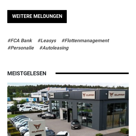
WEITERE MELDUNGEN
#FCA Bank
#Leasys
#Flottenmanagement
#Personalie
#Autoleasing
MEISTGELESEN