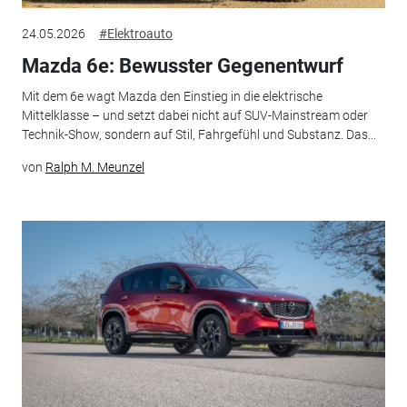
24.05.2026
#Elektroauto
Mazda 6e: Bewusster Gegenentwurf
Mit dem 6e wagt Mazda den Einstieg in die elektrische
Mittelklasse – und setzt dabei nicht auf SUV-Mainstream oder
Technik-Show, sondern auf Stil, Fahrgefühl und Substanz. Das...
von
Ralph M. Meunzel