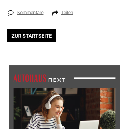
Kommentare
Teilen
ZUR STARTSEITE