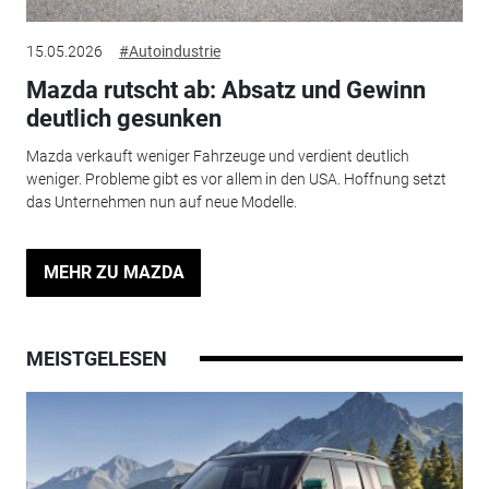
15.05.2026
#Autoindustrie
Mazda rutscht ab: Absatz und Gewinn
deutlich gesunken
Mazda verkauft weniger Fahrzeuge und verdient deutlich
weniger. Probleme gibt es vor allem in den USA. Hoffnung setzt
das Unternehmen nun auf neue Modelle.
MEHR ZU MAZDA
MEISTGELESEN