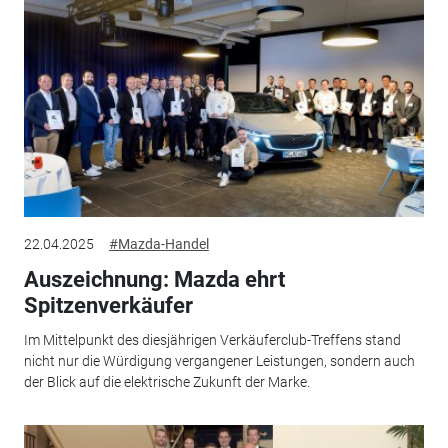
22.04.2025
#Mazda-Handel
Auszeichnung: Mazda ehrt
Spitzenverkäufer
Im Mittelpunkt des diesjährigen Verkäuferclub-Treffens stand
nicht nur die Würdigung vergangener Leistungen, sondern auch
der Blick auf die elektrische Zukunft der Marke.