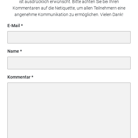
ist ausdrücklich erwünscht. Bitte achten Sie bei Ihren
Kommentaren auf die Netiquette, um allen Teilnehmern eine
angenehme Kommunikation zu ermöglichen. Vielen Dank!
E-Mail
Name
Kommentar