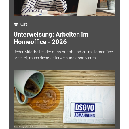
Kurs
Unterweisung: Arbeiten im
Homeoffice - 2026
Jeder Mitarbeiter, der auch nur ab und zu im Homeoffice
arbeitet, muss diese Unterweisung absolvieren.