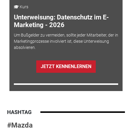
Kurs
Unterweisung: Datenschutz im E-
Marketing - 2026
Um Bußgelder zu vermeiden, sollte jeder Mitarbeiter, der in
Marketingprozesse involviert ist, diese Unterweisung
absolvieren.
JETZT KENNENLERNEN
HASHTAG
#Mazda