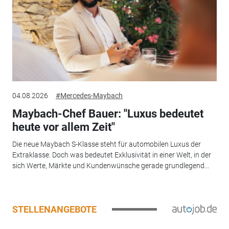
04.08.2026
#Mercedes-Maybach
Maybach-Chef Bauer: "Luxus bedeutet
heute vor allem Zeit"
Die neue Maybach S-Klasse steht für automobilen Luxus der
Extraklasse. Doch was bedeutet Exklusivität in einer Welt, in der
sich Werte, Märkte und Kundenwünsche gerade grundlegend...
STELLENANGEBOTE