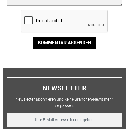
KOMMENTAR ABSENDEN
NEWSLETTER
Newsletter abonnieren und keine Branchen-News mehr
verpassen.