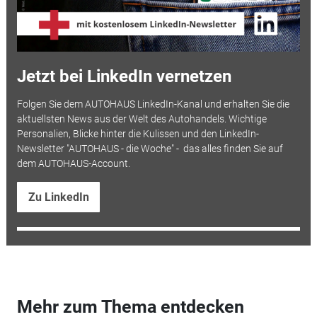
Jetzt bei LinkedIn vernetzen
Folgen Sie dem AUTOHAUS LinkedIn-Kanal und erhalten Sie die
aktuellsten News aus der Welt des Autohandels. Wichtige
Personalien, Blicke hinter die Kulissen und den LinkedIn-
Newsletter "AUTOHAUS - die Woche" - das alles finden Sie auf
dem AUTOHAUS-Account.
Zu LinkedIn
Mehr zum Thema entdecken