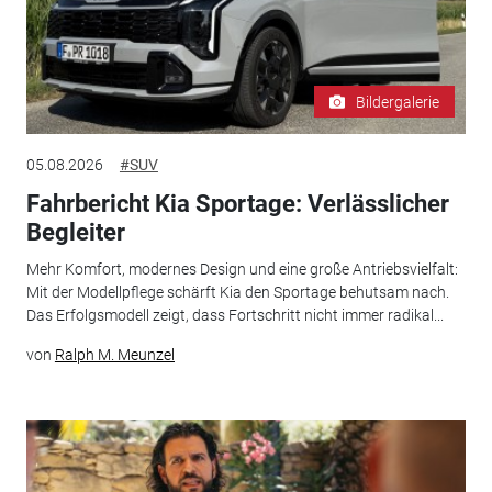
Bildergalerie
05.08.2026
#SUV
Fahrbericht Kia Sportage: Verlässlicher
Begleiter
Mehr Komfort, modernes Design und eine große Antriebsvielfalt:
Mit der Modellpflege schärft Kia den Sportage behutsam nach.
Das Erfolgsmodell zeigt, dass Fortschritt nicht immer radikal...
von
Ralph M. Meunzel