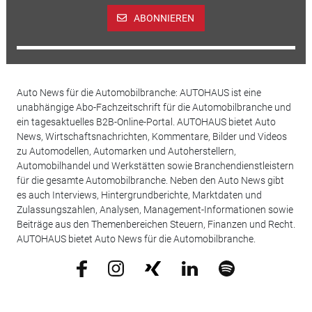
ABONNIEREN
Auto News für die Automobilbranche: AUTOHAUS ist eine
unabhängige Abo-Fachzeitschrift für die Automobilbranche und
ein tagesaktuelles B2B-Online-Portal. AUTOHAUS bietet Auto
News, Wirtschaftsnachrichten, Kommentare, Bilder und Videos
zu Automodellen, Automarken und Autoherstellern,
Automobilhandel und Werkstätten sowie Branchendienstleistern
für die gesamte Automobilbranche. Neben den Auto News gibt
es auch Interviews, Hintergrundberichte, Marktdaten und
Zulassungszahlen, Analysen, Management-Informationen sowie
Beiträge aus den Themenbereichen Steuern, Finanzen und Recht.
AUTOHAUS bietet Auto News für die Automobilbranche.