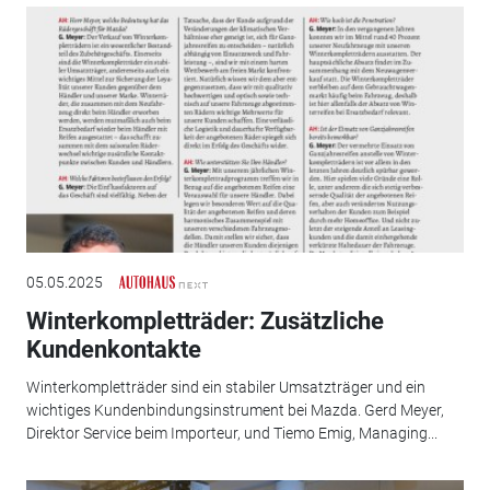
05.05.2025
Winterkompletträder: Zusätzliche
Kundenkontakte
Winterkompletträder sind ein stabiler Umsatzträger und ein
wichtiges Kundenbindungsinstrument bei Mazda. Gerd Meyer,
Direktor Service beim Importeur, und Tiemo Emig, Managing...