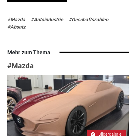
#Mazda
#Autoindustrie
#Geschäftszahlen
#Absatz
Mehr zum Thema
#Mazda
Bildergalerie