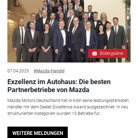
Bildergalerie
07.04.2025
#Mazda-Handel
Exzellenz im Autohaus: Die besten
Partnerbetriebe von Mazda
Mazda Motors Deutschland hat in Köln seine leistungsstärksten
Händler mit dem Dealer Excellence Award ausgezeichnet. In neu
strukturierten Kategorien wurden 15 Betriebe für...
WEITERE MELDUNGEN