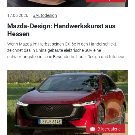
17.06.2026
#Autodesign
Mazda-Design: Handwerkskunst aus
Hessen
Wenn Mazda im Herbst seinen CX-6e in den Handel schickt,
zeichnet das in China gebaute elektrische SUV eine
entwicklungstechnische Besonderheit aus: Design und Interieur...
Bildergalerie