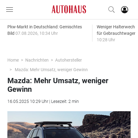
Pkw-Markt in Deutschland: Gemischtes
Weniger Halterwechse
Bild
07.08.2026, 10:34 Uhr
für Gebrauchtwagen
10:28 Uhr
Home
Nachrichten
Autohersteller
Mazda: Mehr Umsatz, weniger Gewinn
Mazda: Mehr Umsatz, weniger
Gewinn
16.05.2025 10:29 Uhr | Lesezeit: 2 min