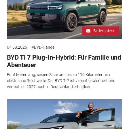
Bildergalerie
04.08.2026
#BYD-Handel
BYD Ti 7 Plug-in-Hybrid: Für Familie und
Abenteuer
Fünf Meter lang, sieben Sitze und bis zu 119 Kilometer rein
elektrische Reichweite: Der BYD Ti 7 ist vielseitig talentiert und
vermutlich 2027 auch in Deutschland erhältlich.