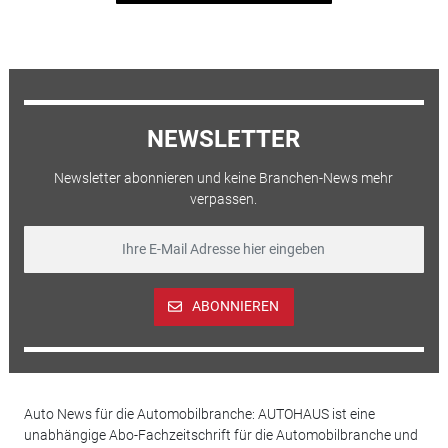
NEWSLETTER
Newsletter abonnieren und keine Branchen-News mehr
verpassen.
ABONNIEREN
Auto News für die Automobilbranche: AUTOHAUS ist eine
unabhängige Abo-Fachzeitschrift für die Automobilbranche und