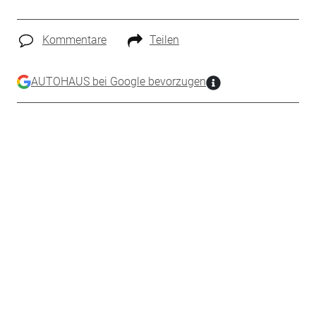
Kommentare
Teilen
AUTOHAUS bei Google bevorzugen