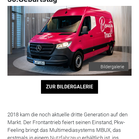
Bildergalerie
ZUR BILDERGALERIE
2018 kam die noch aktuelle dritte Generation auf den
Markt. Der Frontantrieb feiert seinen Einstand, Pkw-
Feeling bringt das Multimediasystems MBUX, das
erstmals in einem
Nutzfahrzeug
erhältlich ist, ins