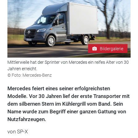
Bildergalerie
Mittlerweile hat der Sprinter von Mercedes ein reifes Alter von 30
Jahren erreicht.
© Foto: Mercedes-Benz
Mercedes feiert eines seiner erfolgreichsten
Modelle. Vor 30 Jahren lief der erste Transporter mit
dem silbernen Stern im Kühlergrill vom Band. Sein
Name wurde zum Begriff einer ganzen Gattung von
Nutzfahrzeugen.
von
SP-X