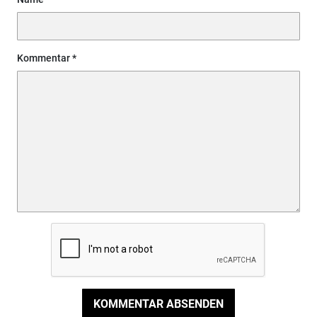
Kommentar
KOMMENTAR ABSENDEN