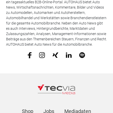
ein tagesaktuelles B2B-Online-Portal. AUTOHAUS bietet Auto
News, Wirtschaftsnachrichten, Kommentare, Bilder und Videos
zu Automodellen, Automarken und Autoherstellern,
Automobilhandel und Werkstätten sowie Branchendienstleistern
für die gesamte Automobilbranche. Neben den Auto News gibt
es auch Interviews, Hintergrundberichte, Marktdaten und
Zulassungszahlen, Analysen, Management-Informationen sowie
Beiträge aus den Themenbereichen Steuern, Finanzen und Recht.
AUTOHAUS bietet Auto News für die Automobilbranche.
Shop
Jobs
Mediadaten