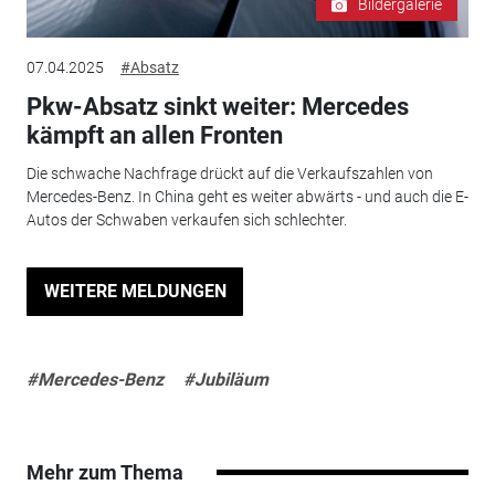
Bildergalerie
07.04.2025
#Absatz
Pkw-Absatz sinkt weiter: Mercedes
kämpft an allen Fronten
Die schwache Nachfrage drückt auf die Verkaufszahlen von
Mercedes-Benz. In China geht es weiter abwärts - und auch die E-
Autos der Schwaben verkaufen sich schlechter.
WEITERE MELDUNGEN
#Mercedes-Benz
#Jubiläum
Mehr zum Thema