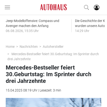
Jeep-Modelloffensive: Compass und
Die Geschichte der Kl
Avenger machen den Anfang
wurden unsere Autos
06.08.2026, 15:35 Uhr
14:29 Uhr
Home
Nachrichten
Autohersteller
Mercedes-Bestseller feiert 30.Geburtstag: Im Sprinter durch
drei Jahrzehnte
Mercedes-Bestseller feiert
30.Geburtstag: Im Sprinter durch
drei Jahrzehnte
15.04.2025 08:19 Uhr | Lesezeit: 3 min