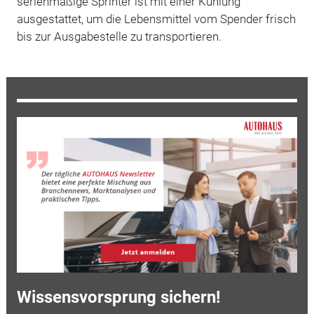
serienmäßige Sprinter ist mit einer Kühlung
ausgestattet, um die Lebensmittel vom Spender frisch
bis zur Ausgabestelle zu transportieren.
Wissensvorsprung sichern!