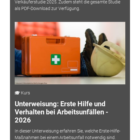
Verkäuferstudie 2025. Zudem steht die gesamte Studie
als PDF-Download zur Verfügung.
Kurs
Unterweisung: Erste Hilfe und
Verhalten bei Arbeitsunfällen -
2026
In dieser Unterweisung erfahren Sie, welche Erste-Hilfe-
Maßnahmen bei einem Arbeitsunfall notwendig sind.