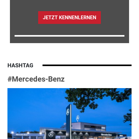
JETZT KENNENLERNEN
HASHTAG
#Mercedes-Benz