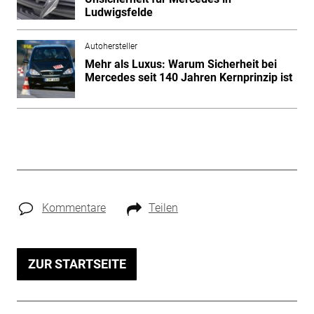
Ludwigsfelde
Autohersteller
Mehr als Luxus: Warum Sicherheit bei
Mercedes seit 140 Jahren Kernprinzip ist
Kommentare
Teilen
ZUR STARTSEITE