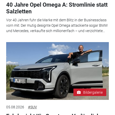
40 Jahre Opel Omega A: Stromlinie statt
Salzletten
Vor 40 Jahren fuhr die Marke mit dem Blitz in der Businessclass
vorn mit: Der mutig designte Opel Omega attackierte sogar BMW
und Mercedes, verkaufte sich millionenfach – und verzichtete...
Bildergalerie
05.08.2026
#SUV