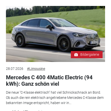
Bildergalerie
28.07.2026
#Limousine
Mercedes C 400 4Matic Electric (94
kWh): Ganz schön viel
Die neue "C-Klasse elektrisch" hat viel Schnickschnack an Bord.
Ob auch die rein elektrisch angetriebene Mercedes C-Klasse dem
bekannten Image entspricht, haben wir in...