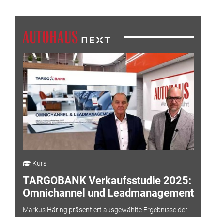
Kurs
TARGOBANK Verkaufsstudie 2025:
Omnichannel und Leadmanagement
Markus Häring präsentiert ausgewählte Ergebnisse der