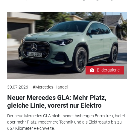
Bildergalerie
30.07.2026
#Mercedes-Handel
Neuer Mercedes GLA: Mehr Platz,
gleiche Linie, vorerst nur Elektro
Der neue Mercedes GLA bleibt seiner bisherigen Form treu, bietet
aber mehr Platz, modernere Technik und als Elektroauto bis zu
657 Kilometer Reichweite.