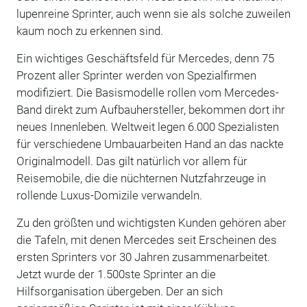
lupenreine Sprinter, auch wenn sie als solche zuweilen
kaum noch zu erkennen sind.
Ein wichtiges Geschäftsfeld für Mercedes, denn 75
Prozent aller Sprinter werden von Spezialfirmen
modifiziert. Die Basismodelle rollen vom Mercedes-
Band direkt zum Aufbauhersteller, bekommen dort ihr
neues Innenleben. Weltweit legen 6.000 Spezialisten
für verschiedene Umbauarbeiten Hand an das nackte
Originalmodell. Das gilt natürlich vor allem für
Reisemobile, die die nüchternen Nutzfahrzeuge in
rollende Luxus-Domizile verwandeln.
Zu den größten und wichtigsten Kunden gehören aber
die Tafeln, mit denen Mercedes seit Erscheinen des
ersten Sprinters vor 30 Jahren zusammenarbeitet.
Jetzt wurde der 1.500ste Sprinter an die
Hilfsorganisation übergeben. Der an sich