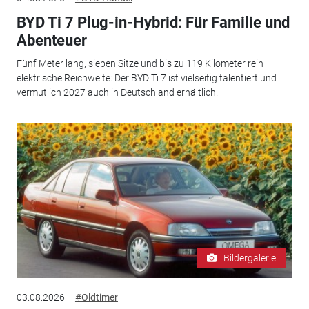
BYD Ti 7 Plug-in-Hybrid: Für Familie und
Abenteuer
Fünf Meter lang, sieben Sitze und bis zu 119 Kilometer rein
elektrische Reichweite: Der BYD Ti 7 ist vielseitig talentiert und
vermutlich 2027 auch in Deutschland erhältlich.
Bildergalerie
03.08.2026
#Oldtimer