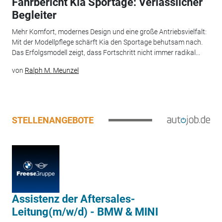
Fahrbericht Kia Sportage: Verlässlicher
Begleiter
Mehr Komfort, modernes Design und eine große Antriebsvielfalt:
Mit der Modellpflege schärft Kia den Sportage behutsam nach.
Das Erfolgsmodell zeigt, dass Fortschritt nicht immer radikal...
von
Ralph M. Meunzel
STELLENANGEBOTE
Assistenz der Aftersales-
Leitung(m/w/d) - BMW & MINI