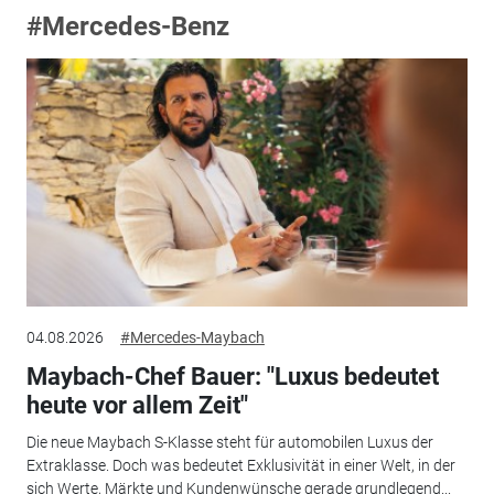
#Mercedes-Benz
04.08.2026
#Mercedes-Maybach
Maybach-Chef Bauer: "Luxus bedeutet
heute vor allem Zeit"
Die neue Maybach S-Klasse steht für automobilen Luxus der
Extraklasse. Doch was bedeutet Exklusivität in einer Welt, in der
sich Werte, Märkte und Kundenwünsche gerade grundlegend...