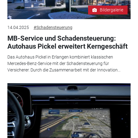
Bildergalerie
14.04.2025
#Schadensteuerung
MB-Service und Schadensteuerung:
Autohaus Pickel erweitert Kerngeschäft
Das Autohaus Pickel in Erlangen kombiniert klassischen
Mercedes-Benz-Service mit der Schadensteuerung für
Versicherer. Durch die Zusammenarbeit mit der Innovation...