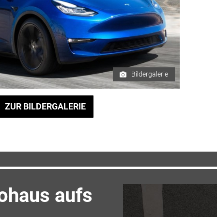
Bildergalerie
ZUR BILDERGALERIE
tohaus aufs