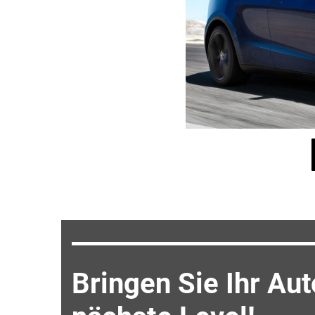
Bringen Sie Ihr Au