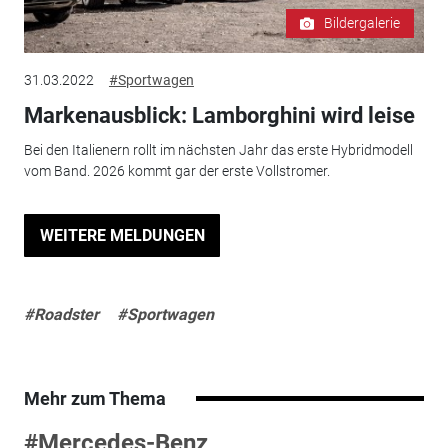
Bildergalerie
31.03.2022
#Sportwagen
Markenausblick: Lamborghini wird leise
Bei den Italienern rollt im nächsten Jahr das erste Hybridmodell
vom Band. 2026 kommt gar der erste Vollstromer.
WEITERE MELDUNGEN
#Roadster
#Sportwagen
Mehr zum Thema
#Mercedes-Benz