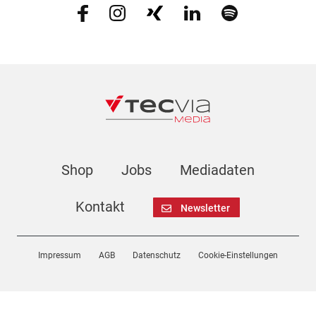
Shop
Jobs
Mediadaten
Kontakt
Newsletter
Impressum
AGB
Datenschutz
Cookie-Einstellungen