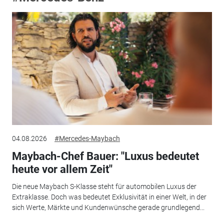
04.08.2026
#Mercedes-Maybach
Maybach-Chef Bauer: "Luxus bedeutet
heute vor allem Zeit"
Die neue Maybach S-Klasse steht für automobilen Luxus der
Extraklasse. Doch was bedeutet Exklusivität in einer Welt, in der
sich Werte, Märkte und Kundenwünsche gerade grundlegend...