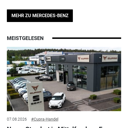
MEHR ZU MERCEDES-BENZ
MEISTGELESEN
07.08.2026
#Cupra-Handel