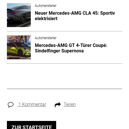
Autohersteller
Neuer Mercedes-AMG CLA 45: Sportiv
elektrisiert
Autohersteller
Mercedes-AMG GT 4-Türer Coupé:
Sindelfinger Supernova
1 Kommentar
Teilen
ZUR STARTSEITE