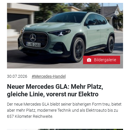
Bildergalerie
30.07.2026
#Mercedes-Handel
Neuer Mercedes GLA: Mehr Platz,
gleiche Linie, vorerst nur Elektro
Der neue Mercedes GLA bleibt seiner bisherigen Form treu, bietet
aber mehr Platz, modernere Technik und als Elektroauto bis zu
657 Kilometer Reichweite.