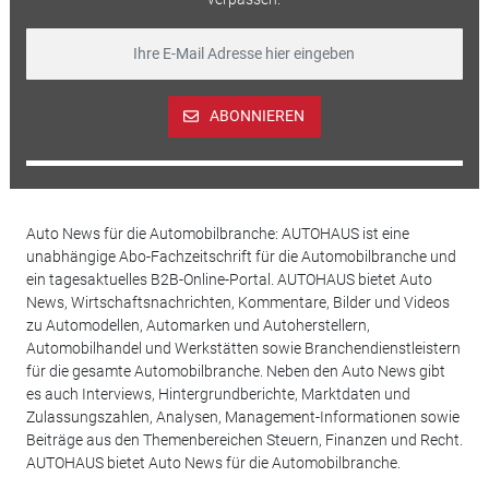
ABONNIEREN
Auto News für die Automobilbranche: AUTOHAUS ist eine
unabhängige Abo-Fachzeitschrift für die Automobilbranche und
ein tagesaktuelles B2B-Online-Portal. AUTOHAUS bietet Auto
News, Wirtschaftsnachrichten, Kommentare, Bilder und Videos
zu Automodellen, Automarken und Autoherstellern,
Automobilhandel und Werkstätten sowie Branchendienstleistern
für die gesamte Automobilbranche. Neben den Auto News gibt
es auch Interviews, Hintergrundberichte, Marktdaten und
Zulassungszahlen, Analysen, Management-Informationen sowie
Beiträge aus den Themenbereichen Steuern, Finanzen und Recht.
AUTOHAUS bietet Auto News für die Automobilbranche.