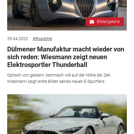
Bildergalerie
29.04.2022
#Roadster
Dülmener Manufaktur macht wieder von
sich reden: Wiesmann zeigt neuen
Elektrosportler Thunderball
Optisch von gestern, technisch voll auf der Höhe der Zeit:
Wiesmann zeigt erste Bilder seines neuen E-Sportlers.