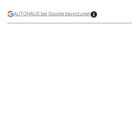
AUTOHAUS bei Google bevorzugen