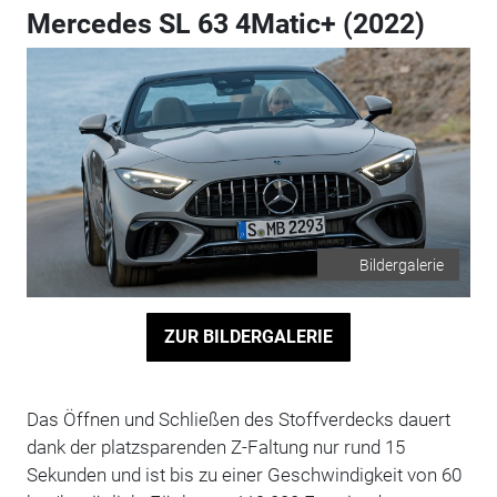
Mercedes SL 63 4Matic+ (2022)
Bildergalerie
ZUR BILDERGALERIE
Das Öffnen und Schließen des Stoffverdecks dauert
dank der platzsparenden Z-Faltung nur rund 15
Sekunden und ist bis zu einer Geschwindigkeit von 60