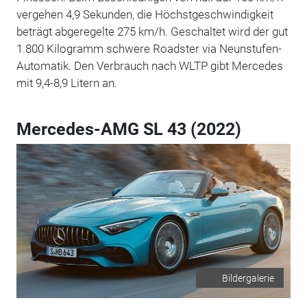
vergehen 4,9 Sekunden, die Höchstgeschwindigkeit
beträgt abgeregelte 275 km/h. Geschaltet wird der gut
1.800 Kilogramm schwere Roadster via Neunstufen-
Automatik. Den Verbrauch nach WLTP gibt Mercedes
mit 9,4-8,9 Litern an.
Mercedes-AMG SL 43 (2022)
Bildergalerie