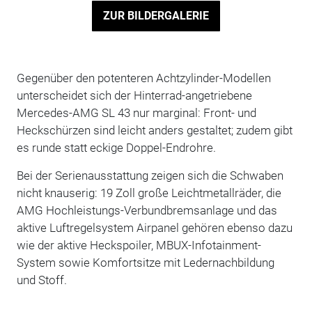
ZUR BILDERGALERIE
Gegenüber den potenteren Achtzylinder-Modellen
unterscheidet sich der Hinterrad-angetriebene
Mercedes-AMG SL 43 nur marginal: Front- und
Heckschürzen sind leicht anders gestaltet; zudem gibt
es runde statt eckige Doppel-Endrohre.
Bei der Serienausstattung zeigen sich die Schwaben
nicht knauserig: 19 Zoll große Leichtmetallräder, die
AMG Hochleistungs-Verbundbremsanlage und das
aktive Luftregelsystem Airpanel gehören ebenso dazu
wie der aktive Heckspoiler, MBUX-Infotainment-
System sowie Komfortsitze mit Ledernachbildung
und Stoff.