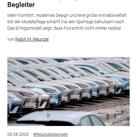
Begleiter
Mehr Komfort, modernes Design und eine große Antriebsvielfalt:
Mit der Modellpflege schärft Kia den Sportage behutsam nach.
Das Erfolgsmodell zeigt, dass Fortschritt nicht immer radikal...
von
Ralph M. Meunzel
06.08.2026
#Neuzulassungen