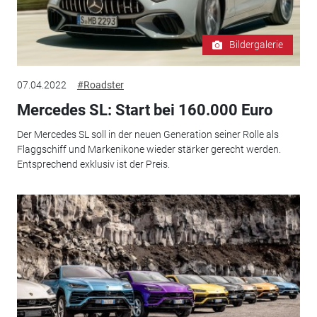
Bildergalerie
07.04.2022
#Roadster
Mercedes SL: Start bei 160.000 Euro
Der Mercedes SL soll in der neuen Generation seiner Rolle als
Flaggschiff und Markenikone wieder stärker gerecht werden.
Entsprechend exklusiv ist der Preis.