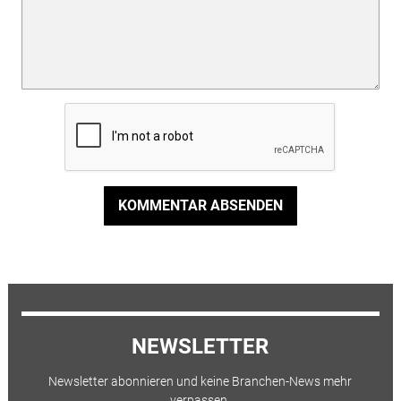
KOMMENTAR ABSENDEN
NEWSLETTER
Newsletter abonnieren und keine Branchen-News mehr
verpassen.