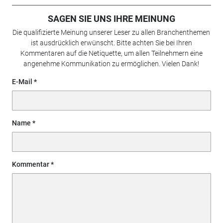
SAGEN SIE UNS IHRE MEINUNG
Die qualifizierte Meinung unserer Leser zu allen Branchenthemen
ist ausdrücklich erwünscht. Bitte achten Sie bei Ihren
Kommentaren auf die Netiquette, um allen Teilnehmern eine
angenehme Kommunikation zu ermöglichen. Vielen Dank!
E-Mail
Name
Kommentar