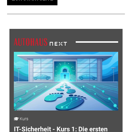
Kurs
IT-Sicherheit - Kurs 1: Die ersten