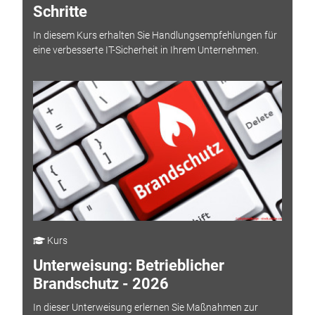
Schritte
In diesem Kurs erhalten Sie Handlungsempfehlungen für
eine verbesserte IT-Sicherheit in Ihrem Unternehmen.
Kurs
Unterweisung: Betrieblicher
Brandschutz - 2026
In dieser Unterweisung erlernen Sie Maßnahmen zur