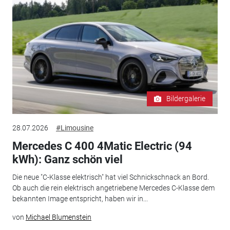
Bildergalerie
28.07.2026
#Limousine
Mercedes C 400 4Matic Electric (94
kWh): Ganz schön viel
Die neue "C-Klasse elektrisch" hat viel Schnickschnack an Bord.
Ob auch die rein elektrisch angetriebene Mercedes C-Klasse dem
bekannten Image entspricht, haben wir in...
von
Michael Blumenstein