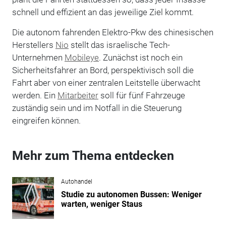
schnell und effizient an das jeweilige Ziel kommt.
Die autonom fahrenden Elektro-Pkw des chinesischen
Herstellers
Nio
stellt das israelische Tech-
Unternehmen
Mobileye
. Zunächst ist noch ein
Sicherheitsfahrer an Bord, perspektivisch soll die
Fahrt aber von einer zentralen Leitstelle überwacht
werden. Ein
Mitarbeiter
soll für fünf Fahrzeuge
zuständig sein und im Notfall in die Steuerung
eingreifen können.
Mehr zum Thema entdecken
Autohandel
Studie zu autonomen Bussen: Weniger
warten, weniger Staus