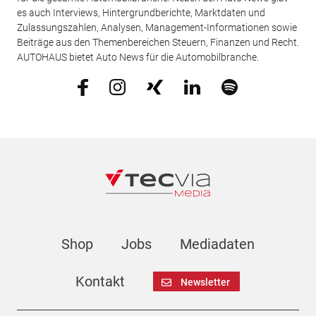
es auch Interviews, Hintergrundberichte, Marktdaten und
Zulassungszahlen, Analysen, Management-Informationen sowie
Beiträge aus den Themenbereichen Steuern, Finanzen und Recht.
AUTOHAUS bietet Auto News für die Automobilbranche.
Shop
Jobs
Mediadaten
Kontakt
Newsletter