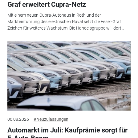
Graf erweitert Cupra-Netz
Mit einem neuen Cupra-Autohaus in Roth und der
Markteinführung des elektrischen Raval setzt die Feser-Graf
Zeichen für weiteres Wachstum. Die Handelsgruppe will dort...
06.08.2026
#Neuzulassungen
Automarkt im Juli: Kaufprämie sorgt für