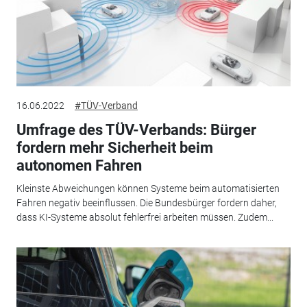
16.06.2022
#TÜV-Verband
Umfrage des TÜV-Verbands: Bürger
fordern mehr Sicherheit beim
autonomen Fahren
Kleinste Abweichungen können Systeme beim automatisierten
Fahren negativ beeinflussen. Die Bundesbürger fordern daher,
dass KI-Systeme absolut fehlerfrei arbeiten müssen. Zudem...