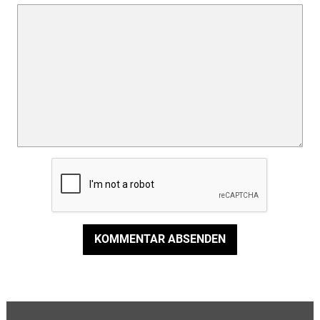
KOMMENTAR ABSENDEN