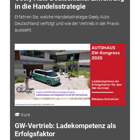
in die Handelsstrategie
Erfahren Sie, welche Handelsstrategie Geely Auto
Deutschland verfolgt und wie der Vertrieb in der Praxis
aussieht.
Kurs
GW-Vertrieb: Ladekompetenz als
Erfolgsfaktor