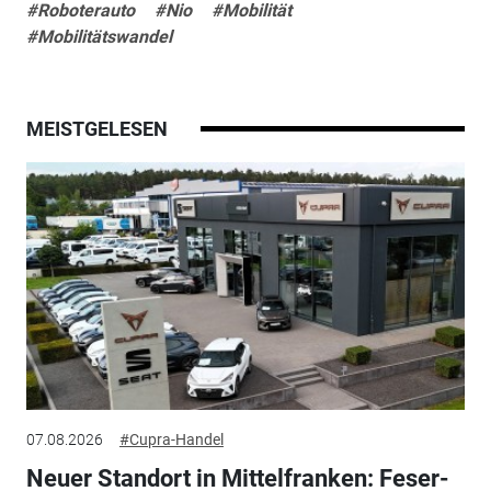
#Roboterauto
#Nio
#Mobilität
#Mobilitätswandel
MEISTGELESEN
07.08.2026
#Cupra-Handel
Neuer Standort in Mittelfranken: Feser-