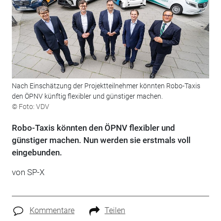
Nach Einschätzung der Projektteilnehmer könnten Robo-Taxis
den ÖPNV künftig flexibler und günstiger machen.
© Foto: VDV
Robo-Taxis könnten den ÖPNV flexibler und
günstiger machen. Nun werden sie erstmals voll
eingebunden.
von SP-X
Kommentare
Teilen