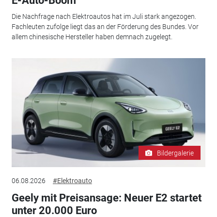
E-Auto-Boom
Die Nachfrage nach Elektroautos hat im Juli stark angezogen.
Fachleuten zufolge liegt das an der Förderung des Bundes. Vor
allem chinesische Hersteller haben demnach zugelegt.
Bildergalerie
06.08.2026
#Elektroauto
Geely mit Preisansage: Neuer E2 startet
unter 20.000 Euro