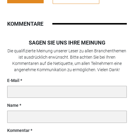
KOMMENTARE
SAGEN SIE UNS IHRE MEINUNG
Die qualifizierte Meinung unserer Leser zu allen Branchenthemen
ist ausdrücklich erwünscht. Bitte achten Sie bei Ihren
Kommentaren auf die Netiquette, um allen Teilnehmern eine
angenehme Kommunikation zu ermöglichen. Vielen Dank!
E-Mail
Name
Kommentar