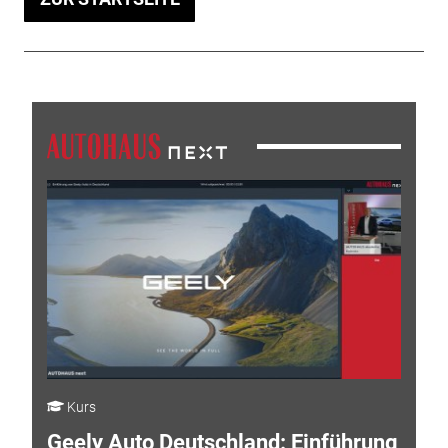
Kurs
Geely Auto Deutschland: Einführung