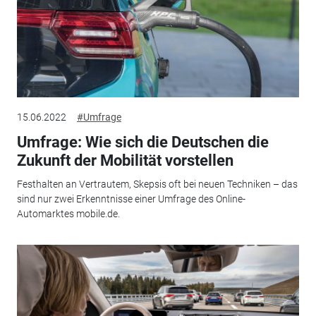
15.06.2022
#Umfrage
Umfrage: Wie sich die Deutschen die
Zukunft der Mobilität vorstellen
Festhalten an Vertrautem, Skepsis oft bei neuen Techniken – das
sind nur zwei Erkenntnisse einer Umfrage des Online-
Automarktes mobile.de.