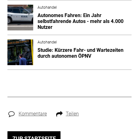
Autohandel
Autonomes Fahren: Ein Jahr
selbstfahrende Autos - mehr als 4.000
Nutzer
Autohandel
Studie: Kürzere Fahr- und Wartezeiten
durch autonomen ÖPNV
Kommentare
Teilen
ZUR STARTSEITE