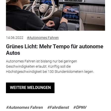
14.06.2022
#Autonomes Fahren
Grünes Licht: Mehr Tempo für autonome
Autos
Autonomes Fahren ist bislang nur bei geringen
Geschwindigkeiten erlaubt. Künftig soll die
Höchstgeschwindigkeit bei 130 Stundenkilometern liegen.
WEITERE MELDUNGEN
#Autonomes Fahren
#Fahrdienst
#ÖPNV