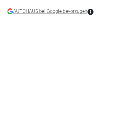
AUTOHAUS bei Google bevorzugen