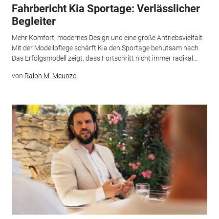
Fahrbericht Kia Sportage: Verlässlicher
Begleiter
Mehr Komfort, modernes Design und eine große Antriebsvielfalt:
Mit der Modellpflege schärft Kia den Sportage behutsam nach.
Das Erfolgsmodell zeigt, dass Fortschritt nicht immer radikal...
von
Ralph M. Meunzel