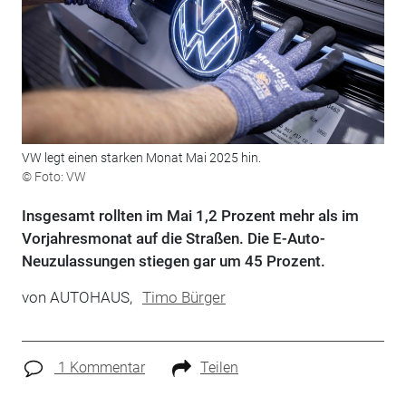
VW legt einen starken Monat Mai 2025 hin.
© Foto: VW
Insgesamt rollten im Mai 1,2 Prozent mehr als im
Vorjahresmonat auf die Straßen. Die E-Auto-
Neuzulassungen stiegen gar um 45 Prozent.
von
AUTOHAUS,
Timo Bürger
1 Kommentar
Teilen