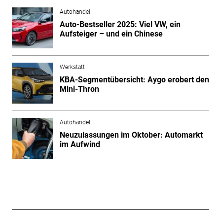
Autohandel
Auto-Bestseller 2025: Viel VW, ein
Aufsteiger – und ein Chinese
Werkstatt
KBA-Segmentübersicht: Aygo erobert den
Mini-Thron
Autohandel
Neuzulassungen im Oktober: Automarkt
im Aufwind