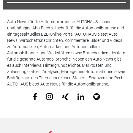
Auto News für die Automobilbranche: AUTOHAUS ist eine
unabhängige Abo-Fachzeitschrift für die Automobilbranche und
ein tagesaktuelles B2B-Online-Portal. AUTOHAUS bietet Auto
News, Wirtschaftsnachrichten, Kommentare, Bilder und Videos
zu Automodellen, Automarken und Autoherstellern,
Automobilhandel und Werkstätten sowie Branchendienstleistern
für die gesamte Automobilbranche. Neben den Auto News gibt
es auch Interviews, Hintergrundberichte, Marktdaten und
Zulassungszahlen, Analysen, Management-Informationen sowie
Beiträge aus den Themenbereichen Steuern, Finanzen und Recht.
AUTOHAUS bietet Auto News für die Automobilbranche.