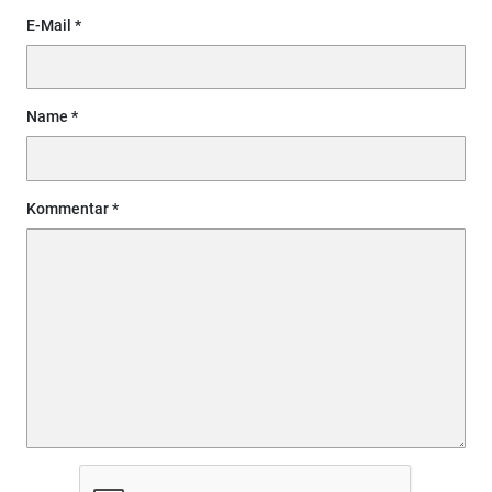
E-Mail
Name
Kommentar