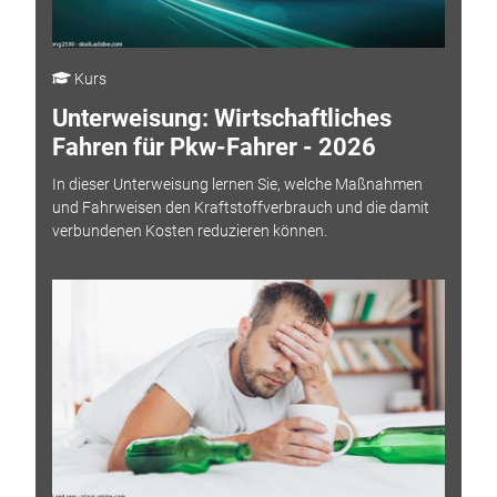
Kurs
Unterweisung: Wirtschaftliches
Fahren für Pkw-Fahrer - 2026
In dieser Unterweisung lernen Sie, welche Maßnahmen
und Fahrweisen den Kraftstoffverbrauch und die damit
verbundenen Kosten reduzieren können.