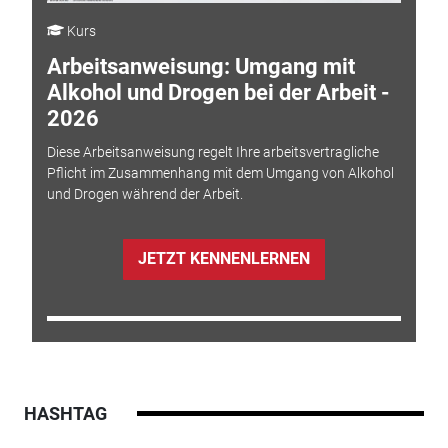
Kurs
Arbeitsanweisung: Umgang mit
Alkohol und Drogen bei der Arbeit -
2026
Diese Arbeitsanweisung regelt Ihre arbeitsvertragliche
Pflicht im Zusammenhang mit dem Umgang von Alkohol
und Drogen während der Arbeit.
JETZT KENNENLERNEN
HASHTAG