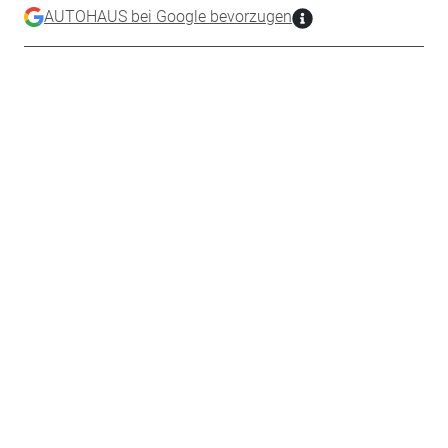
AUTOHAUS bei Google bevorzugen