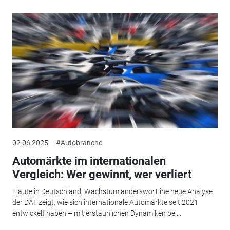
02.06.2025
#Autobranche
Automärkte im internationalen
Vergleich: Wer gewinnt, wer verliert
Flaute in Deutschland, Wachstum anderswo: Eine neue Analyse
der DAT zeigt, wie sich internationale Automärkte seit 2021
entwickelt haben – mit erstaunlichen Dynamiken bei...