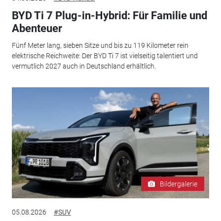
BYD Ti 7 Plug-in-Hybrid: Für Familie und
Abenteuer
Fünf Meter lang, sieben Sitze und bis zu 119 Kilometer rein
elektrische Reichweite: Der BYD Ti 7 ist vielseitig talentiert und
vermutlich 2027 auch in Deutschland erhältlich.
Bildergalerie
05.08.2026
#SUV