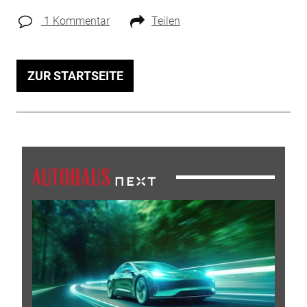
1 Kommentar
Teilen
ZUR STARTSEITE