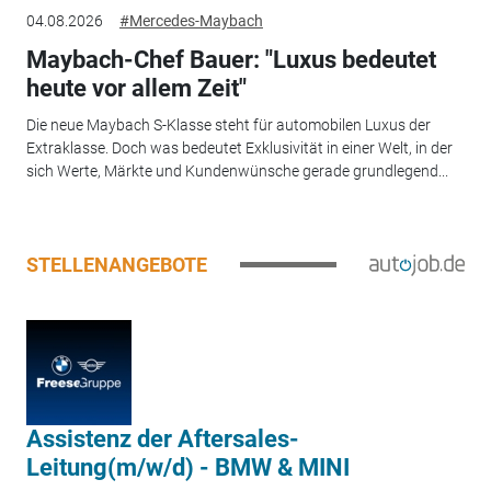
04.08.2026
#Mercedes-Maybach
Maybach-Chef Bauer: "Luxus bedeutet
heute vor allem Zeit"
Die neue Maybach S-Klasse steht für automobilen Luxus der
Extraklasse. Doch was bedeutet Exklusivität in einer Welt, in der
sich Werte, Märkte und Kundenwünsche gerade grundlegend...
STELLENANGEBOTE
Assistenz der Aftersales-
Leitung(m/w/d) - BMW & MINI