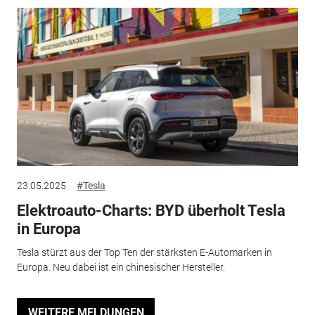
23.05.2025
#Tesla
Elektroauto-Charts: BYD überholt Tesla
in Europa
Tesla stürzt aus der Top Ten der stärksten E-Automarken in
Europa. Neu dabei ist ein chinesischer Hersteller.
WEITERE MELDUNGEN