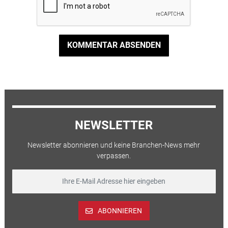
KOMMENTAR ABSENDEN
NEWSLETTER
Newsletter abonnieren und keine Branchen-News mehr
verpassen.
ABONNIEREN