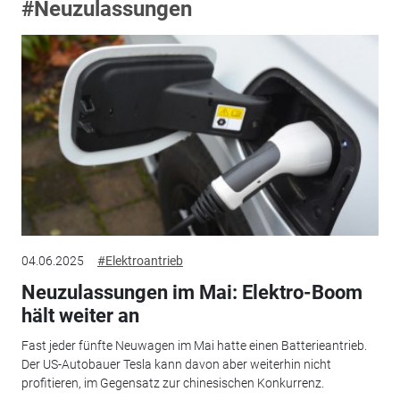
#Neuzulassungen
04.06.2025
#Elektroantrieb
Neuzulassungen im Mai: Elektro-Boom
hält weiter an
Fast jeder fünfte Neuwagen im Mai hatte einen Batterieantrieb.
Der US-Autobauer Tesla kann davon aber weiterhin nicht
profitieren, im Gegensatz zur chinesischen Konkurrenz.