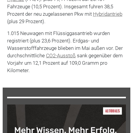
Fahrzeuge (10,5 Prozent). Insgesamt fuhren 38,5
Prozent der neu zugelassenen Pkw mit
Hybridantrieb
(plus 29 Prozent).
1.015 Neuwagen mit Flüssiggasantrieb wurden
registriert (plus 23,6 Prozent). Erdgas- und
Wasserstofffahrzeuge blieben im Mai außen vor. Der
durchschnittliche
CO2-Ausstoß
sank gegenüber dem
Vorjahr um 12,1 Prozent auf 109,0 Gramm pro
Kilometer.