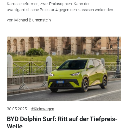
Karosserieformen, zwei Philosophien. Kann der
avantgardistische Polestar 4 gegen den klassisch wirkenden...
von
Michael Blumenstein
30.05.2025
#Kleinwagen
BYD Dolphin Surf: Ritt auf der Tiefpreis-
Welle