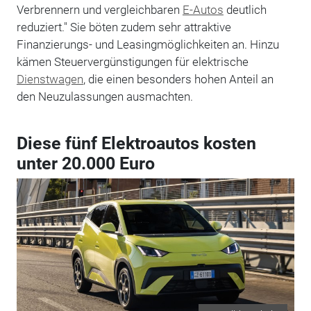
Verbrennern und vergleichbaren
E-Autos
deutlich
reduziert." Sie böten zudem sehr attraktive
Finanzierungs- und Leasingmöglichkeiten an. Hinzu
kämen Steuervergünstigungen für elektrische
Dienstwagen
, die einen besonders hohen Anteil an
den Neuzulassungen ausmachten.
Diese fünf Elektroautos kosten
unter 20.000 Euro