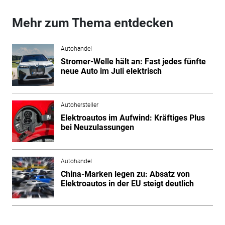
Mehr zum Thema entdecken
Autohandel
Stromer-Welle hält an: Fast jedes fünfte
neue Auto im Juli elektrisch
Autohersteller
Elektroautos im Aufwind: Kräftiges Plus
bei Neuzulassungen
Autohandel
China-Marken legen zu: Absatz von
Elektroautos in der EU steigt deutlich