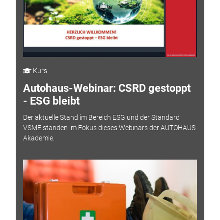
Kurs
Autohaus-Webinar: CSRD gestoppt
- ESG bleibt
Der aktuelle Stand im Bereich ESG und der Standard
VSME standen im Fokus dieses Webinars der AUTOHAUS
Akademie.