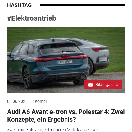
HASHTAG
#Elektroantrieb
Bildergalerie
03.06.2025
#Kombi
Audi A6 Avant e-tron vs. Polestar 4: Zwei
Konzepte, ein Ergebnis?
Zwei neue Fahrzeuge der oberen Mittelklasse, zwei