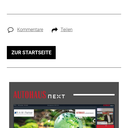
Kommentare
Teilen
ZUR STARTSEITE