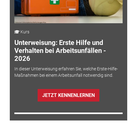
Kurs
Unterweisung: Erste Hilfe und
Verhalten bei Arbeitsunfällen -
2026
In dieser Unterweisung erfahren Sie, welche Erste-Hilfe-
Maßnahmen bei einem Arbeitsunfall notwendig sind.
JETZT KENNENLERNEN