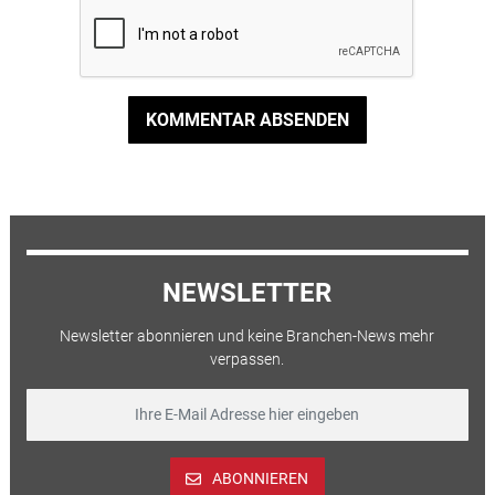
KOMMENTAR ABSENDEN
NEWSLETTER
Newsletter abonnieren und keine Branchen-News mehr
verpassen.
ABONNIEREN