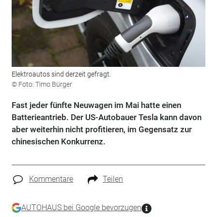
Elektroautos sind derzeit gefragt.
© Foto: Timo Bürger
Fast jeder fünfte Neuwagen im Mai hatte einen
Batterieantrieb. Der US-Autobauer Tesla kann davon
aber weiterhin nicht profitieren, im Gegensatz zur
chinesischen Konkurrenz.
Kommentare
Teilen
AUTOHAUS bei Google bevorzugen