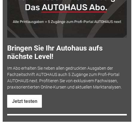
Bringen Sie Ihr Autohaus aufs
nächste Level!
Im Abo erhalten Sie neben allen gedruckten Ausgaben der
Fachzeitschrift AUTOHAUS auch 5 Zugänge zum Profi-Portal
AUTOHAUS next. Profitieren Sie von exklusivem Fachwissen,
praxisorientierten Online-Kursen und aktuellen Marktanalysen.
Jetzt testen