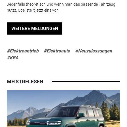
Jedenfalls theoretisch und wenn man das passende Fahrzeug
nutzt. Opel stellt jetzt eins vor.
WEITERE MELDUNGEN
#Elektroantrieb
#Elektroauto
#Neuzulassungen
#KBA
MEISTGELESEN