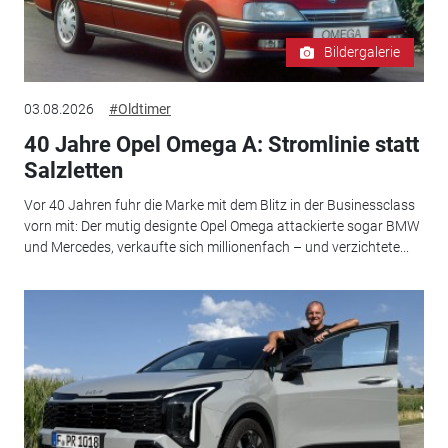
Bildergalerie
03.08.2026
#Oldtimer
40 Jahre Opel Omega A: Stromlinie statt
Salzletten
Vor 40 Jahren fuhr die Marke mit dem Blitz in der Businessclass
vorn mit: Der mutig designte Opel Omega attackierte sogar BMW
und Mercedes, verkaufte sich millionenfach – und verzichtete...