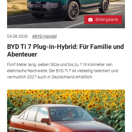
Bildergalerie
04.08.2026
#BYD-Handel
BYD Ti 7 Plug-in-Hybrid: Für Familie und
Abenteuer
Fünf Meter lang, sieben Sitze und bis zu 119 Kilometer rein
elektrische Reichweite: Der BYD Ti 7 ist vielseitig talentiert und
vermutlich 2027 auch in Deutschland erhältlich.