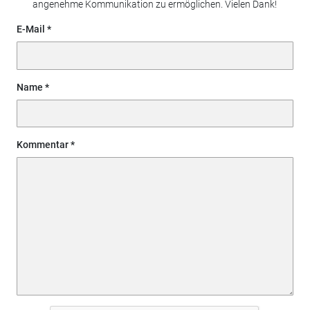
angenehme Kommunikation zu ermöglichen. Vielen Dank!
E-Mail
Name
Kommentar