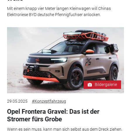
Mit einem knapp vier Meter langen Kleinwagen will Chinas
Elektroriese BYD deutsche Pfennigfuchser anlocken.
Bildergalerie
29.05.2025
#Konzeptfahrzeug
Opel Frontera Gravel: Das ist der
Stromer fürs Grobe
Wenn es sein muss, kann man sich selbst aus dem Dreck ziehen.