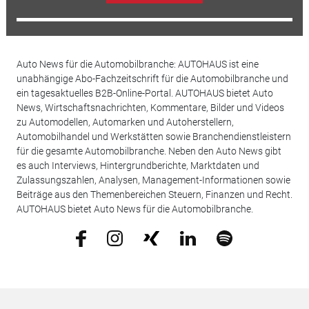
Auto News für die Automobilbranche: AUTOHAUS ist eine
unabhängige Abo-Fachzeitschrift für die Automobilbranche und
ein tagesaktuelles B2B-Online-Portal. AUTOHAUS bietet Auto
News, Wirtschaftsnachrichten, Kommentare, Bilder und Videos
zu Automodellen, Automarken und Autoherstellern,
Automobilhandel und Werkstätten sowie Branchendienstleistern
für die gesamte Automobilbranche. Neben den Auto News gibt
es auch Interviews, Hintergrundberichte, Marktdaten und
Zulassungszahlen, Analysen, Management-Informationen sowie
Beiträge aus den Themenbereichen Steuern, Finanzen und Recht.
AUTOHAUS bietet Auto News für die Automobilbranche.