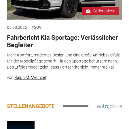
Bildergalerie
05.08.2026
#SUV
Fahrbericht Kia Sportage: Verlässlicher
Begleiter
Mehr Komfort, modernes Design und eine große Antriebsvielfalt:
Mit der Modellpflege schärft Kia den Sportage behutsam nach.
Das Erfolgsmodell zeigt, dass Fortschritt nicht immer radikal...
von
Ralph M. Meunzel
STELLENANGEBOTE