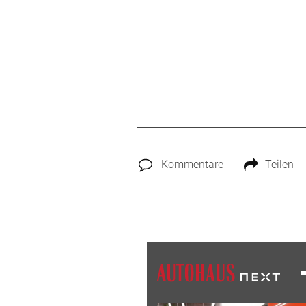
Kommentare
Teilen