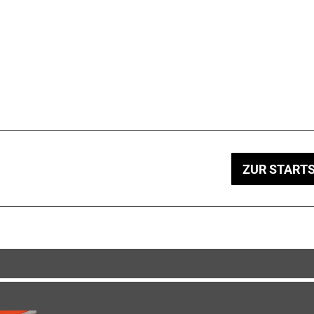
ZUR STARTS