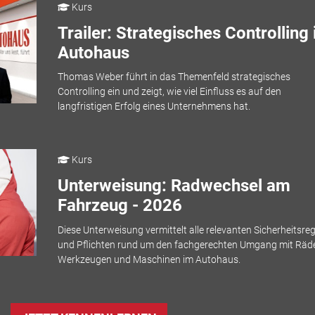
Kurs
Trailer: Strategisches Controlling
Autohaus
Thomas Weber führt in das Themenfeld strategisches
Controlling ein und zeigt, wie viel Einfluss es auf den
langfristigen Erfolg eines Unternehmens hat.
Kurs
Unterweisung: Radwechsel am
Fahrzeug - 2026
Diese Unterweisung vermittelt alle relevanten Sicherheitsre
und Pflichten rund um den fachgerechten Umgang mit Räde
Werkzeugen und Maschinen im Autohaus.