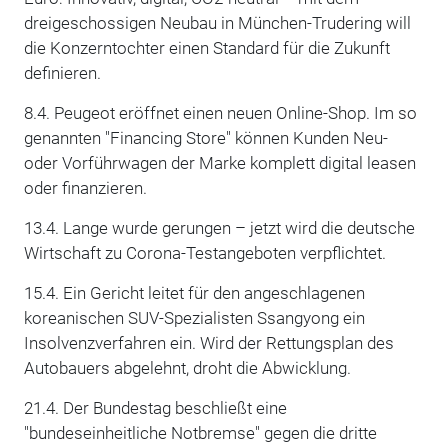
dreigeschossigen Neubau in München-Trudering will
die Konzerntochter einen Standard für die Zukunft
definieren.
8.4. Peugeot eröffnet einen neuen Online-Shop. Im so
genannten "Financing Store" können Kunden Neu-
oder Vorführwagen der Marke komplett digital leasen
oder finanzieren.
13.4. Lange wurde gerungen – jetzt wird die deutsche
Wirtschaft zu Corona-Testangeboten verpflichtet.
15.4. Ein Gericht leitet für den angeschlagenen
koreanischen SUV-Spezialisten Ssangyong ein
Insolvenzverfahren ein. Wird der Rettungsplan des
Autobauers abgelehnt, droht die Abwicklung.
21.4. Der Bundestag beschließt eine
"bundeseinheitliche Notbremse" gegen die dritte