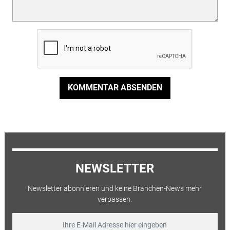
KOMMENTAR ABSENDEN
NEWSLETTER
Newsletter abonnieren und keine Branchen-News mehr
verpassen.