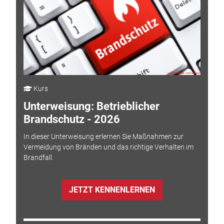
Kurs
Unterweisung: Betrieblicher
Brandschutz - 2026
In dieser Unterweisung erlernen Sie Maßnahmen zur
Vermeidung von Bränden und das richtige Verhalten im
Brandfall.
JETZT KENNENLERNEN