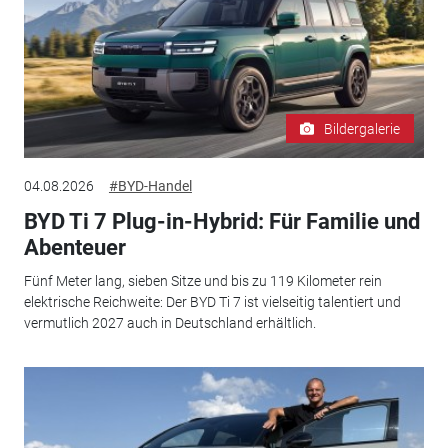
Bildergalerie
04.08.2026
#BYD-Handel
BYD Ti 7 Plug-in-Hybrid: Für Familie und
Abenteuer
Fünf Meter lang, sieben Sitze und bis zu 119 Kilometer rein
elektrische Reichweite: Der BYD Ti 7 ist vielseitig talentiert und
vermutlich 2027 auch in Deutschland erhältlich.