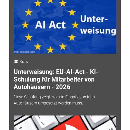
Kurs
Unterweisung: EU-AI-Act - KI-
Schulung für Mitarbeiter von
Autohäusern - 2026
Diese Schulung zeigt, wie ein Einsatz von KI in
Autohäusern umgesetzt werden muss.