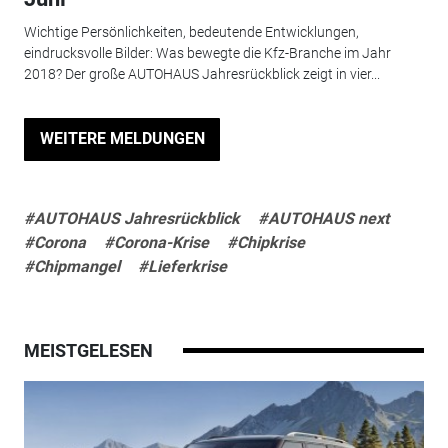
Wichtige Persönlichkeiten, bedeutende Entwicklungen,
eindrucksvolle Bilder: Was bewegte die Kfz-Branche im Jahr
2018? Der große AUTOHAUS Jahresrückblick zeigt in vier...
WEITERE MELDUNGEN
#AUTOHAUS Jahresrückblick
#AUTOHAUS next
#Corona
#Corona-Krise
#Chipkrise
#Chipmangel
#Lieferkrise
MEISTGELESEN