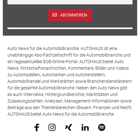
ABONNIEREN
Auto News für die Automobilbranche: AUTOHAUS ist eine
unabhängige Abo-Fachzeitschrift für die Automobilbranche und
ein tagesaktuelles B2B-Online-Portal. AUTOHAUS bietet Auto
News, Wirtschaftsnachrichten, Kommentare, Bilder und Videos
zu Automodellen, Automarken und Autoherstellern,
Automobilhandel und Werkstätten sowie Branchendienstleistern
für die gesamte Automobilbranche. Neben den Auto News gibt
es auch Interviews, Hintergrundberichte, Marktdaten und
Zulassungszahlen, Analysen, Management-Informationen sowie
Beiträge aus den Themenbereichen Steuern, Finanzen und Recht.
AUTOHAUS bietet Auto News für die Automobilbranche.