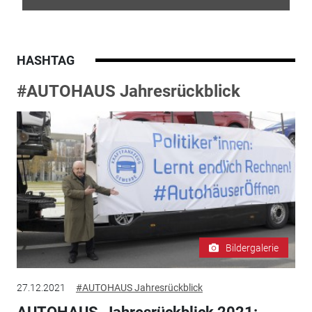
HASHTAG
#AUTOHAUS Jahresrückblick
Bildergalerie
27.12.2021
#AUTOHAUS Jahresrückblick