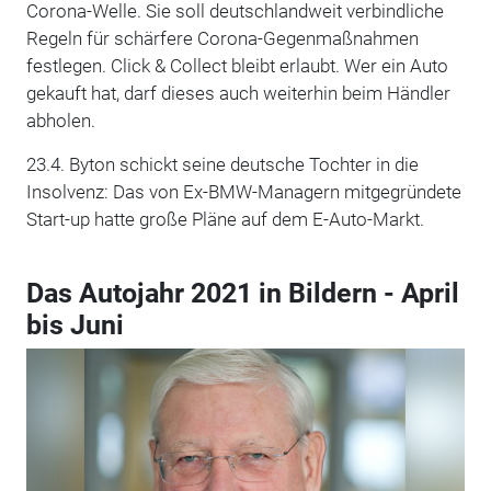
Corona-Welle. Sie soll deutschlandweit verbindliche
Regeln für schärfere Corona-Gegenmaßnahmen
festlegen. Click & Collect bleibt erlaubt. Wer ein Auto
gekauft hat, darf dieses auch weiterhin beim Händler
abholen.
23.4. Byton schickt seine deutsche Tochter in die
Insolvenz: Das von Ex-BMW-Managern mitgegründete
Start-up hatte große Pläne auf dem E-Auto-Markt.
Das Autojahr 2021 in Bildern - April
bis Juni