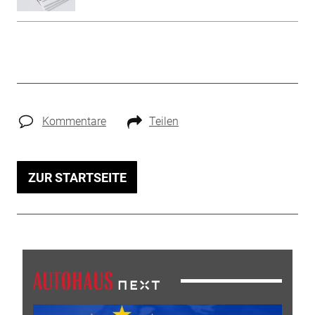
Kommentare
Teilen
ZUR STARTSEITE