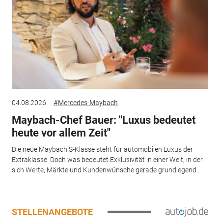
04.08.2026
#Mercedes-Maybach
Maybach-Chef Bauer: "Luxus bedeutet
heute vor allem Zeit"
Die neue Maybach S-Klasse steht für automobilen Luxus der
Extraklasse. Doch was bedeutet Exklusivität in einer Welt, in der
sich Werte, Märkte und Kundenwünsche gerade grundlegend...
STELLENANGEBOTE