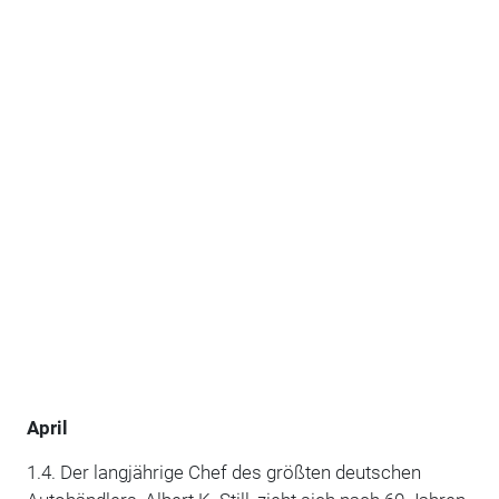
April
1.4. Der langjährige Chef des größten deutschen