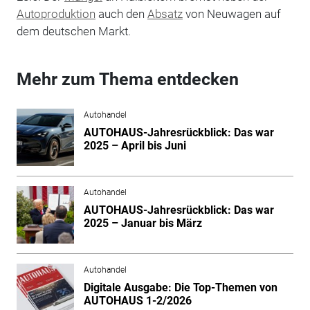
Autoproduktion
auch den
Absatz
von Neuwagen auf
dem deutschen Markt.
Mehr zum Thema entdecken
Autohandel
AUTOHAUS-Jahresrückblick: Das war
2025 – April bis Juni
Autohandel
AUTOHAUS-Jahresrückblick: Das war
2025 – Januar bis März
Autohandel
Digitale Ausgabe: Die Top-Themen von
AUTOHAUS 1-2/2026