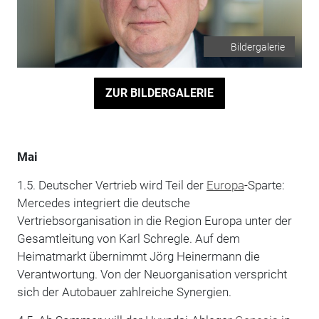
Bildergalerie
ZUR BILDERGALERIE
Mai
1.5. Deutscher Vertrieb wird Teil der
Europa
-Sparte:
Mercedes integriert die deutsche
Vertriebsorganisation in die Region Europa unter der
Gesamtleitung von Karl Schregle. Auf dem
Heimatmarkt übernimmt Jörg Heinermann die
Verantwortung. Von der Neuorganisation verspricht
sich der Autobauer zahlreiche Synergien.