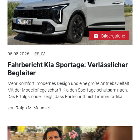
Bildergalerie
05.08.2026
#SUV
Fahrbericht Kia Sportage: Verlässlicher
Begleiter
Mehr Komfort, modernes Design und eine große Antriebsvielfalt:
Mit der Modellpflege schärft Kia den Sportage behutsam nach.
Das Erfolgsmodell zeigt, dass Fortschritt nicht immer radikal...
von
Ralph M. Meunzel