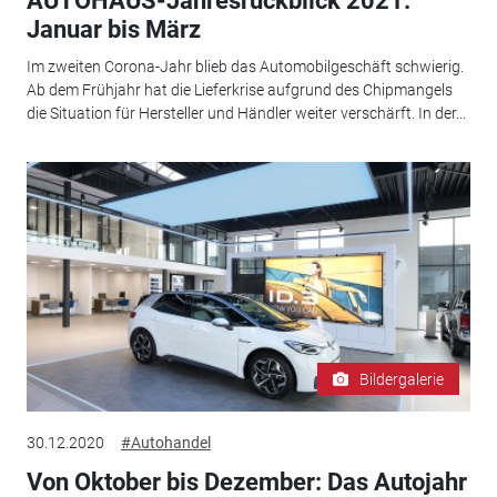
AUTOHAUS-Jahresrückblick 2021:
Januar bis März
Im zweiten Corona-Jahr blieb das Automobilgeschäft schwierig.
Ab dem Frühjahr hat die Lieferkrise aufgrund des Chipmangels
die Situation für Hersteller und Händler weiter verschärft. In der...
Bildergalerie
30.12.2020
#Autohandel
Von Oktober bis Dezember: Das Autojahr