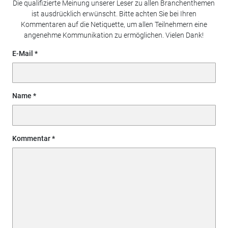
Die qualifizierte Meinung unserer Leser zu allen Branchenthemen
ist ausdrücklich erwünscht. Bitte achten Sie bei Ihren
Kommentaren auf die Netiquette, um allen Teilnehmern eine
angenehme Kommunikation zu ermöglichen. Vielen Dank!
E-Mail
Name
Kommentar