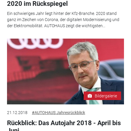
2020 im Rückspiegel
Ein schwieriges Jahr liegt hinter der Kfz-Branche. 2020 stand
ganz im Zeichen von Corona, der digitalen Modernisierung und
der Elektromobilität. AUTOHAUS zeigt die wichtigsten...
Bildergalerie
21.12.2018
#AUTOHAUS Jahresrückblick
Rückblick: Das Autojahr 2018 - April bis
Juni