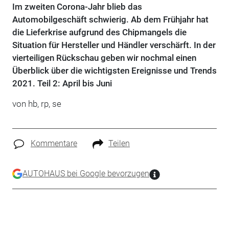
Im zweiten Corona-Jahr blieb das
Automobilgeschäft schwierig. Ab dem Frühjahr hat
die Lieferkrise aufgrund des Chipmangels die
Situation für Hersteller und Händler verschärft. In der
vierteiligen Rückschau geben wir nochmal einen
Überblick über die wichtigsten Ereignisse und Trends
2021. Teil 2: April bis Juni
von hb, rp, se
Kommentare
Teilen
AUTOHAUS bei Google bevorzugen