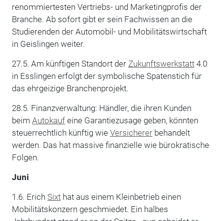
renommiertesten Vertriebs- und Marketingprofis der
Branche. Ab sofort gibt er sein Fachwissen an die
Studierenden der Automobil- und Mobilitätswirtschaft
in Geislingen weiter.
27.5. Am künftigen Standort der
Zukunftswerkstatt
4.0
in Esslingen erfolgt der symbolische Spatenstich für
das ehrgeizige Branchenprojekt.
28.5. Finanzverwaltung: Händler, die ihren Kunden
beim
Autokauf
eine Garantiezusage geben, könnten
steuerrechtlich künftig wie
Versicherer
behandelt
werden. Das hat massive finanzielle wie bürokratische
Folgen.
Juni
1.6. Erich
Sixt
hat aus einem Kleinbetrieb einen
Mobilitätskonzern geschmiedet. Ein halbes