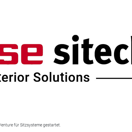
enture für Sitzsysteme gestartet.