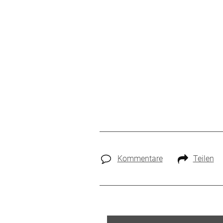
Kommentare
Teilen