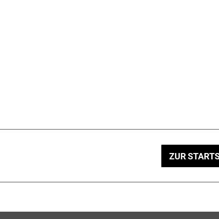
ZUR STARTS