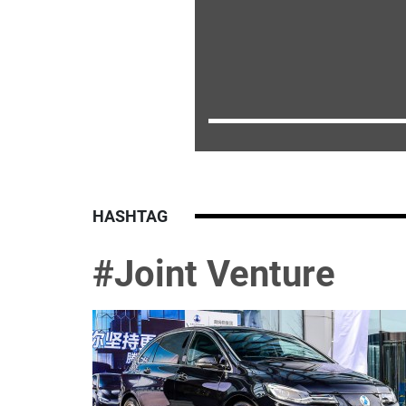
HASHTAG
#Joint Venture