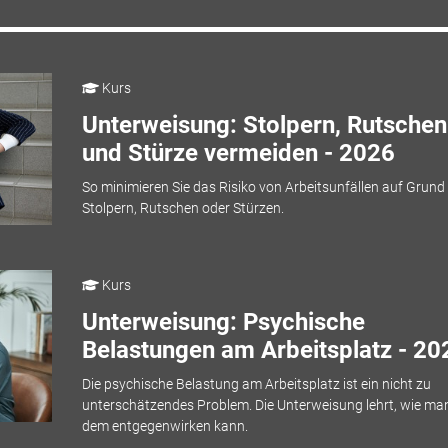
Kurs
Unterweisung: Stolpern, Rutschen
und Stürze vermeiden - 2026
So minimieren Sie das Risiko von Arbeitsunfällen auf Grund
Stolpern, Rutschen oder Stürzen.
Kurs
Unterweisung: Psychische
Belastungen am Arbeitsplatz - 20
Die psychische Belastung am Arbeitsplatz ist ein nicht zu
unterschätzendes Problem. Die Unterweisung lehrt, wie ma
dem entgegenwirken kann.