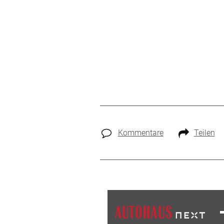
Kommentare
Teilen