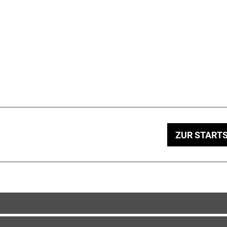
ZUR STARTS