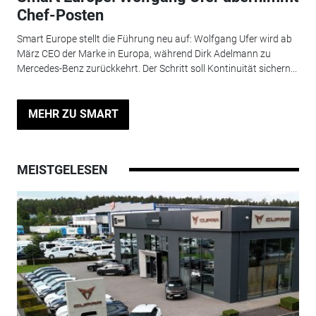
Chef-Posten
Smart Europe stellt die Führung neu auf: Wolfgang Ufer wird ab
März CEO der Marke in Europa, während Dirk Adelmann zu
Mercedes-Benz zurückkehrt. Der Schritt soll Kontinuität sichern...
MEHR ZU SMART
MEISTGELESEN