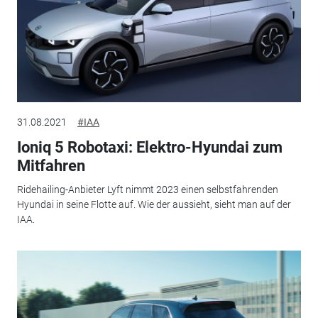
31.08.2021
#IAA
Ioniq 5 Robotaxi: Elektro-Hyundai zum
Mitfahren
Ridehailing-Anbieter Lyft nimmt 2023 einen selbstfahrenden
Hyundai in seine Flotte auf. Wie der aussieht, sieht man auf der
IAA.