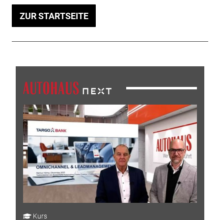
ZUR STARTSEITE
Kurs