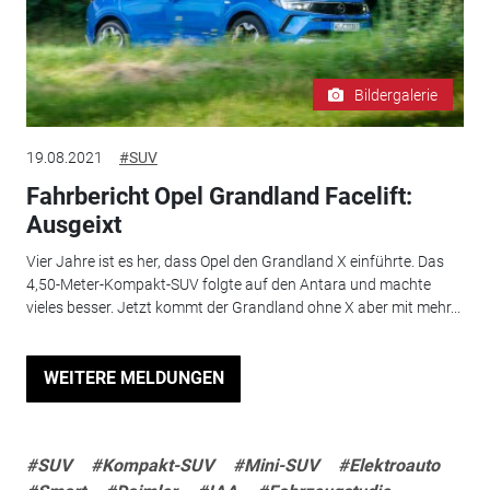
Bildergalerie
19.08.2021
#SUV
Fahrbericht Opel Grandland Facelift:
Ausgeixt
Vier Jahre ist es her, dass Opel den Grandland X einführte. Das
4,50-Meter-Kompakt-SUV folgte auf den Antara und machte
vieles besser. Jetzt kommt der Grandland ohne X aber mit mehr...
WEITERE MELDUNGEN
#SUV
#Kompakt-SUV
#Mini-SUV
#Elektroauto