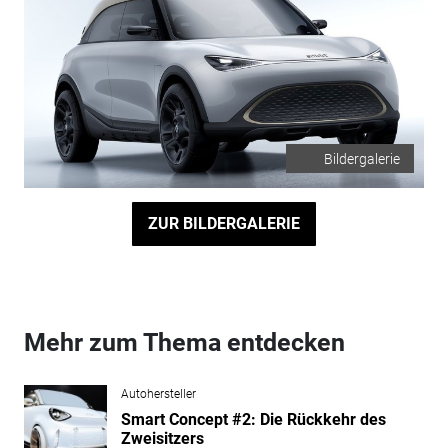
Bildergalerie
ZUR BILDERGALERIE
Mehr zum Thema entdecken
Autohersteller
Smart Concept #2: Die Rückkehr des
Zweisitzers