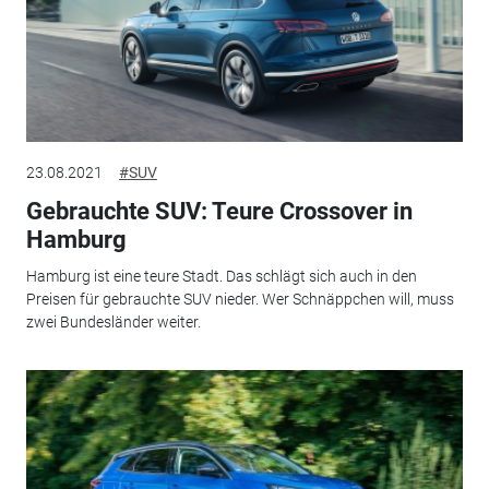
23.08.2021
#SUV
Gebrauchte SUV: Teure Crossover in
Hamburg
Hamburg ist eine teure Stadt. Das schlägt sich auch in den
Preisen für gebrauchte SUV nieder. Wer Schnäppchen will, muss
zwei Bundesländer weiter.