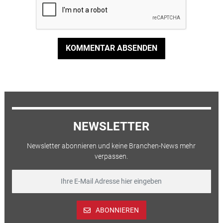
KOMMENTAR ABSENDEN
NEWSLETTER
Newsletter abonnieren und keine Branchen-News mehr
verpassen.
ABONNIEREN