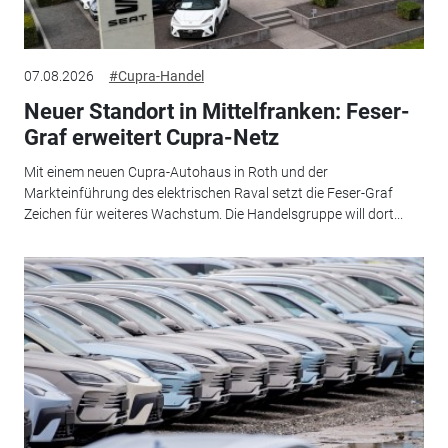
07.08.2026
#Cupra-Handel
Neuer Standort in Mittelfranken: Feser-
Graf erweitert Cupra-Netz
Mit einem neuen Cupra-Autohaus in Roth und der
Markteinführung des elektrischen Raval setzt die Feser-Graf
Zeichen für weiteres Wachstum. Die Handelsgruppe will dort...