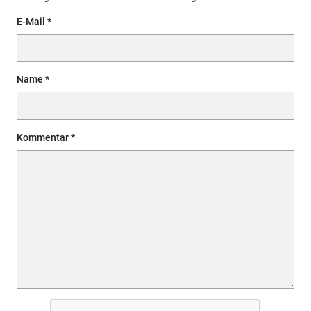
E-Mail
Name
Kommentar