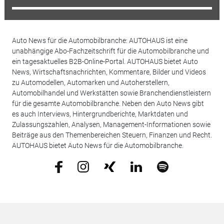
Auto News für die Automobilbranche: AUTOHAUS ist eine
unabhängige Abo-Fachzeitschrift für die Automobilbranche und
ein tagesaktuelles B2B-Online-Portal. AUTOHAUS bietet Auto
News, Wirtschaftsnachrichten, Kommentare, Bilder und Videos
zu Automodellen, Automarken und Autoherstellern,
Automobilhandel und Werkstätten sowie Branchendienstleistern
für die gesamte Automobilbranche. Neben den Auto News gibt
es auch Interviews, Hintergrundberichte, Marktdaten und
Zulassungszahlen, Analysen, Management-Informationen sowie
Beiträge aus den Themenbereichen Steuern, Finanzen und Recht.
AUTOHAUS bietet Auto News für die Automobilbranche.