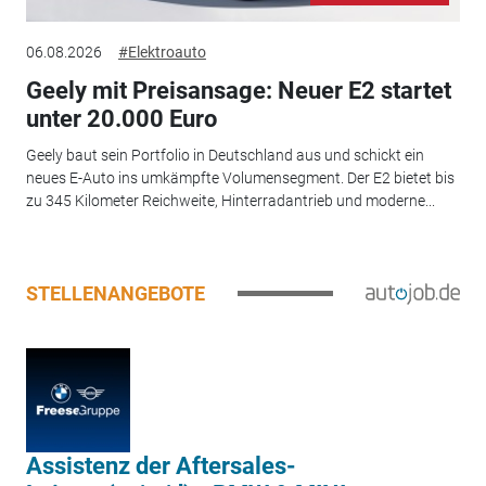
06.08.2026
#Elektroauto
Geely mit Preisansage: Neuer E2 startet
unter 20.000 Euro
Geely baut sein Portfolio in Deutschland aus und schickt ein
neues E-Auto ins umkämpfte Volumensegment. Der E2 bietet bis
zu 345 Kilometer Reichweite, Hinterradantrieb und moderne...
STELLENANGEBOTE
Assistenz der Aftersales-