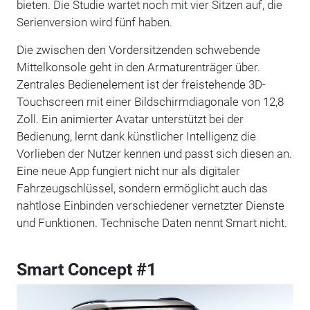
bieten. Die Studie wartet noch mit vier Sitzen auf, die
Serienversion wird fünf haben.
Die zwischen den Vordersitzenden schwebende
Mittelkonsole geht in den Armaturenträger über.
Zentrales Bedienelement ist der freistehende 3D-
Touchscreen mit einer Bildschirmdiagonale von 12,8
Zoll. Ein animierter Avatar unterstützt bei der
Bedienung, lernt dank künstlicher Intelligenz die
Vorlieben der Nutzer kennen und passt sich diesen an.
Eine neue App fungiert nicht nur als digitaler
Fahrzeugschlüssel, sondern ermöglicht auch das
nahtlose Einbinden verschiedener vernetzter Dienste
und Funktionen. Technische Daten nennt Smart nicht.
Smart Concept #1