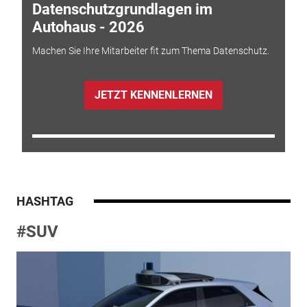
Datenschutzgrundlagen im
Autohaus - 2026
Machen Sie Ihre Mitarbeiter fit zum Thema Datenschutz.
JETZT KENNENLERNEN
HASHTAG
#SUV