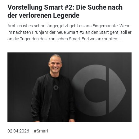
Vorstellung Smart #2: Die Suche nach
der verlorenen Legende
Amtlich ist es schon länger, jetzt geht es ans Eingemachte. Wenn
im nächsten Frühjahr der neue Smart #2 an den Start geht, soll er
an die Tugenden des ikonischen Smart Fortwo anknüpfen –...
02.04.2026
#Smart