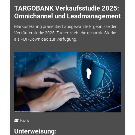
TARGOBANK Verkaufsstudie 2025:
Omnichannel und Leadmanagement
Markus Häring präsentiert ausgewählte Ergebnisse der
Verkäuferstudie 2025. Zudem steht die gesamte Studie
als PDF-Download zur Verfügung.
Kurs
Unterweisung: