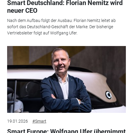
Smart Deutschland: Florian Nemitz wird
neuer CEO
Nach dem Aufbau folgt der Ausbau: Florian Nemitz leitet ab
sofort das Deutschland-Geschäft der Marke. Der bisherige
Vertriebsleiter folgt auf Wolfgang Ufer.
19.01.2026
#Smart
Smart Europe: Wolfgang Ufer übernimmt