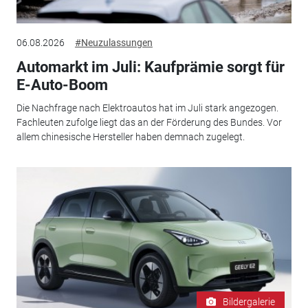
06.08.2026
#Neuzulassungen
Automarkt im Juli: Kaufprämie sorgt für
E-Auto-Boom
Die Nachfrage nach Elektroautos hat im Juli stark angezogen.
Fachleuten zufolge liegt das an der Förderung des Bundes. Vor
allem chinesische Hersteller haben demnach zugelegt.
Bildergalerie