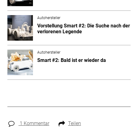
Autohersteller
Vorstellung Smart #2: Die Suche nach der
verlorenen Legende
Autohersteller
Smart #2: Bald ist er wieder da
1 Kommentar
Teilen