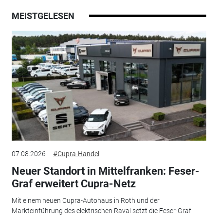
MEISTGELESEN
07.08.2026
#Cupra-Handel
Neuer Standort in Mittelfranken: Feser-
Graf erweitert Cupra-Netz
Mit einem neuen Cupra-Autohaus in Roth und der
Markteinführung des elektrischen Raval setzt die Feser-Graf