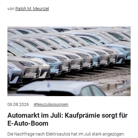
von
Ralph M. Meunzel
06.08.2026
#Neuzulassungen
Automarkt im Juli: Kaufprämie sorgt für
E-Auto-Boom
Die Nachfrage nach Elektroautos hat im Juli stark angezogen.