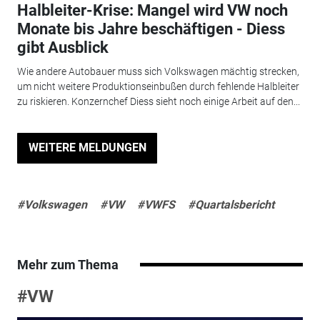
Halbleiter-Krise: Mangel wird VW noch
Monate bis Jahre beschäftigen - Diess
gibt Ausblick
Wie andere Autobauer muss sich Volkswagen mächtig strecken,
um nicht weitere Produktionseinbußen durch fehlende Halbleiter
zu riskieren. Konzernchef Diess sieht noch einige Arbeit auf den...
WEITERE MELDUNGEN
#Volkswagen
#VW
#VWFS
#Quartalsbericht
Mehr zum Thema
#VW