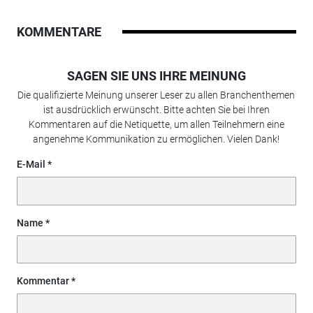
KOMMENTARE
SAGEN SIE UNS IHRE MEINUNG
Die qualifizierte Meinung unserer Leser zu allen Branchenthemen
ist ausdrücklich erwünscht. Bitte achten Sie bei Ihren
Kommentaren auf die Netiquette, um allen Teilnehmern eine
angenehme Kommunikation zu ermöglichen. Vielen Dank!
E-Mail
Name
Kommentar