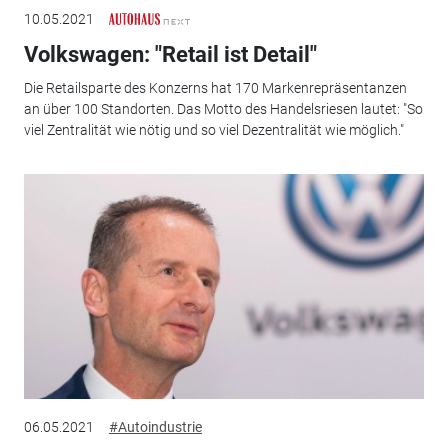
10.05.2021
Volkswagen: "Retail ist Detail"
Die Retailsparte des Konzerns hat 170 Markenrepräsentanzen
an über 100 Standorten. Das Motto des Handelsriesen lautet: "So
viel Zentralität wie nötig und so viel Dezentralität wie möglich."
06.05.2021
#Autoindustrie