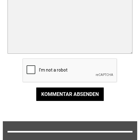
KOMMENTAR ABSENDEN