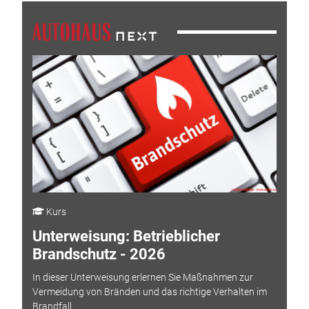
Kurs
Unterweisung: Betrieblicher
Brandschutz - 2026
In dieser Unterweisung erlernen Sie Maßnahmen zur
Vermeidung von Bränden und das richtige Verhalten im
Brandfall.