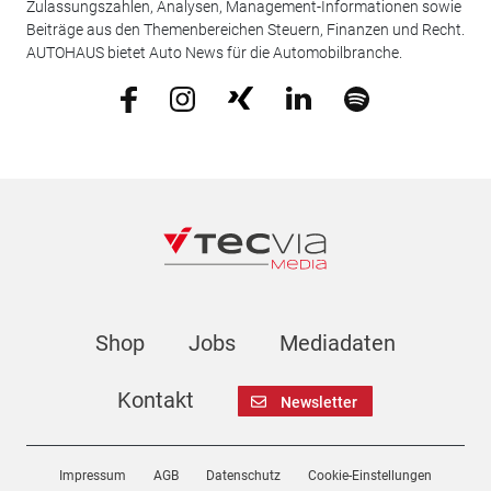
Zulassungszahlen, Analysen, Management-Informationen sowie
Beiträge aus den Themenbereichen Steuern, Finanzen und Recht.
AUTOHAUS bietet Auto News für die Automobilbranche.
Shop
Jobs
Mediadaten
Kontakt
Newsletter
Impressum
AGB
Datenschutz
Cookie-Einstellungen