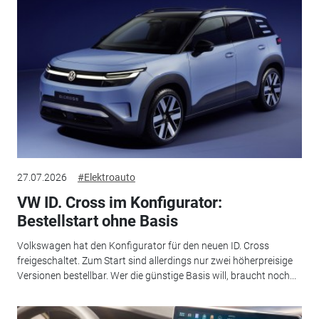
27.07.2026
#Elektroauto
VW ID. Cross im Konfigurator:
Bestellstart ohne Basis
Volkswagen hat den Konfigurator für den neuen ID. Cross
freigeschaltet. Zum Start sind allerdings nur zwei höherpreisige
Versionen bestellbar. Wer die günstige Basis will, braucht noch...