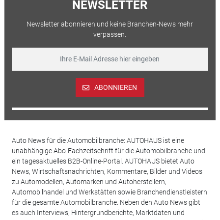
NEWSLETTER
Newsletter abonnieren und keine Branchen-News mehr
verpassen.
ABONNIEREN
Auto News für die Automobilbranche: AUTOHAUS ist eine
unabhängige Abo-Fachzeitschrift für die Automobilbranche und
ein tagesaktuelles B2B-Online-Portal. AUTOHAUS bietet Auto
News, Wirtschaftsnachrichten, Kommentare, Bilder und Videos
zu Automodellen, Automarken und Autoherstellern,
Automobilhandel und Werkstätten sowie Branchendienstleistern
für die gesamte Automobilbranche. Neben den Auto News gibt
es auch Interviews, Hintergrundberichte, Marktdaten und