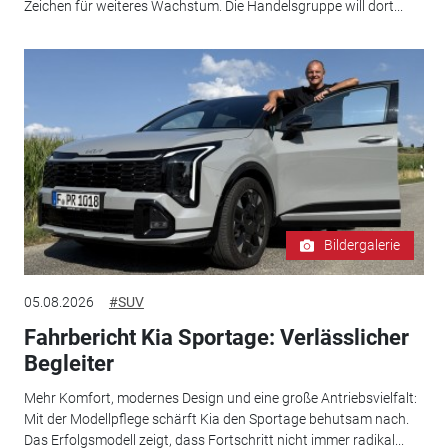
Zeichen für weiteres Wachstum. Die Handelsgruppe will dort...
Bildergalerie
05.08.2026
#SUV
Fahrbericht Kia Sportage: Verlässlicher
Begleiter
Mehr Komfort, modernes Design und eine große Antriebsvielfalt:
Mit der Modellpflege schärft Kia den Sportage behutsam nach.
Das Erfolgsmodell zeigt, dass Fortschritt nicht immer radikal...