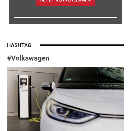
HASHTAG
#Volkswagen