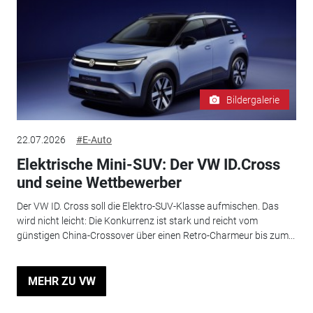
Bildergalerie
22.07.2026
#E-Auto
Elektrische Mini-SUV: Der VW ID.Cross
und seine Wettbewerber
Der VW ID. Cross soll die Elektro-SUV-Klasse aufmischen. Das
wird nicht leicht: Die Konkurrenz ist stark und reicht vom
günstigen China-Crossover über einen Retro-Charmeur bis zum...
MEHR ZU VW