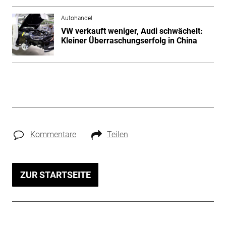
Autohandel
VW verkauft weniger, Audi schwächelt:
Kleiner Überraschungserfolg in China
Kommentare
Teilen
ZUR STARTSEITE