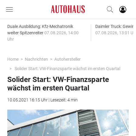
Duale Ausbildung: Kfz-Mechatronik
Daimler Truck: Gewinn
weiter Spitzenreiter
07.08.2026, 14:00
07.08.2026, 13:01 Uh
Uhr
Home
Nachrichten
Autohersteller
Solider Start: VW-Finanzsparte wächst im ersten Quartal
Solider Start: VW-Finanzsparte
wächst im ersten Quartal
10.05.2021 16:15 Uhr | Lesezeit: 4 min