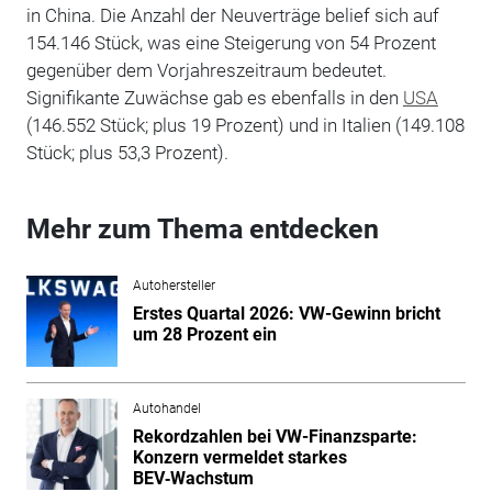
in China. Die Anzahl der Neuverträge belief sich auf
154.146 Stück, was eine Steigerung von 54 Prozent
gegenüber dem Vorjahreszeitraum bedeutet.
Signifikante Zuwächse gab es ebenfalls in den
USA
(146.552 Stück; plus 19 Prozent) und in Italien (149.108
Stück; plus 53,3 Prozent).
Mehr zum Thema entdecken
Autohersteller
Erstes Quartal 2026: VW-Gewinn bricht
um 28 Prozent ein
Autohandel
Rekordzahlen bei VW-Finanzsparte:
Konzern vermeldet starkes
BEV‑Wachstum