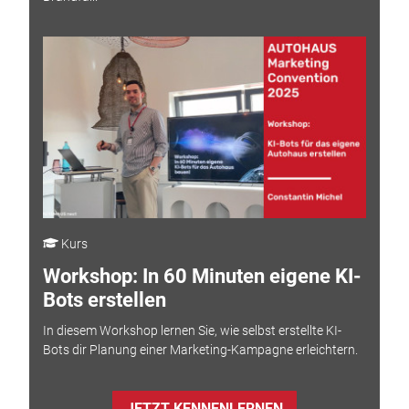
Kurs
Workshop: In 60 Minuten eigene KI-
Bots erstellen
In diesem Workshop lernen Sie, wie selbst erstellte KI-
Bots dir Planung einer Marketing-Kampagne erleichtern.
JETZT KENNENLERNEN