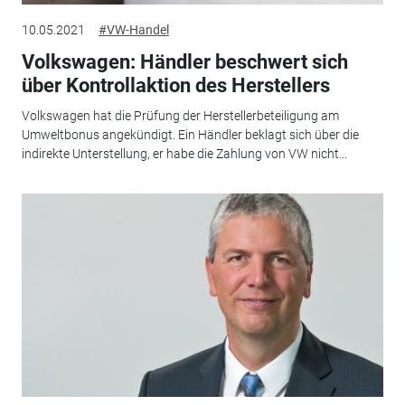
10.05.2021
#VW-Handel
Volkswagen: Händler beschwert sich
über Kontrollaktion des Herstellers
Volkswagen hat die Prüfung der Herstellerbeteiligung am
Umweltbonus angekündigt. Ein Händler beklagt sich über die
indirekte Unterstellung, er habe die Zahlung von VW nicht...