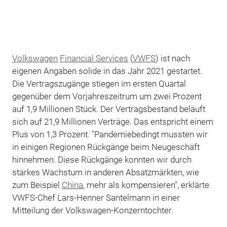
Volkswagen
Financial Services
(
VWFS
) ist nach
eigenen Angaben solide in das Jahr 2021 gestartet.
Die Vertragszugänge stiegen im ersten Quartal
gegenüber dem Vorjahreszeitrum um zwei Prozent
auf 1,9 Millionen Stück. Der Vertragsbestand beläuft
sich auf 21,9 Millionen Verträge. Das entspricht einem
Plus von 1,3 Prozent. "Pandemiebedingt mussten wir
in einigen Regionen Rückgänge beim Neugeschäft
hinnehmen. Diese Rückgänge konnten wir durch
starkes Wachstum in anderen Absatzmärkten, wie
zum Beispiel
China
, mehr als kompensieren", erklärte
VWFS-Chef Lars-Henner Santelmann in einer
Mitteilung der Volkswagen-Konzerntochter.