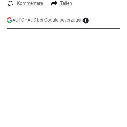
Kommentare
Teilen
AUTOHAUS bei Google bevorzugen