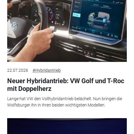
22.07.2026
#Hybridantrieb
Neuer Hybridantrieb: VW Golf und T-Roc
mit Doppelherz
Lange hat VW den Vollhybridantrieb belächelt. Nun bringen die
Wolfsburger ihn in ihren beiden wichtigsten Modellen.