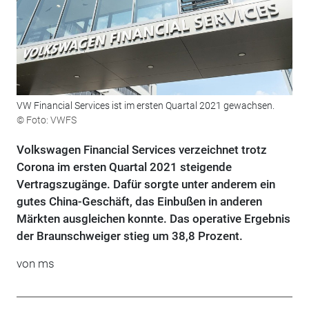
VW Financial Services ist im ersten Quartal 2021 gewachsen.
© Foto: VWFS
Volkswagen Financial Services verzeichnet trotz
Corona im ersten Quartal 2021 steigende
Vertragszugänge. Dafür sorgte unter anderem ein
gutes China-Geschäft, das Einbußen in anderen
Märkten ausgleichen konnte. Das operative Ergebnis
der Braunschweiger stieg um 38,8 Prozent.
von ms