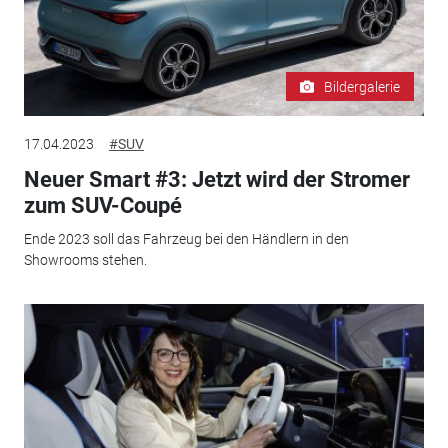
Bildergalerie
17.04.2023
#SUV
Neuer Smart #3: Jetzt wird der Stromer
zum SUV-Coupé
Ende 2023 soll das Fahrzeug bei den Händlern in den
Showrooms stehen.