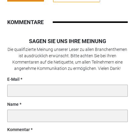
KOMMENTARE
SAGEN SIE UNS IHRE MEINUNG
Die qualifizierte Meinung unserer Leser zu allen Branchenthemen
ist ausdrücklich erwünscht. Bitte achten Sie bei Ihren
Kommentaren auf die Netiquette, um allen Teilnehmern eine
angenehme Kommunikation zu ermöglichen. Vielen Dank!
E-Mail
Name
Kommentar