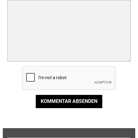
KOMMENTAR ABSENDEN