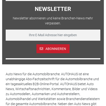
NEWSLETTER
Newsletter abonnieren und keine Branchen-News mehr
verpassen.
ABONNIEREN
Auto News für die Automobilbranche: AUTOHAUS ist eine
unabhängige Abo-Fachzeitschrift für die Automobilbranche und
ein tagesaktuelles B2B-Online-Portal. AUTOHAUS bietet Auto
News, Wirtschaftsnachrichten, Kommentare, Bilder und Videos
zu Automodellen, Automarken und Autoherstellern,
Automobilhandel und Werkstätten sowie Branchendienstleistern
für die gesamte Automobilbranche. Neben den Auto News gibt