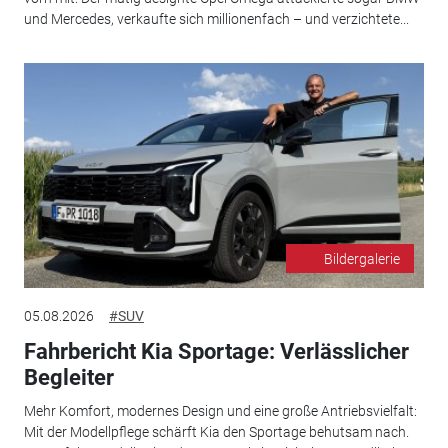
und Mercedes, verkaufte sich millionenfach – und verzichtete...
Bildergalerie
05.08.2026
#SUV
Fahrbericht Kia Sportage: Verlässlicher
Begleiter
Mehr Komfort, modernes Design und eine große Antriebsvielfalt:
Mit der Modellpflege schärft Kia den Sportage behutsam nach.