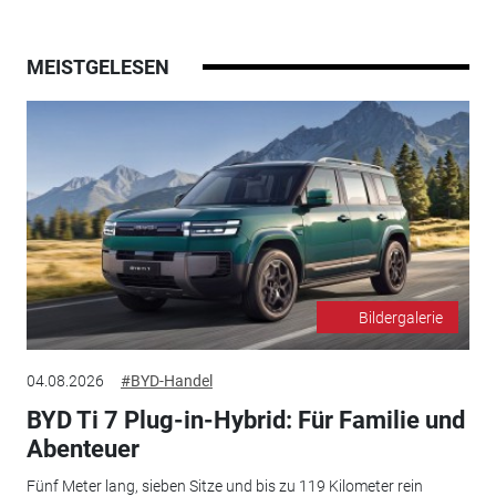
MEISTGELESEN
Bildergalerie
04.08.2026
#BYD-Handel
BYD Ti 7 Plug-in-Hybrid: Für Familie und
Abenteuer
Fünf Meter lang, sieben Sitze und bis zu 119 Kilometer rein