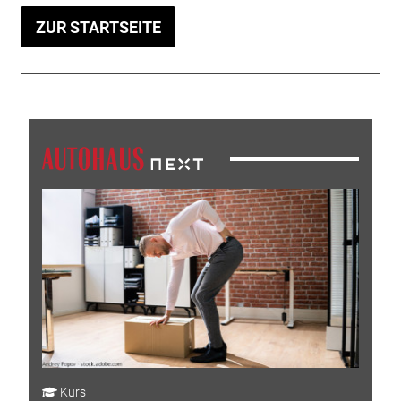
ZUR STARTSEITE
Kurs