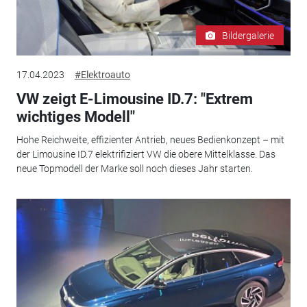
Bildergalerie
17.04.2023
#Elektroauto
VW zeigt E-Limousine ID.7: "Extrem
wichtiges Modell"
Hohe Reichweite, effizienter Antrieb, neues Bedienkonzept – mit
der Limousine ID.7 elektrifiziert VW die obere Mittelklasse. Das
neue Topmodell der Marke soll noch dieses Jahr starten.