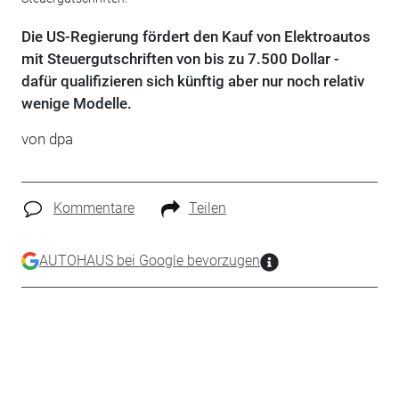
Die US-Regierung fördert den Kauf von Elektroautos
mit Steuergutschriften von bis zu 7.500 Dollar -
dafür qualifizieren sich künftig aber nur noch relativ
wenige Modelle.
von dpa
Kommentare
Teilen
AUTOHAUS bei Google bevorzugen