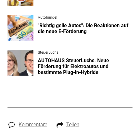
Autohandel
"Richtig geile Autos": Die Reaktionen auf
die neue E-Förderung
SteuerLuchs
AUTOHAUS SteuerLuchs: Neue
Förderung für Elektroautos und
bestimmte Plug-in-Hybride
Kommentare
Teilen