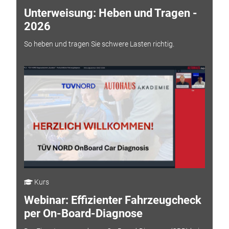
Unterweisung: Heben und Tragen -
2026
So heben und tragen Sie schwere Lasten richtig.
Kurs
Webinar: Effizienter Fahrzeugcheck
per On-Board-Diagnose