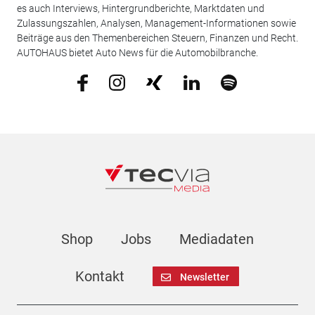
es auch Interviews, Hintergrundberichte, Marktdaten und
Zulassungszahlen, Analysen, Management-Informationen sowie
Beiträge aus den Themenbereichen Steuern, Finanzen und Recht.
AUTOHAUS bietet Auto News für die Automobilbranche.
Shop
Jobs
Mediadaten
Kontakt
Newsletter