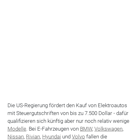
Die US-Regierung fördert den Kauf von Elektroautos
mit Steuergutschriften von bis zu 7.500 Dollar - dafür
qualifizieren sich künftig aber nur noch relativ wenige
Modelle
. Bei E-Fahrzeugen von
BMW
,
Volkswagen
,
Nissan
,
Rivian
,
Hyundai
und
Volvo
fallen die