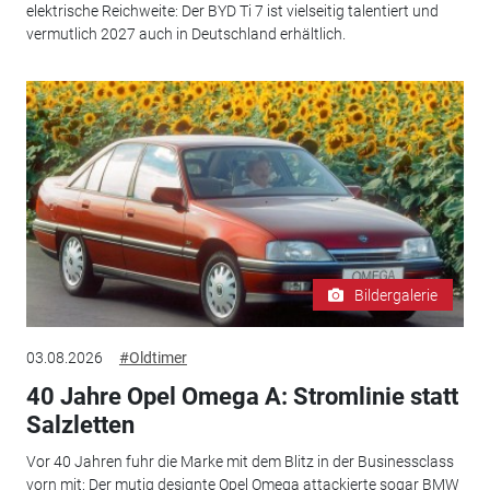
elektrische Reichweite: Der BYD Ti 7 ist vielseitig talentiert und
vermutlich 2027 auch in Deutschland erhältlich.
Bildergalerie
03.08.2026
#Oldtimer
40 Jahre Opel Omega A: Stromlinie statt
Salzletten
Vor 40 Jahren fuhr die Marke mit dem Blitz in der Businessclass
vorn mit: Der mutig designte Opel Omega attackierte sogar BMW