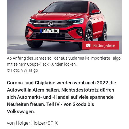
Bildergalerie
Ab Anfang des Jahres soll der aus Südamerika importierte Taigo
mit seinem Coupé-Heck Kunden locken.
© Foto: VW Taigo
Corona- und Chipkrise werden wohl auch 2022 die
Autowelt in Atem halten. Nichtsdestotrotz dürfen
sich Automarkt- und -Handel auf viele spannende
Neuheiten freuen. Teil IV - von Skoda bis
Volkswagen.
von Holger Holzer/SP-X