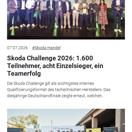
07.07.2026
#Skoda-Handel
Skoda Challenge 2026: 1.600
Teilnehmer, acht Einzelsieger, ein
Teamerfolg
Die Skoda Challenge gilt als wichtigstes internes
Qualifizierungsformat des tschechischen Herstellers. Das
diesjährige Deutschlandfinale zeigte erneut, welchen...