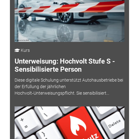
Kurs
Unterweisung: Hochvolt Stufe S -
Sensibilisierte Person
Diese digitale Schulung unterstützt Autohausbetriebe bei
der Erfüllung der jährlichen
Hochvolt‑Unterweisungspflicht. Sie sensibilisiert...