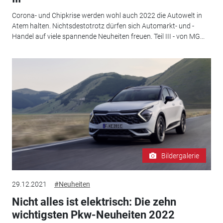
Corona- und Chipkrise werden wohl auch 2022 die Autowelt in
Atem halten. Nichtsdestotrotz dürfen sich Automarkt- und -
Handel auf viele spannende Neuheiten freuen. Teil III - von MG...
Bildergalerie
29.12.2021
#Neuheiten
Nicht alles ist elektrisch: Die zehn
wichtigsten Pkw-Neuheiten 2022