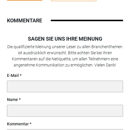
KOMMENTARE
SAGEN SIE UNS IHRE MEINUNG
Die qualifizierte Meinung unserer Leser zu allen Branchenthemen
ist ausdrücklich erwünscht. Bitte achten Sie bei Ihren
Kommentaren auf die Netiquette, um allen Teilnehmern eine
angenehme Kommunikation zu ermöglichen. Vielen Dank!
E-Mail
Name
Kommentar