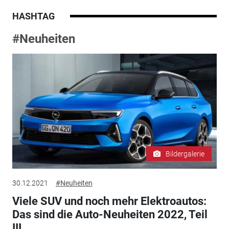
HASHTAG
#Neuheiten
Bildergalerie
30.12.2021
#Neuheiten
Viele SUV und noch mehr Elektroautos:
Das sind die Auto-Neuheiten 2022, Teil
III