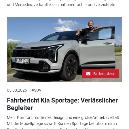
und Mercedes, verkaufte sich millionenfach – und verzichtete...
Bildergalerie
05.08.2026
#SUV
Fahrbericht Kia Sportage: Verlässlicher
Begleiter
Mehr Komfort, modernes Design und eine große Antriebsvielfalt:
Mit der Modellpflege schärft Kia den Sportage behutsam nach.