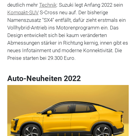
deutlich mehr
Technik
: Suzuki legt Anfang 2022 sein
Kompakt-SUV
S-Cross neu auf. Der bisherige
Namenszusatz "SX4" entfällt, dafür zieht erstmals ein
Vollhybrid-Antrieb ins Motorenprogramm ein. Das
Design entwickelt sich bei kaum veränderten
Abmessungen stärker in Richtung kernig, innen gibt es
neues Infotainment und moderne Konnektivität. Die
Preise starten bei 29.300 Euro.
Auto-Neuheiten 2022