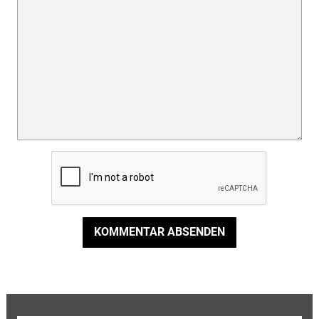
KOMMENTAR ABSENDEN