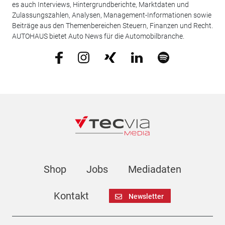
es auch Interviews, Hintergrundberichte, Marktdaten und
Zulassungszahlen, Analysen, Management-Informationen sowie
Beiträge aus den Themenbereichen Steuern, Finanzen und Recht.
AUTOHAUS bietet Auto News für die Automobilbranche.
Shop
Jobs
Mediadaten
Kontakt
Newsletter