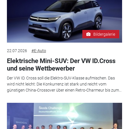
Bildergalerie
22.07.2026
#E-Auto
Elektrische Mini-SUV: Der VW ID.Cross
und seine Wettbewerber
Der VW ID. Cross soll die Elektro-SUV-Klasse aufmischen. Das
wird nicht leicht: Die Konkurrenz ist stark und reicht vom
günstigen China-Crossover über einen Retro-Charmeur bis zum...