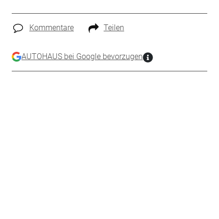
Kommentare
Teilen
AUTOHAUS bei Google bevorzugen