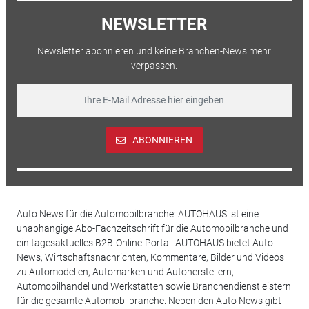
NEWSLETTER
Newsletter abonnieren und keine Branchen-News mehr
verpassen.
ABONNIEREN
Auto News für die Automobilbranche: AUTOHAUS ist eine
unabhängige Abo-Fachzeitschrift für die Automobilbranche und
ein tagesaktuelles B2B-Online-Portal. AUTOHAUS bietet Auto
News, Wirtschaftsnachrichten, Kommentare, Bilder und Videos
zu Automodellen, Automarken und Autoherstellern,
Automobilhandel und Werkstätten sowie Branchendienstleistern
für die gesamte Automobilbranche. Neben den Auto News gibt