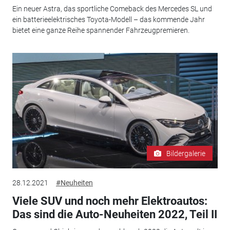
Ein neuer Astra, das sportliche Comeback des Mercedes SL und
ein batterieelektrisches Toyota-Modell – das kommende Jahr
bietet eine ganze Reihe spannender Fahrzeugpremieren.
Bildergalerie
28.12.2021
#Neuheiten
Viele SUV und noch mehr Elektroautos:
Das sind die Auto-Neuheiten 2022, Teil II