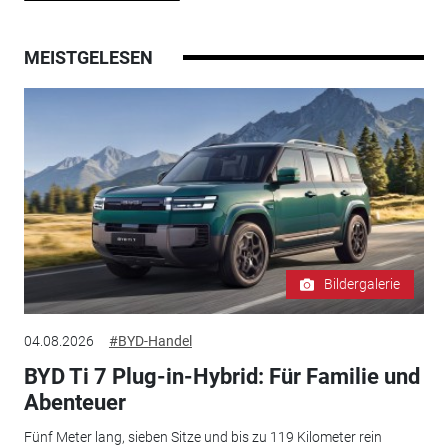
MEISTGELESEN
Bildergalerie
04.08.2026
#BYD-Handel
BYD Ti 7 Plug-in-Hybrid: Für Familie und
Abenteuer
Fünf Meter lang, sieben Sitze und bis zu 119 Kilometer rein