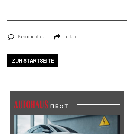
Kommentare
Teilen
ZUR STARTSEITE