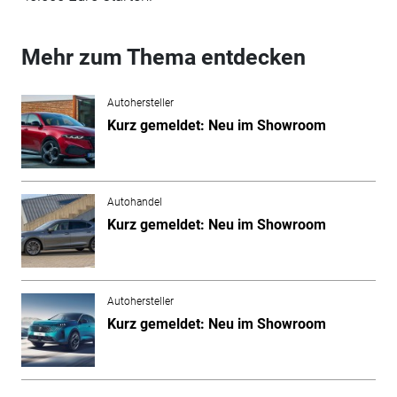
Mehr zum Thema entdecken
Autohersteller
Kurz gemeldet: Neu im Showroom
Autohandel
Kurz gemeldet: Neu im Showroom
Autohersteller
Kurz gemeldet: Neu im Showroom