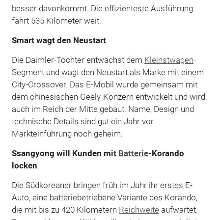
besser davonkommt. Die effizienteste Ausführung
fährt 535 Kilometer weit.
Smart wagt den Neustart
Die Daimler-Tochter entwächst dem
Kleinstwagen
-
Segment und wagt den Neustart als Marke mit einem
City-Crossover. Das E-Mobil wurde gemeinsam mit
dem chinesischen Geely-Konzern entwickelt und wird
auch im Reich der Mitte gebaut. Name, Design und
technische Details sind gut ein Jahr vor
Markteinführung noch geheim.
Ssangyong will Kunden mit
Batterie
-Korando
locken
Die Südkoreaner bringen früh im Jahr ihr erstes E-
Auto, eine batteriebetriebene Variante des Korando,
die mit bis zu 420 Kilometern
Reichweite
aufwartet.