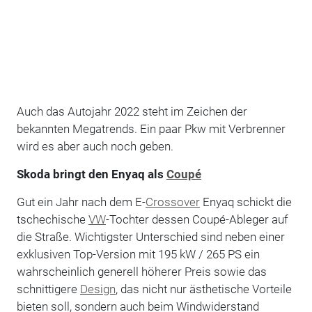
Auch das Autojahr 2022 steht im Zeichen der
bekannten Megatrends. Ein paar Pkw mit Verbrenner
wird es aber auch noch geben.
Skoda bringt den Enyaq als
Coupé
Gut ein Jahr nach dem E-
Crossover
Enyaq schickt die
tschechische
VW
-Tochter dessen Coupé-Ableger auf
die Straße. Wichtigster Unterschied sind neben einer
exklusiven Top-Version mit 195 kW / 265 PS ein
wahrscheinlich generell höherer Preis sowie das
schnittigere
Design
, das nicht nur ästhetische Vorteile
bieten soll, sondern auch beim Windwiderstand