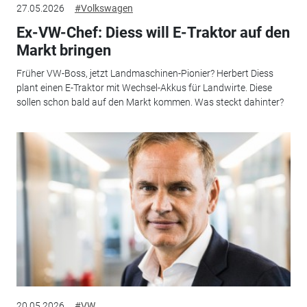
27.05.2026
#Volkswagen
Ex-VW-Chef: Diess will E-Traktor auf den
Markt bringen
Früher VW-Boss, jetzt Landmaschinen-Pionier? Herbert Diess
plant einen E-Traktor mit Wechsel-Akkus für Landwirte. Diese
sollen schon bald auf den Markt kommen. Was steckt dahinter?
20.05.2026
#VW