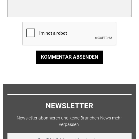
KOMMENTAR ABSENDEN
NEWSLETTER
Newsletter abonnieren und keine Branchen-News mehr
verpassen.