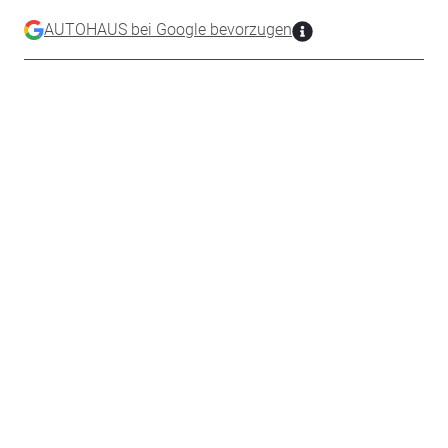
AUTOHAUS bei Google bevorzugen