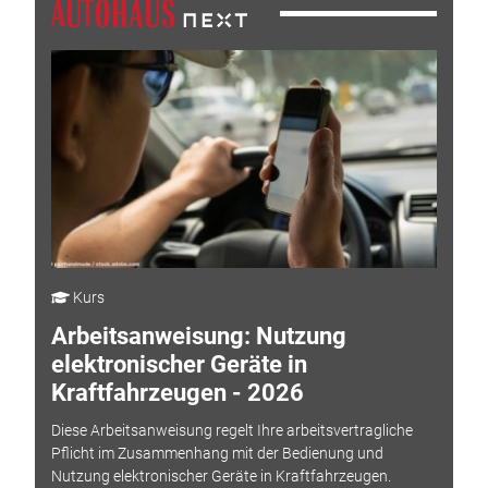
Kurs
Arbeitsanweisung: Nutzung
elektronischer Geräte in
Kraftfahrzeugen - 2026
Diese Arbeitsanweisung regelt Ihre arbeitsvertragliche
Pflicht im Zusammenhang mit der Bedienung und
Nutzung elektronischer Geräte in Kraftfahrzeugen.