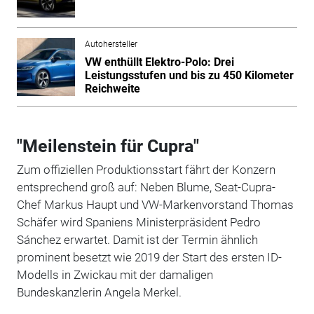
Autohersteller
VW enthüllt Elektro-Polo: Drei
Leistungsstufen und bis zu 450 Kilometer
Reichweite
"Meilenstein für Cupra"
Zum offiziellen Produktionsstart fährt der Konzern
entsprechend groß auf: Neben Blume, Seat-Cupra-
Chef Markus Haupt und VW-Markenvorstand Thomas
Schäfer wird Spaniens Ministerpräsident Pedro
Sánchez erwartet. Damit ist der Termin ähnlich
prominent besetzt wie 2019 der Start des ersten ID-
Modells in Zwickau mit der damaligen
Bundeskanzlerin Angela Merkel.