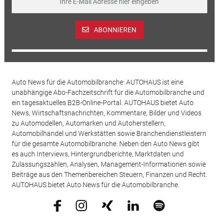
ABONNIEREN
Auto News für die Automobilbranche: AUTOHAUS ist eine
unabhängige Abo-Fachzeitschrift für die Automobilbranche und
ein tagesaktuelles B2B-Online-Portal. AUTOHAUS bietet Auto
News, Wirtschaftsnachrichten, Kommentare, Bilder und Videos
zu Automodellen, Automarken und Autoherstellern,
Automobilhandel und Werkstätten sowie Branchendienstleistern
für die gesamte Automobilbranche. Neben den Auto News gibt
es auch Interviews, Hintergrundberichte, Marktdaten und
Zulassungszahlen, Analysen, Management-Informationen sowie
Beiträge aus den Themenbereichen Steuern, Finanzen und Recht.
AUTOHAUS bietet Auto News für die Automobilbranche.