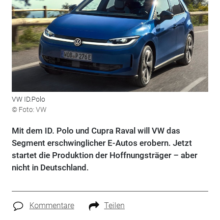
VW ID.Polo
© Foto: VW
Mit dem ID. Polo und Cupra Raval will VW das
Segment erschwinglicher E-Autos erobern. Jetzt
startet die Produktion der Hoffnungsträger – aber
nicht in Deutschland.
Kommentare
Teilen