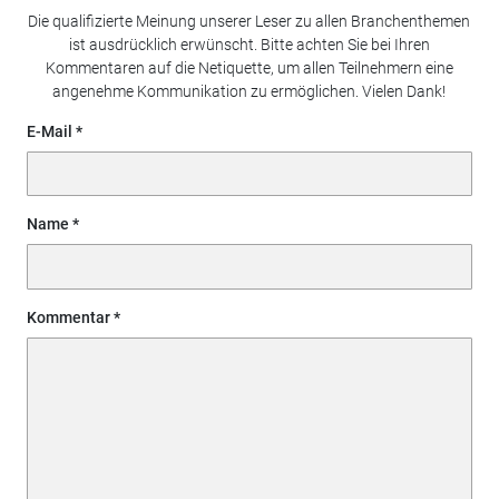
Die qualifizierte Meinung unserer Leser zu allen Branchenthemen
ist ausdrücklich erwünscht. Bitte achten Sie bei Ihren
Kommentaren auf die Netiquette, um allen Teilnehmern eine
angenehme Kommunikation zu ermöglichen. Vielen Dank!
E-Mail
Name
Kommentar