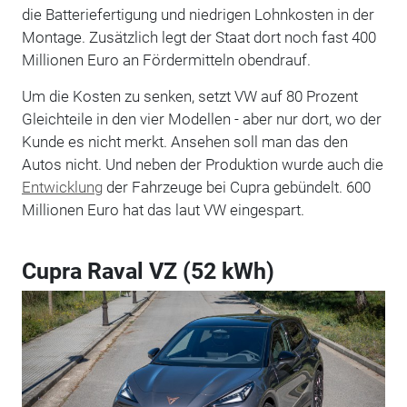
die Batteriefertigung und niedrigen Lohnkosten in der
Montage. Zusätzlich legt der Staat dort noch fast 400
Millionen Euro an Fördermitteln obendrauf.
Um die Kosten zu senken, setzt VW auf 80 Prozent
Gleichteile in den vier Modellen - aber nur dort, wo der
Kunde es nicht merkt. Ansehen soll man das den
Autos nicht. Und neben der Produktion wurde auch die
Entwicklung
der Fahrzeuge bei Cupra gebündelt. 600
Millionen Euro hat das laut VW eingespart.
Cupra Raval VZ (52 kWh)