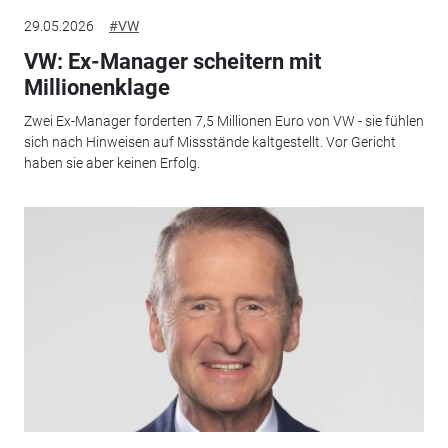
29.05.2026
#VW
VW: Ex-Manager scheitern mit
Millionenklage
Zwei Ex-Manager forderten 7,5 Millionen Euro von VW - sie fühlen
sich nach Hinweisen auf Missstände kaltgestellt. Vor Gericht
haben sie aber keinen Erfolg.