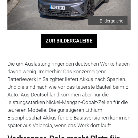
Bildergalerie
ZUR BILDERGALERIE
Die um Auslastung ringenden deutschen Werke haben
davon wenig. Immerhin: Das konzerneigene
Batteriewerk in Salzgitter liefert Akkus nach Spanien.
Und die sind nach wie vor das teuerste Bauteil beim E-
Auto. Aus Deutschland kommen aber nur die
leistungsstarken Nickel-Mangan-Cobalt-Zellen für die
teureren Modelle. Die günstigeren Lithium-
Eisenphosphat-Akkus für die Basisversionen kommen
später aus Valencia, wenn das Werk dort läuft.