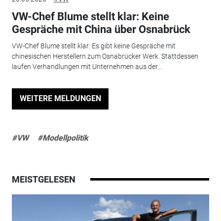
VW-Chef Blume stellt klar: Keine
Gespräche mit China über Osnabrück
VW-Chef Blume stellt klar: Es gibt keine Gespräche mit
chinesischen Herstellern zum Osnabrücker Werk. Stattdessen
laufen Verhandlungen mit Unternehmen aus der...
WEITERE MELDUNGEN
#VW
#Modellpolitik
MEISTGELESEN