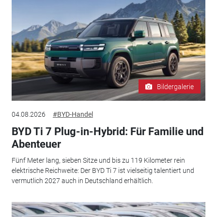
Bildergalerie
04.08.2026
#BYD-Handel
BYD Ti 7 Plug-in-Hybrid: Für Familie und
Abenteuer
Fünf Meter lang, sieben Sitze und bis zu 119 Kilometer rein
elektrische Reichweite: Der BYD Ti 7 ist vielseitig talentiert und
vermutlich 2027 auch in Deutschland erhältlich.