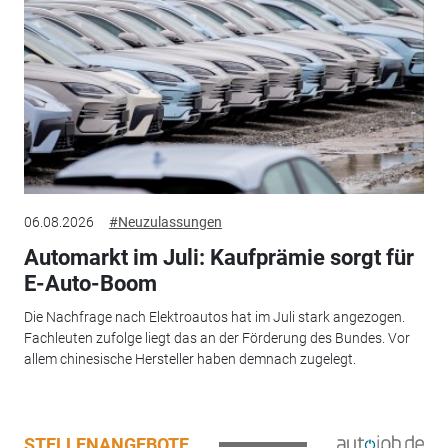
06.08.2026
#Neuzulassungen
Automarkt im Juli: Kaufprämie sorgt für
E-Auto-Boom
Die Nachfrage nach Elektroautos hat im Juli stark angezogen.
Fachleuten zufolge liegt das an der Förderung des Bundes. Vor
allem chinesische Hersteller haben demnach zugelegt.
STELLENANGEBOTE