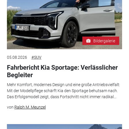
Bildergalerie
05.08.2026
#SUV
Fahrbericht Kia Sportage: Verlässlicher
Begleiter
Mehr Komfort, modernes Design und eine große Antriebsvielfalt:
Mit der Modellpflege schärft Kia den Sportage behutsam nach.
Das Erfolgsmodell zeigt, dass Fortschritt nicht immer radikal...
von
Ralph M. Meunzel