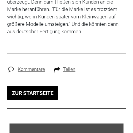
überzeugt. Denn damit ließen sich Kunden an die
Marke heranführen. "Für die Marke ist es trotzdem
wichtig, wenn Kunden später vom Kleinwagen auf
größere Modelle umsteigen." Und die könnten dann
aus deutscher Fertigung kommen.
Kommentare
Teilen
ZUR STARTSEITE