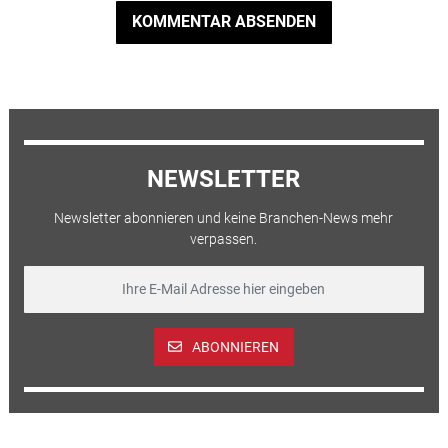
KOMMENTAR ABSENDEN
NEWSLETTER
Newsletter abonnieren und keine Branchen-News mehr
verpassen.
ABONNIEREN