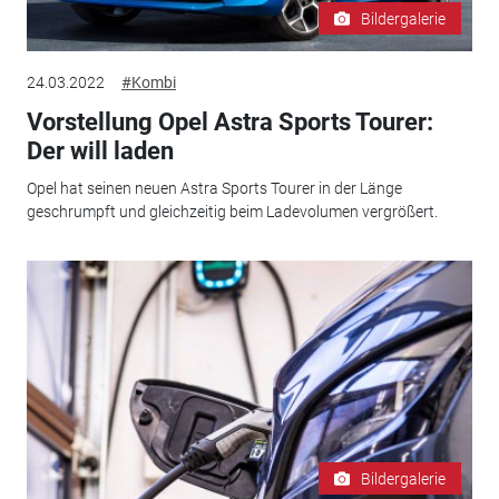
Bildergalerie
24.03.2022
#Kombi
Vorstellung Opel Astra Sports Tourer:
Der will laden
Opel hat seinen neuen Astra Sports Tourer in der Länge
geschrumpft und gleichzeitig beim Ladevolumen vergrößert.
Bildergalerie