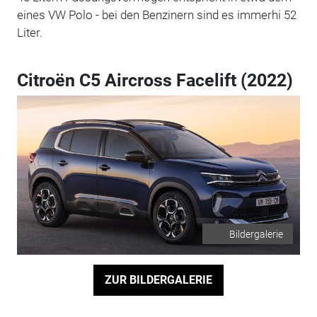
eines VW Polo - bei den Benzinern sind es immerhi 52
Liter.
Citroën C5 Aircross Facelift (2022)
Bildergalerie
ZUR BILDERGALERIE