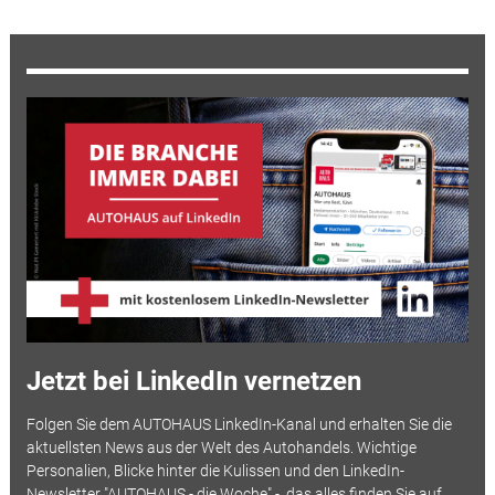
Jetzt bei LinkedIn vernetzen
Folgen Sie dem AUTOHAUS LinkedIn-Kanal und erhalten Sie die
aktuellsten News aus der Welt des Autohandels. Wichtige
Personalien, Blicke hinter die Kulissen und den LinkedIn-
Newsletter "AUTOHAUS - die Woche" - das alles finden Sie auf