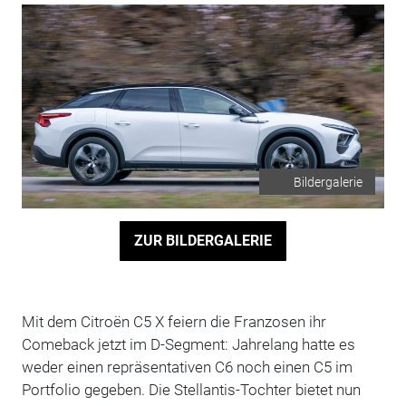
Bildergalerie
ZUR BILDERGALERIE
Mit dem Citroën C5 X feiern die Franzosen ihr
Comeback jetzt im D-Segment: Jahrelang hatte es
weder einen repräsentativen C6 noch einen C5 im
Portfolio gegeben. Die Stellantis-Tochter bietet nun