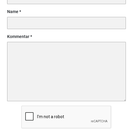
Name
Kommentar