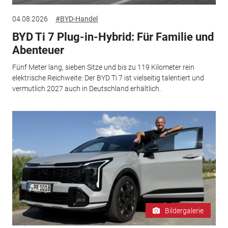
04.08.2026
#BYD-Handel
BYD Ti 7 Plug-in-Hybrid: Für Familie und
Abenteuer
Fünf Meter lang, sieben Sitze und bis zu 119 Kilometer rein
elektrische Reichweite: Der BYD Ti 7 ist vielseitig talentiert und
vermutlich 2027 auch in Deutschland erhältlich.
Bildergalerie