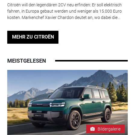
Citroën will den legendären 2CV neu erfinden: Er soll elektrisch
fahren, in Europa gebaut werden und weniger als 15.000 Euro
kosten. Markenchef Xavier Chardon deutet an, wo dabei die...
MEHR ZU CITROËN
MEISTGELESEN
Bildergalerie