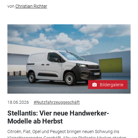
von
Christian Richter
Bildergalerie
18.06.2026
#Nutzfahrzeuggeschäft
Stellantis: Vier neue Handwerker-
Modelle ab Herbst
Citroën, Fiat, Opel und Peugeot bringen neuen Schwung ins