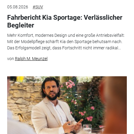
05.08.2026
#SUV
Fahrbericht Kia Sportage: Verlässlicher
Begleiter
Mehr Komfort, modernes Design und eine große Antriebsvielfalt:
Mit der Modellpflege schärft Kia den Sportage behutsam nach.
Das Erfolgsmodell zeigt, dass Fortschritt nicht immer radikal...
von
Ralph M. Meunzel