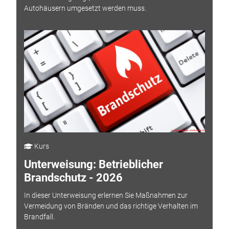
Autohäusern umgesetzt werden muss.
Kurs
Unterweisung: Betrieblicher
Brandschutz - 2026
In dieser Unterweisung erlernen Sie Maßnahmen zur
Vermeidung von Bränden und das richtige Verhalten im
Brandfall.