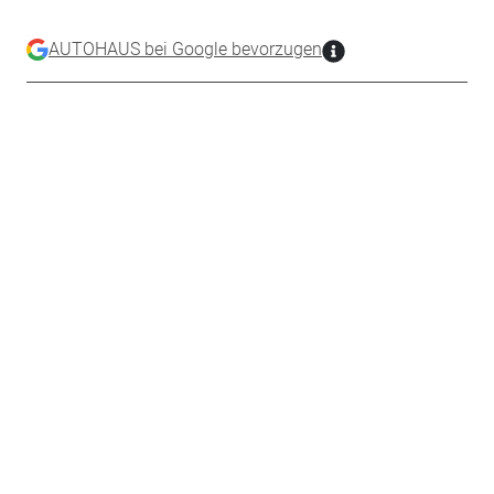
AUTOHAUS bei Google bevorzugen