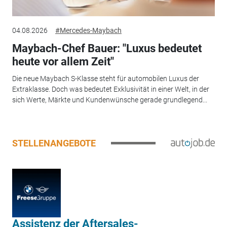
04.08.2026
#Mercedes-Maybach
Maybach-Chef Bauer: "Luxus bedeutet
heute vor allem Zeit"
Die neue Maybach S-Klasse steht für automobilen Luxus der
Extraklasse. Doch was bedeutet Exklusivität in einer Welt, in der
sich Werte, Märkte und Kundenwünsche gerade grundlegend...
STELLENANGEBOTE
Assistenz der Aftersales-