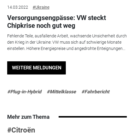
14.03.2022
#Ukraine
Versorgungsengpässe: VW steckt
Chipkrise noch gut weg
Fehlende Teile, ausfallende Arbeit, wachsende Unsicherheit durch
den Krieg in der Ukraine: VW muss sich auf schwierige Monate
einstellen. Höhere Energiepreise und angedrohte Enteignungen...
WEITERE MELDUNGEN
#Plug-in-Hybrid
#Mittelklasse
#Fahrbericht
Mehr zum Thema
#Citroën