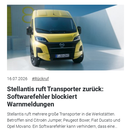
16.07.2026
#Rückruf
Stellantis ruft Transporter zurück:
Softwarefehler blockiert
Warnmeldungen
Stellantis ruft mehrere große Transporter in die Werkstätten.
Betroffen sind Citroën Jumper, Peugeot Boxer, Fiat Ducato und
Opel Movano. Ein Softwarefehler kann verhindern, dass eine...