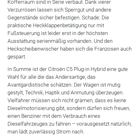
Kofferraum sind in Serie verbaut. Dank vierer
Verzurrösen lassen sich Sperrgut und andere
Gegenstände sicher befestigen. Schade: Die
praktische Heckklappenbetätigung nur mit
Fußsteuerung ist leider erst in der höchsten
Ausstattung serienmäßig vorhanden. Und den
Heckscheibenwischer haben sich die Franzosen auch
gespart.
In Summe ist der Citroën C5 Plug-in Hybrid eine gute
Wahl für alle die das Andersartige, das
Avantgardistische schätzen. Der Wagen ist mutig
gestylt, Technik, Haptik und Anmutung überzeugen.
Vielfahrer müssen sich nicht grämen, dass es keine
Dieselmotorisierung gibt, sondern dürfen sich freuen,
einen Benziner mit dem Verbrauch eines
Dieselfahrzeuges zu fahren – vorausgesetzt natürlich,
man lädt zuverlässig Strom nach.