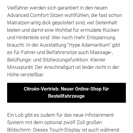
Vielfahrer werden sich garantiert in den neuen
Advanced Comfort Sitzen wohlfühlen, die fast schon
Matratzen-artig dick gepolstert sind, viel Seitenhalt
bieten und damit eine Wohltat für ermüdete Rücken
und Hinterteile sind. Wer noch mehr Entspannung
braucht: In der Ausstattung "Hype Adamantium" gibt
es für Fahrer-und Beifahrersitze auch Massage-,
Belüftungs- und Sitzheizungsfunktion. Kleiner
Minuspunkt: Der Anschnallgurt ist leider nicht in der
Höhe verstellbar.
Citroën-Vertrieb: Neuer Online-Shop für
Bestellfahrzeuge
Ein Lob gibt es zudem für das neue Infotainment-
System mit dem optional zwölf Zoll großen
Bildschirm. Dieses Touch-Display ist auch während