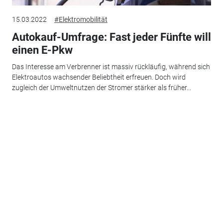
15.03.2022
#Elektromobilität
Autokauf-Umfrage: Fast jeder Fünfte will
einen E-Pkw
Das Interesse am Verbrenner ist massiv rückläufig, während sich
Elektroautos wachsender Beliebtheit erfreuen. Doch wird
zugleich der Umweltnutzen der Stromer stärker als früher...