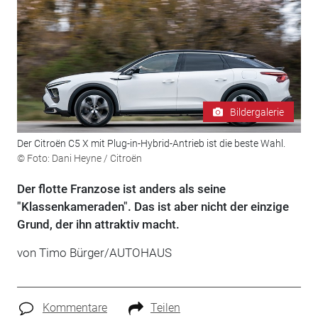
Bildergalerie
Der Citroën C5 X mit Plug-in-Hybrid-Antrieb ist die beste Wahl.
© Foto: Dani Heyne / Citroën
Der flotte Franzose ist anders als seine
"Klassenkameraden". Das ist aber nicht der einzige
Grund, der ihn attraktiv macht.
von Timo Bürger/AUTOHAUS
Kommentare
Teilen