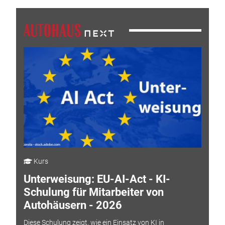
Kurs
Unterweisung: EU-AI-Act - KI-
Schulung für Mitarbeiter von
Autohäusern - 2026
Diese Schulung zeigt, wie ein Einsatz von KI in