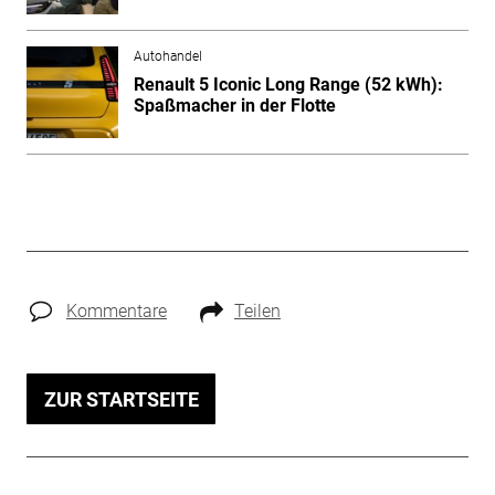
Autohandel
Renault 5 Iconic Long Range (52 kWh):
Spaßmacher in der Flotte
Kommentare
Teilen
ZUR STARTSEITE