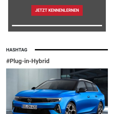
JETZT KENNENLERNEN
HASHTAG
#Plug-in-Hybrid