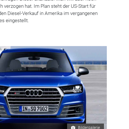
h verzogen hat. Im Plan steht der US-Start für
 den Diesel-Verkauf in Amerika im vergangenen
s eingestellt.
Bildergalerie