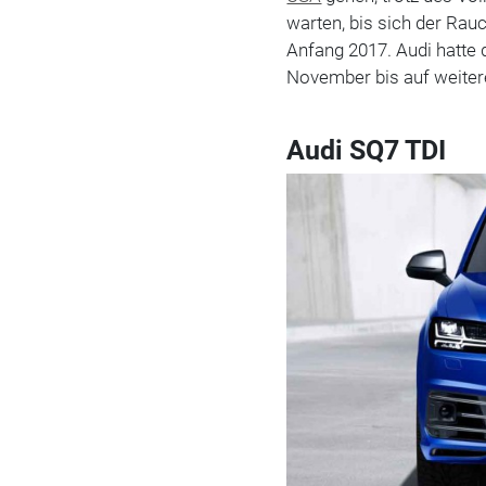
warten, bis sich der Rauc
Anfang 2017. Audi hatte
November bis auf weitere
Audi SQ7 TDI