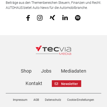
Beiträge aus den Themenbereichen Steuern, Finanzen und Recht.
AUTOHAUS bietet Auto News für die Automobilbranche.
Shop
Jobs
Mediadaten
Kontakt
Newsletter
Impressum
AGB
Datenschutz
Cookie-Einstellungen