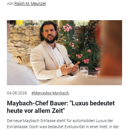
von
Ralph M. Meunzel
04.08.2026
#Mercedes-Maybach
Maybach-Chef Bauer: "Luxus bedeutet
heute vor allem Zeit"
Die neue Maybach S-Klasse steht für automobilen Luxus der
Extraklasse. Doch was bedeutet Exklusivität in einer Welt, in der