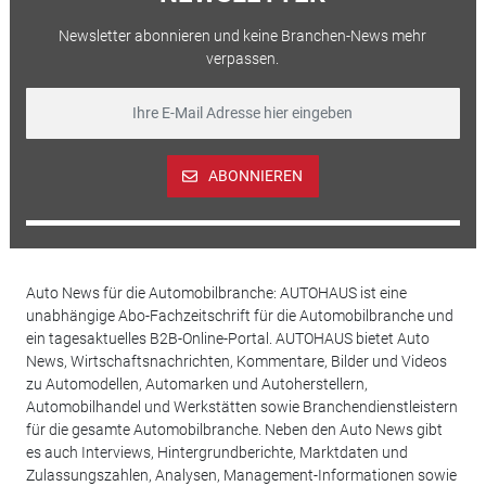
Newsletter abonnieren und keine Branchen-News mehr
verpassen.
ABONNIEREN
Auto News für die Automobilbranche: AUTOHAUS ist eine
unabhängige Abo-Fachzeitschrift für die Automobilbranche und
ein tagesaktuelles B2B-Online-Portal. AUTOHAUS bietet Auto
News, Wirtschaftsnachrichten, Kommentare, Bilder und Videos
zu Automodellen, Automarken und Autoherstellern,
Automobilhandel und Werkstätten sowie Branchendienstleistern
für die gesamte Automobilbranche. Neben den Auto News gibt
es auch Interviews, Hintergrundberichte, Marktdaten und
Zulassungszahlen, Analysen, Management-Informationen sowie