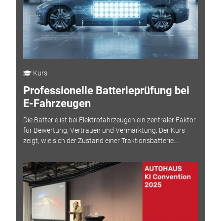
Kurs
Professionelle Batterieprüfung bei
E-Fahrzeugen
Die Batterie ist bei Elektrofahrzeugen ein zentraler Faktor
für Bewertung, Vertrauen und Vermarktung. Der Kurs
zeigt, wie sich der Zustand einer Traktionsbatterie...