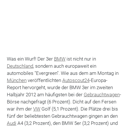
Was ein Wurf! Der 3er
BMW
ist nicht nur in
Deutschland
, sondern auch europaweit ein
automobiles "Evergreen". Wie aus dem am Montag in
München
veröffentlichten
Autoscout24
-Europa-
Report hervorgeht, wurde der BMW 3er im zweiten
Halbjahr 2012 am häufigsten bei der
Gebrauchtwagen
-
Börse nachgefragt (6 Prozent). Dicht auf den Fersen
war ihm der
VW
Golf (5,1 Prozent). Die Plätze drei bis
fünf der beliebtesten Gebrauchtwagen gingen an den
Audi
A4 (3,2 Prozent), den BMW 5er (3,2 Prozent) und