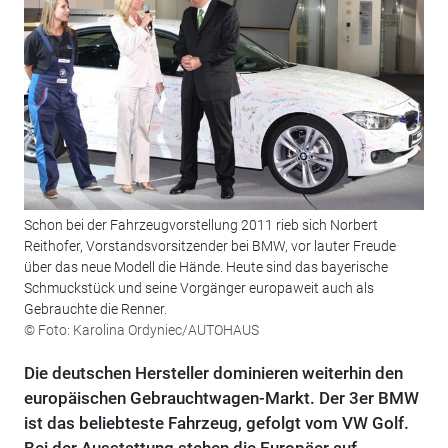
Schon bei der Fahrzeugvorstellung 2011 rieb sich Norbert
Reithofer, Vorstandsvorsitzender bei BMW, vor lauter Freude
über das neue Modell die Hände. Heute sind das bayerische
Schmuckstück und seine Vorgänger europaweit auch als
Gebrauchte die Renner.
© Foto: Karolina Ordyniec/AUTOHAUS
Die deutschen Hersteller dominieren weiterhin den
europäischen Gebrauchtwagen-Markt. Der 3er BMW
ist das beliebteste Fahrzeug, gefolgt vom VW Golf.