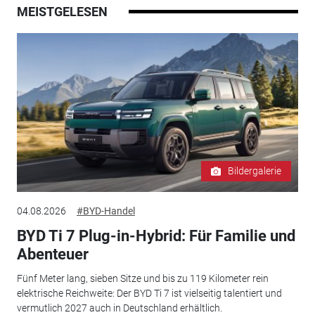
MEISTGELESEN
Bildergalerie
04.08.2026
#BYD-Handel
BYD Ti 7 Plug-in-Hybrid: Für Familie und
Abenteuer
Fünf Meter lang, sieben Sitze und bis zu 119 Kilometer rein
elektrische Reichweite: Der BYD Ti 7 ist vielseitig talentiert und
vermutlich 2027 auch in Deutschland erhältlich.