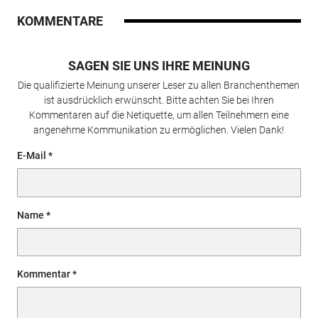
KOMMENTARE
SAGEN SIE UNS IHRE MEINUNG
Die qualifizierte Meinung unserer Leser zu allen Branchenthemen
ist ausdrücklich erwünscht. Bitte achten Sie bei Ihren
Kommentaren auf die Netiquette, um allen Teilnehmern eine
angenehme Kommunikation zu ermöglichen. Vielen Dank!
E-Mail
Name
Kommentar