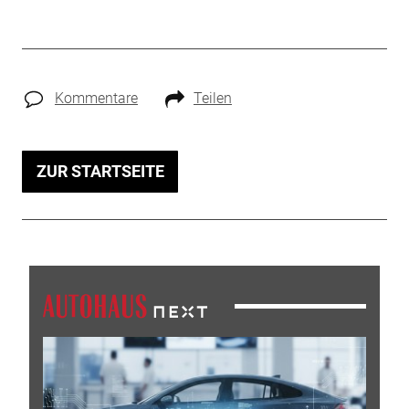
Kommentare
Teilen
ZUR STARTSEITE