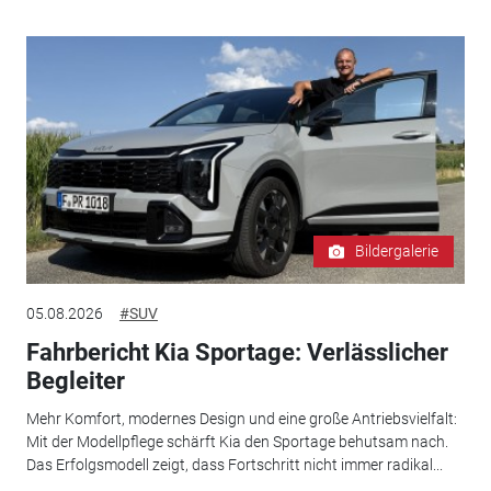
Bildergalerie
05.08.2026
#SUV
Fahrbericht Kia Sportage: Verlässlicher
Begleiter
Mehr Komfort, modernes Design und eine große Antriebsvielfalt:
Mit der Modellpflege schärft Kia den Sportage behutsam nach.
Das Erfolgsmodell zeigt, dass Fortschritt nicht immer radikal...