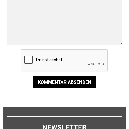
KOMMENTAR ABSENDEN
NEWSLETTER