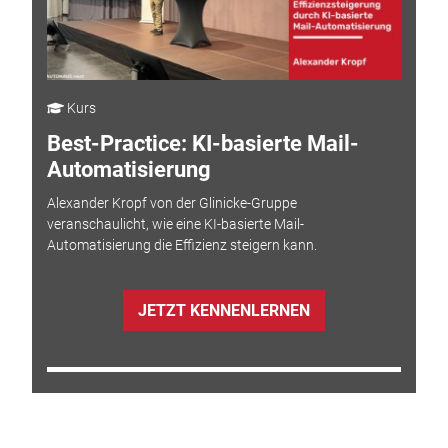
Kurs
Best-Practice: KI-basierte Mail-
Automatisierung
Alexander Kropf von der Glinicke-Gruppe
veranschaulicht, wie eine KI-basierte Mail-
Automatisierung die Effizienz steigern kann.
JETZT KENNENLERNEN