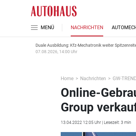
MENÜ
NACHRICHTEN
AUTOMECH
Duale Ausbildung: Kfz-Mechatronik weiter Spitzenreit
07.08.2026, 14:00 Uhr
Home
Nachrichten
GW-TREN
Online-Gebra
Group verkau
13.04.2022 12:05 Uhr | Lesezeit: 3 min