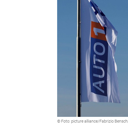
© Foto: picture alliance/Fabrizio Bens