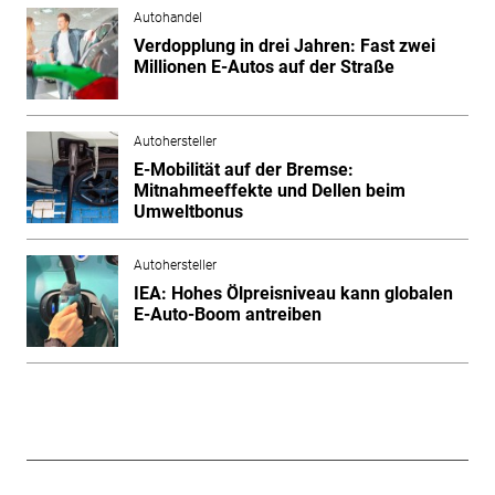
Autohandel
Verdopplung in drei Jahren: Fast zwei
Millionen E-Autos auf der Straße
Autohersteller
E-Mobilität auf der Bremse:
Mitnahmeeffekte und Dellen beim
Umweltbonus
Autohersteller
IEA: Hohes Ölpreisniveau kann globalen
E-Auto-Boom antreiben