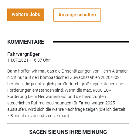
weitere Jobs
Anzeige schalten
KOMMENTARE
Fahrvergnüger
14.07.2021 - 16:37 Uhr
Dann hoffen wir mal, das die Einschätzungen von Herrn Altmaier
nicht nur auf den bombastischen Zuwachszahlen 2020/2021
beruhen, die ja unfraglich primär durch großzügige steuerliche
Förderungen entstanden sind. Wenn die max. 9000 EUR
Förderung beim Neuwagenkauf und die bevorzugten
steuerlichen Rahmenbedingungen für Firmenwagen 2025
auslaufen, wird sich die wahre Nachfrage zeigen (die ich derzeit
z.B. nicht einzuschätzen vermag).
SAGEN SIE UNS IHRE MEINUNG