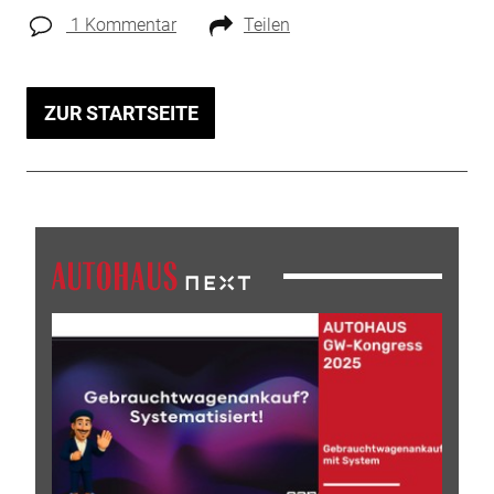
1 Kommentar
Teilen
ZUR STARTSEITE