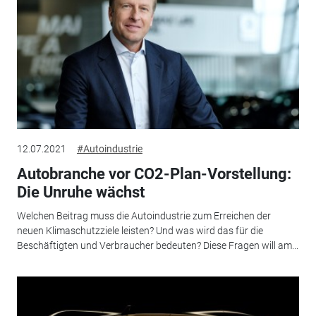
12.07.2021
#Autoindustrie
Autobranche vor CO2-Plan-Vorstellung:
Die Unruhe wächst
Welchen Beitrag muss die Autoindustrie zum Erreichen der
neuen Klimaschutzziele leisten? Und was wird das für die
Beschäftigten und Verbraucher bedeuten? Diese Fragen will am...