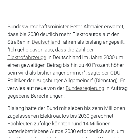
Bundeswirtschaftsminister Peter Altmaier erwartet,
dass bis 2030 deutlich mehr Elektroautos auf den
Straßen in
Deutschland
fahren als bislang angepeilt.
"Ich gehe davon aus, dass die Zahl der
Elektrofahrzeuge
in Deutschland im Jahre 2030 um
einen gewaltigen Betrag bis hin zu 40 Prozent höher
sein wird als bisher angenommen", sagte der CDU-
Politiker der 'Augsburger Allgemeinen' (Dienstag). Er
verwies auf neue von der
Bundesregierung
in Auftrag
gegebene Berechnungen.
Bislang hatte der Bund mit sieben bis zehn Millionen
zugelassenen Elektroautos bis 2030 gerechnet.
Fachleuten zufolge könnten rund 14 Millionen
batteriebetriebene Autos 2030 erforderlich sein, um