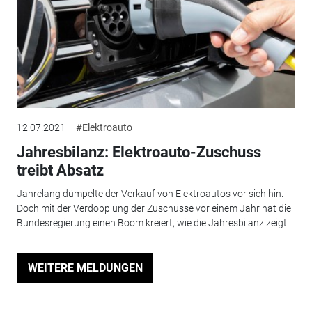
12.07.2021
#Elektroauto
Jahresbilanz: Elektroauto-Zuschuss
treibt Absatz
Jahrelang dümpelte der Verkauf von Elektroautos vor sich hin.
Doch mit der Verdopplung der Zuschüsse vor einem Jahr hat die
Bundesregierung einen Boom kreiert, wie die Jahresbilanz zeigt...
WEITERE MELDUNGEN