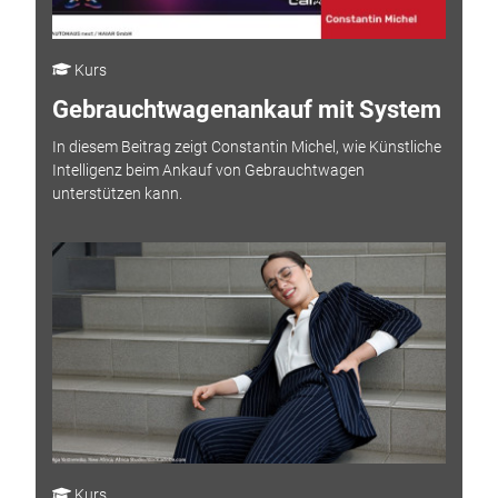
Kurs
Gebrauchtwagenankauf mit System
In diesem Beitrag zeigt Constantin Michel, wie Künstliche
Intelligenz beim Ankauf von Gebrauchtwagen
unterstützen kann.
Kurs