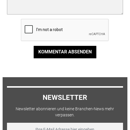
KOMMENTAR ABSENDEN
NEWSLETTER
Newsletter abonnieren und keine Branchen-News mehr
verpassen.