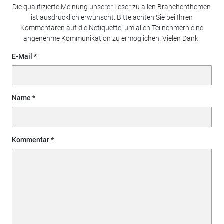
Die qualifizierte Meinung unserer Leser zu allen Branchenthemen
ist ausdrücklich erwünscht. Bitte achten Sie bei Ihren
Kommentaren auf die Netiquette, um allen Teilnehmern eine
angenehme Kommunikation zu ermöglichen. Vielen Dank!
E-Mail
Name
Kommentar