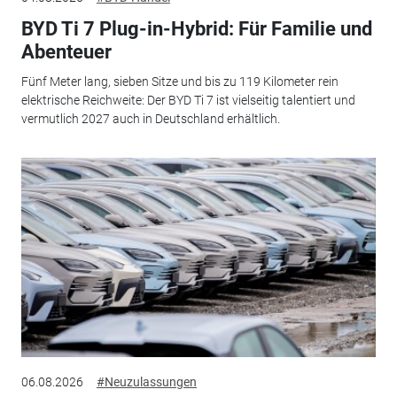
BYD Ti 7 Plug-in-Hybrid: Für Familie und
Abenteuer
Fünf Meter lang, sieben Sitze und bis zu 119 Kilometer rein
elektrische Reichweite: Der BYD Ti 7 ist vielseitig talentiert und
vermutlich 2027 auch in Deutschland erhältlich.
06.08.2026
#Neuzulassungen