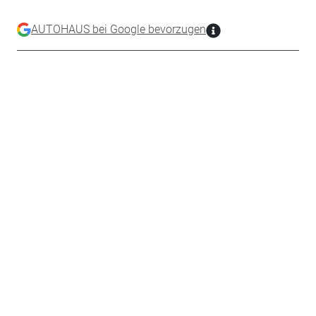
AUTOHAUS bei Google bevorzugen