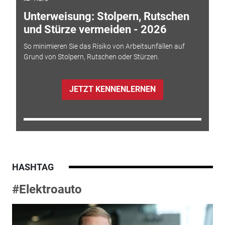
Unterweisung: Stolpern, Rutschen
und Stürze vermeiden - 2026
So minimieren Sie das Risiko von Arbeitsunfällen auf
Grund von Stolpern, Rutschen oder Stürzen.
JETZT KENNENLERNEN
HASHTAG
#Elektroauto