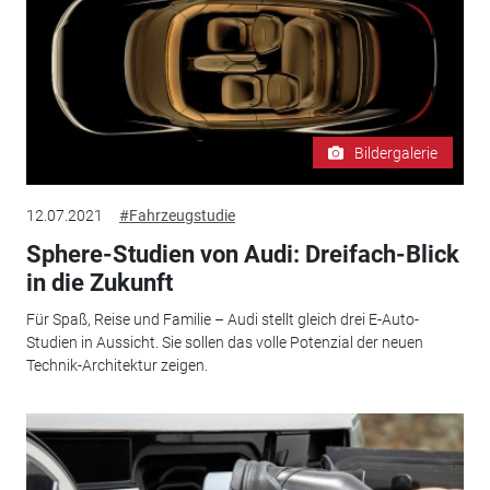
Bildergalerie
12.07.2021
#Fahrzeugstudie
Sphere-Studien von Audi: Dreifach-Blick
in die Zukunft
Für Spaß, Reise und Familie – Audi stellt gleich drei E-Auto-
Studien in Aussicht. Sie sollen das volle Potenzial der neuen
Technik-Architektur zeigen.