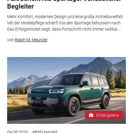
Begleiter
Mehr Komfort, modernes Design und eine große Antriebsvielfalt:
Mit der Modellpflege schärft Kia den Sportage behutsam nach.
Das Erfolgsmodell zeigt, dass Fortschritt nicht immer radikal...
von
Ralph M. Meunzel
Bildergalerie
04.08.2026
#BYD-Handel