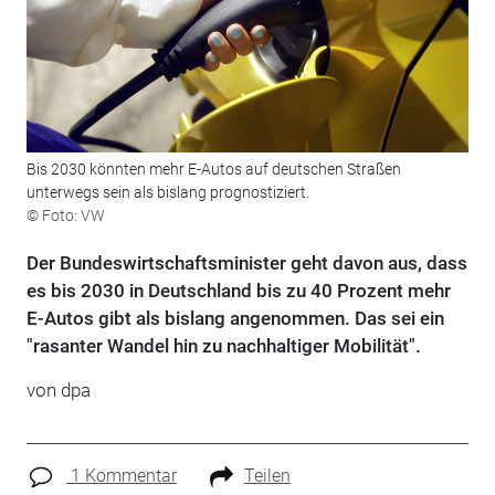
Bis 2030 könnten mehr E-Autos auf deutschen Straßen
unterwegs sein als bislang prognostiziert.
© Foto: VW
Der Bundeswirtschaftsminister geht davon aus, dass
es bis 2030 in Deutschland bis zu 40 Prozent mehr
E-Autos gibt als bislang angenommen. Das sei ein
"rasanter Wandel hin zu nachhaltiger Mobilität".
von dpa
1 Kommentar
Teilen