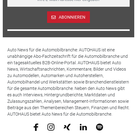
ABONNIEREN
Auto News für die Automobilbranche: AUTOHAUS ist eine
unabhängige Abo-Fachzeitschrift für die Automobilbranche und
ein tagesaktuelles B2B-Online-Portal. AUTOHAUS bietet Auto
News, Wirtschaftsnachrichten, Kommentare, Bilder und Videos
zu Automodellen, Automarken und Autoherstellern,
Automobilhandel und Werkstätten sowie Branchendienstleistern
für die gesamte Automobilbranche. Neben den Auto News gibt
es auch Interviews, Hintergrundberichte, Marktdaten und
Zulassungszahlen, Analysen, Management-Informationen sowie
Beiträge aus den Themenbereichen Steuern, Finanzen und Recht.
AUTOHAUS bietet Auto News für die Automobilbranche.