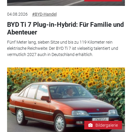
04.08.2026
#BYD-Handel
BYD Ti 7 Plug-in-Hybrid: Für Familie und
Abenteuer
Fünf Meter lang, sieben Sitze und bis zu 119 Kilometer rein
elektrische Reichweite: Der BYD Ti 7 ist vielseitig talentiert und
vermutlich 2027 auch in Deutschland erhältlich.
Bildergalerie