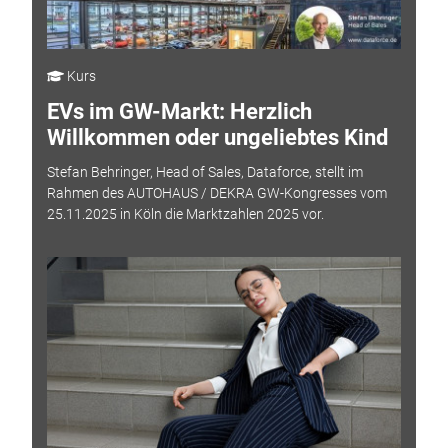
Kurs
EVs im GW-Markt: Herzlich
Willkommen oder ungeliebtes Kind
Stefan Behringer, Head of Sales, Dataforce, stellt im
Rahmen des AUTOHAUS / DEKRA GW-Kongresses vom
25.11.2025 in Köln die Marktzahlen 2025 vor.