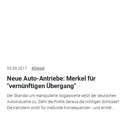
05.09.2017
#Diesel
Neue Auto-Antriebe: Merkel für
"vernünftigen Übergang"
Der Skandal um manipulierte Abgaswerte setzt der deutschen
Autoindustrie zu. Zieht die Politik daraus die richtigen Schlüsse?
Die Kanzlerin wirbt für maßvolle Konsequenzen - und erntet...