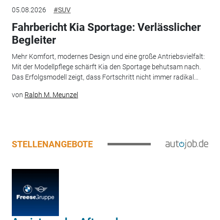
05.08.2026
#SUV
Fahrbericht Kia Sportage: Verlässlicher
Begleiter
Mehr Komfort, modernes Design und eine große Antriebsvielfalt:
Mit der Modellpflege schärft Kia den Sportage behutsam nach.
Das Erfolgsmodell zeigt, dass Fortschritt nicht immer radikal...
von
Ralph M. Meunzel
STELLENANGEBOTE