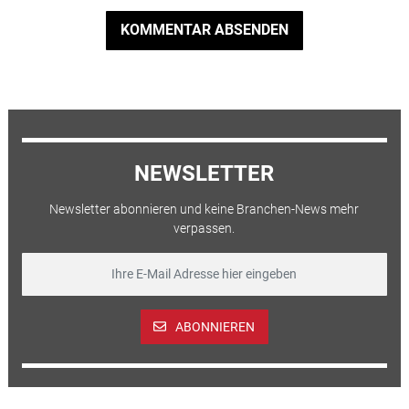
KOMMENTAR ABSENDEN
NEWSLETTER
Newsletter abonnieren und keine Branchen-News mehr
verpassen.
ABONNIEREN