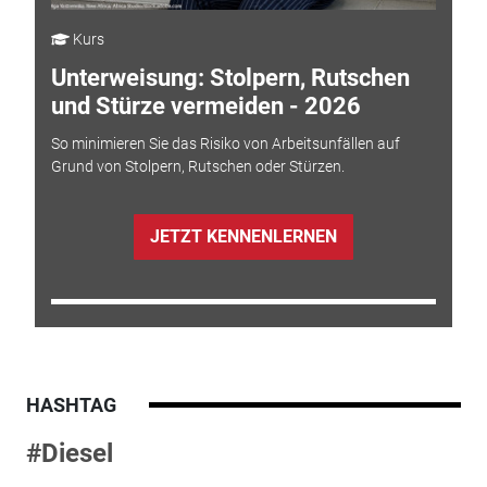
Kurs
Unterweisung: Stolpern, Rutschen
und Stürze vermeiden - 2026
So minimieren Sie das Risiko von Arbeitsunfällen auf
Grund von Stolpern, Rutschen oder Stürzen.
JETZT KENNENLERNEN
HASHTAG
#Diesel