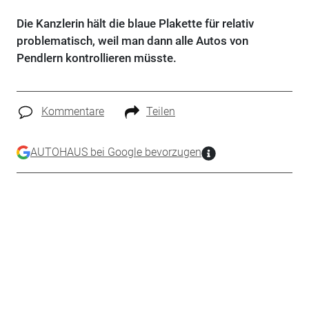
Die Kanzlerin hält die blaue Plakette für relativ
problematisch, weil man dann alle Autos von
Pendlern kontrollieren müsste.
Kommentare
Teilen
AUTOHAUS bei Google bevorzugen