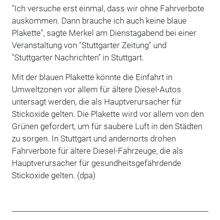
"Ich versuche erst einmal, dass wir ohne Fahrverbote
auskommen. Dann brauche ich auch keine blaue
Plakette", sagte Merkel am Dienstagabend bei einer
Veranstaltung von "Stuttgarter Zeitung" und
"Stuttgarter Nachrichten" in Stuttgart.
Mit der blauen Plakette könnte die Einfahrt in
Umweltzonen vor allem für ältere Diesel-Autos
untersagt werden, die als Hauptverursacher für
Stickoxide gelten. Die Plakette wird vor allem von den
Grünen gefordert, um für saubere Luft in den Städten
zu sorgen. In Stuttgart und andernorts drohen
Fahrverbote für ältere Diesel-Fahrzeuge, die als
Hauptverursacher für gesundheitsgefährdende
Stickoxide gelten. (dpa)