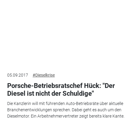
05.09.2017
#Dieselkrise
Porsche-Betriebsratschef Hück: "Der
Diesel ist nicht der Schuldige"
Die Kanzlerin will mit führenden Auto-Betriebsräte über aktuelle
Branchenentwicklungen sprechen. Dabei geht es auch um den
Dieselmotor. Ein Arbeitnehmervertreter zeigt bereits klare Kante.