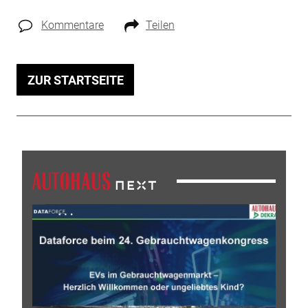
Kommentare
Teilen
ZUR STARTSEITE