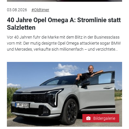
03.08.2026
#Oldtimer
40 Jahre Opel Omega A: Stromlinie statt
Salzletten
Vor 40 Jahren fuhr die Marke mit dem Blitz in der Businessclass
vorn mit: Der mutig designte Opel Omega attackierte sogar BMW
und Mercedes, verkaufte sich millionenfach – und verzichtete...
Bildergalerie