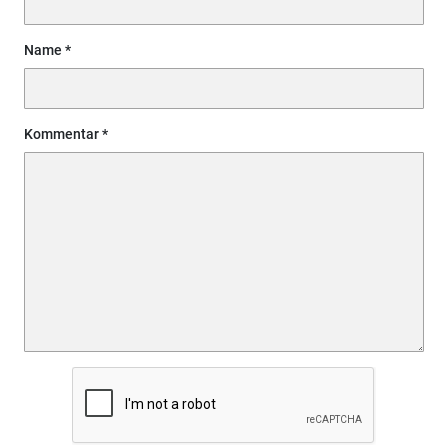
Name
Kommentar