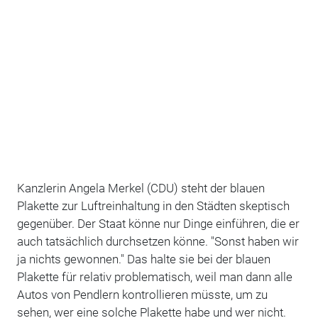
Kanzlerin Angela Merkel (CDU) steht der blauen
Plakette zur Luftreinhaltung in den Städten skeptisch
gegenüber. Der Staat könne nur Dinge einführen, die er
auch tatsächlich durchsetzen könne. "Sonst haben wir
ja nichts gewonnen." Das halte sie bei der blauen
Plakette für relativ problematisch, weil man dann alle
Autos von Pendlern kontrollieren müsste, um zu
sehen, wer eine solche Plakette habe und wer nicht.