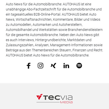
Auto News für die Automobilbranche: AUTOHAUS ist eine
unabhängige Abo-Fachzeitschrift für die Automobilbranche und
ein tagesaktuelles B2B-Online-Portal. AUTOHAUS bietet Auto
News, Wirtschaftsnachrichten, Kommentare, Bilder und Videos
zu Automodellen, Automarken und Autoherstellern,
Automobilhandel und Werkstätten sowie Branchendienstleistern
für die gesamte Automobilbranche. Neben den Auto News gibt
es auch Interviews, Hintergrundberichte, Marktdaten und
Zulassungszahlen, Analysen, Management-Informationen sowie
Beiträge aus den Themenbereichen Steuern, Finanzen und Recht.
AUTOHAUS bietet Auto News für die Automobilbranche.