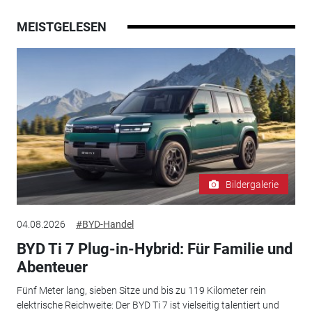
MEISTGELESEN
Bildergalerie
04.08.2026
#BYD-Handel
BYD Ti 7 Plug-in-Hybrid: Für Familie und
Abenteuer
Fünf Meter lang, sieben Sitze und bis zu 119 Kilometer rein
elektrische Reichweite: Der BYD Ti 7 ist vielseitig talentiert und