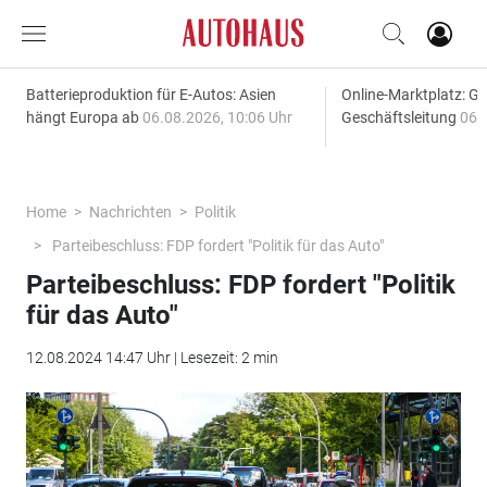
Batterieproduktion für E-Autos: Asien
Online-Marktplatz: G
hängt Europa ab
06.08.2026, 10:06 Uhr
Geschäftsleitung
06.
Home
Nachrichten
Politik
Parteibeschluss: FDP fordert "Politik für das Auto"
Parteibeschluss: FDP fordert "Politik
für das Auto"
12.08.2024 14:47 Uhr | Lesezeit: 2 min