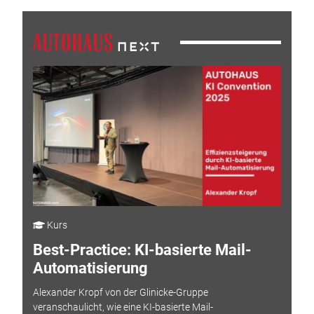
Kurs
Best-Practice: KI-basierte Mail-
Automatisierung
Alexander Kropf von der Glinicke-Gruppe
veranschaulicht, wie eine KI-basierte Mail-