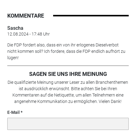
KOMMENTARE
Sascha
12.08.2024 - 17:48 Uhr
Die FDP fordert also, dass ein von ihr erlogenes Dieselverbot
nicht kommen soll? Ich fordere, dass die FDP endlich aufhört zu
lügen!
SAGEN SIE UNS IHRE MEINUNG
Die qualifizierte Meinung unserer Leser zu allen Branchenthemen
ist ausdrücklich erwünscht. Bitte achten Sie bei Ihren
Kommentaren auf die Netiquette, um allen Teilnehmern eine
angenehme Kommunikation zu ermöglichen. Vielen Dank!
E-Mail