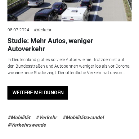
08.07.2024
#Verkehr
Studie: Mehr Autos, weniger
Autoverkehr
In Deutschland gibt es so viele Autos wie nie. Trotzdem ist auf
den Bundesstraßen und Autobahnen weniger los als vor Corona,
wie eine neue Studie zeigt. Der öffentliche Verkehr hat davon...
WEITERE MELDUNGEN
#Mobilität
#Verkehr
#Mobilitätswandel
#Verkehrswende