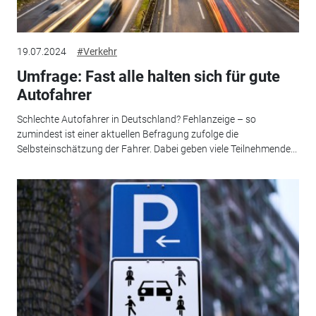
19.07.2024
#Verkehr
Umfrage: Fast alle halten sich für gute
Autofahrer
Schlechte Autofahrer in Deutschland? Fehlanzeige – so
zumindest ist einer aktuellen Befragung zufolge die
Selbsteinschätzung der Fahrer. Dabei geben viele Teilnehmende...