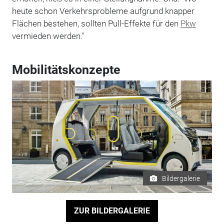
heute schon Verkehrsprobleme aufgrund knapper
Flächen bestehen, sollten Pull-Effekte für den
Pkw
vermieden werden."
Mobilitätskonzepte
Bildergalerie
ZUR BILDERGALERIE