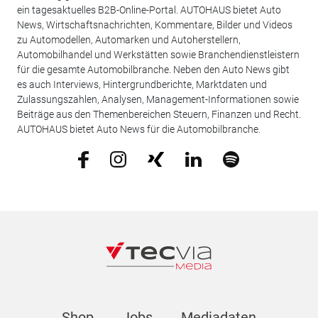
ein tagesaktuelles B2B-Online-Portal. AUTOHAUS bietet Auto
News, Wirtschaftsnachrichten, Kommentare, Bilder und Videos
zu Automodellen, Automarken und Autoherstellern,
Automobilhandel und Werkstätten sowie Branchendienstleistern
für die gesamte Automobilbranche. Neben den Auto News gibt
es auch Interviews, Hintergrundberichte, Marktdaten und
Zulassungszahlen, Analysen, Management-Informationen sowie
Beiträge aus den Themenbereichen Steuern, Finanzen und Recht.
AUTOHAUS bietet Auto News für die Automobilbranche.
Shop
Jobs
Mediadaten