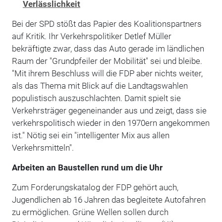
Verlässlichkeit
Bei der SPD stößt das Papier des Koalitionspartners
auf Kritik. Ihr Verkehrspolitiker Detlef Müller
bekräftigte zwar, dass das Auto gerade im ländlichen
Raum der "Grundpfeiler der Mobilität" sei und bleibe.
"Mit ihrem Beschluss will die FDP aber nichts weiter,
als das Thema mit Blick auf die Landtagswahlen
populistisch auszuschlachten. Damit spielt sie
Verkehrsträger gegeneinander aus und zeigt, dass sie
verkehrspolitisch wieder in den 1970ern angekommen
ist." Nötig sei ein "intelligenter Mix aus allen
Verkehrsmitteln".
Arbeiten an Baustellen rund um die Uhr
Zum Forderungskatalog der FDP gehört auch,
Jugendlichen ab 16 Jahren das begleitete Autofahren
zu ermöglichen. Grüne Wellen sollen durch