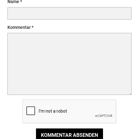
Name
Kommentar
KOMMENTAR ABSENDEN