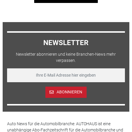
NEWSLETTER
Newsletter abonnieren und keine Branchen-News mehr
verpassen.
ABONNIEREN
Auto News für die Automobilbranche: AUTOHAUS ist eine
unabhängige Abo-Fachzeitschrift für die Automobilbranche und