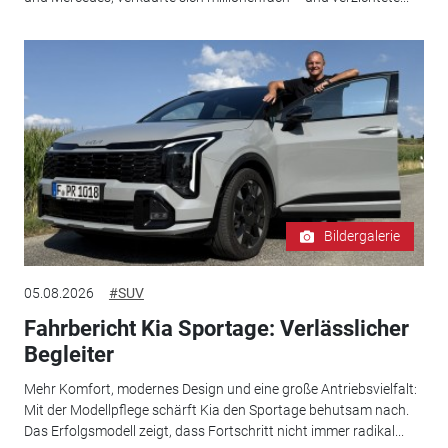
Bildergalerie
05.08.2026
#SUV
Fahrbericht Kia Sportage: Verlässlicher
Begleiter
Mehr Komfort, modernes Design und eine große Antriebsvielfalt:
Mit der Modellpflege schärft Kia den Sportage behutsam nach.
Das Erfolgsmodell zeigt, dass Fortschritt nicht immer radikal...