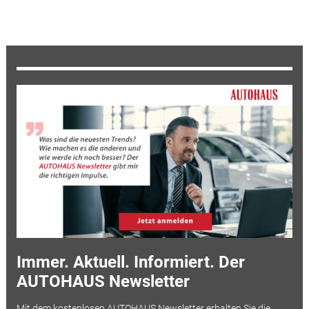
Immer. Aktuell. Informiert. Der
AUTOHAUS Newsletter
Mit dem kostenlosen AUTOHAUS Newsletter erhalten Sie die