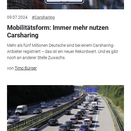
09.07.2024
#Carsharing
Mobilitätsform: Immer mehr nutzen
Carsharing
Mehr als fünf Millionen Deutsche sind bei einem Carsharing-
Anbieter registriert – das ist ein neuer Rekordwert. Und es gibt
noch an anderer Stelle Zuwachs.
von
Timo Bürger