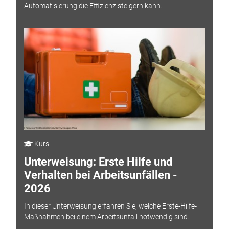
Automatisierung die Effizienz steigern kann.
Kurs
Unterweisung: Erste Hilfe und
Verhalten bei Arbeitsunfällen -
2026
In dieser Unterweisung erfahren Sie, welche Erste-Hilfe-
Maßnahmen bei einem Arbeitsunfall notwendig sind.