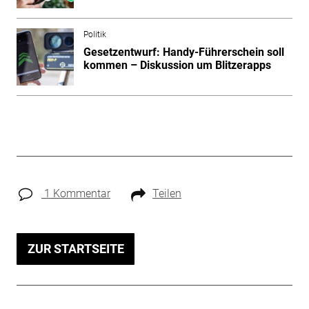
Politik
Gesetzentwurf: Handy-Führerschein soll
kommen – Diskussion um Blitzerapps
1 Kommentar
Teilen
ZUR STARTSEITE