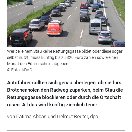
Wer bei einem Stau keine Rettungsgasse bildet oder diese sogar
selbst nutzt, muss künftig bis zu 320 Euro zahlen sowie einen
Monat den Führerschein abgeben.
© Foto: ADAC
Autofahrer sollten sich genau überlegen, ob sie fürs
Brötchenholen den Radweg zuparken, beim Stau die
Rettungsgasse blockieren oder durch die Ortschaft
rasen. All das wird künftig ziemlich teuer.
von Fatima Abbas und Helmut Reuter, dpa