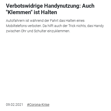
Verbotswidrige Handynutzung: Auch
"Klemmen" ist Halten
Autofahrern ist während der Fahrt das Halten eines
Mobiltelefons verboten. Da hilft auch der Trick nichts, das Handy
zwischen Ohr und Schulter einzuklemmen.
09.02.2021
#Corona-Krise