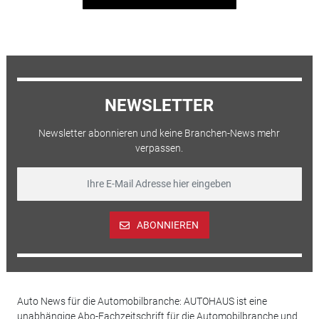
NEWSLETTER
Newsletter abonnieren und keine Branchen-News mehr
verpassen.
ABONNIEREN
Auto News für die Automobilbranche: AUTOHAUS ist eine
unabhängige Abo-Fachzeitschrift für die Automobilbranche und