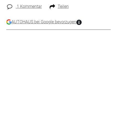
1 Kommentar
Teilen
AUTOHAUS bei Google bevorzugen