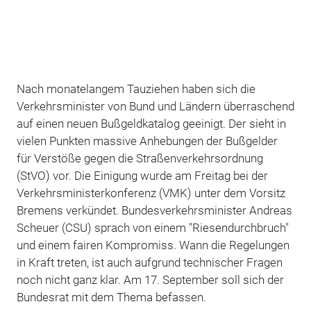
Nach monatelangem Tauziehen haben sich die
Verkehrsminister von Bund und Ländern überraschend
auf einen neuen Bußgeldkatalog geeinigt. Der sieht in
vielen Punkten massive Anhebungen der Bußgelder
für Verstöße gegen die Straßenverkehrsordnung
(StVO) vor. Die Einigung wurde am Freitag bei der
Verkehrsministerkonferenz (VMK) unter dem Vorsitz
Bremens verkündet. Bundesverkehrsminister Andreas
Scheuer (CSU) sprach von einem "Riesendurchbruch"
und einem fairen Kompromiss. Wann die Regelungen
in Kraft treten, ist auch aufgrund technischer Fragen
noch nicht ganz klar. Am 17. September soll sich der
Bundesrat mit dem Thema befassen.