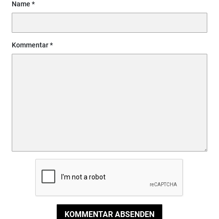
Name
Kommentar
KOMMENTAR ABSENDEN