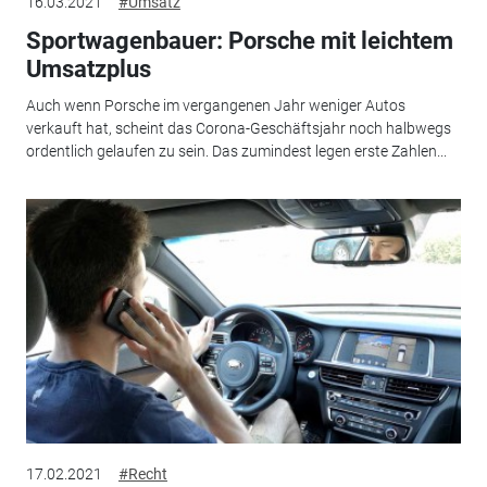
16.03.2021
#Umsatz
Sportwagenbauer: Porsche mit leichtem
Umsatzplus
Auch wenn Porsche im vergangenen Jahr weniger Autos
verkauft hat, scheint das Corona-Geschäftsjahr noch halbwegs
ordentlich gelaufen zu sein. Das zumindest legen erste Zahlen...
17.02.2021
#Recht