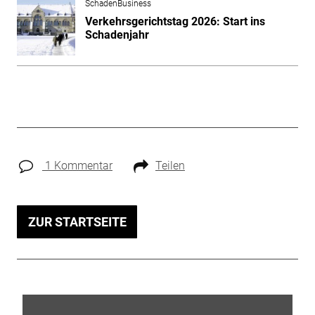
SchadenBusiness
Verkehrsgerichtstag 2026: Start ins
Schadenjahr
1 Kommentar
Teilen
ZUR STARTSEITE