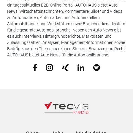
ein tagesaktuelles B2B-Online-Portal. AUTOHAUS bietet Auto
News, Wirtschaftsnachrichten, Kommentare, Bilder und Videos
zu Automodellen, Automarken und Autoherstellern,
Automobilhandel und Werkstätten sowie Branchendienstleistern
für die gesamte Automobilbranche. Neben den Auto News gibt
es auch Interviews, Hintergrundberichte, Marktdaten und
Zulassungszahlen, Analysen, Management-Informationen sowie
Beiträge aus den Themenbereichen Steuern, Finanzen und Recht.
AUTOHAUS bietet Auto News für die Automobilbranche.