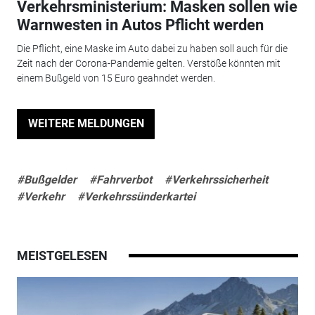
Verkehrsministerium: Masken sollen wie
Warnwesten in Autos Pflicht werden
Die Pflicht, eine Maske im Auto dabei zu haben soll auch für die
Zeit nach der Corona-Pandemie gelten. Verstöße könnten mit
einem Bußgeld von 15 Euro geahndet werden.
WEITERE MELDUNGEN
#Bußgelder
#Fahrverbot
#Verkehrssicherheit
#Verkehr
#Verkehrssünderkartei
MEISTGELESEN