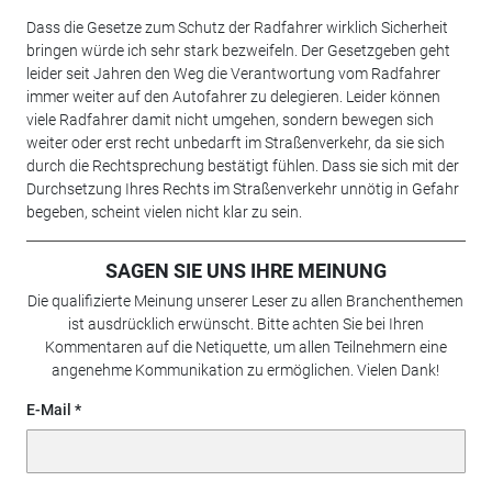
Dass die Gesetze zum Schutz der Radfahrer wirklich Sicherheit
bringen würde ich sehr stark bezweifeln. Der Gesetzgeben geht
leider seit Jahren den Weg die Verantwortung vom Radfahrer
immer weiter auf den Autofahrer zu delegieren. Leider können
viele Radfahrer damit nicht umgehen, sondern bewegen sich
weiter oder erst recht unbedarft im Straßenverkehr, da sie sich
durch die Rechtsprechung bestätigt fühlen. Dass sie sich mit der
Durchsetzung Ihres Rechts im Straßenverkehr unnötig in Gefahr
begeben, scheint vielen nicht klar zu sein.
SAGEN SIE UNS IHRE MEINUNG
Die qualifizierte Meinung unserer Leser zu allen Branchenthemen
ist ausdrücklich erwünscht. Bitte achten Sie bei Ihren
Kommentaren auf die Netiquette, um allen Teilnehmern eine
angenehme Kommunikation zu ermöglichen. Vielen Dank!
E-Mail