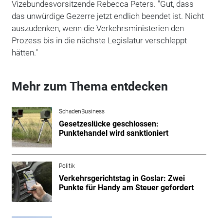
Vizebundesvorsitzende Rebecca Peters. "Gut, dass
das unwürdige Gezerre jetzt endlich beendet ist. Nicht
auszudenken, wenn die Verkehrsministerien den
Prozess bis in die nächste Legislatur verschleppt
hätten."
Mehr zum Thema entdecken
SchadenBusiness
Gesetzeslücke geschlossen:
Punktehandel wird sanktioniert
Politik
Verkehrsgerichtstag in Goslar: Zwei
Punkte für Handy am Steuer gefordert