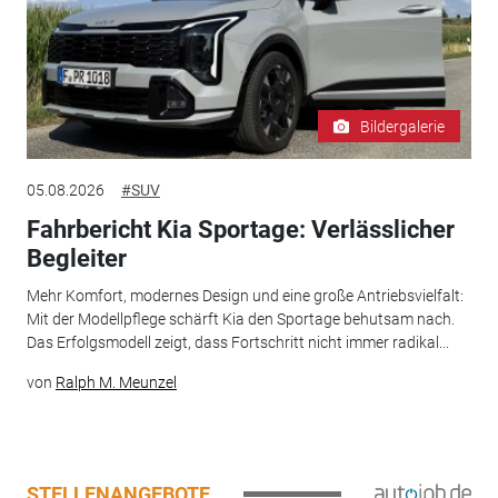
Bildergalerie
05.08.2026
#SUV
Fahrbericht Kia Sportage: Verlässlicher
Begleiter
Mehr Komfort, modernes Design und eine große Antriebsvielfalt:
Mit der Modellpflege schärft Kia den Sportage behutsam nach.
Das Erfolgsmodell zeigt, dass Fortschritt nicht immer radikal...
von
Ralph M. Meunzel
STELLENANGEBOTE