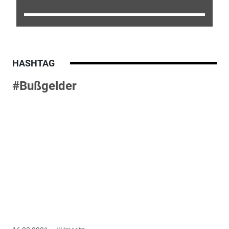
HASHTAG
#Bußgelder