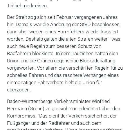
Teilnehmerkreisen.
Der Streit zog sich seit Februar vergangenen Jahres
hin. Damals war die Änderung der StVO beschlossen,
dann aber wegen eines Formfehlers wieder kassiert
worden. Deshalb galten die alten Strafen weiter - was
auch neue Regeln zum besseren Schutz von
Radfahrern blockierte. In dem Tauziehen hatten sich
Union und die Grünen gegenseitig Blockadehaltung
vorgeworfen. Vor allem die verschärften Regeln für zu
schnelles Fahren und das raschere Verhängen eines
einmonatigen Fahrverbots hielt die Union für
überzogen.
Baden-Württembergs Verkehrsminister Winfried
Hermann (Grüne) zeigte sich nun erleichtert über den
Kompromiss. "Das dient der Verkehrssicherheit der
Fußgänger und der Radfahrer und auch dem