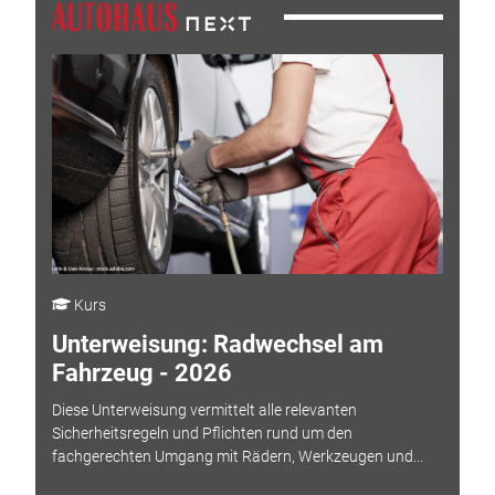
Kurs
Unterweisung: Radwechsel am
Fahrzeug - 2026
Diese Unterweisung vermittelt alle relevanten
Sicherheitsregeln und Pflichten rund um den
fachgerechten Umgang mit Rädern, Werkzeugen und...