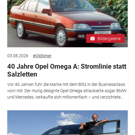
Bildergalerie
03.08.2026
#Oldtimer
40 Jahre Opel Omega A: Stromlinie statt
Salzletten
Vor 40 Jahren fuhr die Marke mit dem Blitz in der Businessclass
vorn mit: Der mutig designte Opel Omega attackierte sogar BMW
und Mercedes, verkaufte sich millionenfach – und verzichtete...