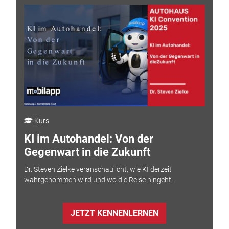
Kurs
KI im Autohandel: Von der
Gegenwart in die Zukunft
Dr. Steven Zielke veranschaulicht, wie KI derzeit
wahrgenommen wird und wo die Reise hingeht.
JETZT KENNENLERNEN