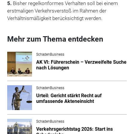
5.
Bisher regelkonformes Verhalten soll bei einem
erstmaligen Verkehrsverstoß im Rahmen der
Verhältnismäßigkeit berücksichtigt werden.
Mehr zum Thema entdecken
SchadenBusiness
AK VI: Führerschein – Verzweifelte Suche
nach Lösungen
SchadenBusiness
Urteil: Gericht stärkt Recht auf
umfassende Akteneinsicht
SchadenBusiness
Verkehrsgerichtstag 2026: Start ins