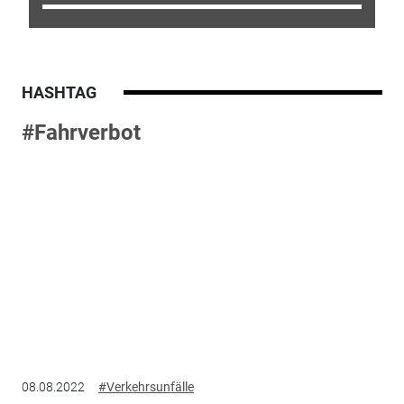
HASHTAG
#Fahrverbot
08.08.2022
#Verkehrsunfälle