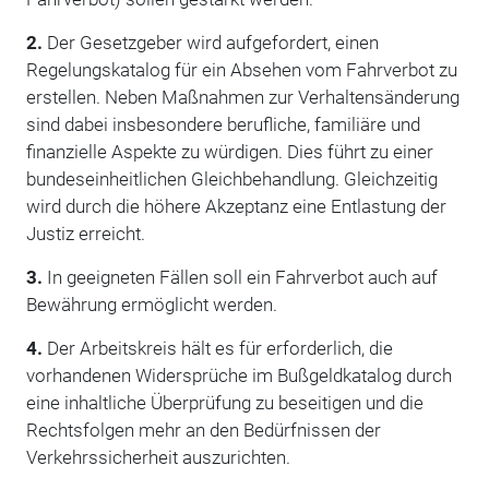
2.
Der Gesetzgeber wird aufgefordert, einen
Regelungskatalog für ein Absehen vom Fahrverbot zu
erstellen. Neben Maßnahmen zur Verhaltensänderung
sind dabei insbesondere berufliche, familiäre und
finanzielle Aspekte zu würdigen. Dies führt zu einer
bundeseinheitlichen Gleichbehandlung. Gleichzeitig
wird durch die höhere Akzeptanz eine Entlastung der
Justiz erreicht.
3.
In geeigneten Fällen soll ein Fahrverbot auch auf
Bewährung ermöglicht werden.
4.
Der Arbeitskreis hält es für erforderlich, die
vorhandenen Widersprüche im Bußgeldkatalog durch
eine inhaltliche Überprüfung zu beseitigen und die
Rechtsfolgen mehr an den Bedürfnissen der
Verkehrssicherheit auszurichten.