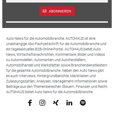
ABONNIEREN
Auto News für die Automobilbranche: AUTOHAUS ist eine
unabhängige Abo-Fachzeitschrift für die Automobilbranche und
ein tagesaktuelles B2B-Online-Portal. AUTOHAUS bietet Auto
News, Wirtschaftsnachrichten, Kommentare, Bilder und Videos
zu Automodellen, Automarken und Autoherstellern,
Automobilhandel und Werkstätten sowie Branchendienstleistern
für die gesamte Automobilbranche. Neben den Auto News gibt
es auch Interviews, Hintergrundberichte, Marktdaten und
Zulassungszahlen, Analysen, Management-Informationen sowie
Beiträge aus den Themenbereichen Steuern, Finanzen und Recht.
AUTOHAUS bietet Auto News für die Automobilbranche.