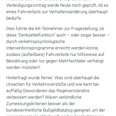
Verteidigungsvortrag werde heute noch geprüft, ob es
eines Fahrverbots zur Verhaltensänderung überhaupt
bedürfe.
Dies führte die AK-Teilnehmer zur Fragestellung, ob
diese "Denkzettelfunktion" auch – oder sogar besser –
durch verkehrspsychologische
Interventionsprogramme erreicht werden könne,
sodass (aufteilbare) Fahrverbote nur hilfsweise auf
Bewährung oder nur gegen Mehrfachtäter verhängt
werden müssten?
Hinterfragt wurde ferner: Was sind überhaupt die
Ursachen für Verkehrsverstöße und wie kann bei
auffällig Gewordenen das Regelverständnis
verbessert werden? Wären verbindliche
Zumessungskriterien besser als der
bundeseinheitliche Bußgeldkatalog geeignet, um der