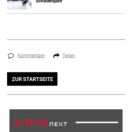
Schadenjahr
Kommentare
Teilen
ZUR STARTSEITE