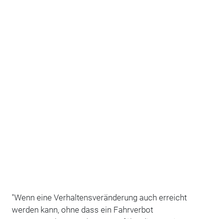
"Wenn eine Verhaltensveränderung auch erreicht
werden kann, ohne dass ein Fahrverbot