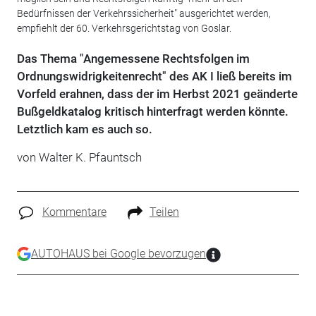
Bedürfnissen der Verkehrssicherheit" ausgerichtet werden,
empfiehlt der 60. Verkehrsgerichtstag von Goslar.
Das Thema "Angemessene Rechtsfolgen im
Ordnungswidrigkeitenrecht" des AK I ließ bereits im
Vorfeld erahnen, dass der im Herbst 2021 geänderte
Bußgeldkatalog kritisch hinterfragt werden könnte.
Letztlich kam es auch so.
von Walter K. Pfauntsch
Kommentare
Teilen
AUTOHAUS bei Google bevorzugen