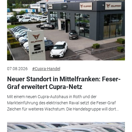
07.08.2026
#Cupra-Handel
Neuer Standort in Mittelfranken: Feser-
Graf erweitert Cupra-Netz
Mit einem neuen Cupra-Autohaus in Roth und der
Markteinführung des elektrischen Raval setzt die Feser-Graf
Zeichen für weiteres Wachstum. Die Handelsgruppe will dort...