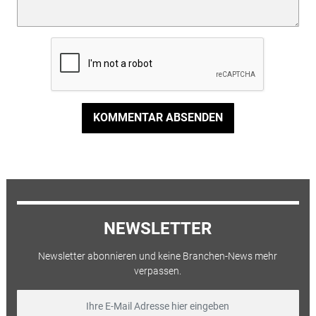
KOMMENTAR ABSENDEN
NEWSLETTER
Newsletter abonnieren und keine Branchen-News mehr
verpassen.