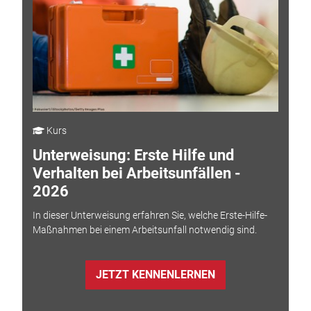
Kurs
Unterweisung: Erste Hilfe und
Verhalten bei Arbeitsunfällen -
2026
In dieser Unterweisung erfahren Sie, welche Erste-Hilfe-
Maßnahmen bei einem Arbeitsunfall notwendig sind.
JETZT KENNENLERNEN