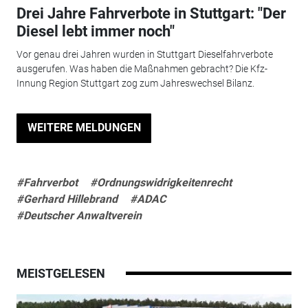
Drei Jahre Fahrverbote in Stuttgart: "Der
Diesel lebt immer noch"
Vor genau drei Jahren wurden in Stuttgart Dieselfahrverbote
ausgerufen. Was haben die Maßnahmen gebracht? Die Kfz-
Innung Region Stuttgart zog zum Jahreswechsel Bilanz.
WEITERE MELDUNGEN
#Fahrverbot
#Ordnungswidrigkeitenrecht
#Gerhard Hillebrand
#ADAC
#Deutscher Anwaltverein
MEISTGELESEN