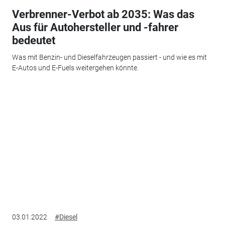
Verbrenner-Verbot ab 2035: Was das
Aus für Autohersteller und -fahrer
bedeutet
Was mit Benzin- und Dieselfahrzeugen passiert - und wie es mit
E-Autos und E-Fuels weitergehen könnte.
03.01.2022
#Diesel