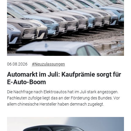
06.08.2026
#Neuzulassungen
Automarkt im Juli: Kaufprämie sorgt für
E-Auto-Boom
Die Nachfrage nach Elektroautos hat im Juli stark angezogen.
Fachleuten zufolge liegt das an der Förderung des Bundes. Vor
allem chinesische Hersteller haben demnach zugelegt.