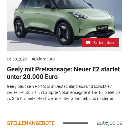
Bildergalerie
06.08.2026
#Elektroauto
Geely mit Preisansage: Neuer E2 startet
unter 20.000 Euro
Geely baut sein Portfolio in Deutschland aus und schickt ein
neues E-Auto ins umkämpfte Volumensegment. Der E2 bietet bis
zu 345 Kilometer Reichweite, Hinterradantrieb und moderne...
STELLENANGEBOTE