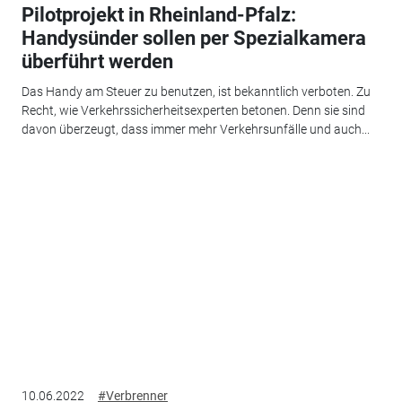
Pilotprojekt in Rheinland-Pfalz:
Handysünder sollen per Spezialkamera
überführt werden
Das Handy am Steuer zu benutzen, ist bekanntlich verboten. Zu
Recht, wie Verkehrssicherheitsexperten betonen. Denn sie sind
davon überzeugt, dass immer mehr Verkehrsunfälle und auch...
10.06.2022
#Verbrenner