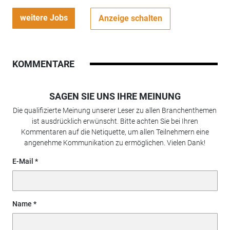
weitere Jobs
Anzeige schalten
KOMMENTARE
SAGEN SIE UNS IHRE MEINUNG
Die qualifizierte Meinung unserer Leser zu allen Branchenthemen
ist ausdrücklich erwünscht. Bitte achten Sie bei Ihren
Kommentaren auf die Netiquette, um allen Teilnehmern eine
angenehme Kommunikation zu ermöglichen. Vielen Dank!
E-Mail
Name