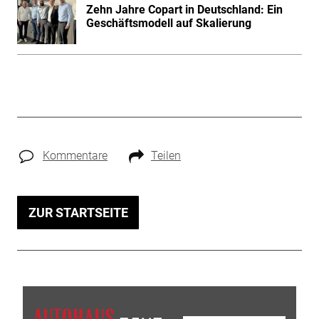
Zehn Jahre Copart in Deutschland: Ein
Geschäftsmodell auf Skalierung
Kommentare
Teilen
ZUR STARTSEITE