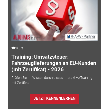
Kurs
Training: Umsatzsteuer:
Fahrzeuglieferungen an EU-Kunden
(mit Zertifikat) - 2026
Prüfen Sie Ihr Wissen durch dieses interaktive Training
mit Zertifikat!
JETZT KENNENLERNEN