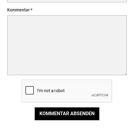
Kommentar
KOMMENTAR ABSENDEN