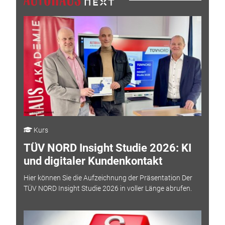
Kurs
TÜV NORD Insight Studie 2026: KI
und digitaler Kundenkontakt
Hier können Sie die Aufzeichnung der Präsentation Der
TÜV NORD Insight Studie 2026 in voller Länge abrufen.