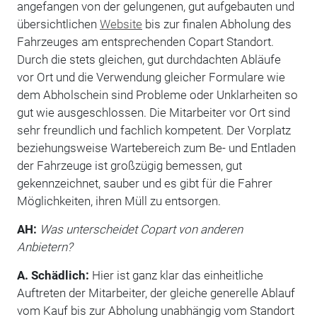
angefangen von der gelungenen, gut aufgebauten und
übersichtlichen
Website
bis zur finalen Abholung des
Fahrzeuges am entsprechenden Copart Standort.
Durch die stets gleichen, gut durchdachten Abläufe
vor Ort und die Verwendung gleicher Formulare wie
dem Abholschein sind Probleme oder Unklarheiten so
gut wie ausgeschlossen. Die Mitarbeiter vor Ort sind
sehr freundlich und fachlich kompetent. Der Vorplatz
beziehungsweise Wartebereich zum Be- und Entladen
der Fahrzeuge ist großzügig bemessen, gut
gekennzeichnet, sauber und es gibt für die Fahrer
Möglichkeiten, ihren Müll zu entsorgen.
AH:
Was unterscheidet Copart von anderen
Anbietern?
A. Schädlich:
Hier ist ganz klar das einheitliche
Auftreten der Mitarbeiter, der gleiche generelle Ablauf
vom Kauf bis zur Abholung unabhängig vom Standort