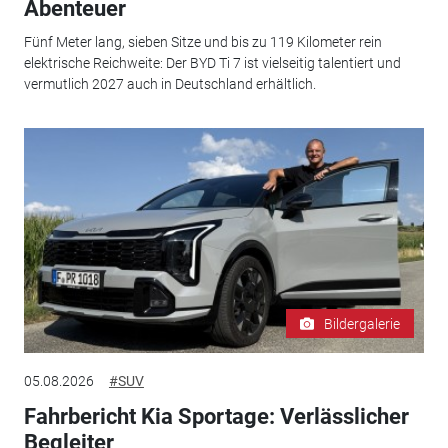
Abenteuer
Fünf Meter lang, sieben Sitze und bis zu 119 Kilometer rein
elektrische Reichweite: Der BYD Ti 7 ist vielseitig talentiert und
vermutlich 2027 auch in Deutschland erhältlich.
Bildergalerie
05.08.2026
#SUV
Fahrbericht Kia Sportage: Verlässlicher
Begleiter