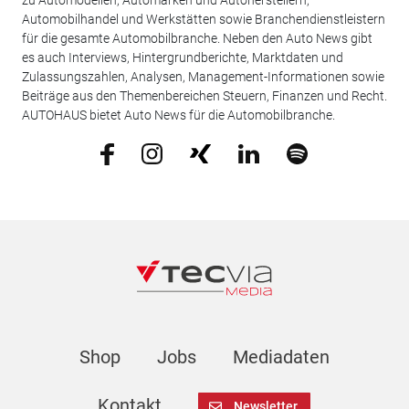
zu Automodellen, Automarken und Autoherstellern,
Automobilhandel und Werkstätten sowie Branchendienstleistern
für die gesamte Automobilbranche. Neben den Auto News gibt
es auch Interviews, Hintergrundberichte, Marktdaten und
Zulassungszahlen, Analysen, Management-Informationen sowie
Beiträge aus den Themenbereichen Steuern, Finanzen und Recht.
AUTOHAUS bietet Auto News für die Automobilbranche.
Shop
Jobs
Mediadaten
Kontakt
Newsletter