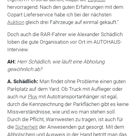
hervorragend: Nach den guten Erfahrungen mit dem
Copart Lieferservice habe ich bei der nächsten
Auktion
gleich drei Fahrzeuge auf einmal gekauft."
Doch auch die RAR-Fahrer wie Alexander Schädlich
loben die gute Organisation vor Ort im AUTOHAUS-
Interview.
AH:
Herr Schädlich, wie läuft eine Abholung
gewöhnlich ab?
A. Schädlich:
Man findet ohne Probleme einen guten
Parkplatz auf dem Yard. Ob Truck mit Auflieger oder
auch nur
Pkw
mit Autotransportanhänger ist egal,
durch die Kennzeichnung der Parkflächen gibt es keine
Missverständnisse, wie und wo man stehen soll.
Durch die Pflicht, Warnwesten zu tragen, ist auch für
die
Sicherheit
der Anwesenden gut gesorgt. Mit dem
Abholschein und Ausweis in der Hand betritt man das