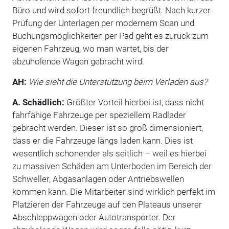
Büro und wird sofort freundlich begrüßt. Nach kurzer
Prüfung der Unterlagen per modernem Scan und
Buchungsmöglichkeiten per Pad geht es zurück zum
eigenen Fahrzeug, wo man wartet, bis der
abzuholende Wagen gebracht wird.
AH:
Wie sieht die Unterstützung beim Verladen aus?
A. Schädlich:
Größter Vorteil hierbei ist, dass nicht
fahrfähige Fahrzeuge per speziellem Radlader
gebracht werden. Dieser ist so groß dimensioniert,
dass er die Fahrzeuge längs laden kann. Dies ist
wesentlich schonender als seitlich – weil es hierbei
zu massiven Schäden am Unterboden im Bereich der
Schweller, Abgasanlagen oder Antriebswellen
kommen kann. Die Mitarbeiter sind wirklich perfekt im
Platzieren der Fahrzeuge auf den Plateaus unserer
Abschleppwagen oder Autotransporter. Der