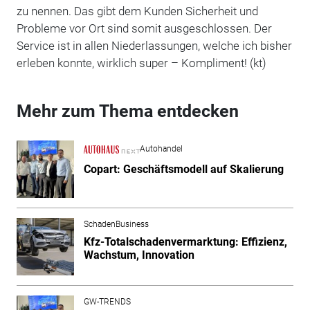
zu nennen. Das gibt dem Kunden Sicherheit und
Probleme vor Ort sind somit ausgeschlossen. Der
Service ist in allen Niederlassungen, welche ich bisher
erleben konnte, wirklich super – Kompliment! (kt)
Mehr zum Thema entdecken
Autohandel
Copart: Geschäftsmodell auf Skalierung
SchadenBusiness
Kfz-Totalschadenvermarktung: Effizienz,
Wachstum, Innovation
GW-TRENDS