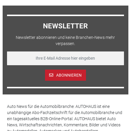
NEWSLETTER
Newsletter abonnieren und keine Branchen-News mehr
verpassen.
ABONNIEREN
Auto News für die Automobilbranche: AUTOHAUS ist eine
unabhängige Abo-Fachzeitschrift für die Automobilbranche und
ein tagesaktuelles B2B-Online-Portal. AUTOHAUS bietet Auto
News, Wirtschaftsnachrichten, Kommentare, Bilder und Videos