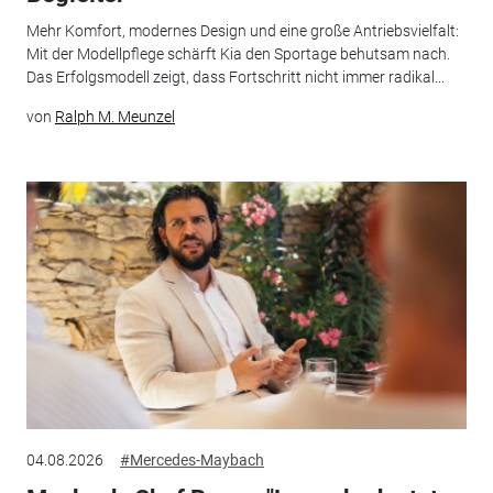
Mehr Komfort, modernes Design und eine große Antriebsvielfalt:
Mit der Modellpflege schärft Kia den Sportage behutsam nach.
Das Erfolgsmodell zeigt, dass Fortschritt nicht immer radikal...
von
Ralph M. Meunzel
04.08.2026
#Mercedes-Maybach