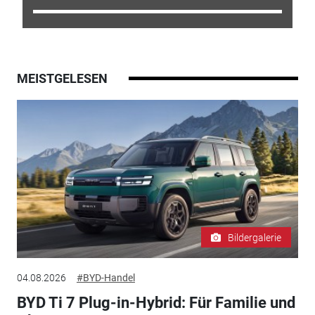
MEISTGELESEN
Bildergalerie
04.08.2026
#BYD-Handel
BYD Ti 7 Plug-in-Hybrid: Für Familie und