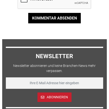
KOMMENTAR ABSENDEN
NEWSLETTER
Newsletter abonnieren und keine Branchen-News mehr
verpassen.
ABONNIEREN