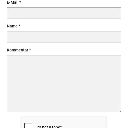
E-Mail
Name
Kommentar