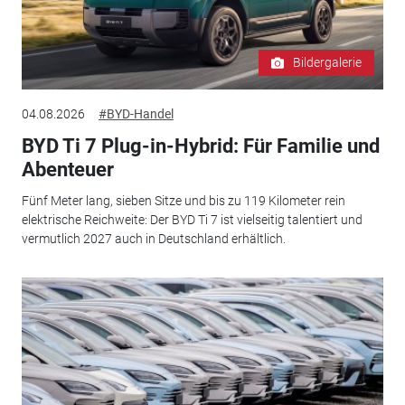
Bildergalerie
04.08.2026
#BYD-Handel
BYD Ti 7 Plug-in-Hybrid: Für Familie und
Abenteuer
Fünf Meter lang, sieben Sitze und bis zu 119 Kilometer rein
elektrische Reichweite: Der BYD Ti 7 ist vielseitig talentiert und
vermutlich 2027 auch in Deutschland erhältlich.