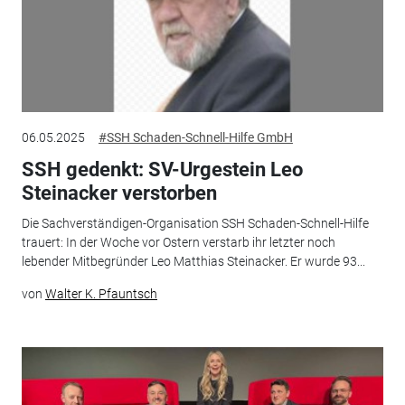
06.05.2025
#SSH Schaden-Schnell-Hilfe GmbH
SSH gedenkt: SV-Urgestein Leo
Steinacker verstorben
Die Sachverständigen-Organisation SSH Schaden-Schnell-Hilfe
trauert: In der Woche vor Ostern verstarb ihr letzter noch
lebender Mitbegründer Leo Matthias Steinacker. Er wurde 93...
von
Walter K. Pfauntsch