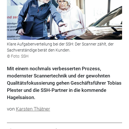
Klare Aufgabenverteilung bei der SSH: Der Scanner zählt, der
Sachverständige berät den Kunden.
© Foto: SSH
Mit einem nochmals verbesserten Prozess,
modernster Scannertechnik und der gewohnten
Qualitätsfokussierung gehen Geschäftsführer Tobias
Plester und die SSH-Partner in die kommende
Hagelsaison.
von
Karsten Thätner