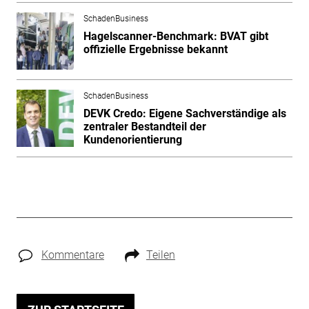
SchadenBusiness
Hagelscanner-Benchmark: BVAT gibt
offizielle Ergebnisse bekannt
SchadenBusiness
DEVK Credo: Eigene Sachverständige als
zentraler Bestandteil der
Kundenorientierung
Kommentare
Teilen