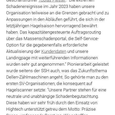
Schadenereignisse im Jahr 2023 haben unsere
Organisation teilweise an die Grenzen gebracht und zu
Anpassungen in den Abläufen geführt, die sich in der
letztjährigen Hagelsaison hervorragend bewährt
haben. Das kapazitätengesteuerte Auftragsrouting
über das Massenschadenportal, die Self-Service-
Option für die gegebenenfalls erforderliche
Aktualisierung der
Kundendaten
und unsere
Landingpage mit weiterführenden Informationen
wurden sehr gut angenommen." Pionierarbeit geleistet
wurde seitens der SSH auch, was das Zukunftsthema
Dellen-Zählmaschinen angeht. So gehörte man zu den
ersten SV-Organisationen, die konsequent auf
Hagelscanner setzte: "Unsere Partner stehen für eine
neutrale und unabhängige Schadenbegutachtung.
Diese haben wir sehr früh durch den Einsatz von
Hightech unterstützt getreu dem Motto: Präzise