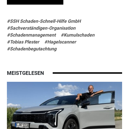
#SSH Schaden-Schnell-Hilfe GmbH
#Sachverständigen-Organisation
#Schadenmanagement
#Kumulschaden
#Tobias Plester
#Hagelscanner
#Schadenbegutachtung
MEISTGELESEN