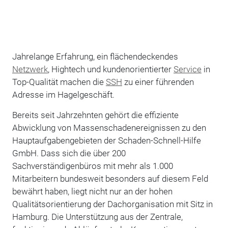
Jahrelange Erfahrung, ein flächendeckendes
Netzwerk
, Hightech und kundenorientierter
Service
in
Top-Qualität machen die
SSH
zu einer führenden
Adresse im Hagelgeschäft.
Bereits seit Jahrzehnten gehört die effiziente
Abwicklung von Massenschadenereignissen zu den
Hauptaufgabengebieten der Schaden-Schnell-Hilfe
GmbH. Dass sich die über 200
Sachverständigenbüros mit mehr als 1.000
Mitarbeitern bundesweit besonders auf diesem Feld
bewährt haben, liegt nicht nur an der hohen
Qualitätsorientierung der Dachorganisation mit Sitz in
Hamburg. Die Unterstützung aus der Zentrale,