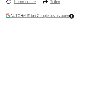
Kommentare
Teilen
AUTOHAUS bei Google bevorzugen