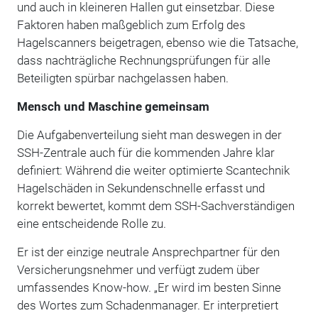
und auch in kleineren Hallen gut einsetzbar. Diese
Faktoren haben maßgeblich zum Erfolg des
Hagelscanners beigetragen, ebenso wie die Tatsache,
dass nachträgliche Rechnungsprüfungen für alle
Beteiligten spürbar nachgelassen haben.
Mensch und Maschine gemeinsam
Die Aufgabenverteilung sieht man deswegen in der
SSH-Zentrale auch für die kommenden Jahre klar
definiert: Während die weiter optimierte Scantechnik
Hagelschäden in Sekundenschnelle erfasst und
korrekt bewertet, kommt dem SSH-Sachverständigen
eine entscheidende Rolle zu.
Er ist der einzige neutrale Ansprechpartner für den
Versicherungsnehmer und verfügt zudem über
umfassendes Know-how. „Er wird im besten Sinne
des Wortes zum Schadenmanager. Er interpretiert