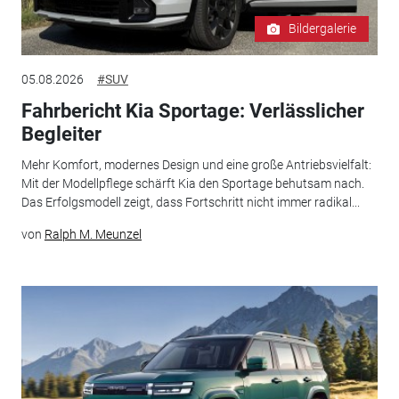
Bildergalerie
05.08.2026
#SUV
Fahrbericht Kia Sportage: Verlässlicher
Begleiter
Mehr Komfort, modernes Design und eine große Antriebsvielfalt:
Mit der Modellpflege schärft Kia den Sportage behutsam nach.
Das Erfolgsmodell zeigt, dass Fortschritt nicht immer radikal...
von
Ralph M. Meunzel