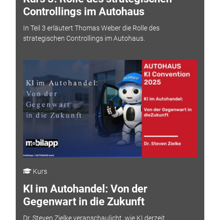
Controllings im Autohaus
In Teil 3 erläutert Thomas Weber die Rolle des
strategischen Controllings im Autohaus.
Kurs
KI im Autohandel: Von der
Gegenwart in die Zukunft
Dr. Steven Zielke veranschaulicht, wie KI derzeit