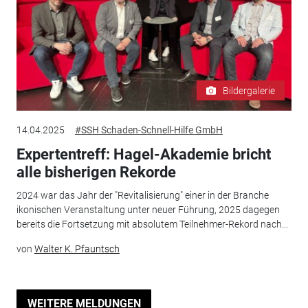
Bildergalerie
14.04.2025
#SSH Schaden-Schnell-Hilfe GmbH
Expertentreff: Hagel-Akademie bricht
alle bisherigen Rekorde
2024 war das Jahr der "Revitalisierung" einer in der Branche
ikonischen Veranstaltung unter neuer Führung, 2025 dagegen
bereits die Fortsetzung mit absolutem Teilnehmer-Rekord nach...
von
Walter K. Pfauntsch
WEITERE MELDUNGEN