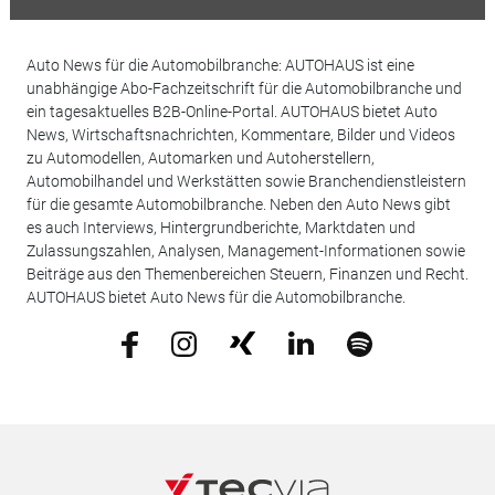
Auto News für die Automobilbranche: AUTOHAUS ist eine
unabhängige Abo-Fachzeitschrift für die Automobilbranche und
ein tagesaktuelles B2B-Online-Portal. AUTOHAUS bietet Auto
News, Wirtschaftsnachrichten, Kommentare, Bilder und Videos
zu Automodellen, Automarken und Autoherstellern,
Automobilhandel und Werkstätten sowie Branchendienstleistern
für die gesamte Automobilbranche. Neben den Auto News gibt
es auch Interviews, Hintergrundberichte, Marktdaten und
Zulassungszahlen, Analysen, Management-Informationen sowie
Beiträge aus den Themenbereichen Steuern, Finanzen und Recht.
AUTOHAUS bietet Auto News für die Automobilbranche.