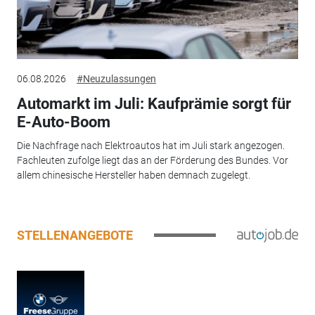
06.08.2026
#Neuzulassungen
Automarkt im Juli: Kaufprämie sorgt für
E-Auto-Boom
Die Nachfrage nach Elektroautos hat im Juli stark angezogen.
Fachleuten zufolge liegt das an der Förderung des Bundes. Vor
allem chinesische Hersteller haben demnach zugelegt.
STELLENANGEBOTE