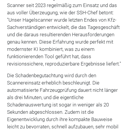
Scanner seit 2023 regelmäßig zum Einsatz und das
aus voller Überzeugung, wie der SSH-Chef betont:
"Unser Hagelscanner wurde letzten Endes von Kfz-
Sachverständigen entwickelt, die das Tagesgeschäft
und die daraus resultierenden Herausforderungen
genau kennen. Diese Erfahrung wurde perfekt mit
modernster KI kombiniert, was zu einem
funktionierenden Tool geführt hat, dass
revisionssichere, reproduzierbare Ergebnisse liefert."
Die Schadenbegutachtung wird durch den
Scannereinsatz erheblich beschleunigt. Die
automatisierte Fahrzeugprüfung dauert nicht länger
als drei Minuten, und die eigentliche
Schadenauswertung ist sogar in weniger als 20
Sekunden abgeschlossen. Zudem ist die
Eigenentwicklung durch ihre kompakte Bauweise
leicht zu bevorraten, schnell aufzubauen, sehr mobil