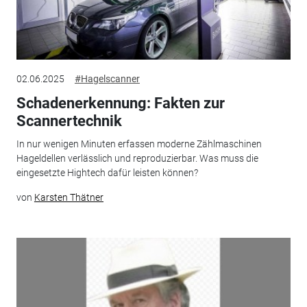
02.06.2025
#Hagelscanner
Schadenerkennung: Fakten zur
Scannertechnik
In nur wenigen Minuten erfassen moderne Zählmaschinen
Hageldellen verlässlich und reproduzierbar. Was muss die
eingesetzte Hightech dafür leisten können?
von
Karsten Thätner