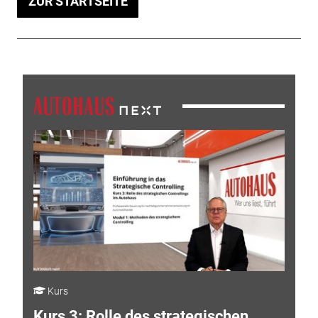
ZUR STARTSEITE
Kurs
Kurs 3: Rolle des strategischen