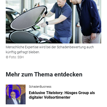
Menschliche Expertise wird bei der Schadenbewertung auch
künftig gefragt bleiben.
© Foto: SSH
Mehr zum Thema entdecken
SchadenBusiness
Exklusive Titelstory: Hüsges Group als
digitaler Vollsortimenter