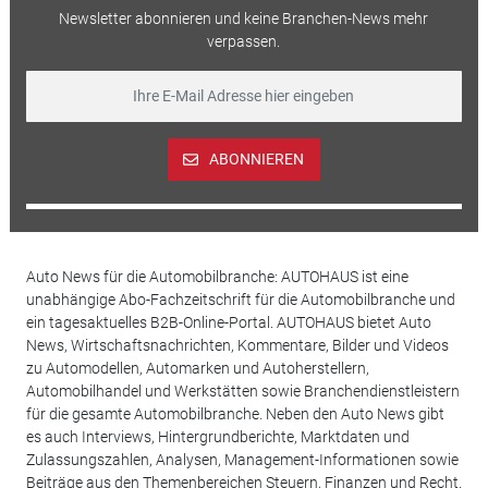
Newsletter abonnieren und keine Branchen-News mehr
verpassen.
ABONNIEREN
Auto News für die Automobilbranche: AUTOHAUS ist eine
unabhängige Abo-Fachzeitschrift für die Automobilbranche und
ein tagesaktuelles B2B-Online-Portal. AUTOHAUS bietet Auto
News, Wirtschaftsnachrichten, Kommentare, Bilder und Videos
zu Automodellen, Automarken und Autoherstellern,
Automobilhandel und Werkstätten sowie Branchendienstleistern
für die gesamte Automobilbranche. Neben den Auto News gibt
es auch Interviews, Hintergrundberichte, Marktdaten und
Zulassungszahlen, Analysen, Management-Informationen sowie
Beiträge aus den Themenbereichen Steuern, Finanzen und Recht.