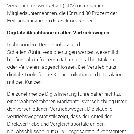
Versicherungswirtschaft
(
GDV
) unter seinen
Mitgliedsunternehmen, die für rund 80 Prozent der
Beitragseinnahmen des Sektors stehen.
Digitale Abschlüsse in allen Vertriebswegen
Insbesondere Rechtsschutz- und
Schaden-/Unfallversicherungen werden wesentlich
häufiger als in früheren Jahren digital bei Maklern
oder Vertretern abgeschlossen. Der Vertrieb nutzt
digitale Tools für die Kommunikation und Interaktion
mit den Kunden.
Die zunehmende
Digitalisierung
führe daher nicht zu
einer wahrnehmbaren Marktanteilsverschiebung unter
den verschiedenen Vertriebswegen. Die aktuelle
Vertriebswegestatistik zeigt, dass der Anteil der
Direktvertriebe und Vergleichsportale an den
Neuabschlüssen laut GDV "insgesamt auf konstantem