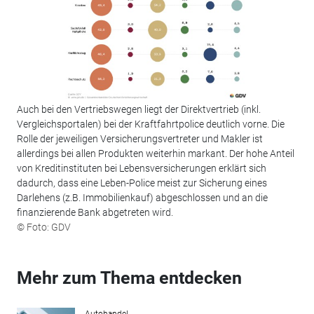
Auch bei den Vertriebswegen liegt der Direktvertrieb (inkl.
Vergleichsportalen) bei der Kraftfahrtpolice deutlich vorne. Die
Rolle der jeweiligen Versicherungsvertreter und Makler ist
allerdings bei allen Produkten weiterhin markant. Der hohe Anteil
von Kreditinstituten bei Lebensversicherungen erklärt sich
dadurch, dass eine Leben-Police meist zur Sicherung eines
Darlehens (z.B. Immobilienkauf) abgeschlossen und an die
finanzierende Bank abgetreten wird.
© Foto: GDV
Mehr zum Thema entdecken