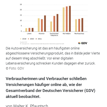
Die Autoversicherung ist das am häufigsten online
abgeschlossene Versicherungsprodukt, das in Bälde jeder Vierte
auf diesem Weg abschließt. Vor einer digitalen
Lebensversicherung schrecken Kunden dagegen eher zurück.
© Foto: GDV
Verbraucherinnen und Verbraucher schließen
Versicherungen häufiger online ab, wie der
Gesamtverband der Deutschen Versicherer (GDV)
aktuell beobachtet.
von Walter K. Pfauntsch