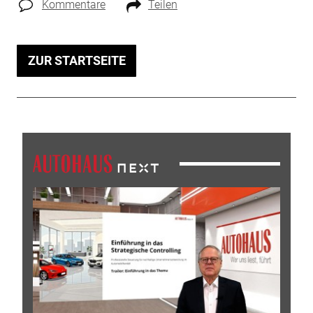
Kommentare
Teilen
ZUR STARTSEITE