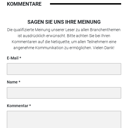
KOMMENTARE
SAGEN SIE UNS IHRE MEINUNG
Die qualifizierte Meinung unserer Leser zu allen Branchenthemen
ist ausdrücklich erwünscht. Bitte achten Sie bei Ihren
Kommentaren auf die Netiquette, um allen Teilnehmern eine
angenehme Kommunikation zu ermöglichen. Vielen Dank!
E-Mail
Name
Kommentar