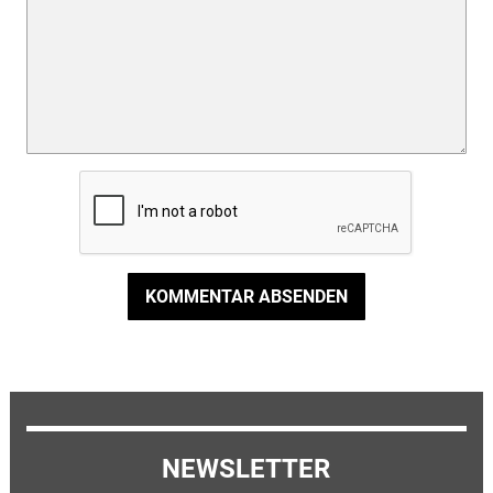
KOMMENTAR ABSENDEN
NEWSLETTER