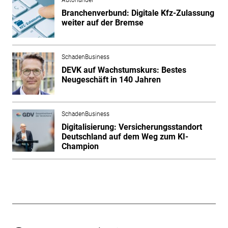
Autohandel
Branchenverbund: Digitale Kfz-Zulassung
weiter auf der Bremse
SchadenBusiness
DEVK auf Wachstumskurs: Bestes
Neugeschäft in 140 Jahren
SchadenBusiness
Digitalisierung: Versicherungsstandort
Deutschland auf dem Weg zum KI-
Champion