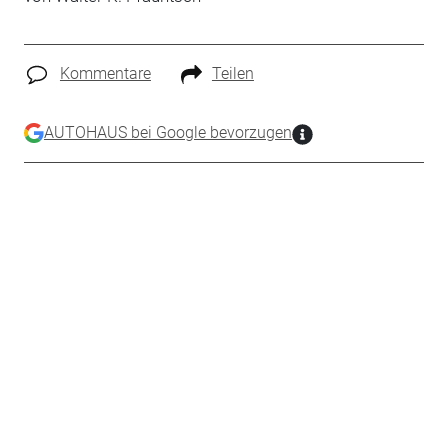
Kommentare
Teilen
AUTOHAUS bei Google bevorzugen