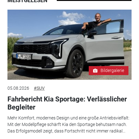
MEISTGELESEN
Bildergalerie
05.08.2026
#SUV
Fahrbericht Kia Sportage: Verlässlicher
Begleiter
Mehr Komfort, modernes Design und eine große Antriebsvielfalt:
Mit der Modellpflege schärft Kia den Sportage behutsam nach.
Das Erfolgsmodell zeigt, dass Fortschritt nicht immer radikal...