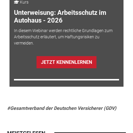
Kurs
Unterweisung: Arbeitsschutz im
Autohaus - 2026
In diesem Webinar werden rechtliche Grundlagen zum
Arbeitsschutz erläutert, um Haftungsrisiken zu
vermeiden.
JETZT KENNENLERNEN
#Gesamtverband der Deutschen Versicherer (GDV)