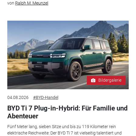
von
Ralph M. Meunzel
Bildergalerie
04.08.2026
#BYD-Handel
BYD Ti 7 Plug-in-Hybrid: Für Familie und
Abenteuer
Fünf Meter lang, sieben Sitze und bis zu 119 Kilometer rein
elektrische Reichweite: Der BYD Ti 7 ist vielseitig talentiert und