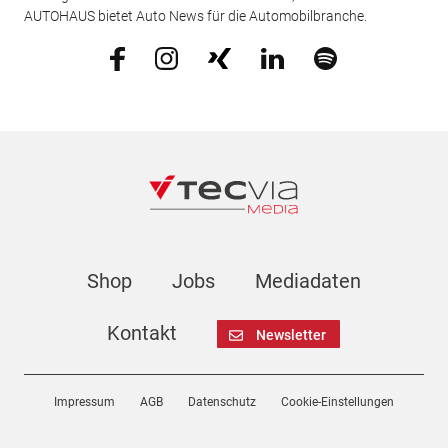
AUTOHAUS bietet Auto News für die Automobilbranche.
Shop
Jobs
Mediadaten
Kontakt
Newsletter
Impressum
AGB
Datenschutz
Cookie-Einstellungen