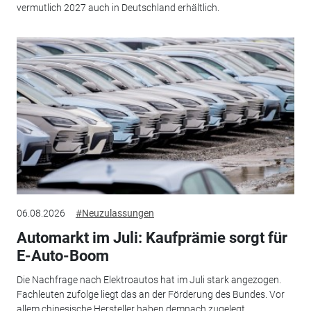
vermutlich 2027 auch in Deutschland erhältlich.
06.08.2026
#Neuzulassungen
Automarkt im Juli: Kaufprämie sorgt für
E-Auto-Boom
Die Nachfrage nach Elektroautos hat im Juli stark angezogen.
Fachleuten zufolge liegt das an der Förderung des Bundes. Vor
allem chinesische Hersteller haben demnach zugelegt.