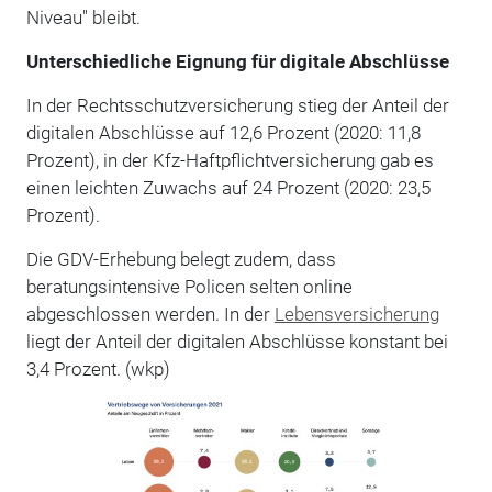
Niveau" bleibt.
Unterschiedliche Eignung für digitale Abschlüsse
In der Rechtsschutzversicherung stieg der Anteil der
digitalen Abschlüsse auf 12,6 Prozent (2020: 11,8
Prozent), in der Kfz-Haftpflichtversicherung gab es
einen leichten Zuwachs auf 24 Prozent (2020: 23,5
Prozent).
Die GDV-Erhebung belegt zudem, dass
beratungsintensive Policen selten online
abgeschlossen werden. In der
Lebensversicherung
liegt der Anteil der digitalen Abschlüsse konstant bei
3,4 Prozent. (wkp)