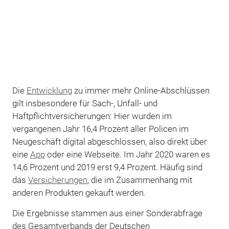
Die
Entwicklung
zu immer mehr Online-Abschlüssen
gilt insbesondere für Sach-, Unfall- und
Haftpflichtversicherungen: Hier wurden im
vergangenen Jahr 16,4 Prozent aller Policen im
Neugeschäft digital abgeschlossen, also direkt über
eine
App
oder eine Webseite. Im Jahr 2020 waren es
14,6 Prozent und 2019 erst 9,4 Prozent. Häufig sind
das
Versicherungen
, die im Zusammenhang mit
anderen Produkten gekauft werden.
Die Ergebnisse stammen aus einer Sonderabfrage
des Gesamtverbands der Deutschen