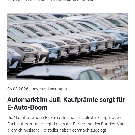
06.08.2026
#Neuzulassungen
Automarkt im Juli: Kaufprämie sorgt für
E-Auto-Boom
Die Nachfrage nach Elektroautos hat im Juli stark angezogen.
Fachleuten zufolge liegt das an der Förderung des Bundes. Vor
allem chinesische Hersteller haben demnach zugelegt.