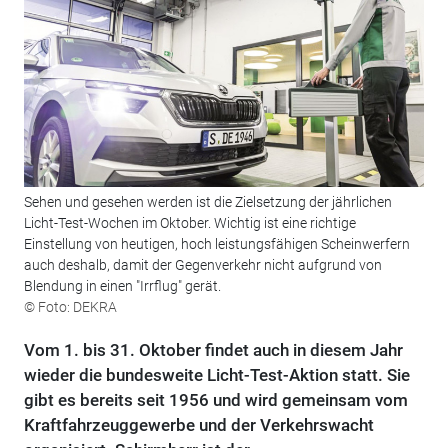
Sehen und gesehen werden ist die Zielsetzung der jährlichen
Licht-Test-Wochen im Oktober. Wichtig ist eine richtige
Einstellung von heutigen, hoch leistungsfähigen Scheinwerfern
auch deshalb, damit der Gegenverkehr nicht aufgrund von
Blendung in einen "Irrflug" gerät.
© Foto: DEKRA
Vom 1. bis 31. Oktober findet auch in diesem Jahr
wieder die bundesweite Licht-Test-Aktion statt. Sie
gibt es bereits seit 1956 und wird gemeinsam vom
Kraftfahrzeuggewerbe und der Verkehrswacht