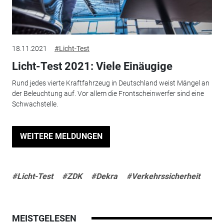
18.11.2021
#Licht-Test
Licht-Test 2021: Viele Einäugige
Rund jedes vierte Kraftfahrzeug in Deutschland weist Mängel an
der Beleuchtung auf. Vor allem die Frontscheinwerfer sind eine
Schwachstelle.
WEITERE MELDUNGEN
#Licht-Test
#ZDK
#Dekra
#Verkehrssicherheit
MEISTGELESEN