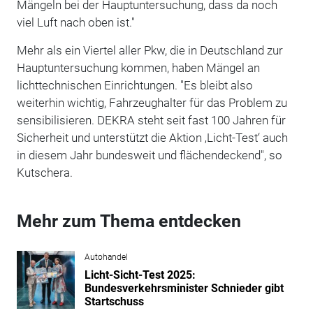
Mängeln bei der Hauptuntersuchung, dass da noch
viel Luft nach oben ist."
Mehr als ein Viertel aller Pkw, die in Deutschland zur
Hauptuntersuchung kommen, haben Mängel an
lichttechnischen Einrichtungen. "Es bleibt also
weiterhin wichtig, Fahrzeughalter für das Problem zu
sensibilisieren. DEKRA steht seit fast 100 Jahren für
Sicherheit und unterstützt die Aktion ‚Licht-Test‘ auch
in diesem Jahr bundesweit und flächendeckend", so
Kutschera.
Mehr zum Thema entdecken
Autohandel
Licht-Sicht-Test 2025:
Bundesverkehrsminister Schnieder gibt
Startschuss