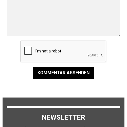
KOMMENTAR ABSENDEN
NEWSLETTER