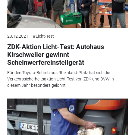
20.12.2021
#Licht-Test
ZDK-Aktion Licht-Test: Autohaus
Kirschweiler gewinnt
Scheinwerfereinstellgerät
Für den Toyota-Betrieb aus Rheinland-Pfalz hat sich die
Verkehrssicherheitsaktion Licht-Test von ZDK und DVW in
diesem Jahr besonders gelohnt.