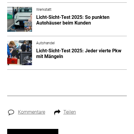
Werkstatt
Licht-Sicht-Test 2025: So punkten
Autohäuser beim Kunden
Autohandel
Licht-Sicht-Test 2025: Jeder vierte Pkw
mit Mängeln
Kommentare
Teilen