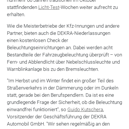
stattfindenden
Licht-Test
-Wochen weiter aufrecht zu
erhalten.
Wie die Meisterbetriebe der Kfz-Innungen und andere
Partner, bieten auch die DEKRA-Niederlassungen
einen kostenlosen Check der
Beleuchtungseinrichtungen an. Dabei werden acht
Bestandteile der Fahrzeugbeleuchtung überprüft – von
Fern- und Abblendlicht über Nebelschlussleuchte und
Warnblinkanlage bis zu den Bremsleuchten.
"Im Herbst und im Winter findet ein großer Teil des
Straßenverkehrs in der Dämmerung oder im Dunkeln
statt, gerade bei den Berufspendlern. Da ist es eine
grundlegende Frage der Sicherheit, ob die Beleuchtung
einwandfrei funktioniert", so
Guido Kutschera
,
Vorsitzender der Geschäftsführung der DEKRA
Automobil GmbH. "Wir sehen regelmäßig an den