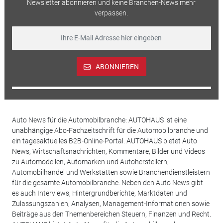
Newsletter abonnieren und keine Branchen-News mehr
verpassen.
ABONNIEREN
Auto News für die Automobilbranche: AUTOHAUS ist eine
unabhängige Abo-Fachzeitschrift für die Automobilbranche und
ein tagesaktuelles B2B-Online-Portal. AUTOHAUS bietet Auto
News, Wirtschaftsnachrichten, Kommentare, Bilder und Videos
zu Automodellen, Automarken und Autoherstellern,
Automobilhandel und Werkstätten sowie Branchendienstleistern
für die gesamte Automobilbranche. Neben den Auto News gibt
es auch Interviews, Hintergrundberichte, Marktdaten und
Zulassungszahlen, Analysen, Management-Informationen sowie
Beiträge aus den Themenbereichen Steuern, Finanzen und Recht.