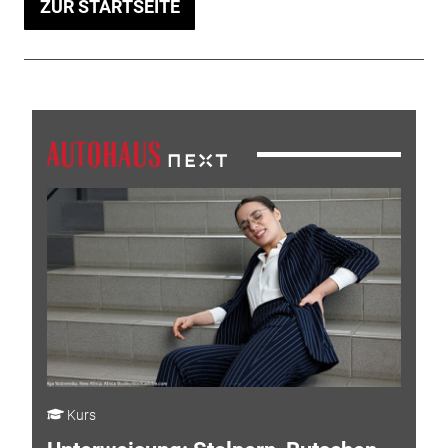
ZUR STARTSEITE
Kurs