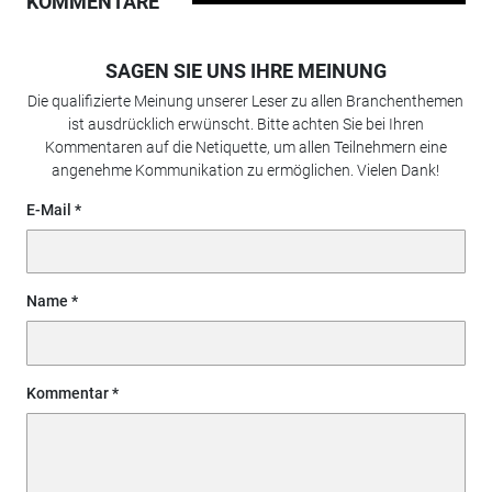
KOMMENTARE
SAGEN SIE UNS IHRE MEINUNG
Die qualifizierte Meinung unserer Leser zu allen Branchenthemen
ist ausdrücklich erwünscht. Bitte achten Sie bei Ihren
Kommentaren auf die Netiquette, um allen Teilnehmern eine
angenehme Kommunikation zu ermöglichen. Vielen Dank!
E-Mail
Name
Kommentar