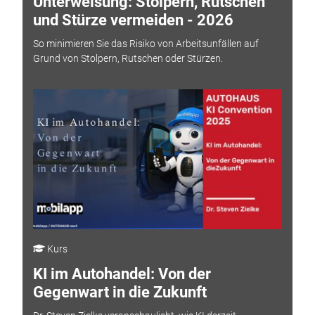
Unterweisung: Stolpern, Rutschen
und Stürze vermeiden - 2026
So minimieren Sie das Risiko von Arbeitsunfällen auf
Grund von Stolpern, Rutschen oder Stürzen.
Kurs
KI im Autohandel: Von der
Gegenwart in die Zukunft