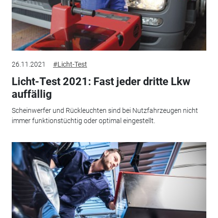
26.11.2021
#Licht-Test
Licht-Test 2021: Fast jeder dritte Lkw
auffällig
Scheinwerfer und Rückleuchten sind bei Nutzfahrzeugen nicht
immer funktionstüchtig oder optimal eingestellt.