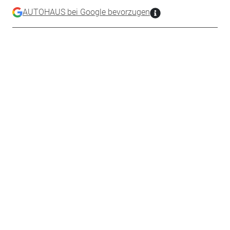
AUTOHAUS bei Google bevorzugen