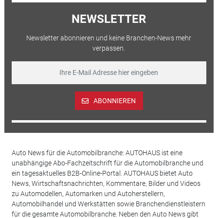
NEWSLETTER
Newsletter abonnieren und keine Branchen-News mehr
verpassen.
ABONNIEREN
Auto News für die Automobilbranche: AUTOHAUS ist eine
unabhängige Abo-Fachzeitschrift für die Automobilbranche und
ein tagesaktuelles B2B-Online-Portal. AUTOHAUS bietet Auto
News, Wirtschaftsnachrichten, Kommentare, Bilder und Videos
zu Automodellen, Automarken und Autoherstellern,
Automobilhandel und Werkstätten sowie Branchendienstleistern
für die gesamte Automobilbranche. Neben den Auto News gibt