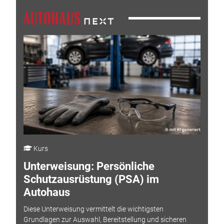
Kurs
Unterweisung: Persönliche
Schutzausrüstung (PSA) im
Autohaus
Diese Unterweisung vermittelt die wichtigsten
Grundlagen zur Auswahl, Bereitstellung und sicheren