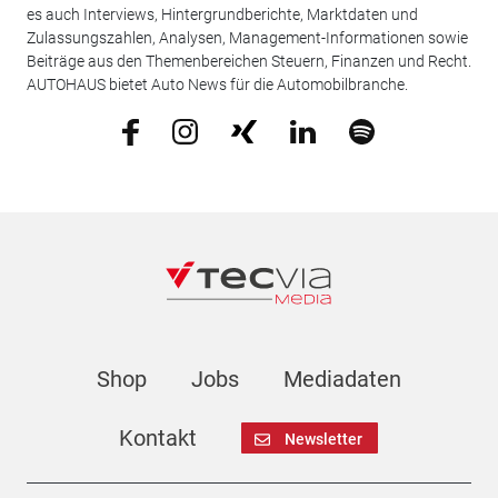
es auch Interviews, Hintergrundberichte, Marktdaten und
Zulassungszahlen, Analysen, Management-Informationen sowie
Beiträge aus den Themenbereichen Steuern, Finanzen und Recht.
AUTOHAUS bietet Auto News für die Automobilbranche.
Shop
Jobs
Mediadaten
Kontakt
Newsletter