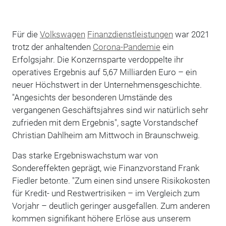
Für die
Volkswagen
Finanzdienstleistungen
war 2021
trotz der anhaltenden
Corona-Pandemie
ein
Erfolgsjahr. Die Konzernsparte verdoppelte ihr
operatives Ergebnis auf 5,67 Milliarden Euro – ein
neuer Höchstwert in der Unternehmensgeschichte.
"Angesichts der besonderen Umstände des
vergangenen Geschäftsjahres sind wir natürlich sehr
zufrieden mit dem Ergebnis", sagte Vorstandschef
Christian Dahlheim am Mittwoch in Braunschweig.
Das starke Ergebniswachstum war von
Sondereffekten geprägt, wie Finanzvorstand Frank
Fiedler betonte. "Zum einen sind unsere Risikokosten
für Kredit- und Restwertrisiken – im Vergleich zum
Vorjahr – deutlich geringer ausgefallen. Zum anderen
kommen signifikant höhere Erlöse aus unserem