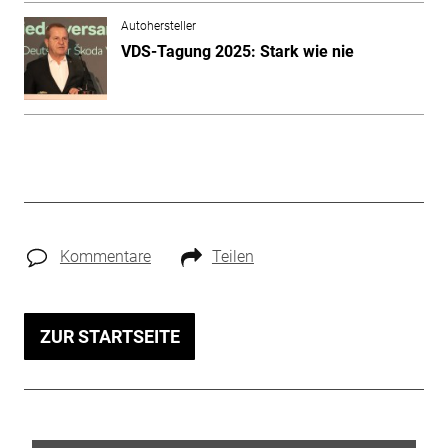
Autohersteller
VDS-Tagung 2025: Stark wie nie
Kommentare
Teilen
ZUR STARTSEITE