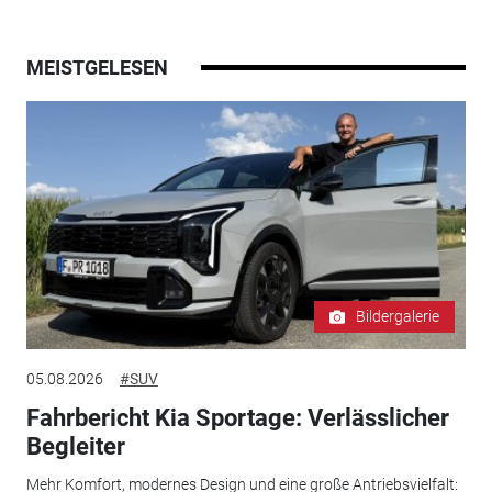
MEISTGELESEN
Bildergalerie
05.08.2026
#SUV
Fahrbericht Kia Sportage: Verlässlicher
Begleiter
Mehr Komfort, modernes Design und eine große Antriebsvielfalt: