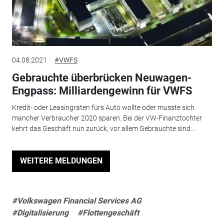
04.08.2021
#VWFS
Gebrauchte überbrücken Neuwagen-
Engpass: Milliardengewinn für VWFS
Kredit- oder Leasingraten fürs Auto wollte oder musste sich
mancher Verbraucher 2020 sparen. Bei der VW-Finanztochter
kehrt das Geschäft nun zurück, vor allem Gebrauchte sind...
WEITERE MELDUNGEN
#Volkswagen Financial Services AG
#Digitalisierung
#Flottengeschäft