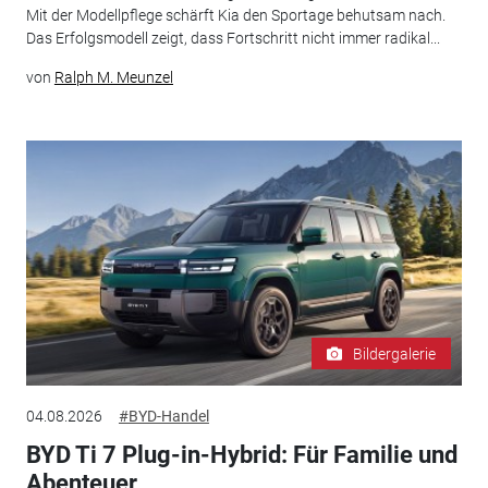
Mit der Modellpflege schärft Kia den Sportage behutsam nach.
Das Erfolgsmodell zeigt, dass Fortschritt nicht immer radikal...
von
Ralph M. Meunzel
Bildergalerie
04.08.2026
#BYD-Handel
BYD Ti 7 Plug-in-Hybrid: Für Familie und
Abenteuer