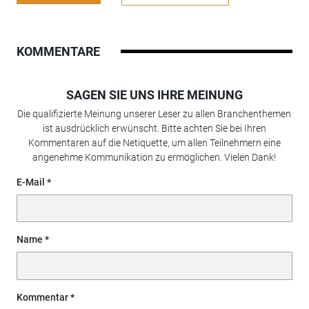
KOMMENTARE
SAGEN SIE UNS IHRE MEINUNG
Die qualifizierte Meinung unserer Leser zu allen Branchenthemen
ist ausdrücklich erwünscht. Bitte achten Sie bei Ihren
Kommentaren auf die Netiquette, um allen Teilnehmern eine
angenehme Kommunikation zu ermöglichen. Vielen Dank!
E-Mail
Name
Kommentar