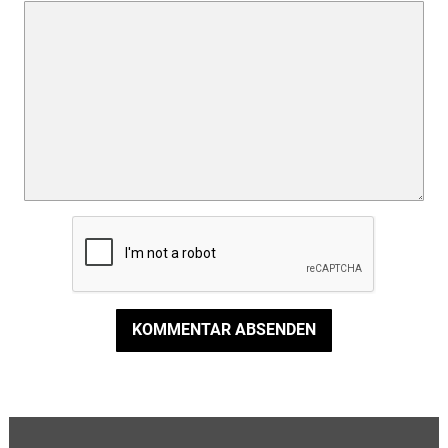
KOMMENTAR ABSENDEN