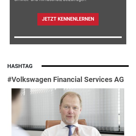
JETZT KENNENLERNEN
HASHTAG
#Volkswagen Financial Services AG