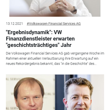
13.12.2021
#Volkswagen Financial Services AG
"Ergebnisdynamik": VW
Finanzdienstleister erwarten
"geschichtsträchtiges" Jahr
Die Volkswagen Financial Services AG gab vergangene Woche im
Rahmen einer aktuellen Verlautbarung ihre Erwartung auf ein
neues Rekordergebnis bekannt, das "in die Geschichte" des...