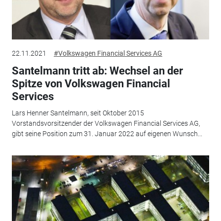
22.11.2021
#Volkswagen Financial Services AG
Santelmann tritt ab: Wechsel an der
Spitze von Volkswagen Financial
Services
Lars Henner Santelmann, seit Oktober 2015
Vorstandsvorsitzender der Volkswagen Financial Services AG,
gibt seine Position zum 31. Januar 2022 auf eigenen Wunsch...