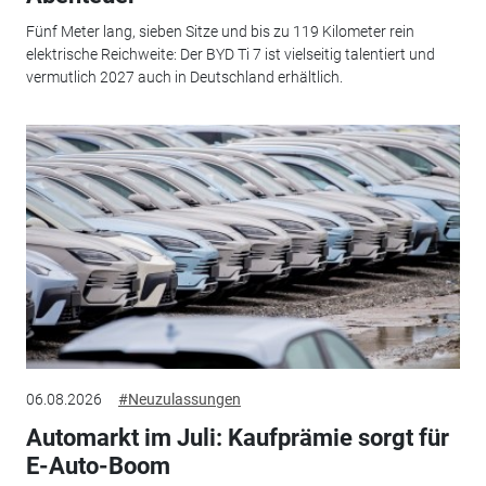
Fünf Meter lang, sieben Sitze und bis zu 119 Kilometer rein
elektrische Reichweite: Der BYD Ti 7 ist vielseitig talentiert und
vermutlich 2027 auch in Deutschland erhältlich.
06.08.2026
#Neuzulassungen
Automarkt im Juli: Kaufprämie sorgt für
E-Auto-Boom