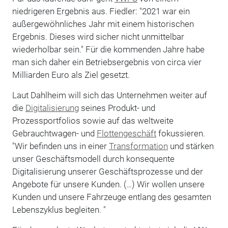
niedrigeren Ergebnis aus. Fiedler: "2021 war ein
außergewöhnliches Jahr mit einem historischen
Ergebnis. Dieses wird sicher nicht unmittelbar
wiederholbar sein." Für die kommenden Jahre habe
man sich daher ein Betriebsergebnis von circa vier
Milliarden Euro als Ziel gesetzt.
Laut Dahlheim will sich das Unternehmen weiter auf
die
Digitalisierung
seines Produkt- und
Prozessportfolios sowie auf das weltweite
Gebrauchtwagen- und
Flottengeschäft
fokussieren.
"Wir befinden uns in einer
Transformation
und stärken
unser Geschäftsmodell durch konsequente
Digitalisierung unserer Geschäftsprozesse und der
Angebote für unsere Kunden. (…) Wir wollen unsere
Kunden und unsere Fahrzeuge entlang des gesamten
Lebenszyklus begleiten. "