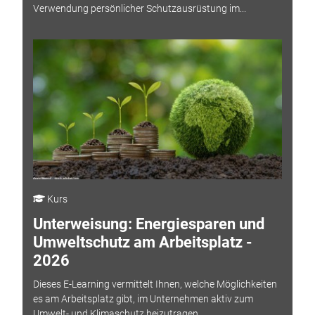
Verwendung persönlicher Schutzausrüstung im...
Kurs
Unterweisung: Energiesparen und
Umweltschutz am Arbeitsplatz -
2026
Dieses E-Learning vermittelt Ihnen, welche Möglichkeiten
es am Arbeitsplatz gibt, im Unternehmen aktiv zum
Umwelt- und Klimaschutz beizutragen.