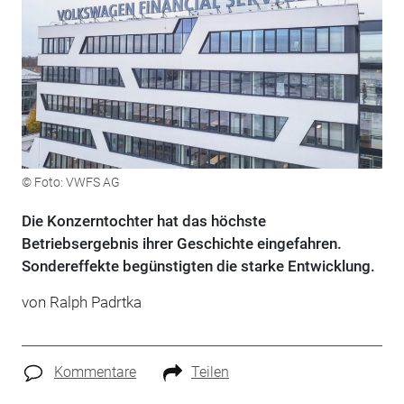
© Foto: VWFS AG
Die Konzerntochter hat das höchste
Betriebsergebnis ihrer Geschichte eingefahren.
Sondereffekte begünstigten die starke Entwicklung.
von Ralph Padrtka
Kommentare
Teilen