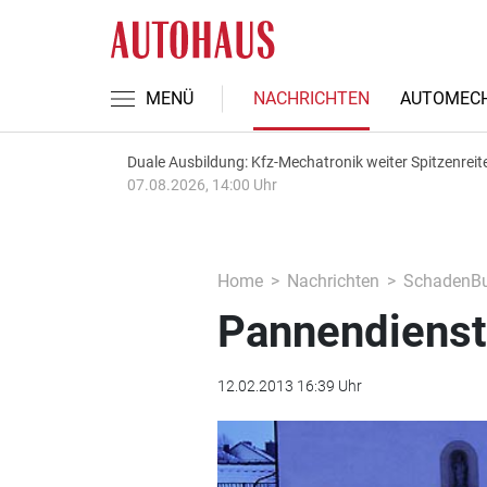
MENÜ
NACHRICHTEN
AUTOMECH
Duale Ausbildung: Kfz-Mechatronik weiter Spitzenreit
07.08.2026, 14:00 Uhr
Home
Nachrichten
SchadenBu
Pannendienst
12.02.2013 16:39 Uhr