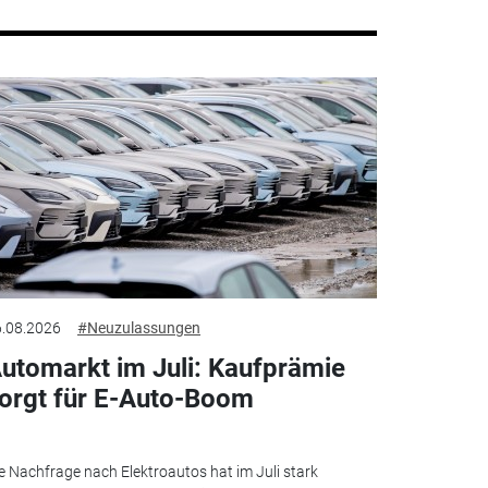
.08.2026
#Neuzulassungen
utomarkt im Juli: Kaufprämie
orgt für E-Auto-Boom
e Nachfrage nach Elektroautos hat im Juli stark