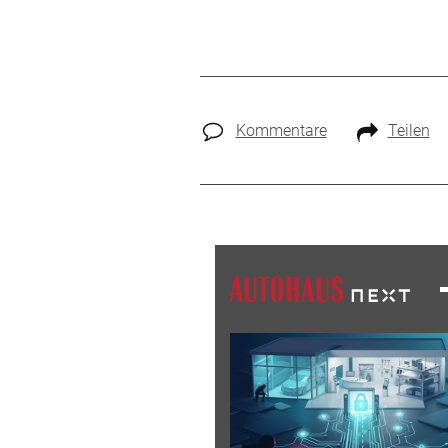
Kommentare
Teilen