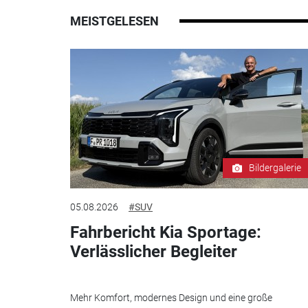
MEISTGELESEN
Bildergalerie
05.08.2026
#SUV
Fahrbericht Kia Sportage:
Verlässlicher Begleiter
Mehr Komfort, modernes Design und eine große