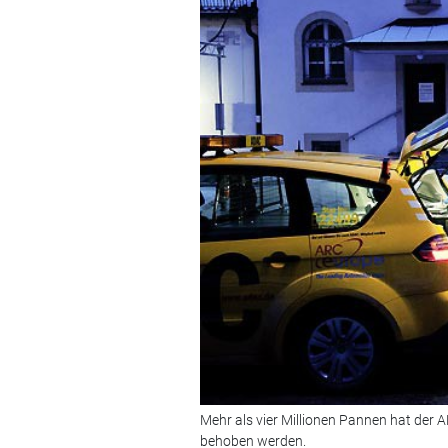
Mehr als vier Millionen Pannen hat der A
behoben werden.