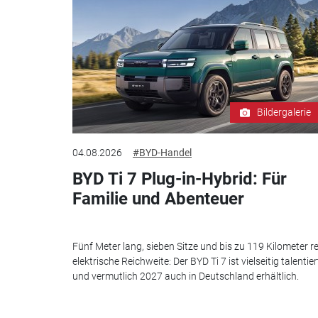
Bildergalerie
04.08.2026
#BYD-Handel
BYD Ti 7 Plug-in-Hybrid: Für
Familie und Abenteuer
Fünf Meter lang, sieben Sitze und bis zu 119 Kilometer re
elektrische Reichweite: Der BYD Ti 7 ist vielseitig talentier
und vermutlich 2027 auch in Deutschland erhältlich.