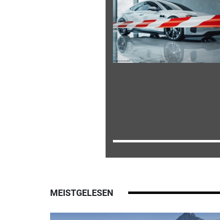
MEISTGELESEN