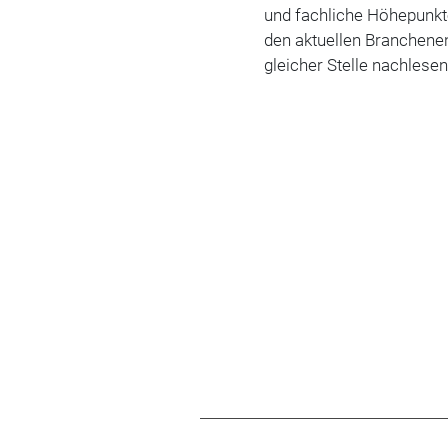
und fachliche Höhepunkt
den aktuellen Branchene
gleicher Stelle nachlesen.