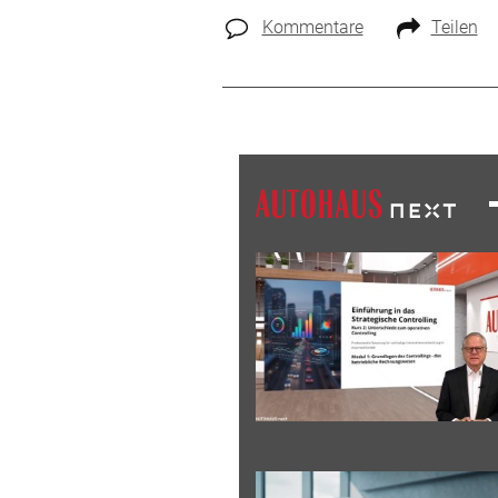
Kommentare
Teilen