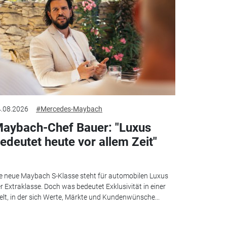
.08.2026
#Mercedes-Maybach
aybach-Chef Bauer: "Luxus
edeutet heute vor allem Zeit"
e neue Maybach S-Klasse steht für automobilen Luxus
r Extraklasse. Doch was bedeutet Exklusivität in einer
lt, in der sich Werte, Märkte und Kundenwünsche...