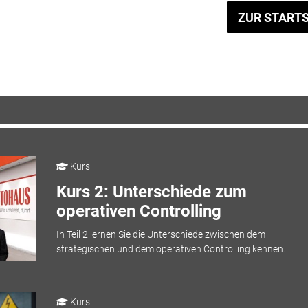
ZUR STARTS
Kurs
Kurs 2: Unterschiede zum
operativen Controlling
In Teil 2 lernen Sie die Unterschiede zwischen dem
strategischen und dem operativen Controlling kennen.
Kurs