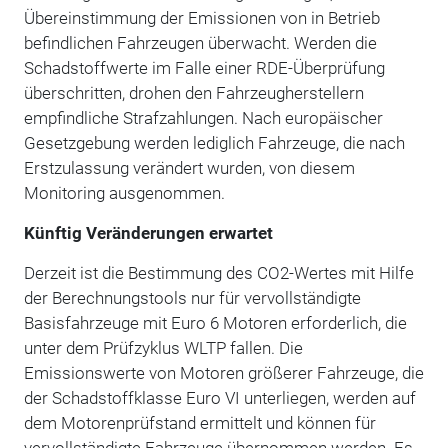
Übereinstimmung der Emissionen von in Betrieb
befindlichen Fahrzeugen überwacht. Werden die
Schadstoffwerte im Falle einer RDE-Überprüfung
überschritten, drohen den Fahrzeugherstellern
empfindliche Strafzahlungen. Nach europäischer
Gesetzgebung werden lediglich Fahrzeuge, die nach
Erstzulassung verändert wurden, von diesem
Monitoring ausgenommen.
Künftig Veränderungen erwartet
Derzeit ist die Bestimmung des CO2-Wertes mit Hilfe
der Berechnungstools nur für vervollständigte
Basisfahrzeuge mit Euro 6 Motoren erforderlich, die
unter dem Prüfzyklus WLTP fallen. Die
Emissionswerte von Motoren größerer Fahrzeuge, die
der Schadstoffklasse Euro VI unterliegen, werden auf
dem Motorenprüfstand ermittelt und können für
vervollständigte Fahrzeuge übernommen werden. Es