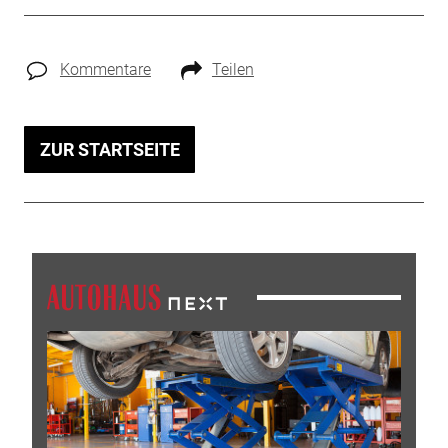
Kommentare
Teilen
ZUR STARTSEITE