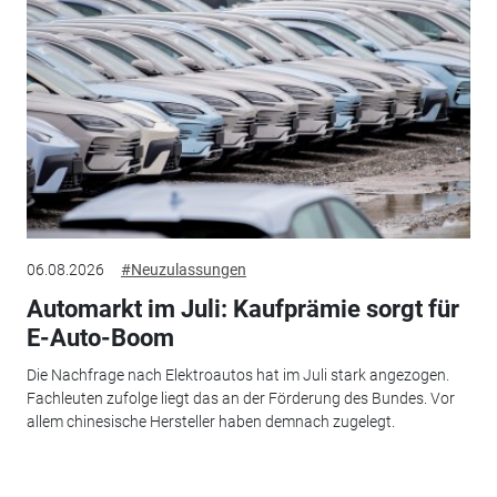
06.08.2026
#Neuzulassungen
Automarkt im Juli: Kaufprämie sorgt für
E-Auto-Boom
Die Nachfrage nach Elektroautos hat im Juli stark angezogen.
Fachleuten zufolge liegt das an der Förderung des Bundes. Vor
allem chinesische Hersteller haben demnach zugelegt.