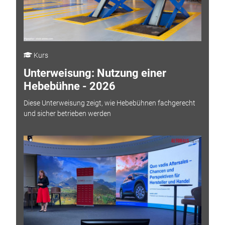
Kurs
Unterweisung: Nutzung einer
Hebebühne - 2026
Diese Unterweisung zeigt, wie Hebebühnen fachgerecht
und sicher betrieben werden