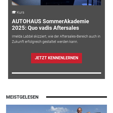
Kurs
AUTOHAUS SommerAkademie
2025: Quo vadis Aftersales
Imelda Labbé skizziert, wie der Aftersales-Bereich auch in
Zukunft erfolgreich gestaltet werden kann.
JETZT KENNENLERNEN
MEISTGELESEN