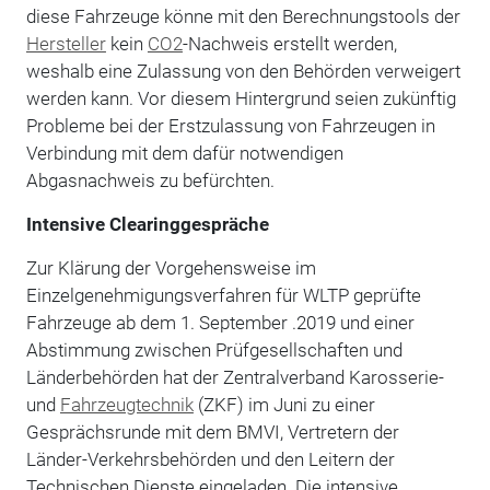
diese Fahrzeuge könne mit den Berechnungstools der
Hersteller
kein
CO2
-Nachweis erstellt werden,
weshalb eine Zulassung von den Behörden verweigert
werden kann. Vor diesem Hintergrund seien zukünftig
Probleme bei der Erstzulassung von Fahrzeugen in
Verbindung mit dem dafür notwendigen
Abgasnachweis zu befürchten.
Intensive Clearinggespräche
Zur Klärung der Vorgehensweise im
Einzelgenehmigungsverfahren für WLTP geprüfte
Fahrzeuge ab dem 1. September .2019 und einer
Abstimmung zwischen Prüfgesellschaften und
Länderbehörden hat der Zentralverband Karosserie-
und
Fahrzeugtechnik
(ZKF) im Juni zu einer
Gesprächsrunde mit dem BMVI, Vertretern der
Länder-Verkehrsbehörden und den Leitern der
Technischen Dienste eingeladen. Die intensive