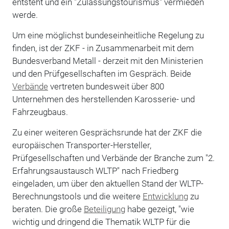
entsteht und ein "Zulassungstourismus" vermieden
werde.
Um eine möglichst bundeseinheitliche Regelung zu
finden, ist der ZKF - in Zusammenarbeit mit dem
Bundesverband Metall - derzeit mit den Ministerien
und den Prüfgesellschaften im Gespräch. Beide
Verbände
vertreten bundesweit über 800
Unternehmen des herstellenden Karosserie- und
Fahrzeugbaus.
Zu einer weiteren Gesprächsrunde hat der ZKF die
europäischen Transporter-Hersteller,
Prüfgesellschaften und Verbände der Branche zum "2.
Erfahrungsaustausch WLTP" nach Friedberg
eingeladen, um über den aktuellen Stand der WLTP-
Berechnungstools und die weitere
Entwicklung
zu
beraten. Die große
Beteiligung
habe gezeigt, "wie
wichtig und dringend die Thematik WLTP für die