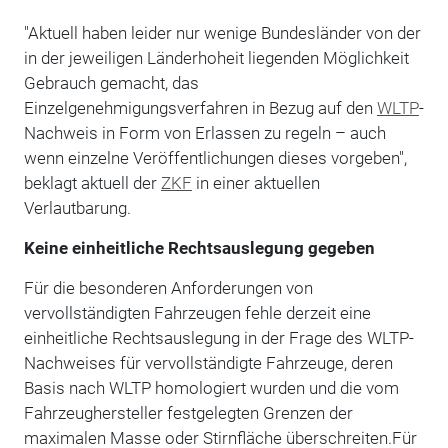
"Aktuell haben leider nur wenige Bundesländer von der
in der jeweiligen Länderhoheit liegenden Möglichkeit
Gebrauch gemacht, das
Einzelgenehmigungsverfahren in Bezug auf den
WLTP
-
Nachweis in Form von Erlassen zu regeln – auch
wenn einzelne Veröffentlichungen dieses vorgeben",
beklagt aktuell der
ZKF
in einer aktuellen
Verlautbarung.
Keine einheitliche Rechtsauslegung gegeben
Für die besonderen Anforderungen von
vervollständigten Fahrzeugen fehle derzeit eine
einheitliche Rechtsauslegung in der Frage des WLTP-
Nachweises für vervollständigte Fahrzeuge, deren
Basis nach WLTP homologiert wurden und die vom
Fahrzeughersteller festgelegten Grenzen der
maximalen Masse oder Stirnfläche überschreiten.Für