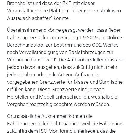
Branche ist und dass der ZKF mit dieser
Veranstaltung
eine Plattform für einen konstruktiven
Austausch schaffen" konnte.
Übereinstimmend könne gesagt werden, dass "jeder
Fahrzeughersteller zum Stichtag 1.9.2019 ein Online-
Berechnungstool zur Bestimmung des CO2-Wertes
nach Vervollständigung von Basisfahrzeugen zur
Verfügung haben wird". Die Aufbauhersteller müssten
jedoch davon ausgehen, dass zukünftig nicht mehr
jeder
Umbau
oder jede Art von Aufbau die
vorgegebenen Grenzwerte für Masse und Stirnfläche
erfüllen kann. Diese Grenzwerte sind je nach
Hersteller und Modell unterschiedlich, weshalb die
Vorgaben rechtzeitig beachtet werden müssen.
Grundsätzliche Ausnahmen können die
Fahrzeughersteller nicht machen, weil die Fahrzeuge
zukünftig dem ISC-Monitoring unterliegen, das die