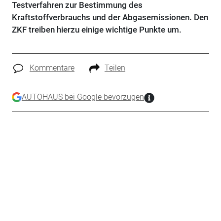
Testverfahren zur Bestimmung des
Kraftstoffverbrauchs und der Abgasemissionen. Den
ZKF treiben hierzu einige wichtige Punkte um.
Kommentare
Teilen
AUTOHAUS bei Google bevorzugen