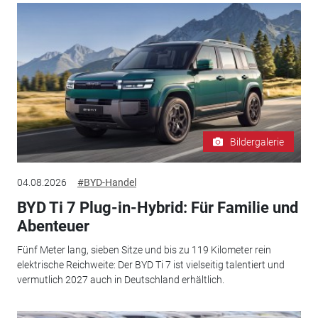
Bildergalerie
04.08.2026
#BYD-Handel
BYD Ti 7 Plug-in-Hybrid: Für Familie und
Abenteuer
Fünf Meter lang, sieben Sitze und bis zu 119 Kilometer rein
elektrische Reichweite: Der BYD Ti 7 ist vielseitig talentiert und
vermutlich 2027 auch in Deutschland erhältlich.