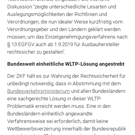
Diskussion "zeigte unterschiedliche Lesarten und
Auslegungsmöglichkeiten der Richtlinien und
Verordnungen, die nun idealer Weise kurzfristig vom
Verordnungsgeber und den Ländern geklärt werden
müssen, um das Einzelgenehmigungsverfahrens nach
§ 13 EGFGV auch ab 1.9.2019 für Ausbauhersteller
rechtssicher zu gestalten".
Bundesweit einheitliche WLTP-Lösung angestrebt
Der ZKF hält es zur Wahrung der Rechtssicherheit für
unbedingt notwendig, dass in Abstimmung mit dem
Bundesverkehrsministerium
und allen Bundesländern
eine sachgerechte Lösung in dieser WLTP-
Problematik erreicht werden muss. Eine in den
Bundesländern einheitlich angewandte
Verfahrensweise sei erforderlich, damit keine
Wettbewerbsverzerrung innerhalb der Bundesrepublik