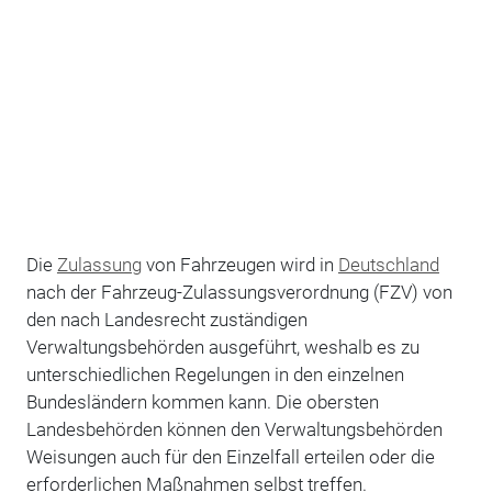
Die
Zulassung
von Fahrzeugen wird in
Deutschland
nach der Fahrzeug-Zulassungsverordnung (FZV) von
den nach Landesrecht zuständigen
Verwaltungsbehörden ausgeführt, weshalb es zu
unterschiedlichen Regelungen in den einzelnen
Bundesländern kommen kann. Die obersten
Landesbehörden können den Verwaltungsbehörden
Weisungen auch für den Einzelfall erteilen oder die
erforderlichen Maßnahmen selbst treffen.