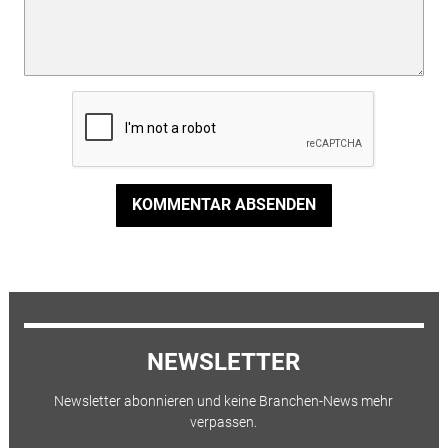
KOMMENTAR ABSENDEN
NEWSLETTER
Newsletter abonnieren und keine Branchen-News mehr
verpassen.