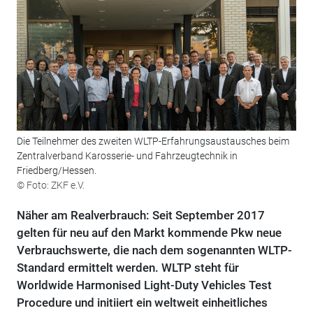
Die Teilnehmer des zweiten WLTP-Erfahrungsaustausches beim
Zentralverband Karosserie- und Fahrzeugtechnik in
Friedberg/Hessen.
© Foto: ZKF e.V.
Näher am Realverbrauch: Seit September 2017
gelten für neu auf den Markt kommende Pkw neue
Verbrauchswerte, die nach dem sogenannten WLTP-
Standard ermittelt werden. WLTP steht für
Worldwide Harmonised Light-Duty Vehicles Test
Procedure und initiiert ein weltweit einheitliches