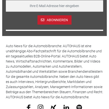
ABONNIEREN
Auto News für die Automobilbranche: AUTOHAUS ist eine
unabhängige Abo-Fachzeitschrift für die Automobilbranche und
ein tagesaktuelles B2B-Online-Portal. AUTOHAUS bietet Auto
News, Wirtschaftsnachrichten, Kommentare, Bilder und Videos
zu Automodellen, Automarken und Autoherstellern,
Automobilhandel und Werkstätten sowie Branchendienstleistern
für die gesamte Automobilbranche. Neben den Auto News gibt
es auch Interviews, Hintergrundberichte, Marktdaten und
Zulassungszahlen, Analysen, Management-Informationen sowie
Beiträge aus den Themenbereichen Steuern, Finanzen und Recht.
AUTOHAUS bietet Auto News für die Automobilbranche.