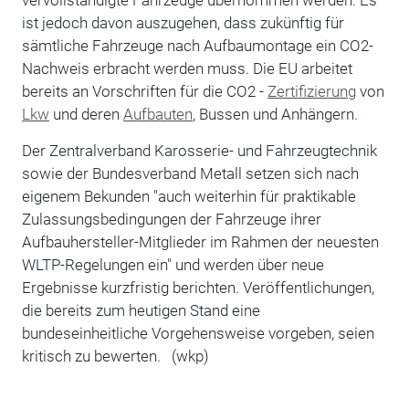
ist jedoch davon auszugehen, dass zukünftig für
sämtliche Fahrzeuge nach Aufbaumontage ein CO2-
Nachweis erbracht werden muss. Die EU arbeitet
bereits an Vorschriften für die CO2 -
Zertifizierung
von
Lkw
und deren
Aufbauten
, Bussen und Anhängern.
Der Zentralverband Karosserie- und Fahrzeugtechnik
sowie der Bundesverband Metall setzen sich nach
eigenem Bekunden "auch weiterhin für praktikable
Zulassungsbedingungen der Fahrzeuge ihrer
Aufbauhersteller-Mitglieder im Rahmen der neuesten
WLTP-Regelungen ein" und werden über neue
Ergebnisse kurzfristig berichten. Veröffentlichungen,
die bereits zum heutigen Stand eine
bundeseinheitliche Vorgehensweise vorgeben, seien
kritisch zu bewerten. (wkp)