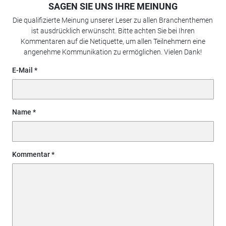
SAGEN SIE UNS IHRE MEINUNG
Die qualifizierte Meinung unserer Leser zu allen Branchenthemen
ist ausdrücklich erwünscht. Bitte achten Sie bei Ihren
Kommentaren auf die Netiquette, um allen Teilnehmern eine
angenehme Kommunikation zu ermöglichen. Vielen Dank!
E-Mail
Name
Kommentar