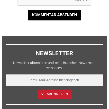
KOMMENTAR ABSENDEN
NEWSLETTER
Newsletter abonnieren und keine Branchen-News mehr
verpassen.
ABONNIEREN