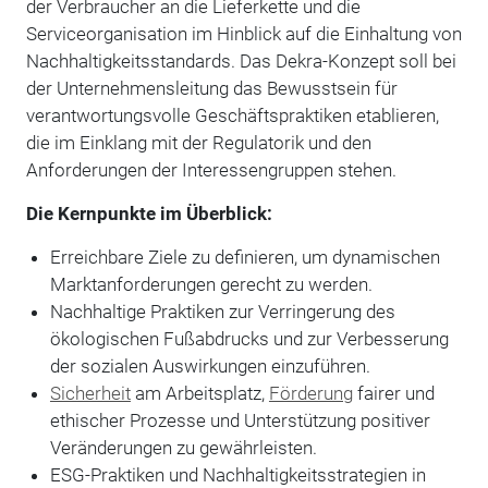
der Verbraucher an die Lieferkette und die
Serviceorganisation im Hinblick auf die Einhaltung von
Nachhaltigkeitsstandards. Das Dekra-Konzept soll bei
der Unternehmensleitung das Bewusstsein für
verantwortungsvolle Geschäftspraktiken etablieren,
die im Einklang mit der Regulatorik und den
Anforderungen der Interessengruppen stehen.
Die Kernpunkte im Überblick:
Erreichbare Ziele zu definieren, um dynamischen
Marktanforderungen gerecht zu werden.
Nachhaltige Praktiken zur Verringerung des
ökologischen Fußabdrucks und zur Verbesserung
der sozialen Auswirkungen einzuführen.
Sicherheit
am Arbeitsplatz,
Förderung
fairer und
ethischer Prozesse und Unterstützung positiver
Veränderungen zu gewährleisten.
ESG-Praktiken und Nachhaltigkeitsstrategien in