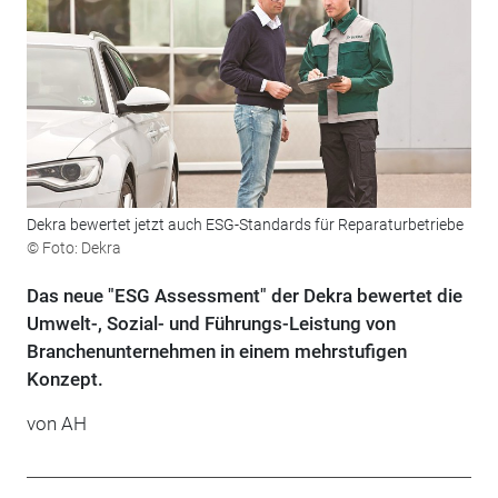
Dekra bewertet jetzt auch ESG-Standards für Reparaturbetriebe
© Foto: Dekra
Das neue "ESG Assessment" der Dekra bewertet die
Umwelt-, Sozial- und Führungs-Leistung von
Branchenunternehmen in einem mehrstufigen
Konzept.
von AH