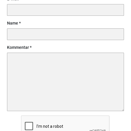
Name
Kommentar