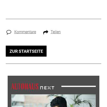
Kommentare
Teilen
ZUR STARTSEITE