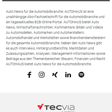
Auto News für die Automobilbranche: AUTOHAUS ist eine
unabhängige Abo-Fachzeitschrift für die Automobilbranche und
ein tagesaktuelles B2B-Online-Portal. AUTOHAUS bietet Auto
News, Wirtschaftsnachrichten, Kommentare, Bilder und Videos
zu Automodellen, Automarken und Autoherstellern,
Automobilhandel und Werkstätten sowie Branchendienstleistern
für die gesamte Automobilbranche. Neben den Auto News gibt
es auch Interviews, Hintergrundberichte, Marktdaten und
Zulassungszahlen, Analysen, Management-Informationen sowie
Beiträge aus den Themenbereichen Steuern, Finanzen und Recht.
AUTOHAUS bietet Auto News für die Automobilbranche.