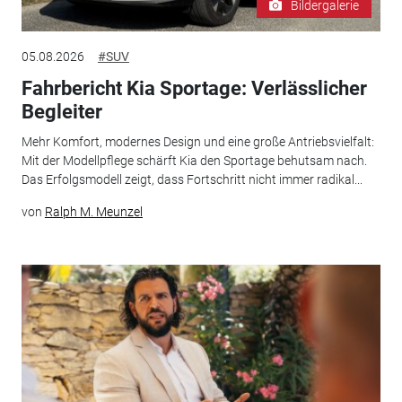
Bildergalerie
05.08.2026
#SUV
Fahrbericht Kia Sportage: Verlässlicher
Begleiter
Mehr Komfort, modernes Design und eine große Antriebsvielfalt:
Mit der Modellpflege schärft Kia den Sportage behutsam nach.
Das Erfolgsmodell zeigt, dass Fortschritt nicht immer radikal...
von
Ralph M. Meunzel