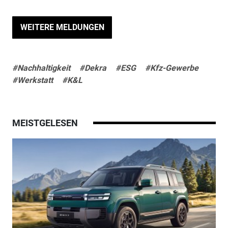
WEITERE MELDUNGEN
#Nachhaltigkeit
#Dekra
#ESG
#Kfz-Gewerbe
#Werkstatt
#K&L
MEISTGELESEN