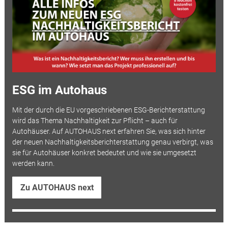
ESG im Autohaus
Mit der durch die EU vorgeschriebenen ESG-Berichterstattung
wird das Thema Nachhaltigkeit zur Pflicht – auch für
Autohäuser. Auf AUTOHAUS next erfahren Sie, was sich hinter
der neuen Nachhaltigkeitsberichterstattung genau verbirgt, was
sie für Autohäuser konkret bedeutet und wie sie umgesetzt
werden kann.
Zu AUTOHAUS next