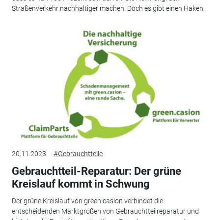
Straßenverkehr nachhaltiger machen. Doch es gibt einen Haken.
20.11.2023
#Gebrauchtteile
Gebrauchtteil-Reparatur: Der grüne
Kreislauf kommt in Schwung
Der grüne Kreislauf von green.casion verbindet die
entscheidenden Marktgrößen von Gebrauchtteilreparatur und