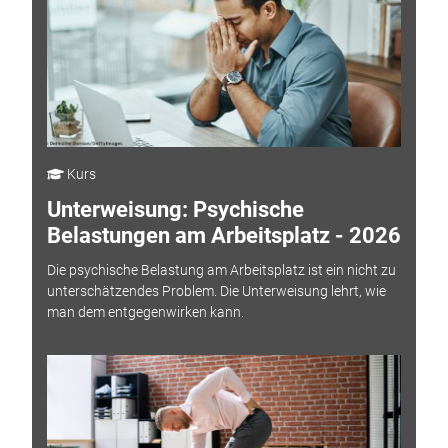
Kurs
Unterweisung: Psychische
Belastungen am Arbeitsplatz - 2026
Die psychische Belastung am Arbeitsplatz ist ein nicht zu
unterschätzendes Problem. Die Unterweisung lehrt, wie
man dem entgegenwirken kann.