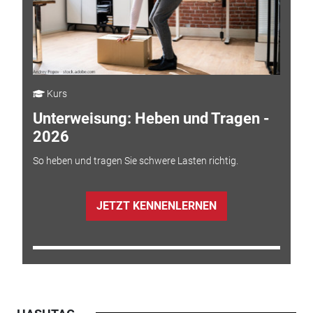
Kurs
Unterweisung: Heben und Tragen -
2026
So heben und tragen Sie schwere Lasten richtig.
JETZT KENNENLERNEN