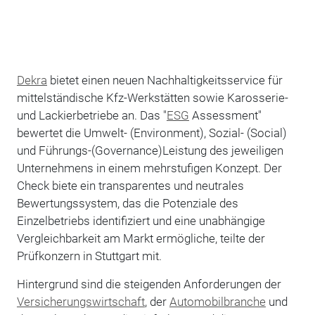
Dekra
bietet einen neuen Nachhaltigkeitsservice für
mittelständische Kfz-Werkstätten sowie Karosserie-
und Lackierbetriebe an. Das "
ESG
Assessment"
bewertet die Umwelt- (Environment), Sozial- (Social)
und Führungs-(Governance)Leistung des jeweiligen
Unternehmens in einem mehrstufigen Konzept. Der
Check biete ein transparentes und neutrales
Bewertungssystem, das die Potenziale des
Einzelbetriebs identifiziert und eine unabhängige
Vergleichbarkeit am Markt ermögliche, teilte der
Prüfkonzern in Stuttgart mit.
Hintergrund sind die steigenden Anforderungen der
Versicherungswirtschaft
, der
Automobilbranche
und