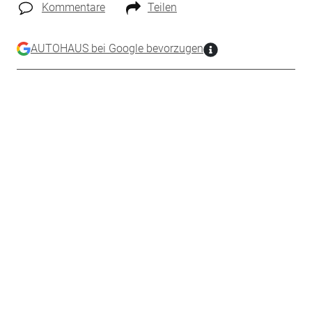
Kommentare
Teilen
AUTOHAUS bei Google bevorzugen