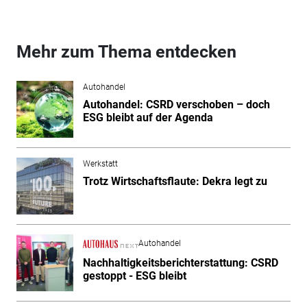
Mehr zum Thema entdecken
Autohandel
Autohandel: CSRD verschoben – doch
ESG bleibt auf der Agenda
Werkstatt
Trotz Wirtschaftsflaute: Dekra legt zu
Autohandel
Nachhaltigkeitsberichterstattung: CSRD
gestoppt - ESG bleibt