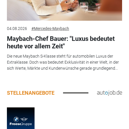
04.08.2026
#Mercedes-Maybach
Maybach-Chef Bauer: "Luxus bedeutet
heute vor allem Zeit"
Die neue Maybach S-Klasse steht für automobilen Luxus der
Extraklasse. Doch was bedeutet Exklusivität in einer Welt, in der
sich Werte, Märkte und Kundenwünsche gerade grundlegend...
STELLENANGEBOTE