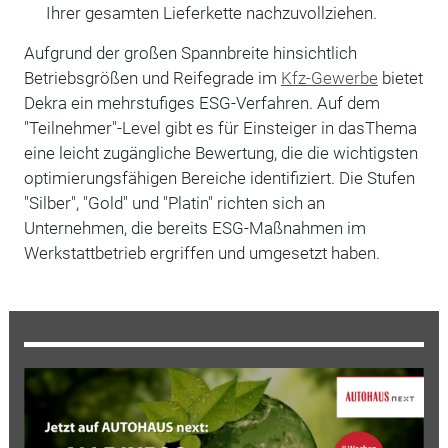
Ihrer gesamten Lieferkette nachzuvollziehen.
Aufgrund der großen Spannbreite hinsichtlich
Betriebsgrößen und Reifegrade im
Kfz-Gewerbe
bietet
Dekra ein mehrstufiges ESG-Verfahren. Auf dem
"Teilnehmer"-Level gibt es für Einsteiger in dasThema
eine leicht zugängliche Bewertung, die die wichtigsten
optimierungsfähigen Bereiche identifiziert. Die Stufen
"Silber", "Gold" und "Platin" richten sich an
Unternehmen, die bereits ESG-Maßnahmen im
Werkstattbetrieb ergriffen und umgesetzt haben.