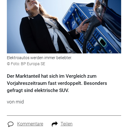
Elektroautos werden immer beliebter.
© Foto: BP Europa SE
Der Marktanteil hat sich im Vergleich zum
Vorjahreszeitraum fast verdoppelt. Besonders
gefragt sind elektrische SUV.
von mid
Kommentare
Teilen