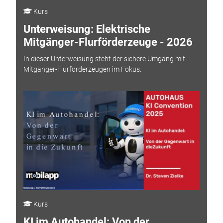
Kurs
Unterweisung: Elektrische
Mitgänger-Flurförderzeuge - 2026
In dieser Unterweisung steht der sichere Umgang mit
Mitgänger-Flurförderzeugen im Fokus.
Kurs
KI im Autohandel: Von der