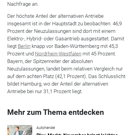
Nachfrage an.
Der höchste Anteil der alternativen Antriebe
insgesamt ist in der Hauptstadt zu beobachten. 46,9
Prozent der Neuzulassungen sind dort mit einem
Elektro-, Hybrid- oder Gasantrieb ausgestattet. Damit
liegt
Berlin
knapp vor Baden-Württemberg mit 45,3
Prozent und
Nordrhein-Westfalen
mit 45 Prozent.
Bayern, der Spitzenreiter der absoluten
Neuzulassungen, landet beim relativen Vergleich nur
auf dem achten Platz (42,1 Prozent). Das Schlusslicht
bildet Hamburg, wo der Anteil der alternativen
Antriebe bei nur 31,1 Prozent liegt.
Mehr zum Thema entdecken
Autohandel