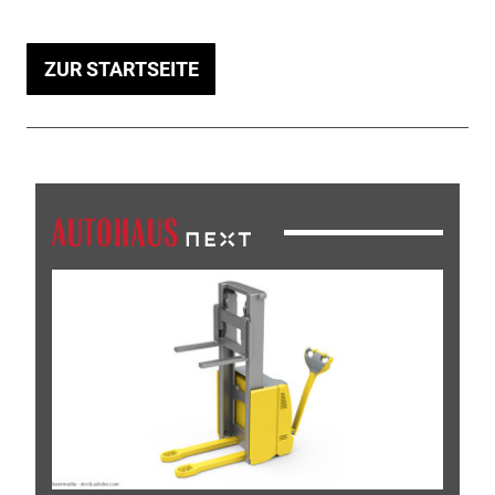
ZUR STARTSEITE