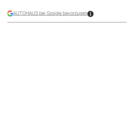
AUTOHAUS bei Google bevorzugen