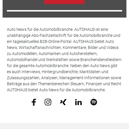
Auto News für die Automobilbranche: AUTOHAUS ist eine
unabhängige Abo-Fachzeitschrift für die Automobilbranche und
ein tagesaktuelles B2B-Online-Portal. AUTOHAUS bietet Auto
News, Wirtschaftsnachrichten, Kommentare, Bilder und Videos
zu Automodellen, Automarken und Autoherstellern,
Automobilhandel und Werkstätten sowie Branchendienstleistern
für die gesamte Automobilbranche. Neben den Auto News gibt
es auch Interviews, Hintergrundberichte, Marktdaten und
Zulassungszahlen, Analysen, Management-Informationen sowie
Beiträge aus den Themenbereichen Steuern, Finanzen und Recht.
AUTOHAUS bietet Auto News für die Automobilbranche.