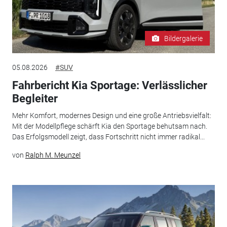
Bildergalerie
05.08.2026
#SUV
Fahrbericht Kia Sportage: Verlässlicher
Begleiter
Mehr Komfort, modernes Design und eine große Antriebsvielfalt:
Mit der Modellpflege schärft Kia den Sportage behutsam nach.
Das Erfolgsmodell zeigt, dass Fortschritt nicht immer radikal...
von
Ralph M. Meunzel