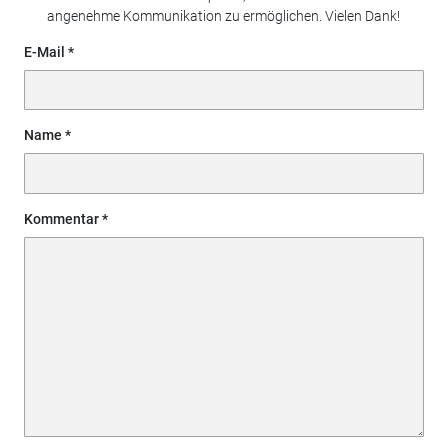
angenehme Kommunikation zu ermöglichen. Vielen Dank!
E-Mail
Name
Kommentar