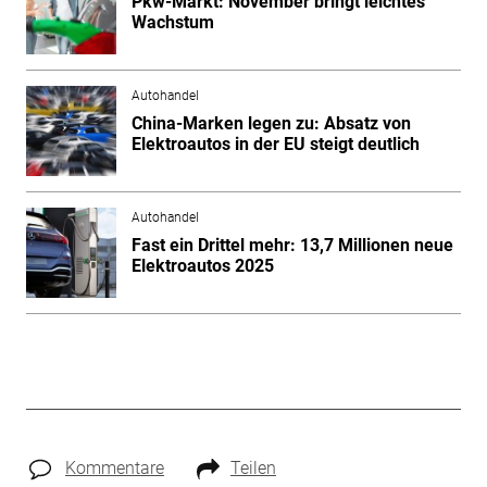
Pkw-Markt: November bringt leichtes
Wachstum
Autohandel
China-Marken legen zu: Absatz von
Elektroautos in der EU steigt deutlich
Autohandel
Fast ein Drittel mehr: 13,7 Millionen neue
Elektroautos 2025
Kommentare
Teilen