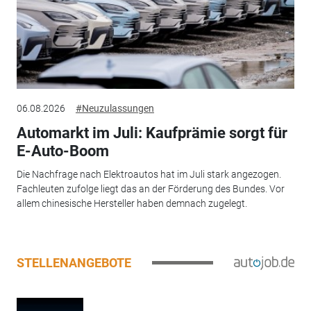
06.08.2026
#Neuzulassungen
Automarkt im Juli: Kaufprämie sorgt für
E-Auto-Boom
Die Nachfrage nach Elektroautos hat im Juli stark angezogen.
Fachleuten zufolge liegt das an der Förderung des Bundes. Vor
allem chinesische Hersteller haben demnach zugelegt.
STELLENANGEBOTE