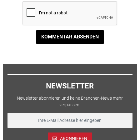
KOMMENTAR ABSENDEN
NEWSLETTER
Newsletter abonnieren und keine Branchen-News mehr
verpassen.
ABONNIEREN