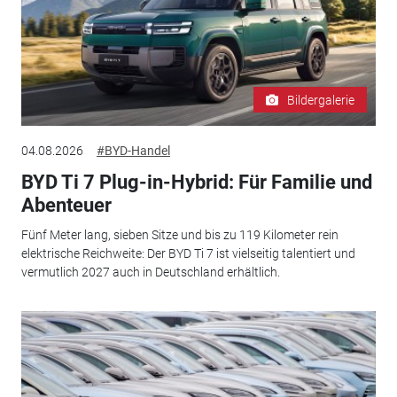
Bildergalerie
04.08.2026
#BYD-Handel
BYD Ti 7 Plug-in-Hybrid: Für Familie und
Abenteuer
Fünf Meter lang, sieben Sitze und bis zu 119 Kilometer rein
elektrische Reichweite: Der BYD Ti 7 ist vielseitig talentiert und
vermutlich 2027 auch in Deutschland erhältlich.