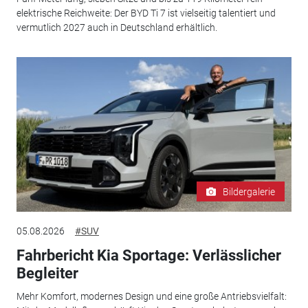
elektrische Reichweite: Der BYD Ti 7 ist vielseitig talentiert und
vermutlich 2027 auch in Deutschland erhältlich.
Bildergalerie
05.08.2026
#SUV
Fahrbericht Kia Sportage: Verlässlicher
Begleiter
Mehr Komfort, modernes Design und eine große Antriebsvielfalt: