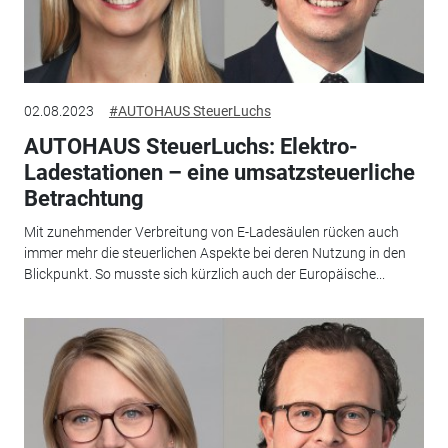
02.08.2023
#AUTOHAUS SteuerLuchs
AUTOHAUS SteuerLuchs: Elektro-
Ladestationen – eine umsatzsteuerliche
Betrachtung
Mit zunehmender Verbreitung von E-Ladesäulen rücken auch
immer mehr die steuerlichen Aspekte bei deren Nutzung in den
Blickpunkt. So musste sich kürzlich auch der Europäische...