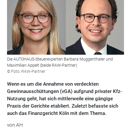
Die AUTOHAUS-Steuerexperten Barbara Muggenthaler und
Maximilian Appelt (beide RAW-Partner)
© Foto: RAW-Partner
Wenn es um die Annahme von verdeckten
Gewinnausschüttungen (vGA) aufgrund privater Kfz-
Nutzung geht, hat sich mittlerweile eine gängige
Praxis der Gerichte etabliert. Zuletzt befasste sich
auch das Finanzgericht Köln mit dem Thema.
von AH