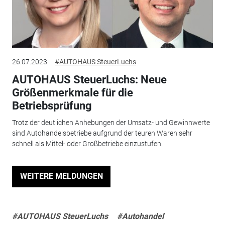
26.07.2023
#AUTOHAUS SteuerLuchs
AUTOHAUS SteuerLuchs: Neue
Größenmerkmale für die
Betriebsprüfung
Trotz der deutlichen Anhebungen der Umsatz- und Gewinnwerte
sind Autohandelsbetriebe aufgrund der teuren Waren sehr
schnell als Mittel- oder Großbetriebe einzustufen.
WEITERE MELDUNGEN
#AUTOHAUS SteuerLuchs
#Autohandel