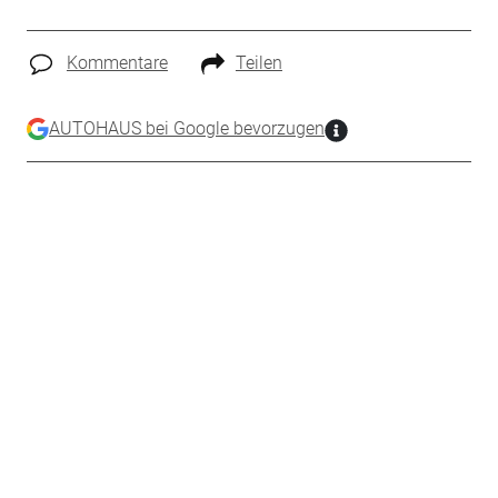
Kommentare
Teilen
AUTOHAUS bei Google bevorzugen