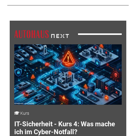
Kurs
IT-Sicherheit - Kurs 4: Was mache
ich im Cyber-Notfall?