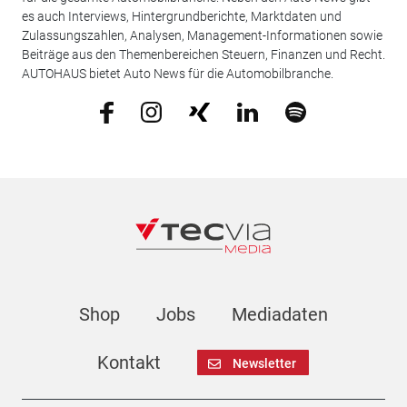
es auch Interviews, Hintergrundberichte, Marktdaten und
Zulassungszahlen, Analysen, Management-Informationen sowie
Beiträge aus den Themenbereichen Steuern, Finanzen und Recht.
AUTOHAUS bietet Auto News für die Automobilbranche.
Shop
Jobs
Mediadaten
Kontakt
Newsletter