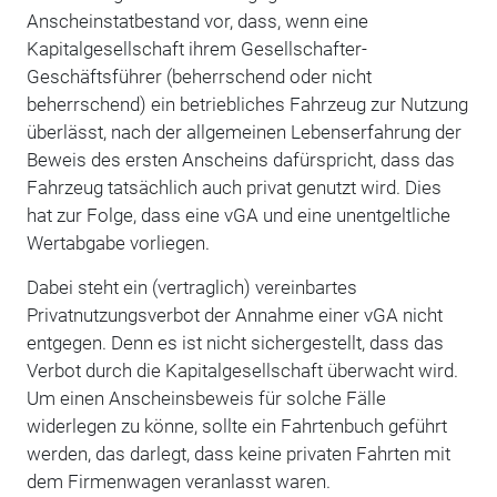
Anscheinstatbestand vor, dass, wenn eine
Kapitalgesellschaft ihrem Gesellschafter-
Geschäftsführer (beherrschend oder nicht
beherrschend) ein betriebliches Fahrzeug zur Nutzung
überlässt, nach der allgemeinen Lebenserfahrung der
Beweis des ersten Anscheins dafürspricht, dass das
Fahrzeug tatsächlich auch privat genutzt wird. Dies
hat zur Folge, dass eine vGA und eine unentgeltliche
Wertabgabe vorliegen.
Dabei steht ein (vertraglich) vereinbartes
Privatnutzungsverbot der Annahme einer vGA nicht
entgegen. Denn es ist nicht sichergestellt, dass das
Verbot durch die Kapitalgesellschaft überwacht wird.
Um einen Anscheinsbeweis für solche Fälle
widerlegen zu könne, sollte ein Fahrtenbuch geführt
werden, das darlegt, dass keine privaten Fahrten mit
dem Firmenwagen veranlasst waren.