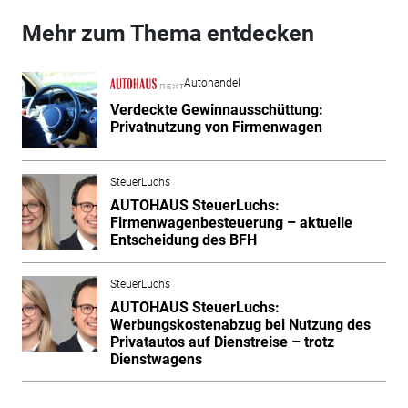
Mehr zum Thema entdecken
Autohandel
Verdeckte Gewinnausschüttung:
Privatnutzung von Firmenwagen
SteuerLuchs
AUTOHAUS SteuerLuchs:
Firmenwagenbesteuerung – aktuelle
Entscheidung des BFH
SteuerLuchs
AUTOHAUS SteuerLuchs:
Werbungskostenabzug bei Nutzung des
Privatautos auf Dienstreise – trotz
Dienstwagens