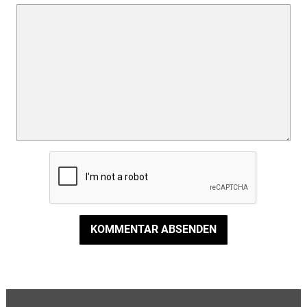
KOMMENTAR ABSENDEN