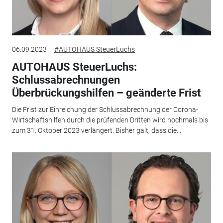
06.09.2023
#AUTOHAUS SteuerLuchs
AUTOHAUS SteuerLuchs:
Schlussabrechnungen
Überbrückungshilfen – geänderte Frist
Die Frist zur Einreichung der Schlussabrechnung der Corona-
Wirtschaftshilfen durch die prüfenden Dritten wird nochmals bis
zum 31. Oktober 2023 verlängert. Bisher galt, dass die...