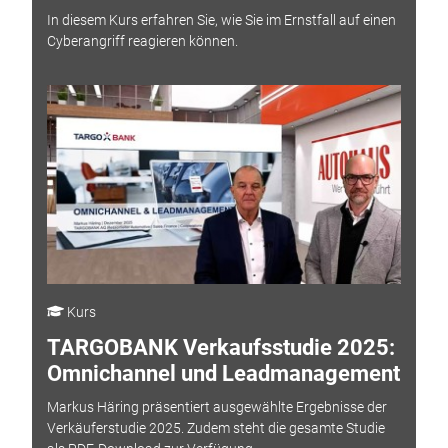
In diesem Kurs erfahren Sie, wie Sie im Ernstfall auf einen
Cyberangriff reagieren können.
Kurs
TARGOBANK Verkaufsstudie 2025:
Omnichannel und Leadmanagement
Markus Häring präsentiert ausgewählte Ergebnisse der
Verkäuferstudie 2025. Zudem steht die gesamte Studie