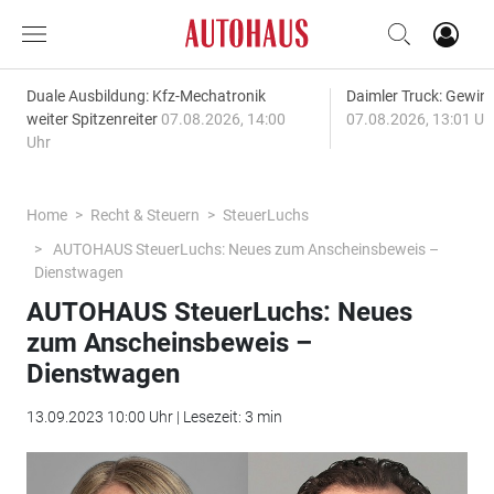
Duale Ausbildung: Kfz-Mechatronik
Daimler Truck: Gewinn
weiter Spitzenreiter
07.08.2026, 14:00
07.08.2026, 13:01 Uh
Uhr
Home
Recht & Steuern
SteuerLuchs
AUTOHAUS SteuerLuchs: Neues zum Anscheinsbeweis –
Dienstwagen
AUTOHAUS SteuerLuchs: Neues
zum Anscheinsbeweis –
Dienstwagen
13.09.2023 10:00 Uhr | Lesezeit: 3 min