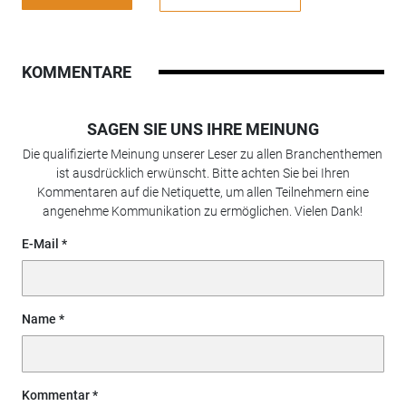
KOMMENTARE
SAGEN SIE UNS IHRE MEINUNG
Die qualifizierte Meinung unserer Leser zu allen Branchenthemen
ist ausdrücklich erwünscht. Bitte achten Sie bei Ihren
Kommentaren auf die Netiquette, um allen Teilnehmern eine
angenehme Kommunikation zu ermöglichen. Vielen Dank!
E-Mail
Name
Kommentar