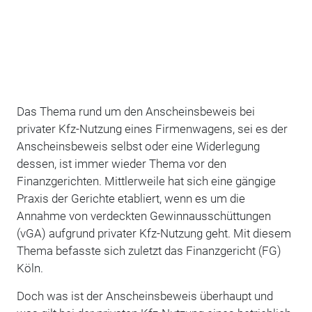
Das Thema rund um den Anscheinsbeweis bei
privater Kfz-Nutzung eines Firmenwagens, sei es der
Anscheinsbeweis selbst oder eine Widerlegung
dessen, ist immer wieder Thema vor den
Finanzgerichten. Mittlerweile hat sich eine gängige
Praxis der Gerichte etabliert, wenn es um die
Annahme von verdeckten Gewinnausschüttungen
(vGA) aufgrund privater Kfz-Nutzung geht. Mit diesem
Thema befasste sich zuletzt das Finanzgericht (FG)
Köln.
Doch was ist der Anscheinsbeweis überhaupt und