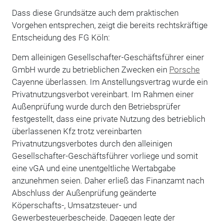
Dass diese Grundsätze auch dem praktischen
Vorgehen entsprechen, zeigt die bereits rechtskräftige
Entscheidung des FG Köln:
Dem alleinigen Gesellschafter-Geschäftsführer einer
GmbH wurde zu betrieblichen Zwecken ein
Porsche
Cayenne überlassen. Im Anstellungsvertrag wurde ein
Privatnutzungsverbot vereinbart. Im Rahmen einer
Außenprüfung wurde durch den Betriebsprüfer
festgestellt, dass eine private Nutzung des betrieblich
überlassenen Kfz trotz vereinbarten
Privatnutzungsverbotes durch den alleinigen
Gesellschafter-Geschäftsführer vorliege und somit
eine vGA und eine unentgeltliche Wertabgabe
anzunehmen seien. Daher erließ das Finanzamt nach
Abschluss der Außenprüfung geänderte
Köperschafts-, Umsatzsteuer- und
Gewerbesteuerbescheide. Dagegen legte der