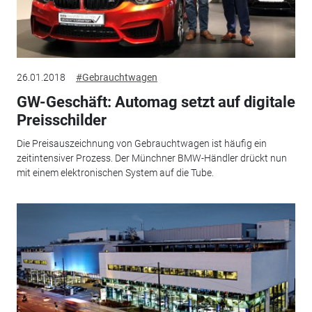
26.01.2018
#Gebrauchtwagen
GW-Geschäft: Automag setzt auf digitale
Preisschilder
Die Preisauszeichnung von Gebrauchtwagen ist häufig ein
zeitintensiver Prozess. Der Münchner BMW-Händler drückt nun
mit einem elektronischen System auf die Tube.