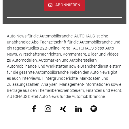
ABONNIEREN
Auto News für die Automobilbranche: AUTOHAUS ist eine
unabhängige Abo-Fachzeitschrift für die Automobilbranche und
ein tagesaktuelles B2B-Online-Portal. AUTOHAUS bietet Auto
News, Wirtschaftsnachrichten, Kommentare, Bilder und Videos
zu Automodellen, Automarken und Autoherstellern,
Automobilhandel und Werkstätten sowie Branchendienstleistern
für die gesamte Automobilbranche. Neben den Auto News gibt
es auch Interviews, Hintergrundberichte, Marktdaten und
Zulassungszahlen, Analysen, Management-Informationen sowie
Beiträge aus den Themenbereichen Steuern, Finanzen und Recht.
AUTOHAUS bietet Auto News für die Automobilbranche.