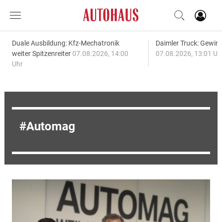
Duale Ausbildung: Kfz-Mechatronik
Daimler Truck: Gewinn
weiter Spitzenreiter
07.08.2026, 14:00
07.08.2026, 13:01 Uh
Uhr
Automag