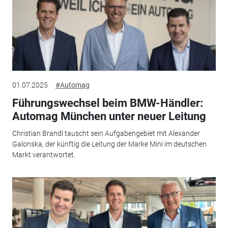
01.07.2025
#Automag
Führungswechsel beim BMW-Händler:
Automag München unter neuer Leitung
Christian Brandl tauscht sein Aufgabengebiet mit Alexander
Galonska, der künftig die Leitung der Marke Mini im deutschen
Markt verantwortet.