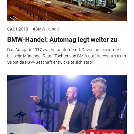
09.01.2018
#BMW-Handel
BMW-Handel: Automag legt weiter zu
Das Autojahr 2017 war herausfordernd. Davon unbeeindruckt
blieb die Münchner Retail-Tochter von BMW auf Wachstumskurs.
Selbst das GW-Geschäft entwickelte sich stabil.
Bildergalerie