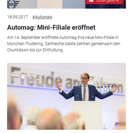
18.09.2017
#Automag
Automag: Mini-Filiale eröffnet
Am 14. September eröffnete Automag ihre neue Mini-Filiale in
München-Trudering. Zahlreiche Gäste zählten gemeinsam den
Countdown bis zur Enthüllung.