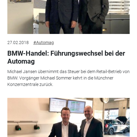
27.02.2018
#Automag
BMW-Handel: Führungswechsel bei der
Automag
Michael Jansen übernimmt das Steuer bei dem Retail-Betrieb von
BMW. Vorgänger Michael Sommer kehrt in die Münchner
Konzernzentrale zurück.