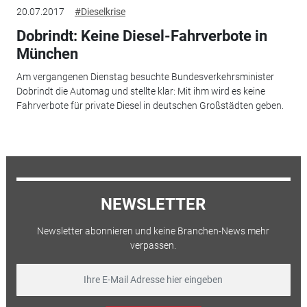
20.07.2017
#Dieselkrise
Dobrindt: Keine Diesel-Fahrverbote in
München
Am vergangenen Dienstag besuchte Bundesverkehrsminister
Dobrindt die Automag und stellte klar: Mit ihm wird es keine
Fahrverbote für private Diesel in deutschen Großstädten geben.
NEWSLETTER
Newsletter abonnieren und keine Branchen-News mehr
verpassen.