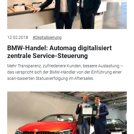
12.02.2018
#Digitalisierung
BMW-Handel: Automag digitalisiert
zentrale Service-Steuerung
Mehr Transparenz, zufriedenere Kunden, bessere Auslastung –
das verspricht sich der BMW-Händler von der Einführung einer
scan-basierten Statusverfolgung im Aftersales.