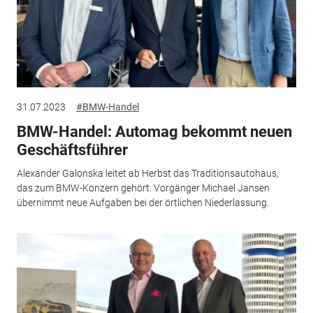
31.07.2023
#BMW-Handel
BMW-Handel: Automag bekommt neuen
Geschäftsführer
Alexander Galonska leitet ab Herbst das Traditionsautohaus,
das zum BMW-Konzern gehört. Vorgänger Michael Jansen
übernimmt neue Aufgaben bei der örtlichen Niederlassung.